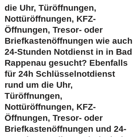
die Uhr, Türöffnungen,
Nottüröffnungen, KFZ-
Öffnungen, Tresor- oder
Briefkastenöffnungen wie auch
24-Stunden Notdienst in in Bad
Rappenau gesucht? Ebenfalls
für 24h Schlüsselnotdienst
rund um die Uhr,
Türöffnungen,
Nottüröffnungen, KFZ-
Öffnungen, Tresor- oder
Briefkastenöffnungen und 24-