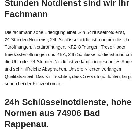
Stunden Notdienst sind wir Ihr
Fachmann
Die fachmännische Erledigung einer 24h Schlüsselnotdienst,
24-Stunden Notdienst, 24h Schlüsselnotdienst rund um die Uhr,
Türöffnungen, Nottüröffnungen, KFZ-Öffnungen, Tresor- oder
Briefkastenöffnungen und KBA, 24h Schlüsselnotdienst rund um
die Uhr oder 24-Stunden Notdienst verlangt ein geschultes Auge
und sehr hilfreiche Absprachen. Unsere Klienten verlangen
Qualitätsarbeit. Das wir möchten, dass Sie sich gut fühlen, fängt
schon bei der Konzeption an.
24h Schlüsselnotdienste, hohe
Normen aus 74906 Bad
Rappenau.