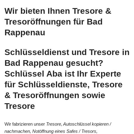
Wir bieten Ihnen Tresore &
Tresoröffnungen für Bad
Rappenau
Schlüsseldienst und Tresore in
Bad Rappenau gesucht?
Schlüssel Aba ist Ihr Experte
für Schlüsseldienste, Tresore
& Tresoröffnungen sowie
Tresore
Wir fabrizieren unser
Tresore, Autoschlüssel kopieren /
nachmachen, Notöffnung eines Safes / Tresors,