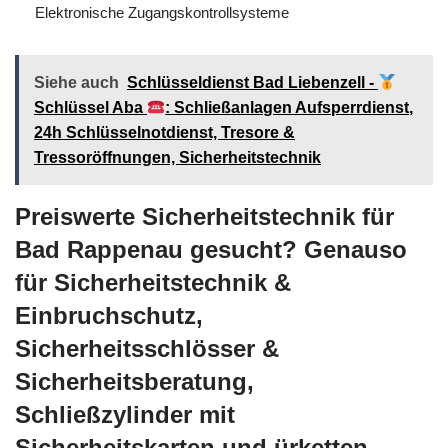
Elektronische Zugangskontrollsysteme
Siehe auch
Schlüsseldienst Bad Liebenzell -
Schlüssel Aba
: Schließanlagen Aufsperrdienst,
24h Schlüsselnotdienst, Tresore &
Tressoröffnungen, Sicherheitstechnik
Preiswerte Sicherheitstechnik für
Bad Rappenau gesucht? Genauso
für Sicherheitstechnik &
Einbruchschutz,
Sicherheitsschlösser &
Sicherheitsberatung,
Schließzylinder mit
Sicherheitskarten und ürketten,