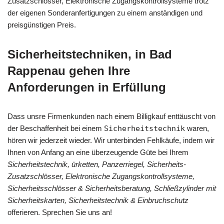
Zusatzschlösser, Elektronische Zugangskontrollsysteme trotz
der eigenen Sonderanfertigungen zu einem anständigen und
preisgünstigen Preis.
Sicherheitstechniken, in Bad
Rappenau gehen Ihre
Anforderungen in Erfüllung
Dass unsre Firmenkunden nach einem Billigkauf enttäuscht von
der Beschaffenheit bei einem
Sicherheitstechnik
waren,
hören wir jederzeit wieder. Wir unterbinden Fehlkäufe, indem wir
Ihnen von Anfang an eine überzeugende Güte bei Ihrem
Sicherheitstechnik, ürketten, Panzerriegel, Sicherheits-
Zusatzschlösser, Elektronische Zugangskontrollsysteme,
Sicherheitsschlösser & Sicherheitsberatung, Schließzylinder mit
Sicherheitskarten, Sicherheitstechnik & Einbruchschutz
offerieren. Sprechen Sie uns an!