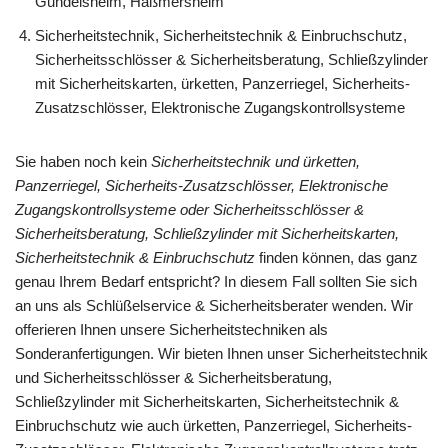
Gundelsheim, Haßmersheim
Sicherheitstechnik, Sicherheitstechnik & Einbruchschutz,
Sicherheitsschlösser & Sicherheitsberatung, Schließzylinder
mit Sicherheitskarten, ürketten, Panzerriegel, Sicherheits-
Zusatzschlösser, Elektronische Zugangskontrollsysteme
Sie haben noch kein
Sicherheitstechnik und ürketten,
Panzerriegel, Sicherheits-Zusatzschlösser, Elektronische
Zugangskontrollsysteme oder Sicherheitsschlösser &
Sicherheitsberatung, Schließzylinder mit Sicherheitskarten,
Sicherheitstechnik & Einbruchschutz
finden können, das ganz
genau Ihrem Bedarf entspricht? In diesem Fall sollten Sie sich
an uns als Schlüßelservice & Sicherheitsberater wenden. Wir
offerieren Ihnen unsere Sicherheitstechniken als
Sonderanfertigungen. Wir bieten Ihnen unser Sicherheitstechnik
und Sicherheitsschlösser & Sicherheitsberatung,
Schließzylinder mit Sicherheitskarten, Sicherheitstechnik &
Einbruchschutz wie auch ürketten, Panzerriegel, Sicherheits-