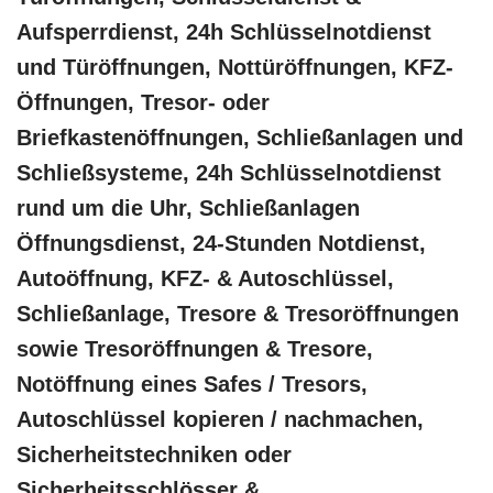
Aufsperrdienst, 24h Schlüsselnotdienst
und Türöffnungen, Nottüröffnungen, KFZ-
Öffnungen, Tresor- oder
Briefkastenöffnungen, Schließanlagen und
Schließsysteme, 24h Schlüsselnotdienst
rund um die Uhr, Schließanlagen
Öffnungsdienst, 24-Stunden Notdienst,
Autoöffnung, KFZ- & Autoschlüssel,
Schließanlage, Tresore & Tresoröffnungen
sowie Tresoröffnungen & Tresore,
Notöffnung eines Safes / Tresors,
Autoschlüssel kopieren / nachmachen,
Sicherheitstechniken oder
Sicherheitsschlösser &