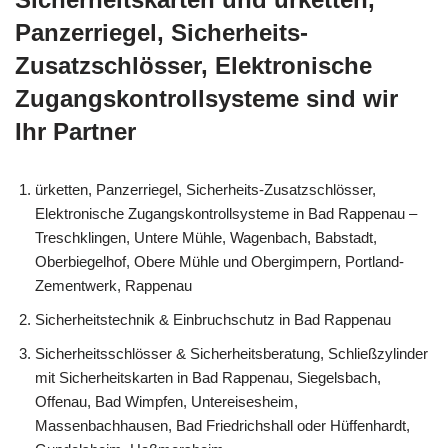
Panzerriegel, Sicherheits-
Zusatzschlösser, Elektronische
Zugangskontrollsysteme sind wir
Ihr Partner
ürketten, Panzerriegel, Sicherheits-Zusatzschlösser,
Elektronische Zugangskontrollsysteme in Bad Rappenau –
Treschklingen, Untere Mühle, Wagenbach, Babstadt,
Oberbiegelhof, Obere Mühle und Obergimpern, Portland-
Zementwerk, Rappenau
Sicherheitstechnik & Einbruchschutz in Bad Rappenau
Sicherheitsschlösser & Sicherheitsberatung, Schließzylinder
mit Sicherheitskarten in Bad Rappenau, Siegelsbach,
Offenau, Bad Wimpfen, Untereisesheim,
Massenbachhausen, Bad Friedrichshall oder Hüffenhardt,