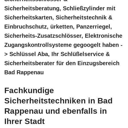
Sicherheitsberatung, Schließzylinder mit
Sicherheitskarten, Sicherheitstechnik &
Einbruchschutz, ürketten, Panzerriegel,
Sicherheits-Zusatzschlösser, Elektronische
Zugangskontrollsysteme gegoogelt haben -
> Schlüssel Aba, Ihr Schlüßelservice &
Sicherheitsberater für den Einzugsbereich
Bad Rappenau
Fachkundige
Sicherheitstechniken in Bad
Rappenau und ebenfalls in
Ihrer Stadt