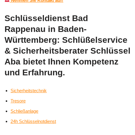
Nehmen Sie Kontakt auf!
Schlüsseldienst Bad
Rappenau in Baden-
Württemberg: Schlüßelservice
& Sicherheitsberater Schlüssel
Aba bietet Ihnen Kompetenz
und Erfahrung.
Sicherheitstechnik
Tresore
Schließanlage
24h Schlüsselnotdienst