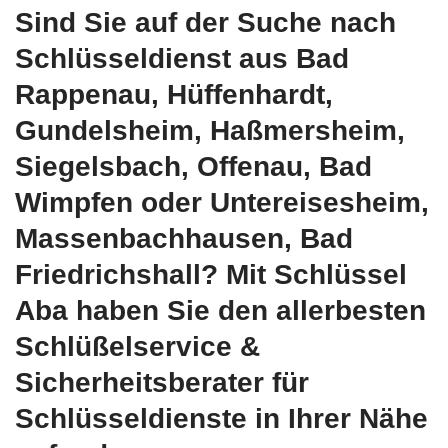
Sind Sie auf der Suche nach
Schlüsseldienst aus Bad
Rappenau, Hüffenhardt,
Gundelsheim, Haßmersheim,
Siegelsbach, Offenau, Bad
Wimpfen oder Untereisesheim,
Massenbachhausen, Bad
Friedrichshall? Mit Schlüssel
Aba haben Sie den allerbesten
Schlüßelservice &
Sicherheitsberater für
Schlüsseldienste in Ihrer Nähe