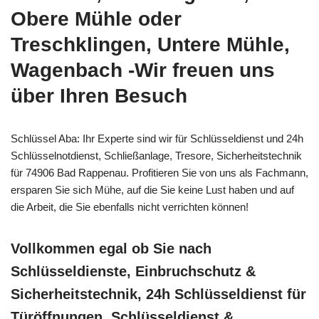
Obere Mühle oder
Treschklingen, Untere Mühle,
Wagenbach -Wir freuen uns
über Ihren Besuch
Schlüssel Aba: Ihr Experte sind wir für Schlüsseldienst und 24h
Schlüsselnotdienst, Schließanlage, Tresore, Sicherheitstechnik
für 74906 Bad Rappenau. Profitieren Sie von uns als Fachmann,
ersparen Sie sich Mühe, auf die Sie keine Lust haben und auf
die Arbeit, die Sie ebenfalls nicht verrichten können!
Vollkommen egal ob Sie nach
Schlüsseldienste, Einbruchschutz &
Sicherheitstechnik, 24h Schlüsseldienst für
Türöffnungen, Schlüsseldienst &