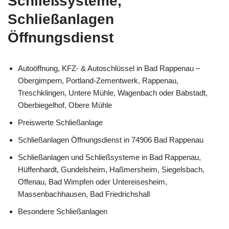
Schließsysteme,
Schließanlagen
Öffnungsdienst
Autoöffnung, KFZ- & Autoschlüssel in Bad Rappenau –
Obergimpern, Portland-Zementwerk, Rappenau,
Treschklingen, Untere Mühle, Wagenbach oder Babstadt,
Oberbiegelhof, Obere Mühle
Preiswerte Schließanlage
Schließanlagen Öffnungsdienst in 74906 Bad Rappenau
Schließanlagen und Schließsysteme in Bad Rappenau,
Hüffenhardt, Gundelsheim, Haßmersheim, Siegelsbach,
Offenau, Bad Wimpfen oder Untereisesheim,
Massenbachhausen, Bad Friedrichshall
Besondere Schließanlagen