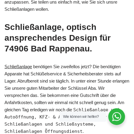
anzupassen. Sie teilen uns einfach mit, wie Sie sich unsre
Schließanlagen wollen.
Schließanlage, optisch
ansprechendes Design für
74906 Bad Rappenau.
Schließanlage
benötigen Sie zweifellos jetzt? Die benötigten
Apparate hat Schlüßelservice & Sicherheitsberater stets auf
Lager. Abrufbereit sind sie täglich. In unter einer Stunde erlangen
Sie unsere guten Mitarbeiter der Schlüssel Aba. Wir
versprechen das. Sie bekommen eine Gutschrift über die
Anfahrtkosten, sollten wir einmal nicht schnell genug sein. Am
gleichen Tag erledigen wir noch die
Schließanlage und
Autoöffnung, KFZ- & Autoschlüssel oder
Wie können wir helfen?
Schließanlagen und Schließsysteme,
Schließanlagen Öffnungsdienst
.