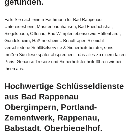
gefunden.
Falls Sie nach einem Fachmann für Bad Rappenau,
Untereisesheim, Massenbachhausen, Bad Friedrichshall,
Siegelsbach, Offenau, Bad Wimpfen ebenso wie Hüffenhardt,
Gundelsheim, Haßmersheim.. Beauftragen Sie nicht
verschiedene Schlüßelservice & Sicherheitsberater, sonst
müßen Sie diese später absprechen – das alles zu einem fairen
Preis. Genauso Tresore und Sicherheitstechnik führen wir bei
Ihnen aus.
Hochwertige Schlüsseldienste
aus Bad Rappenau
Obergimpern, Portland-
Zementwerk, Rappenau,
Babstadt, Oberbiegelhof,