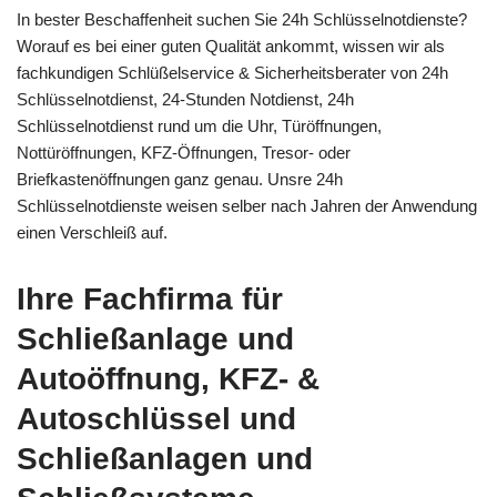
In bester Beschaffenheit suchen Sie 24h Schlüsselnotdienste?
Worauf es bei einer guten Qualität ankommt, wissen wir als
fachkundigen Schlüßelservice & Sicherheitsberater von 24h
Schlüsselnotdienst, 24-Stunden Notdienst, 24h
Schlüsselnotdienst rund um die Uhr, Türöffnungen,
Nottüröffnungen, KFZ-Öffnungen, Tresor- oder
Briefkastenöffnungen ganz genau. Unsre 24h
Schlüsselnotdienste weisen selber nach Jahren der Anwendung
einen Verschleiß auf.
Ihre Fachfirma für
Schließanlage und
Autoöffnung, KFZ- &
Autoschlüssel und
Schließanlagen und