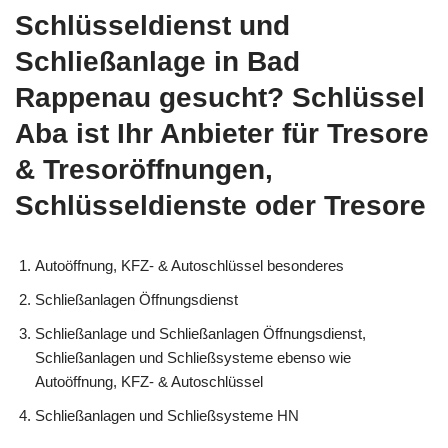
Schlüsseldienst und
Schließanlage in Bad
Rappenau gesucht? Schlüssel
Aba ist Ihr Anbieter für Tresore
& Tresoröffnungen,
Schlüsseldienste oder Tresore
Autoöffnung, KFZ- & Autoschlüssel besonderes
Schließanlagen Öffnungsdienst
Schließanlage und Schließanlagen Öffnungsdienst,
Schließanlagen und Schließsysteme ebenso wie
Autoöffnung, KFZ- & Autoschlüssel
Schließanlagen und Schließsysteme HN