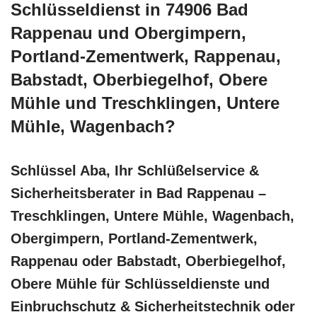
Schlüsseldienst in 74906 Bad
Rappenau und Obergimpern,
Portland-Zementwerk, Rappenau,
Babstadt, Oberbiegelhof, Obere
Mühle und Treschklingen, Untere
Mühle, Wagenbach?
Schlüssel Aba, Ihr Schlüßelservice &
Sicherheitsberater in Bad Rappenau –
Treschklingen, Untere Mühle, Wagenbach,
Obergimpern, Portland-Zementwerk,
Rappenau oder Babstadt, Oberbiegelhof,
Obere Mühle für Schlüsseldienste und
Einbruchschutz & Sicherheitstechnik oder