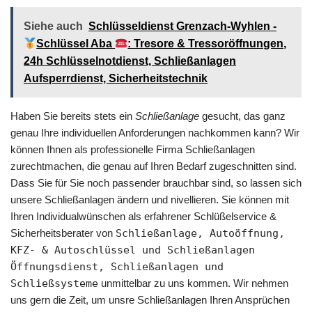
Siehe auch
Schlüsseldienst Grenzach-Wyhlen -
Schlüssel Aba
: Tresore & Tressoröffnungen,
24h Schlüsselnotdienst, Schließanlagen
Aufsperrdienst, Sicherheitstechnik
Haben Sie bereits stets ein
Schließanlage
gesucht, das ganz
genau Ihre individuellen Anforderungen nachkommen kann? Wir
können Ihnen als professionelle Firma Schließanlagen
zurechtmachen, die genau auf Ihren Bedarf zugeschnitten sind.
Dass Sie für Sie noch passender brauchbar sind, so lassen sich
unsere Schließanlagen ändern und nivellieren. Sie können mit
Ihren Individualwünschen als erfahrener Schlüßelservice &
Sicherheitsberater von
Schließanlage, Autoöffnung,
KFZ- & Autoschlüssel und Schließanlagen
Öffnungsdienst, Schließanlagen und
Schließsysteme
unmittelbar zu uns kommen. Wir nehmen
uns gern die Zeit, um unsre Schließanlagen Ihren Ansprüchen