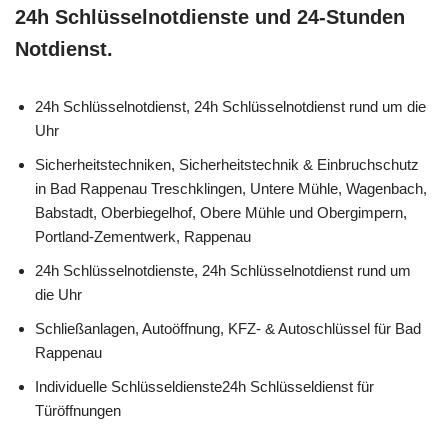
24h Schlüsselnotdienste und 24-Stunden
Notdienst.
24h Schlüsselnotdienst, 24h Schlüsselnotdienst rund um die
Uhr
Sicherheitstechniken, Sicherheitstechnik & Einbruchschutz
in Bad Rappenau Treschklingen, Untere Mühle, Wagenbach,
Babstadt, Oberbiegelhof, Obere Mühle und Obergimpern,
Portland-Zementwerk, Rappenau
24h Schlüsselnotdienste, 24h Schlüsselnotdienst rund um
die Uhr
Schließanlagen, Autoöffnung, KFZ- & Autoschlüssel für Bad
Rappenau
Individuelle Schlüsseldienste24h Schlüsseldienst für
Türöffnungen