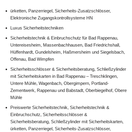
ürketten, Panzerriegel, Sicherheits-Zusatzschlösser,
Elektronische Zugangskontrollsysteme HN
Luxus Sicherheitstechniken
Sicherheitstechnik & Einbruchschutz für Bad Rappenau,
Untereisesheim, Massenbachhausen, Bad Friedrichshall,
Hüffenhardt, Gundelsheim, Haßmersheim und Siegelsbach,
Offenau, Bad Wimpfen
Sicherheitsschlösser & Sicherheitsberatung, Schließzylinder
mit Sicherheitskarten in Bad Rappenau – Treschklingen,
Untere Mühle, Wagenbach, Obergimpern, Portland-
Zementwerk, Rappenau und Babstadt, Oberbiegelhof, Obere
Mühle
Preiswerte Sicherheitstechnik, Sicherheitstechnik &
Einbruchschutz, Sicherheitsschlösser &
Sicherheitsberatung, Schließzylinder mit Sicherheitskarten,
ürketten, Panzerriegel, Sicherheits-Zusatzschlösser,