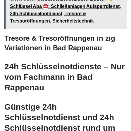
Schlüssel Aba
: Schließanlagen Aufsperrdienst,
24h Schlüsselnotdienst, Tresore &
Tressoröffnungen, Sicherheitstechnik
Tresore & Tresoröffnungen in zig
Variationen in Bad Rappenau
24h Schlüsselnotdienste – Nur
vom Fachmann in Bad
Rappenau
Günstige 24h
Schlüsselnotdienst und 24h
Schlüsselnotdienst rund um