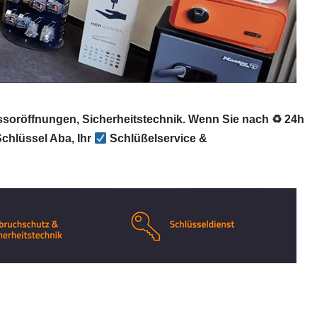
essoröffnungen, Sicherheitstechnik. Wenn Sie nach ♻ 24h
chlüssel Aba, Ihr
Schlüßelservice &