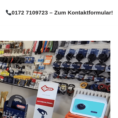
0172 7109723 – Zum Kontaktformular!