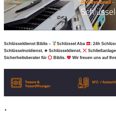
Schlüsseldienst Biblis –
Schlüssel Aba
: 24h Schlüs
Schlüsselnotdienst, ★ Schlüsseldienst,
Schließanlage
Sicherheitsberater für
Biblis.
Wir freuen uns auf Ih