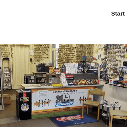
Start