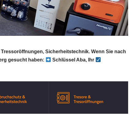
& Tressoröffnungen, Sicherheitstechnik. Wenn Sie nach
rg gesucht haben:
Schlüssel Aba, Ihr