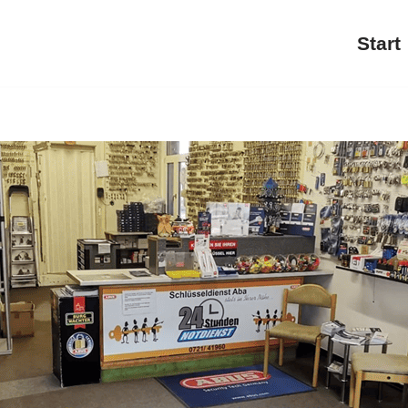
Start