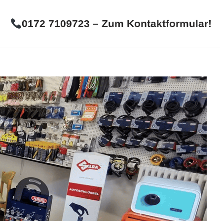
0172 7109723 – Zum Kontaktformular!