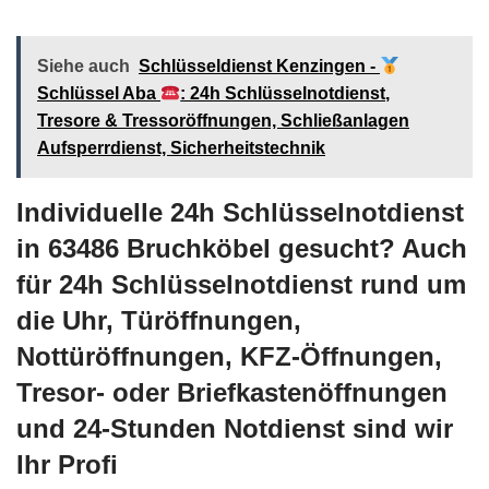
Siehe auch
Schlüsseldienst Kenzingen -
Schlüssel Aba
: 24h Schlüsselnotdienst,
Tresore & Tressoröffnungen, Schließanlagen
Aufsperrdienst, Sicherheitstechnik
Individuelle 24h Schlüsselnotdienst
in 63486 Bruchköbel gesucht? Auch
für 24h Schlüsselnotdienst rund um
die Uhr, Türöffnungen,
Nottüröffnungen, KFZ-Öffnungen,
Tresor- oder Briefkastenöffnungen
und 24-Stunden Notdienst sind wir
Ihr Profi