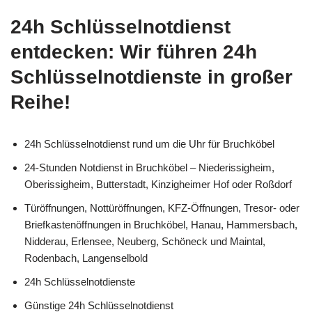
24h Schlüsselnotdienst
entdecken: Wir führen 24h
Schlüsselnotdienste in großer
Reihe!
24h Schlüsselnotdienst rund um die Uhr für Bruchköbel
24-Stunden Notdienst in Bruchköbel – Niederissigheim,
Oberissigheim, Butterstadt, Kinzigheimer Hof oder Roßdorf
Türöffnungen, Nottüröffnungen, KFZ-Öffnungen, Tresor- oder
Briefkastenöffnungen in Bruchköbel, Hanau, Hammersbach,
Nidderau, Erlensee, Neuberg, Schöneck und Maintal,
Rodenbach, Langenselbold
24h Schlüsselnotdienste
Günstige 24h Schlüsselnotdienst