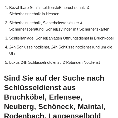
Bezahlbare SchlüsseldiensteEinbruchschutz &
Sicherheitstechnik in Hessen
Sicherheitstechnik, Sicherheitsschlösser &
Sicherheitsberatung, Schließzylinder mit Sicherheitskarten
Schließanlage, Schließanlagen Öffnungsdienst in Bruchköbel
24h Schlüsselnotdienst, 24h Schlüsselnotdienst rund um die
Uhr
Luxus 24h Schlüsselnotdienst, 24-Stunden Notdienst
Sind Sie auf der Suche nach
Schlüsseldienst aus
Bruchköbel, Erlensee,
Neuberg, Schöneck, Maintal,
Rodenbach, Langenselbold