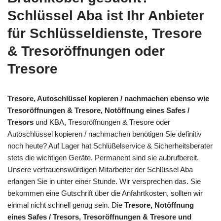
Schlüssel Aba ist Ihr Anbieter
für Schlüsseldienste, Tresore
& Tresoröffnungen oder
Tresore
Tresore, Autoschlüssel kopieren / nachmachen ebenso wie
Tresoröffnungen & Tresore, Notöffnung eines Safes /
Tresors
und KBA, Tresoröffnungen & Tresore oder
Autoschlüssel kopieren / nachmachen benötigen Sie definitiv
noch heute? Auf Lager hat Schlüßelservice & Sicherheitsberater
stets die wichtigen Geräte. Permanent sind sie aubrufbereit.
Unsere vertrauenswürdigen Mitarbeiter der Schlüssel Aba
erlangen Sie in unter einer Stunde. Wir versprechen das. Sie
bekommen eine Gutschrift über die Anfahrtkosten, sollten wir
einmal nicht schnell genug sein. Die
Tresore, Notöffnung
eines Safes / Tresors, Tresoröffnungen & Tresore und