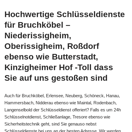
Hochwertige Schlüsseldienste
für Bruchköbel –
Niederissigheim,
Oberissigheim, Roßdorf
ebenso wie Butterstadt,
Kinzigheimer Hof -Toll dass
Sie auf uns gestoßen sind
Auch für Bruchköbel, Erlensee, Neuberg, Schöneck, Hanau,
Hammersbach, Nidderau ebenso wie Maintal, Rodenbach,
Langenselbold der Schlüsseldienst offeriert? Falls es um 24h
Schlüsselnotdienst, Schließanlage, Tresore ebenso wie
Sicherheitstechnik geht, sind Sie genauso nebst
Schlüsseldienste bei uns an der besten Adresse. Wir werden