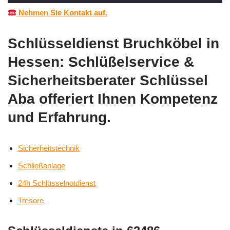
Nehmen Sie Kontakt auf.
Schlüsseldienst Bruchköbel in
Hessen: Schlüßelservice &
Sicherheitsberater Schlüssel
Aba offeriert Ihnen Kompetenz
und Erfahrung.
Sicherheitstechnik
Schließanlage
24h Schlüsselnotdienst
Tresore