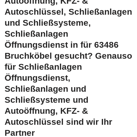
Autoöffnung, KFZ- &
Autoschlüssel, Schließanlagen
und Schließsysteme,
Schließanlagen
Öffnungsdienst in für 63486
Bruchköbel gesucht? Genauso
für Schließanlagen
Öffnungsdienst,
Schließanlagen und
Schließsysteme und
Autoöffnung, KFZ- &
Autoschlüssel sind wir Ihr
Partner