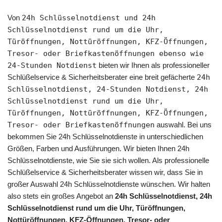
Von
24h Schlüsselnotdienst und 24h
Schlüsselnotdienst rund um die Uhr,
Türöffnungen, Nottüröffnungen, KFZ-Öffnungen,
Tresor- oder Briefkastenöffnungen ebenso wie
24-Stunden Notdienst
bieten wir Ihnen als professioneller
Schlüßelservice & Sicherheitsberater eine breit gefächerte
24h
Schlüsselnotdienst, 24-Stunden Notdienst, 24h
Schlüsselnotdienst rund um die Uhr,
Türöffnungen, Nottüröffnungen, KFZ-Öffnungen,
Tresor- oder Briefkastenöffnungen
auswahl. Bei uns
bekommen Sie 24h Schlüsselnotdienste in unterschiedlichen
Größen, Farben und Ausführungen. Wir bieten Ihnen 24h
Schlüsselnotdienste, wie Sie sie sich wollen. Als professionelle
Schlüßelservice & Sicherheitsberater wissen wir, dass Sie in
großer Auswahl 24h Schlüsselnotdienste wünschen. Wir halten
also stets ein großes Angebot an
24h Schlüsselnotdienst, 24h
Schlüsselnotdienst rund um die Uhr, Türöffnungen,
Nottüröffnungen, KFZ-Öffnungen, Tresor- oder