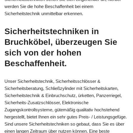
werden Sie die hohe Beschaffenheit bei einem
Sicherheitstechnik unmittelbar erkennen.
Sicherheitstechniken in
Bruchköbel, überzeugen Sie
sich von der hohen
Beschaffenheit.
Unser Sicherheitstechnik, Sicherheitsschlösser &
Sicherheitsberatung, Schließzylinder mit Sicherheitskarten,
Sicherheitstechnik & Einbruchschutz, ürketten, Panzerriegel,
Sicherheits-Zusatzschlösser, Elektronische
Zugangskontrollsysteme, gütemäßig qualitativ hochstehend
hergestellt, bietet Ihnen ein sehr gutes Preis- / Leistungsgefüge.
Sind unsere Sicherheitstechniken so gebaut, dass Sie es über
einen langen Zeitraum über nutzen können. Eine beste