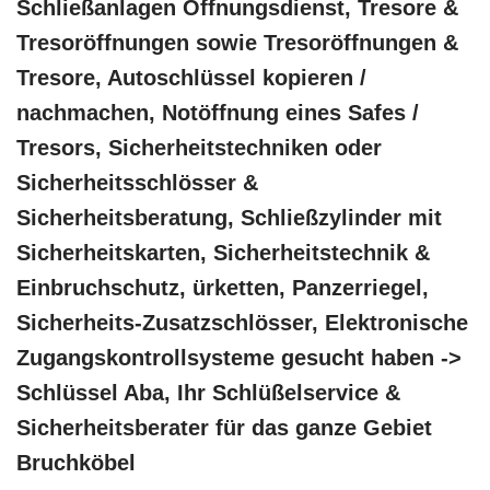
Schließanlagen Öffnungsdienst, Tresore &
Tresoröffnungen sowie Tresoröffnungen &
Tresore, Autoschlüssel kopieren /
nachmachen, Notöffnung eines Safes /
Tresors, Sicherheitstechniken oder
Sicherheitsschlösser &
Sicherheitsberatung, Schließzylinder mit
Sicherheitskarten, Sicherheitstechnik &
Einbruchschutz, ürketten, Panzerriegel,
Sicherheits-Zusatzschlösser, Elektronische
Zugangskontrollsysteme gesucht haben ->
Schlüssel Aba, Ihr Schlüßelservice &
Sicherheitsberater für das ganze Gebiet
Bruchköbel