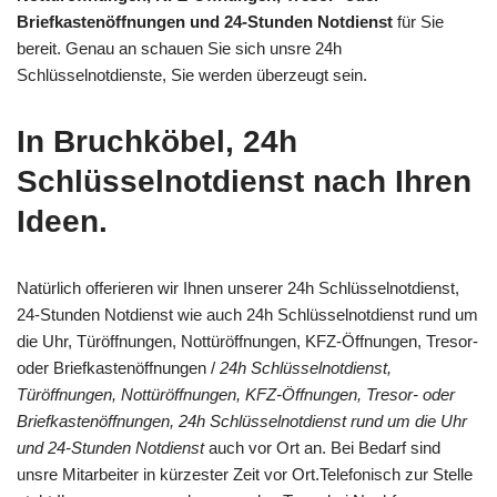
Briefkastenöffnungen und 24-Stunden Notdienst
für Sie
bereit. Genau an schauen Sie sich unsre 24h
Schlüsselnotdienste, Sie werden überzeugt sein.
In Bruchköbel, 24h
Schlüsselnotdienst nach Ihren
Ideen.
Natürlich offerieren wir Ihnen unserer 24h Schlüsselnotdienst,
24-Stunden Notdienst wie auch 24h Schlüsselnotdienst rund um
die Uhr, Türöffnungen, Nottüröffnungen, KFZ-Öffnungen, Tresor-
oder Briefkastenöffnungen /
24h Schlüsselnotdienst,
Türöffnungen, Nottüröffnungen, KFZ-Öffnungen, Tresor- oder
Briefkastenöffnungen, 24h Schlüsselnotdienst rund um die Uhr
und 24-Stunden Notdienst
auch vor Ort an. Bei Bedarf sind
unsre Mitarbeiter in kürzester Zeit vor Ort.Telefonisch zur Stelle