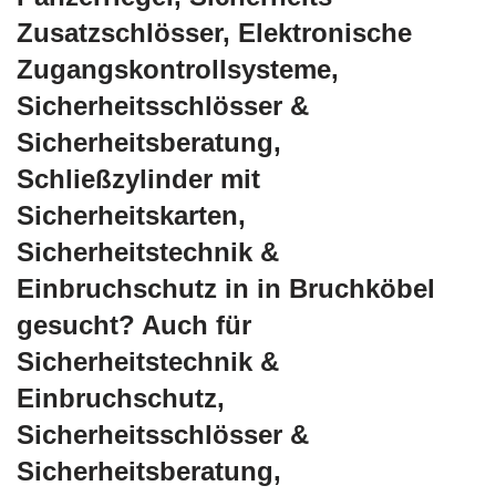
Zusatzschlösser, Elektronische
Zugangskontrollsysteme,
Sicherheitsschlösser &
Sicherheitsberatung,
Schließzylinder mit
Sicherheitskarten,
Sicherheitstechnik &
Einbruchschutz in in Bruchköbel
gesucht? Auch für
Sicherheitstechnik &
Einbruchschutz,
Sicherheitsschlösser &
Sicherheitsberatung,