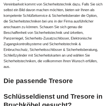
Vereinbarkeit kommt von Sicherheitstechnik dazu. Falls Sie sich
selbst ein Bild davon machen möchten, bieten wir Ihnen als
kompetente Schlüßelservice & Sicherheitsberater die Option,
die Sicherheitstechniken bei uns in der Firma ausführlicher
anschauen zu können. Schauen Sie sich genau die
Beschaffenheit von Sicherheitstechnik und ürketten,
Panzerriegel, Sicherheits-Zusatzschlösser, Elektronische
Zugangskontrollsysteme und Sicherheitstechnik &
Einbruchschutz, Sicherheitsschlösser & Sicherheitsberatung,
Schließzylinder mit Sicherheitskarten an und wählen Sie
Sicherheitstechniken, die vollkommen Ihren Wunsch erfüllen,
aus.
Die passende Tresore
Schlüsseldienst und Tresore in
Bruchköbel gesucht?