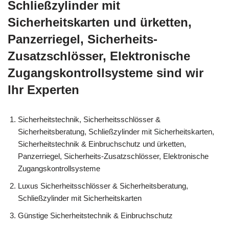
Schließzylinder mit
Sicherheitskarten und ürketten,
Panzerriegel, Sicherheits-
Zusatzschlösser, Elektronische
Zugangskontrollsysteme sind wir
Ihr Experten
Sicherheitstechnik, Sicherheitsschlösser &
Sicherheitsberatung, Schließzylinder mit Sicherheitskarten,
Sicherheitstechnik & Einbruchschutz und ürketten,
Panzerriegel, Sicherheits-Zusatzschlösser, Elektronische
Zugangskontrollsysteme
Luxus Sicherheitsschlösser & Sicherheitsberatung,
Schließzylinder mit Sicherheitskarten
Günstige Sicherheitstechnik & Einbruchschutz