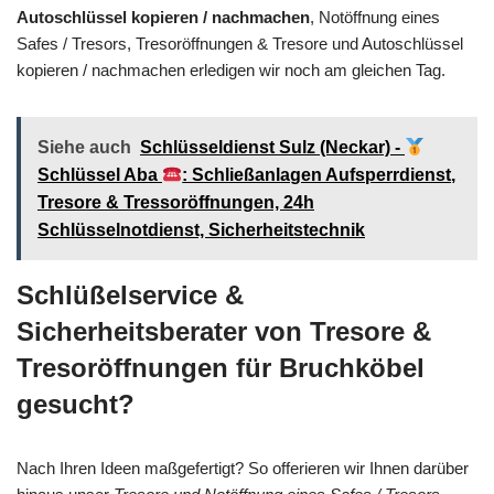
Autoschlüssel kopieren / nachmachen
, Notöffnung eines
Safes / Tresors, Tresoröffnungen & Tresore und Autoschlüssel
kopieren / nachmachen erledigen wir noch am gleichen Tag.
Siehe auch
Schlüsseldienst Sulz (Neckar) -
Schlüssel Aba
: Schließanlagen Aufsperrdienst,
Tresore & Tressoröffnungen, 24h
Schlüsselnotdienst, Sicherheitstechnik
Schlüßelservice &
Sicherheitsberater von Tresore &
Tresoröffnungen für Bruchköbel
gesucht?
Nach Ihren Ideen maßgefertigt? So offerieren wir Ihnen darüber