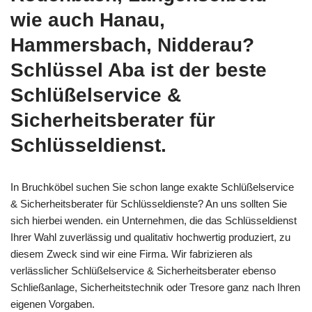
wie auch Hanau,
Hammersbach, Nidderau?
Schlüssel Aba ist der beste
Schlüßelservice &
Sicherheitsberater für
Schlüsseldienst.
In Bruchköbel suchen Sie schon lange exakte Schlüßelservice
& Sicherheitsberater für Schlüsseldienste? An uns sollten Sie
sich hierbei wenden. ein Unternehmen, die das Schlüsseldienst
Ihrer Wahl zuverlässig und qualitativ hochwertig produziert, zu
diesem Zweck sind wir eine Firma. Wir fabrizieren als
verlässlicher Schlüßelservice & Sicherheitsberater ebenso
Schließanlage, Sicherheitstechnik oder Tresore ganz nach Ihren
eigenen Vorgaben.