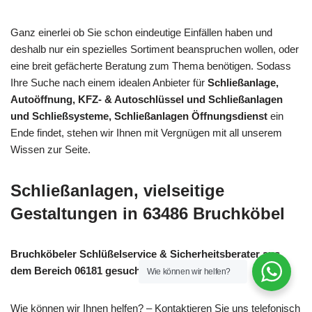
Ganz einerlei ob Sie schon eindeutige Einfällen haben und
deshalb nur ein spezielles Sortiment beanspruchen wollen, oder
eine breit gefächerte Beratung zum Thema benötigen. Sodass
Ihre Suche nach einem idealen Anbieter für
Schließanlage,
Autoöffnung, KFZ- & Autoschlüssel und Schließanlagen
und Schließsysteme, Schließanlagen Öffnungsdienst
ein
Ende findet, stehen wir Ihnen mit Vergnügen mit all unserem
Wissen zur Seite.
Schließanlagen, vielseitige
Gestaltungen in 63486 Bruchköbel
Bruchköbeler Schlüßelservice & Sicherheitsberater aus
dem Bereich 06181 gesucht?
Wie können wir helfen?
Wie können wir Ihnen helfen? – Kontaktieren Sie uns telefonisch