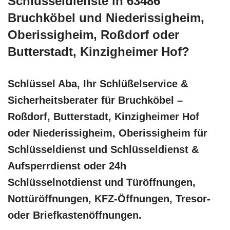
Schlüsseldienste in 63486
Bruchköbel und Niederissigheim,
Oberissigheim, Roßdorf oder
Butterstadt, Kinzigheimer Hof?
Schlüssel Aba, Ihr Schlüßelservice &
Sicherheitsberater für Bruchköbel –
Roßdorf, Butterstadt, Kinzigheimer Hof
oder Niederissigheim, Oberissigheim für
Schlüsseldienst und Schlüsseldienst &
Aufsperrdienst oder 24h
Schlüsselnotdienst und Türöffnungen,
Nottüröffnungen, KFZ-Öffnungen, Tresor-
oder Briefkastenöffnungen.