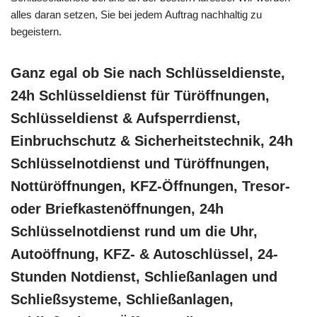
alles daran setzen, Sie bei jedem Auftrag nachhaltig zu
begeistern.
Ganz egal ob Sie nach Schlüsseldienste,
24h Schlüsseldienst für Türöffnungen,
Schlüsseldienst & Aufsperrdienst,
Einbruchschutz & Sicherheitstechnik, 24h
Schlüsselnotdienst und Türöffnungen,
Nottüröffnungen, KFZ-Öffnungen, Tresor-
oder Briefkastenöffnungen, 24h
Schlüsselnotdienst rund um die Uhr,
Autoöffnung, KFZ- & Autoschlüssel, 24-
Stunden Notdienst, Schließanlagen und
Schließsysteme, Schließanlagen,