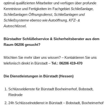
optimal qualifizierten Mitarbeiter und verfügen über profunde
Kenntnisse und Fertigkeiten im Fachgebiet
Schließanlage,
Schließanlagen Öffnungsdienst, Schließanlagen und
Schließsysteme ebenso wie Autoöffnung, KFZ- &
Autoschlüssel
.
Bürstadter Schlüßelservice & Sicherheitsberater aus dem
Raum 06206 gesucht?
Möchten Sie mehr über uns wissen? – Kontaktieren Sie uns
telefonisch direkt in Bürstadt –
Tel.: 06206 419-470
Die Dienstleistungen in Bürstadt (Hessen)
Schlüsseldienste für Bürstadt Boxheimerhof, Bobstadt,
Riedrode
24h Schlüsselnotdienst in Bürstadt – Bobstadt, Boxheimerhof