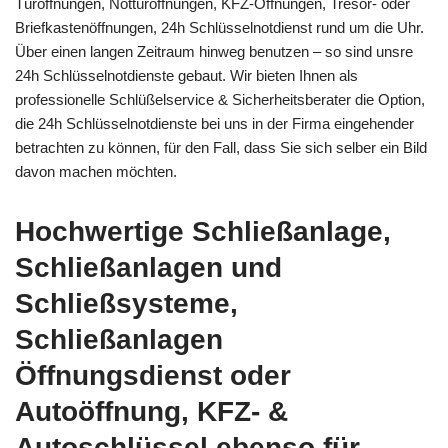
Türöffnungen, Nottüröffnungen, KFZ-Öffnungen, Tresor- oder
Briefkastenöffnungen, 24h Schlüsselnotdienst rund um die Uhr.
Über einen langen Zeitraum hinweg benutzen – so sind unsre
24h Schlüsselnotdienste gebaut. Wir bieten Ihnen als
professionelle Schlüßelservice & Sicherheitsberater die Option,
die 24h Schlüsselnotdienste bei uns in der Firma eingehender
betrachten zu können, für den Fall, dass Sie sich selber ein Bild
davon machen möchten.
Hochwertige Schließanlage,
Schließanlagen und
Schließsysteme,
Schließanlagen
Öffnungsdienst oder
Autoöffnung, KFZ- &
Autoschlüssel ebenso für