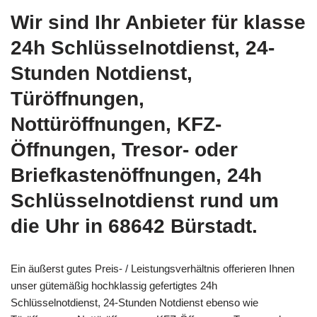
Wir sind Ihr Anbieter für klasse
24h Schlüsselnotdienst, 24-
Stunden Notdienst,
Türöffnungen,
Nottüröffnungen, KFZ-
Öffnungen, Tresor- oder
Briefkastenöffnungen, 24h
Schlüsselnotdienst rund um
die Uhr in 68642 Bürstadt.
Ein äußerst gutes Preis- / Leistungsverhältnis offerieren Ihnen
unser gütemäßig hochklassig gefertigtes 24h
Schlüsselnotdienst, 24-Stunden Notdienst ebenso wie