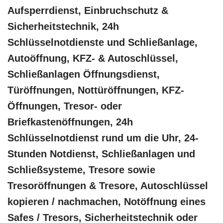
Aufsperrdienst, Einbruchschutz &
Sicherheitstechnik, 24h
Schlüsselnotdienste und Schließanlage,
Autoöffnung, KFZ- & Autoschlüssel,
Schließanlagen Öffnungsdienst,
Türöffnungen, Nottüröffnungen, KFZ-
Öffnungen, Tresor- oder
Briefkastenöffnungen, 24h
Schlüsselnotdienst rund um die Uhr, 24-
Stunden Notdienst, Schließanlagen und
Schließsysteme, Tresore sowie
Tresoröffnungen & Tresore, Autoschlüssel
kopieren / nachmachen, Notöffnung eines
Safes / Tresors, Sicherheitstechnik oder