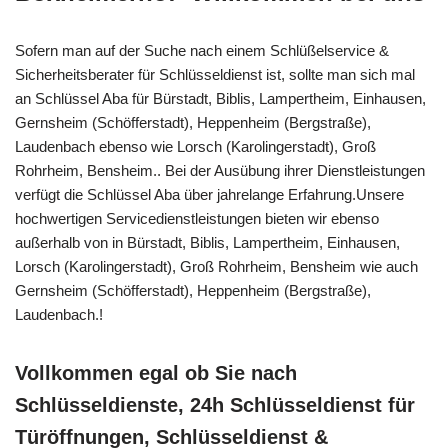
Sofern man auf der Suche nach einem Schlüßelservice &
Sicherheitsberater für Schlüsseldienst ist, sollte man sich mal
an Schlüssel Aba für Bürstadt, Biblis, Lampertheim, Einhausen,
Gernsheim (Schöfferstadt), Heppenheim (Bergstraße),
Laudenbach ebenso wie Lorsch (Karolingerstadt), Groß
Rohrheim, Bensheim.. Bei der Ausübung ihrer Dienstleistungen
verfügt die Schlüssel Aba über jahrelange Erfahrung.Unsere
hochwertigen Servicedienstleistungen bieten wir ebenso
außerhalb von in Bürstadt, Biblis, Lampertheim, Einhausen,
Lorsch (Karolingerstadt), Groß Rohrheim, Bensheim wie auch
Gernsheim (Schöfferstadt), Heppenheim (Bergstraße),
Laudenbach.!
Vollkommen egal ob Sie nach
Schlüsseldienste, 24h Schlüsseldienst für
Türöffnungen, Schlüsseldienst &