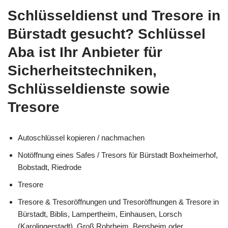
Schlüsseldienst und Tresore in
Bürstadt gesucht? Schlüssel
Aba ist Ihr Anbieter für
Sicherheitstechniken,
Schlüsseldienste sowie
Tresore
Autoschlüssel kopieren / nachmachen
Notöffnung eines Safes / Tresors für Bürstadt Boxheimerhof,
Bobstadt, Riedrode
Tresore
Tresore & Tresoröffnungen und Tresoröffnungen & Tresore in
Bürstadt, Biblis, Lampertheim, Einhausen, Lorsch
(Karolingerstadt), Groß Rohrheim, Bensheim oder