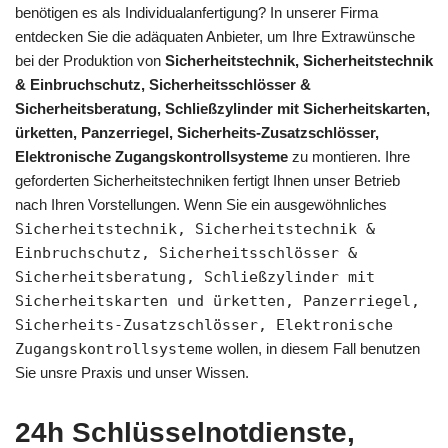
benötigen es als Individualanfertigung? In unserer Firma
entdecken Sie die adäquaten Anbieter, um Ihre Extrawünsche
bei der Produktion von
Sicherheitstechnik, Sicherheitstechnik
& Einbruchschutz, Sicherheitsschlösser &
Sicherheitsberatung, Schließzylinder mit Sicherheitskarten,
ürketten, Panzerriegel, Sicherheits-Zusatzschlösser,
Elektronische Zugangskontrollsysteme
zu montieren. Ihre
geforderten Sicherheitstechniken fertigt Ihnen unser Betrieb
nach Ihren Vorstellungen. Wenn Sie ein ausgewöhnliches
Sicherheitstechnik, Sicherheitstechnik &
Einbruchschutz, Sicherheitsschlösser &
Sicherheitsberatung, Schließzylinder mit
Sicherheitskarten und ürketten, Panzerriegel,
Sicherheits-Zusatzschlösser, Elektronische
Zugangskontrollsysteme
wollen, in diesem Fall benutzen
Sie unsre Praxis und unser Wissen.
24h Schlüsselnotdienste,