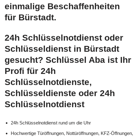
einmalige Beschaffenheiten
für Bürstadt.
24h Schlüsselnotdienst oder
Schlüsseldienst in Bürstadt
gesucht? Schlüssel Aba ist Ihr
Profi für 24h
Schlüsselnotdienste,
Schlüsseldienste oder 24h
Schlüsselnotdienst
24h Schlüsselnotdienst rund um die Uhr
Hochwertige Türöffnungen, Nottüröffnungen, KFZ-Öffnungen,