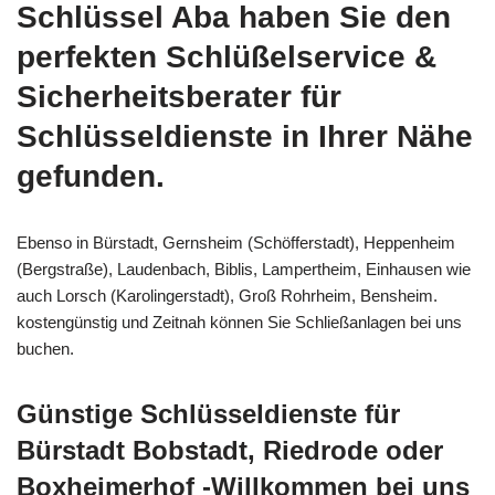
Schlüssel Aba haben Sie den
perfekten Schlüßelservice &
Sicherheitsberater für
Schlüsseldienste in Ihrer Nähe
gefunden.
Ebenso in Bürstadt, Gernsheim (Schöfferstadt), Heppenheim
(Bergstraße), Laudenbach, Biblis, Lampertheim, Einhausen wie
auch Lorsch (Karolingerstadt), Groß Rohrheim, Bensheim.
kostengünstig und Zeitnah können Sie Schließanlagen bei uns
buchen.
Günstige Schlüsseldienste für
Bürstadt Bobstadt, Riedrode oder
Boxheimerhof -Willkommen bei uns