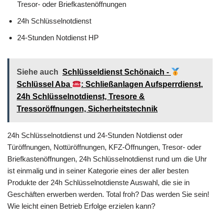
Tresor- oder Briefkastenöffnungen
24h Schlüsselnotdienst
24-Stunden Notdienst HP
Siehe auch
Schlüsseldienst Schönaich -
Schlüssel Aba
: Schließanlagen Aufsperrdienst,
24h Schlüsselnotdienst, Tresore &
Tressoröffnungen, Sicherheitstechnik
24h Schlüsselnotdienst und 24-Stunden Notdienst oder
Türöffnungen, Nottüröffnungen, KFZ-Öffnungen, Tresor- oder
Briefkastenöffnungen, 24h Schlüsselnotdienst rund um die Uhr
ist einmalig und in seiner Kategorie eines der aller besten
Produkte der 24h Schlüsselnotdienste Auswahl, die sie in
Geschäften erwerben werden. Total froh? Das werden Sie sein!
Wie leicht einen Betrieb Erfolge erzielen kann?