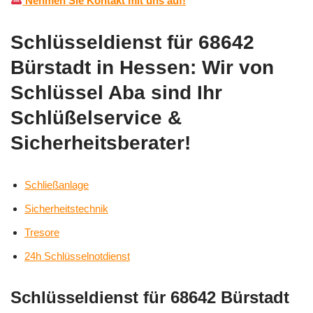
Nehmen Sie Kontakt mit uns auf!
Schlüsseldienst für 68642
Bürstadt in Hessen: Wir von
Schlüssel Aba sind Ihr
Schlüßelservice &
Sicherheitsberater!
Schließanlage
Sicherheitstechnik
Tresore
24h Schlüsselnotdienst
Schlüsseldienst für 68642 Bürstadt