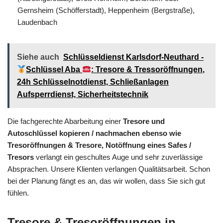
Gernsheim (Schöfferstadt), Heppenheim (Bergstraße),
Laudenbach
Siehe auch
Schlüsseldienst Karlsdorf-Neuthard -
Schlüssel Aba
: Tresore & Tressoröffnungen,
24h Schlüsselnotdienst, Schließanlagen
Aufsperrdienst, Sicherheitstechnik
Die fachgerechte Abarbeitung einer
Tresore und
Autoschlüssel kopieren / nachmachen ebenso wie
Tresoröffnungen & Tresore, Notöffnung eines Safes /
Tresors
verlangt ein geschultes Auge und sehr zuverlässige
Absprachen. Unsere Klienten verlangen Qualitätsarbeit. Schon
bei der Planung fängt es an, das wir wollen, dass Sie sich gut
fühlen.
Tresore & Tresoröffnungen in