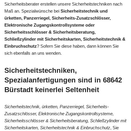
Sicherheitsberater erstellen unsere Sicherheitstechniken nach
Maß an. Spezialwünsche bei
Sicherheitstechnik und
ürketten, Panzerriegel, Sicherheits-Zusatzschlösser,
Elektronische Zugangskontrollsysteme oder
Sicherheitsschlösser & Sicherheitsberatung,
Schließzylinder mit Sicherheitskarten, Sicherheitstechnik &
Einbruchschutz
? Sofern Sie diese haben, dann können Sie
sich ebenfalls an uns wenden.
Sicherheitstechniken,
Spezialanfertigungen sind in 68642
Bürstadt keinerlei Seltenheit
Sicherheitstechnik, ürketten, Panzerriegel, Sicherheits-
Zusatzschlösser, Elektronische Zugangskontrollsysteme,
Sicherheitsschlösser & Sicherheitsberatung, Schließzylinder mit
Sicherheitskarten, Sicherheitstechnik & Einbruchschutz
, Sie