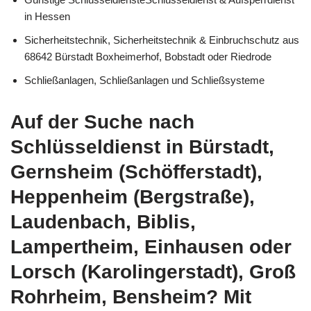
in Hessen
Sicherheitstechnik, Sicherheitstechnik & Einbruchschutz aus
68642 Bürstadt Boxheimerhof, Bobstadt oder Riedrode
Schließanlagen, Schließanlagen und Schließsysteme
Auf der Suche nach
Schlüsseldienst in Bürstadt,
Gernsheim (Schöfferstadt),
Heppenheim (Bergstraße),
Laudenbach, Biblis,
Lampertheim, Einhausen oder
Lorsch (Karolingerstadt), Groß
Rohrheim, Bensheim? Mit