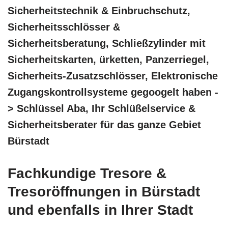
Sicherheitstechnik & Einbruchschutz,
Sicherheitsschlösser &
Sicherheitsberatung, Schließzylinder mit
Sicherheitskarten, ürketten, Panzerriegel,
Sicherheits-Zusatzschlösser, Elektronische
Zugangskontrollsysteme gegoogelt haben -
> Schlüssel Aba, Ihr Schlüßelservice &
Sicherheitsberater für das ganze Gebiet
Bürstadt
Fachkundige Tresore &
Tresoröffnungen in Bürstadt
und ebenfalls in Ihrer Stadt