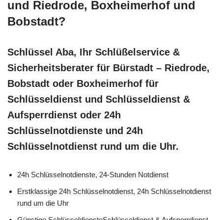
und Riedrode, Boxheimerhof und
Bobstadt?
Schlüssel Aba, Ihr Schlüßelservice &
Sicherheitsberater für Bürstadt – Riedrode,
Bobstadt oder Boxheimerhof für
Schlüsseldienst und Schlüsseldienst &
Aufsperrdienst oder 24h
Schlüsselnotdienste und 24h
Schlüsselnotdienst rund um die Uhr.
24h Schlüsselnotdienste, 24-Stunden Notdienst
Erstklassige 24h Schlüsselnotdienst, 24h Schlüsselnotdienst
rund um die Uhr
Günstige SchlüsseldiensteSchlüsseldienst & Aufsperrdienst