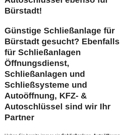
Bürstadt!
Günstige Schließanlage für
Bürstadt gesucht? Ebenfalls
für Schließanlagen
Öffnungsdienst,
Schließanlagen und
Schließsysteme und
Autoöffnung, KFZ- &
Autoschlüssel sind wir Ihr
Partner