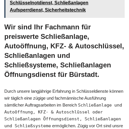
Schlüsselnotdienst, Schließanlagen
Aufsperrdienst, Sicherheitstechnik
Wir sind Ihr Fachmann für
preiswerte Schließanlage,
Autoöffnung, KFZ- & Autoschlüssel,
Schließanlagen und
Schließsysteme, Schließanlagen
Öffnungsdienst für Bürstadt.
Durch unsere langjährige Erfahrung in Schlüsseldienste können
wir täglich eine zügige und fachmännische Ausführung
sämtlicher Auftragsarbeiten im Bereich
Schließanlage und
Autoöffnung, KFZ- & Autoschlüssel oder
Schließanlagen Öffnungsdienst, Schließanlagen
und Schließsysteme
ermöglichen. Zügig vor Ort sind unsre