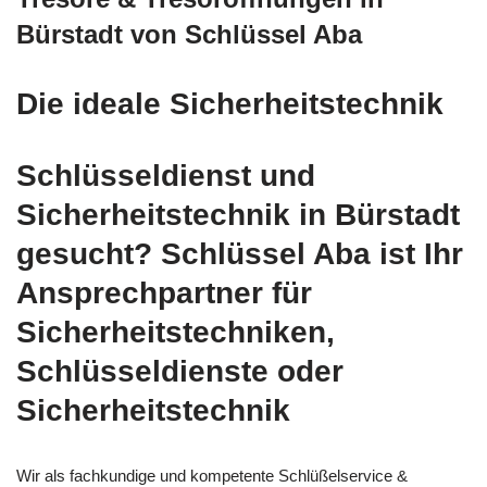
Bürstadt von Schlüssel Aba
Die ideale Sicherheitstechnik
Schlüsseldienst und
Sicherheitstechnik in Bürstadt
gesucht? Schlüssel Aba ist Ihr
Ansprechpartner für
Sicherheitstechniken,
Schlüsseldienste oder
Sicherheitstechnik
Wir als fachkundige und kompetente Schlüßelservice &