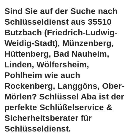
Sind Sie auf der Suche nach
Schlüsseldienst aus 35510
Butzbach (Friedrich-Ludwig-
Weidig-Stadt), Münzenberg,
Hüttenberg, Bad Nauheim,
Linden, Wölfersheim,
Pohlheim wie auch
Rockenberg, Langgöns, Ober-
Mörlen? Schlüssel Aba ist der
perfekte Schlüßelservice &
Sicherheitsberater für
Schlüsseldienst.