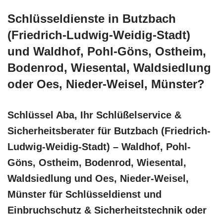
Schlüsseldienste in Butzbach
(Friedrich-Ludwig-Weidig-Stadt)
und Waldhof, Pohl-Göns, Ostheim,
Bodenrod, Wiesental, Waldsiedlung
oder Oes, Nieder-Weisel, Münster?
Schlüssel Aba, Ihr Schlüßelservice &
Sicherheitsberater für Butzbach (Friedrich-
Ludwig-Weidig-Stadt) – Waldhof, Pohl-
Göns, Ostheim, Bodenrod, Wiesental,
Waldsiedlung und Oes, Nieder-Weisel,
Münster für Schlüsseldienst und
Einbruchschutz & Sicherheitstechnik oder