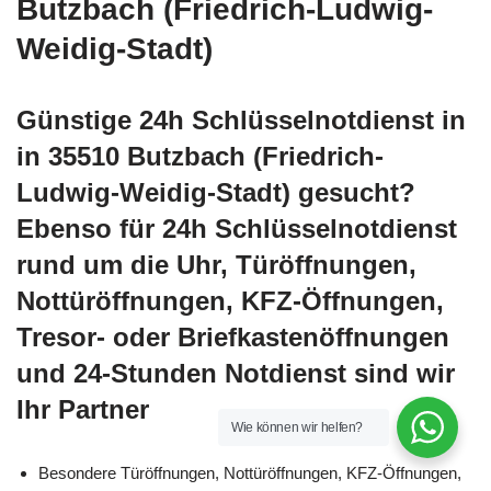
Butzbach (Friedrich-Ludwig-
Weidig-Stadt)
Günstige 24h Schlüsselnotdienst in
in 35510 Butzbach (Friedrich-
Ludwig-Weidig-Stadt) gesucht?
Ebenso für 24h Schlüsselnotdienst
rund um die Uhr, Türöffnungen,
Nottüröffnungen, KFZ-Öffnungen,
Tresor- oder Briefkastenöffnungen
und 24-Stunden Notdienst sind wir
Ihr Partner
Wie können wir helfen?
Besondere Türöffnungen, Nottüröffnungen, KFZ-Öffnungen,