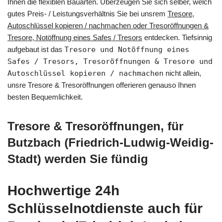
Ihnen die flexiblen Bauarten. Überzeugen Sie sich selber, welch
gutes Preis- / Leistungsverhältnis Sie bei unsrem
Tresore,
Autoschlüssel kopieren / nachmachen oder Tresoröffnungen &
Tresore, Notöffnung eines Safes / Tresors
entdecken. Tiefsinnig
aufgebaut ist das
Tresore und Notöffnung eines
Safes / Tresors, Tresoröffnungen & Tresore und
Autoschlüssel kopieren / nachmachen
nicht allein,
unsre Tresore & Tresoröffnungen offerieren genauso Ihnen
besten Bequemlichkeit.
Tresore & Tresoröffnungen, für
Butzbach (Friedrich-Ludwig-Weidig-
Stadt) werden Sie fündig
Hochwertige 24h
Schlüsselnotdienste auch für