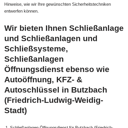
Hinweise, wie wir Ihre gewünschten Sicherheitstechniken
entwerfen können.
Wir bieten Ihnen Schließanlage
und Schließanlagen und
Schließsysteme,
Schließanlagen
Öffnungsdienst ebenso wie
Autoöffnung, KFZ- &
Autoschlüssel in Butzbach
(Friedrich-Ludwig-Weidig-
Stadt)
Schließanlagen Öffnungsdienst für Butzbach (Friedrich-