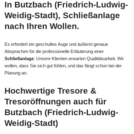
In Butzbach (Friedrich-Ludwig-
Weidig-Stadt), Schließanlage
nach Ihren Wollen.
Es erfordert ein geschultes Auge und äußerst genaue
Absprachen für die professionelle Erläuterung einer
Schließanlage
. Unsere Klienten erwarten Qualitätsarbeit. Wir
wollen, dass Sie sich gut fühlen, und das fängt schon bei der
Planung an.
Hochwertige Tresore &
Tresoröffnungen auch für
Butzbach (Friedrich-Ludwig-
Weidig-Stadt)