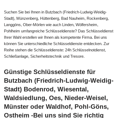
Suchen Sie bei Ihnen in Butzbach (Friedrich-Ludwig-Weidig-
Stadt), Münzenberg, Hüttenberg, Bad Nauheim, Rockenberg,
Langgöns, Ober-Mörlen wie auch Linden, Wölfersheim,
Pohlheim umfangreiche Schlüsseldienste? Das Schlüsseldienst
Ihrer Wahl erstellen wir Ihnen als kompetente Firma. Bei uns
können Sie unterschiedliche Schlüsseldienste entdecken. Zur
Reihe stehen die Schlüsseldienste: 24h Schlüsselnotdienst,
Schließanlage, Sicherheitstechnik und Tresore.
Günstige Schlüsseldienste für
Butzbach (Friedrich-Ludwig-Weidig-
Stadt) Bodenrod, Wiesental,
Waldsiedlung, Oes, Nieder-Weisel,
Münster oder Waldhof, Pohl-Göns,
Ostheim -Bei uns sind Sie richtig