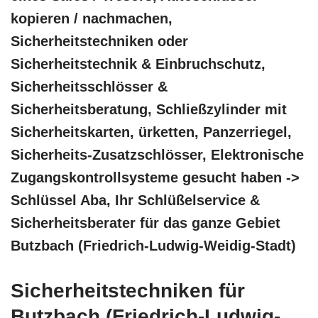
kopieren / nachmachen,
Sicherheitstechniken oder
Sicherheitstechnik & Einbruchschutz,
Sicherheitsschlösser &
Sicherheitsberatung, Schließzylinder mit
Sicherheitskarten, ürketten, Panzerriegel,
Sicherheits-Zusatzschlösser, Elektronische
Zugangskontrollsysteme gesucht haben ->
Schlüssel Aba, Ihr Schlüßelservice &
Sicherheitsberater für das ganze Gebiet
Butzbach (Friedrich-Ludwig-Weidig-Stadt)
Sicherheitstechniken für
Butzbach (Friedrich-Ludwig-