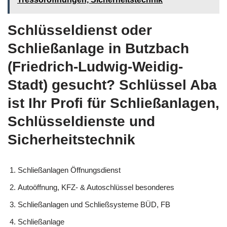
Schlüsseldienst oder
Schließanlage in Butzbach
(Friedrich-Ludwig-Weidig-
Stadt) gesucht? Schlüssel Aba
ist Ihr Profi für Schließanlagen,
Schlüsseldienste und
Sicherheitstechnik
Schließanlagen Öffnungsdienst
Autoöffnung, KFZ- & Autoschlüssel besonderes
Schließanlagen und Schließsysteme BÜD, FB
Schließanlage