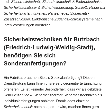
sich
Sicherheitstechnik, Sicherheitstechnik & Einbruchschutz,
Sicherheitsschlösser & Sicherheitsberatung, Schließzylinder mit
Sicherheitskarten, ürketten, Panzerriegel, Sicherheits-
Zusatzschlösser, Elektronische Zugangskontrollsysteme
nach
Ihren Vorstellungen vorstellen.
Sicherheitstechniken für Butzbach
(Friedrich-Ludwig-Weidig-Stadt),
benötigen Sie sich
Sonderanfertigungen?
Ein Fabrikat brauchen Sie als Spezialanfertigung? Diesen
Dienstleistung kann Ihnen unsre serviceorientierte Einrichtung
offerieren. Es ist keinerlei Besonderheit, dass wir als gebildete
Schlüßelservice & Sicherheitsberater Sicherheitstechniken als
Individualanfertigungen anbieten. Damit jedes einzelne
Sicherheitstechnik
noch bequemer wird, machen Ihnen gern