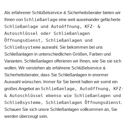
Als erfahrener Schlüßelservice & Sicherheitsberater bieten wir
Ihnen von
Schließanlage
eine weit auseinander gefächerte
Schließanlage und Autoöffnung, KFZ- &
Autoschlüssel oder Schließanlagen
Öffnungsdienst, Schließanlagen und
Schließsysteme
auswahl. Sie bekommen bei uns
Schließanlagen in unterschiedlichen Größen, Farben und
Varianten. Schließanlagen offerieren wir Ihnen, wie Sie sie sich
wollen. Wir verstehen als erfahrene Schlüßelservice &
Sicherheitsberater, dass Sie Schließanlagen in enormer
Auswahl wünschen. Immer für Sie bereit halten wir somit ein
großes Angebot an
Schließanlage, Autoöffnung, KFZ-
& Autoschlüssel ebenso wie Schließanlagen und
Schließsysteme, Schließanlagen Öffnungsdienst
.
Schauen Sie sich unsre Schließanlagen vollkommen an, Sie
werden überzeugt sein.