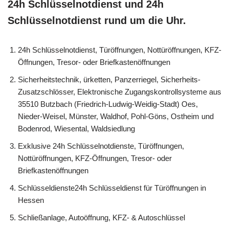
24h Schlüsselnotdienst und 24h
Schlüsselnotdienst rund um die Uhr.
24h Schlüsselnotdienst, Türöffnungen, Nottüröffnungen, KFZ-
Öffnungen, Tresor- oder Briefkastenöffnungen
Sicherheitstechnik, ürketten, Panzerriegel, Sicherheits-
Zusatzschlösser, Elektronische Zugangskontrollsysteme aus
35510 Butzbach (Friedrich-Ludwig-Weidig-Stadt) Oes,
Nieder-Weisel, Münster, Waldhof, Pohl-Göns, Ostheim und
Bodenrod, Wiesental, Waldsiedlung
Exklusive 24h Schlüsselnotdienste, Türöffnungen,
Nottüröffnungen, KFZ-Öffnungen, Tresor- oder
Briefkastenöffnungen
Schlüsseldienste24h Schlüsseldienst für Türöffnungen in
Hessen
Schließanlage, Autoöffnung, KFZ- & Autoschlüssel