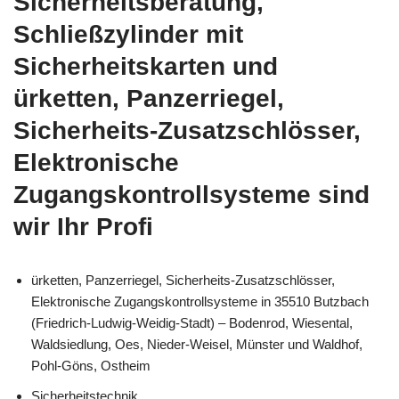
Sicherheitsberatung,
Schließzylinder mit
Sicherheitskarten und
ürketten, Panzerriegel,
Sicherheits-Zusatzschlösser,
Elektronische
Zugangskontrollsysteme sind
wir Ihr Profi
ürketten, Panzerriegel, Sicherheits-Zusatzschlösser,
Elektronische Zugangskontrollsysteme in 35510 Butzbach
(Friedrich-Ludwig-Weidig-Stadt) – Bodenrod, Wiesental,
Waldsiedlung, Oes, Nieder-Weisel, Münster und Waldhof,
Pohl-Göns, Ostheim
Sicherheitstechnik