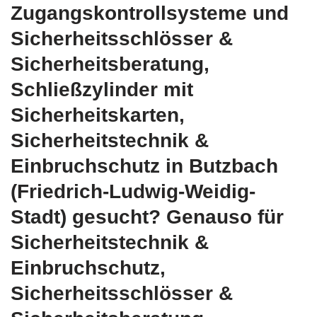
Zugangskontrollsysteme und
Sicherheitsschlösser &
Sicherheitsberatung,
Schließzylinder mit
Sicherheitskarten,
Sicherheitstechnik &
Einbruchschutz in Butzbach
(Friedrich-Ludwig-Weidig-
Stadt) gesucht? Genauso für
Sicherheitstechnik &
Einbruchschutz,
Sicherheitsschlösser &