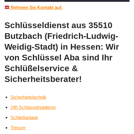
Nehmen Sie Kontakt auf.
Schlüsseldienst aus 35510
Butzbach (Friedrich-Ludwig-
Weidig-Stadt) in Hessen: Wir
von Schlüssel Aba sind Ihr
Schlüßelservice &
Sicherheitsberater!
Sicherheitstechnik
24h Schlüsselnotdienst
Schließanlage
Tresore