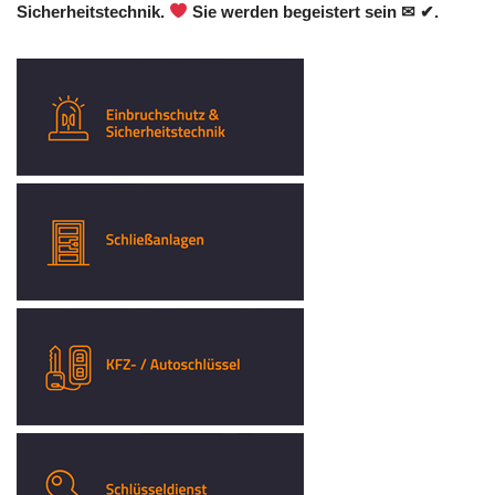
Sicherheitstechnik.
Sie werden begeistert sein ✉ ✔.