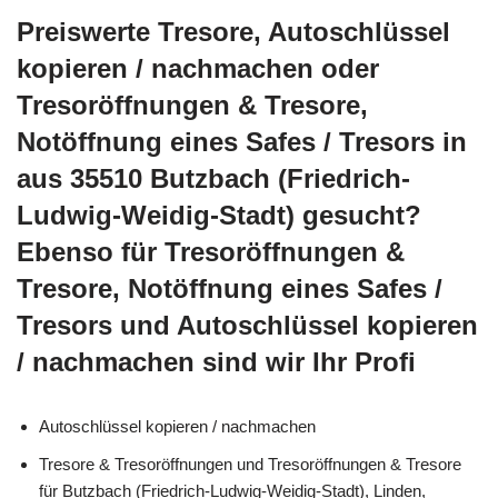
Preiswerte Tresore, Autoschlüssel
kopieren / nachmachen oder
Tresoröffnungen & Tresore,
Notöffnung eines Safes / Tresors in
aus 35510 Butzbach (Friedrich-
Ludwig-Weidig-Stadt) gesucht?
Ebenso für Tresoröffnungen &
Tresore, Notöffnung eines Safes /
Tresors und Autoschlüssel kopieren
/ nachmachen sind wir Ihr Profi
Autoschlüssel kopieren / nachmachen
Tresore & Tresoröffnungen und Tresoröffnungen & Tresore
für Butzbach (Friedrich-Ludwig-Weidig-Stadt), Linden,