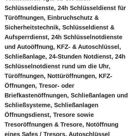
Schlüsseldienste, 24h Schlüsseldienst für
Türöffnungen, Einbruchschutz &
Sicherheitstechnik, Schlüsseldienst &
Aufsperrdienst, 24h Schlüsselnotdienste
und Autoöffnung, KFZ- & Autoschlüssel,
Schließanlage, 24-Stunden Notdienst, 24h
Schlüsselnotdienst rund um die Uhr,
Türöffnungen, Nottüröffnungen, KFZ-
Öffnungen, Tresor- oder
Briefkastenöffnungen, Schließanlagen und
Schließsysteme, Schließanlagen
Öffnungsdienst, Tresore sowie
Tresoröffnungen & Tresore, Notöffnung
eines Safes / Tresors, Autoschlüssel