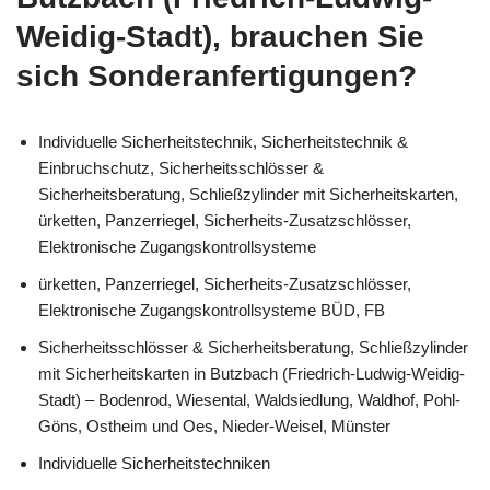
Weidig-Stadt), brauchen Sie
sich Sonderanfertigungen?
Individuelle Sicherheitstechnik, Sicherheitstechnik &
Einbruchschutz, Sicherheitsschlösser &
Sicherheitsberatung, Schließzylinder mit Sicherheitskarten,
ürketten, Panzerriegel, Sicherheits-Zusatzschlösser,
Elektronische Zugangskontrollsysteme
ürketten, Panzerriegel, Sicherheits-Zusatzschlösser,
Elektronische Zugangskontrollsysteme BÜD, FB
Sicherheitsschlösser & Sicherheitsberatung, Schließzylinder
mit Sicherheitskarten in Butzbach (Friedrich-Ludwig-Weidig-
Stadt) – Bodenrod, Wiesental, Waldsiedlung, Waldhof, Pohl-
Göns, Ostheim und Oes, Nieder-Weisel, Münster
Individuelle Sicherheitstechniken