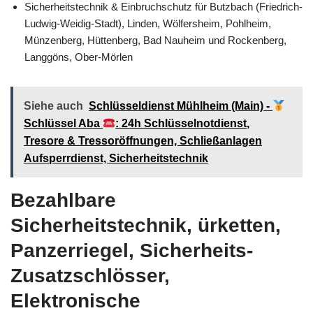
Sicherheitstechnik & Einbruchschutz für Butzbach (Friedrich-
Ludwig-Weidig-Stadt), Linden, Wölfersheim, Pohlheim,
Münzenberg, Hüttenberg, Bad Nauheim und Rockenberg,
Langgöns, Ober-Mörlen
Siehe auch
Schlüsseldienst Mühlheim (Main) -
Schlüssel Aba
: 24h Schlüsselnotdienst,
Tresore & Tressoröffnungen, Schließanlagen
Aufsperrdienst, Sicherheitstechnik
Bezahlbare
Sicherheitstechnik, ürketten,
Panzerriegel, Sicherheits-
Zusatzschlösser,
Elektronische