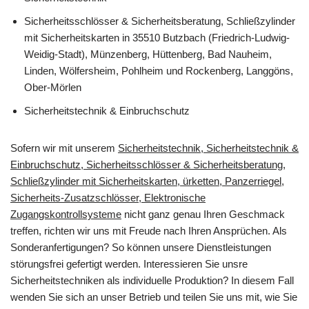
Sicherheitsschlösser & Sicherheitsberatung, Schließzylinder
mit Sicherheitskarten in 35510 Butzbach (Friedrich-Ludwig-
Weidig-Stadt), Münzenberg, Hüttenberg, Bad Nauheim,
Linden, Wölfersheim, Pohlheim und Rockenberg, Langgöns,
Ober-Mörlen
Sicherheitstechnik & Einbruchschutz
Sofern wir mit unserem
Sicherheitstechnik, Sicherheitstechnik &
Einbruchschutz, Sicherheitsschlösser & Sicherheitsberatung,
Schließzylinder mit Sicherheitskarten, ürketten, Panzerriegel,
Sicherheits-Zusatzschlösser, Elektronische
Zugangskontrollsysteme
nicht ganz genau Ihren Geschmack
treffen, richten wir uns mit Freude nach Ihren Ansprüchen. Als
Sonderanfertigungen? So können unsere Dienstleistungen
störungsfrei gefertigt werden. Interessieren Sie unsre
Sicherheitstechniken als individuelle Produktion? In diesem Fall
wenden Sie sich an unser Betrieb und teilen Sie uns mit, wie Sie