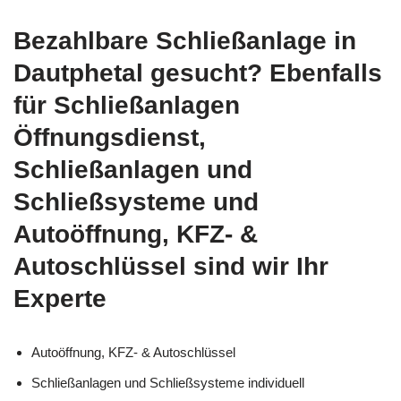
Bezahlbare Schließanlage in
Dautphetal gesucht? Ebenfalls
für Schließanlagen
Öffnungsdienst,
Schließanlagen und
Schließsysteme und
Autoöffnung, KFZ- &
Autoschlüssel sind wir Ihr
Experte
Autoöffnung, KFZ- & Autoschlüssel
Schließanlagen und Schließsysteme individuell