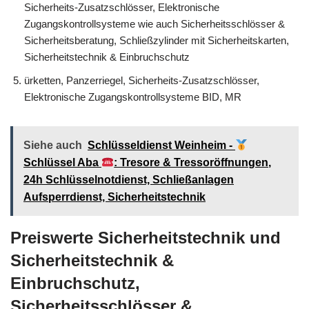
Sicherheits-Zusatzschlösser, Elektronische
Zugangskontrollsysteme wie auch Sicherheitsschlösser &
Sicherheitsberatung, Schließzylinder mit Sicherheitskarten,
Sicherheitstechnik & Einbruchschutz
ürketten, Panzerriegel, Sicherheits-Zusatzschlösser,
Elektronische Zugangskontrollsysteme BID, MR
Siehe auch
Schlüsseldienst Weinheim -
Schlüssel Aba
: Tresore & Tressoröffnungen,
24h Schlüsselnotdienst, Schließanlagen
Aufsperrdienst, Sicherheitstechnik
Preiswerte Sicherheitstechnik und
Sicherheitstechnik &
Einbruchschutz,
Sicherheitsschlösser &