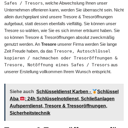
Safes / Tresors
, welche Abwechslung Ihnen unser
Unternehmen offerieren kann, werden Sie überrascht sein. Nicht
allein durchgeplant sind unsere Tresore & Tresoröffnungen
aufgebaut, statt dessen ebenfalls vielfältig. Sie können unser
Tresore so wählen, wie Sie es sich immer erträumt haben. Sie
so können Tresore & Tresoröffnungen absolut zweckmäßig
genutzt werden. An
Tresore
unserer Firma werden Sie lange
Zeit Freude haben, da das
Tresore, Autoschlüssel
kopieren / nachmachen oder Tresoröffnungen &
Tresore, Notöffnung eines Safes / Tresors
aus
unserer Erstellung vollkommen Ihrem Wunsch entspricht.
Siehe auch
Schlüsseldienst Karben -
Schlüssel
Aba
: 24h Schlüsselnotdienst, Schließanlagen
Aufsperrdienst, Tresore & Tressoröffnungen,
Sicherheitstechnik