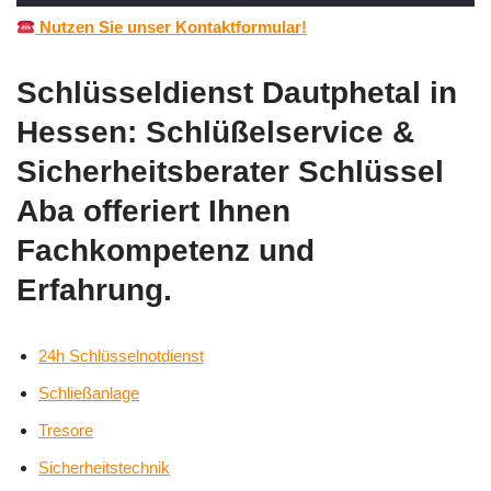
Nutzen Sie unser Kontaktformular!
Schlüsseldienst Dautphetal in
Hessen: Schlüßelservice &
Sicherheitsberater Schlüssel
Aba offeriert Ihnen
Fachkompetenz und
Erfahrung.
24h Schlüsselnotdienst
Schließanlage
Tresore
Sicherheitstechnik