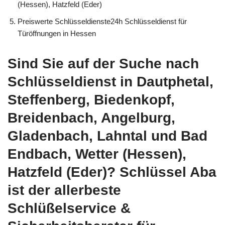
(Hessen), Hatzfeld (Eder)
Preiswerte Schlüsseldienste24h Schlüsseldienst für
Türöffnungen in Hessen
Sind Sie auf der Suche nach
Schlüsseldienst in Dautphetal,
Steffenberg, Biedenkopf,
Breidenbach, Angelburg,
Gladenbach, Lahntal und Bad
Endbach, Wetter (Hessen),
Hatzfeld (Eder)? Schlüssel Aba
ist der allerbeste
Schlüßelservice &