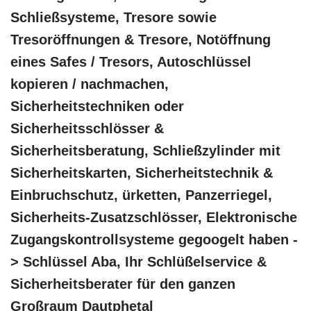
Schließsysteme, Tresore sowie
Tresoröffnungen & Tresore, Notöffnung
eines Safes / Tresors, Autoschlüssel
kopieren / nachmachen,
Sicherheitstechniken oder
Sicherheitsschlösser &
Sicherheitsberatung, Schließzylinder mit
Sicherheitskarten, Sicherheitstechnik &
Einbruchschutz, ürketten, Panzerriegel,
Sicherheits-Zusatzschlösser, Elektronische
Zugangskontrollsysteme gegoogelt haben -
> Schlüssel Aba, Ihr Schlüßelservice &
Sicherheitsberater für den ganzen
Großraum Dautphetal