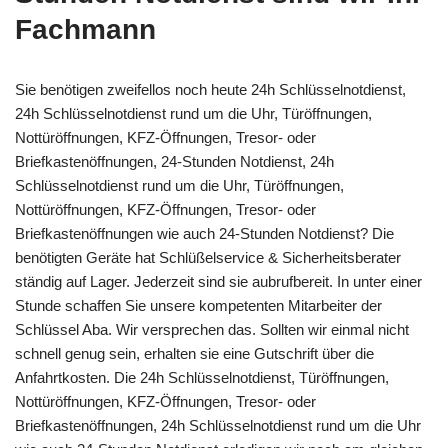
Fachmann
Sie benötigen zweifellos noch heute 24h Schlüsselnotdienst,
24h Schlüsselnotdienst rund um die Uhr, Türöffnungen,
Nottüröffnungen, KFZ-Öffnungen, Tresor- oder
Briefkastenöffnungen, 24-Stunden Notdienst, 24h
Schlüsselnotdienst rund um die Uhr, Türöffnungen,
Nottüröffnungen, KFZ-Öffnungen, Tresor- oder
Briefkastenöffnungen wie auch 24-Stunden Notdienst? Die
benötigten Geräte hat Schlüßelservice & Sicherheitsberater
ständig auf Lager. Jederzeit sind sie aubrufbereit. In unter einer
Stunde schaffen Sie unsere kompetenten Mitarbeiter der
Schlüssel Aba. Wir versprechen das. Sollten wir einmal nicht
schnell genug sein, erhalten sie eine Gutschrift über die
Anfahrtkosten. Die 24h Schlüsselnotdienst, Türöffnungen,
Nottüröffnungen, KFZ-Öffnungen, Tresor- oder
Briefkastenöffnungen, 24h Schlüsselnotdienst rund um die Uhr