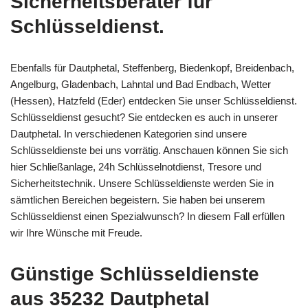
Sicherheitsberater für
Schlüsseldienst.
Ebenfalls für Dautphetal, Steffenberg, Biedenkopf, Breidenbach,
Angelburg, Gladenbach, Lahntal und Bad Endbach, Wetter
(Hessen), Hatzfeld (Eder) entdecken Sie unser Schlüsseldienst.
Schlüsseldienst gesucht? Sie entdecken es auch in unserer
Dautphetal. In verschiedenen Kategorien sind unsere
Schlüsseldienste bei uns vorrätig. Anschauen können Sie sich
hier Schließanlage, 24h Schlüsselnotdienst, Tresore und
Sicherheitstechnik. Unsere Schlüsseldienste werden Sie in
sämtlichen Bereichen begeistern. Sie haben bei unserem
Schlüsseldienst einen Spezialwunsch? In diesem Fall erfüllen
wir Ihre Wünsche mit Freude.
Günstige Schlüsseldienste
aus 35232 Dautphetal