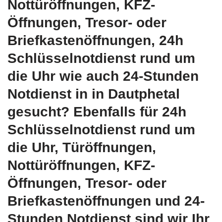
Nottüröffnungen, KFZ-
Öffnungen, Tresor- oder
Briefkastenöffnungen, 24h
Schlüsselnotdienst rund um
die Uhr wie auch 24-Stunden
Notdienst in in Dautphetal
gesucht? Ebenfalls für 24h
Schlüsselnotdienst rund um
die Uhr, Türöffnungen,
Nottüröffnungen, KFZ-
Öffnungen, Tresor- oder
Briefkastenöffnungen und 24-
Stunden Notdienst sind wir Ihr