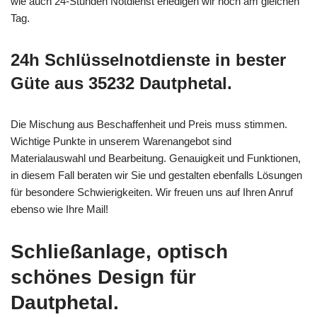
wie auch 24-Stunden Notdienst erledigen wir noch am gleichen
Tag.
24h Schlüsselnotdienste in bester
Güte aus 35232 Dautphetal.
Die Mischung aus Beschaffenheit und Preis muss stimmen.
Wichtige Punkte in unserem Warenangebot sind
Materialauswahl und Bearbeitung. Genauigkeit und Funktionen,
in diesem Fall beraten wir Sie und gestalten ebenfalls Lösungen
für besondere Schwierigkeiten. Wir freuen uns auf Ihren Anruf
ebenso wie Ihre Mail!
Schließanlage, optisch
schönes Design für
Dautphetal.