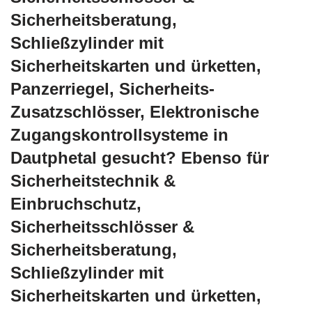
Sicherheitsberatung,
Schließzylinder mit
Sicherheitskarten und ürketten,
Panzerriegel, Sicherheits-
Zusatzschlösser, Elektronische
Zugangskontrollsysteme in
Dautphetal gesucht? Ebenso für
Sicherheitstechnik &
Einbruchschutz,
Sicherheitsschlösser &
Sicherheitsberatung,
Schließzylinder mit
Sicherheitskarten und ürketten,