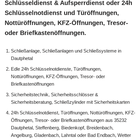
Schlüsseldienst & Aufsperrdienst oder 24h
Schlüsselnotdienst und Türöffnungen,
Nottüröffnungen, KFZ-Öffnungen, Tresor-
oder Briefkastenöffnungen.
Schließanlage, Schließanlagen und Schließsysteme in
Dautphetal
Edle 24h Schlüsselnotdienste, Türöffnungen,
Nottüröffnungen, KFZ-Öffnungen, Tresor- oder
Briefkastenöffnungen
Sicherheitstechnik, Sicherheitsschlösser &
Sicherheitsberatung, Schließzylinder mit Sicherheitskarten
24h Schlüsselnotdienst, Türöffnungen, Nottüröffnungen, KFZ-
Öffnungen, Tresor- oder Briefkastenöffnungen aus 35232
Dautphetal, Steffenberg, Biedenkopf, Breidenbach,
Angelburg, Gladenbach, Lahntal oder Bad Endbach, Wetter