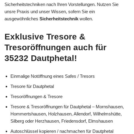
Sicherheitstechniken nach Ihren Vorstellungen. Nutzen Sie
unsre Praxis und unser Wissen, sofern Sie ein
ausgewöhnliches
Sicherheitstechnik
wollen.
Exklusive Tresore &
Tresoröffnungen auch für
35232 Dautphetal!
Einmalige Notöffnung eines Safes / Tresors
Tresore für Dautphetal
Tresoröffnungen & Tresore
Tresore & Tresoröffnungen für Dautphetal – Mornshausen,
Hommertshausen, Holzhausen, Allendorf, Wilhelmshütte,
Silberg oder Herzhausen, Friedensdorf, Elmshausen
Autoschlüssel kopieren / nachmachen für Dautphetal