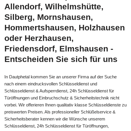
Allendorf, Wilhelmshütte,
Silberg, Mornshausen,
Hommertshausen, Holzhausen
oder Herzhausen,
Friedensdorf, Elmshausen -
Entscheiden Sie sich für uns
In Dautphetal kommen Sie an unserer Firma auf der Suche
nach einem eindrucksvollen Schlüsseldienst und
Schlüsseldienst & Aufsperrdienst, 24h Schlüsseldienst für
Türöffnungen und Einbruchschutz & Sicherheitstechnik nicht
vorbei. Wir offerieren Ihnen qualitativ klasse Schlüsseldienste zu
preiswerten Preisen. Als professioneller Schlüßelservice &
Sicherheitsberater kennen wir die Wünsche unserem
Schlüsseldienst, 24h Schlüsseldienst für Türöffnungen,