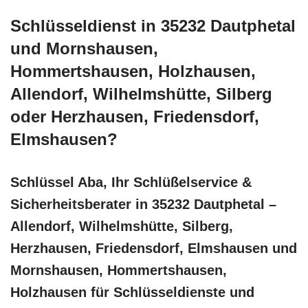
Schlüsseldienst in 35232 Dautphetal
und Mornshausen,
Hommertshausen, Holzhausen,
Allendorf, Wilhelmshütte, Silberg
oder Herzhausen, Friedensdorf,
Elmshausen?
Schlüssel Aba, Ihr Schlüßelservice &
Sicherheitsberater in 35232 Dautphetal –
Allendorf, Wilhelmshütte, Silberg,
Herzhausen, Friedensdorf, Elmshausen und
Mornshausen, Hommertshausen,
Holzhausen für Schlüsseldienste und