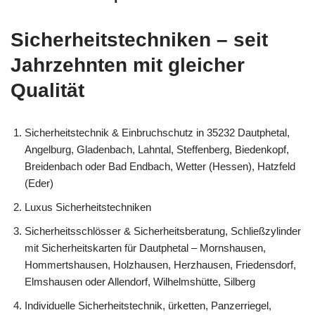
Sicherheitstechniken – seit
Jahrzehnten mit gleicher
Qualität
Sicherheitstechnik & Einbruchschutz in 35232 Dautphetal,
Angelburg, Gladenbach, Lahntal, Steffenberg, Biedenkopf,
Breidenbach oder Bad Endbach, Wetter (Hessen), Hatzfeld
(Eder)
Luxus Sicherheitstechniken
Sicherheitsschlösser & Sicherheitsberatung, Schließzylinder
mit Sicherheitskarten für Dautphetal – Mornshausen,
Hommertshausen, Holzhausen, Herzhausen, Friedensdorf,
Elmshausen oder Allendorf, Wilhelmshütte, Silberg
Individuelle Sicherheitstechnik, ürketten, Panzerriegel,