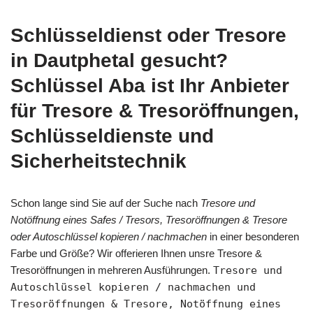
Schlüsseldienst oder Tresore
in Dautphetal gesucht?
Schlüssel Aba ist Ihr Anbieter
für Tresore & Tresoröffnungen,
Schlüsseldienste und
Sicherheitstechnik
Schon lange sind Sie auf der Suche nach
Tresore und
Notöffnung eines Safes / Tresors, Tresoröffnungen & Tresore
oder Autoschlüssel kopieren / nachmachen
in einer besonderen
Farbe und Größe? Wir offerieren Ihnen unsre Tresore &
Tresoröffnungen in mehreren Ausführungen.
Tresore und
Autoschlüssel kopieren / nachmachen und
Tresoröffnungen & Tresore, Notöffnung eines