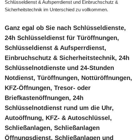
Schlüsseldienst & Aufsperrdienst und Einbruchschutz &
Sicherheitstechnik im Unterschied zu vollkommen.
Ganz egal ob Sie nach Schlüsseldienste,
24h Schlüsseldienst für Türöffnungen,
Schlüsseldienst & Aufsperrdienst,
Einbruchschutz & Sicherheitstechnik, 24h
Schlüsselnotdienste und 24-Stunden
Notdienst, Türöffnungen, Nottüröffnungen,
KFZ-Öffnungen, Tresor- oder
Briefkastenöffnungen, 24h
Schlüsselnotdienst rund um die Uhr,
Autoöffnung, KFZ- & Autoschlüssel,
Schließanlagen, Schließanlagen
Öffnungsdienst, Schließanlagen und