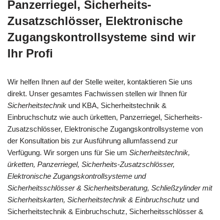
Panzerriegel, Sicherheits-
Zusatzschlösser, Elektronische
Zugangskontrollsysteme sind wir
Ihr Profi
Wir helfen Ihnen auf der Stelle weiter, kontaktieren Sie uns
direkt. Unser gesamtes Fachwissen stellen wir Ihnen für
Sicherheitstechnik
und KBA, Sicherheitstechnik &
Einbruchschutz wie auch ürketten, Panzerriegel, Sicherheits-
Zusatzschlösser, Elektronische Zugangskontrollsysteme von
der Konsultation bis zur Ausführung allumfassend zur
Verfügung. Wir sorgen uns für Sie um
Sicherheitstechnik,
ürketten, Panzerriegel, Sicherheits-Zusatzschlösser,
Elektronische Zugangskontrollsysteme und
Sicherheitsschlösser & Sicherheitsberatung, Schließzylinder mit
Sicherheitskarten, Sicherheitstechnik & Einbruchschutz
und
Sicherheitstechnik & Einbruchschutz, Sicherheitsschlösser &