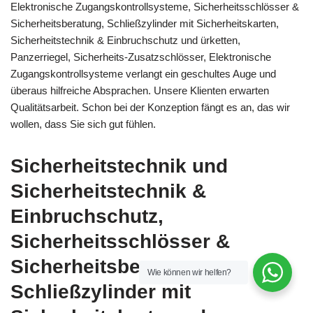
Elektronische Zugangskontrollsysteme, Sicherheitsschlösser &
Sicherheitsberatung, Schließzylinder mit Sicherheitskarten,
Sicherheitstechnik & Einbruchschutz und ürketten,
Panzerriegel, Sicherheits-Zusatzschlösser, Elektronische
Zugangskontrollsysteme verlangt ein geschultes Auge und
überaus hilfreiche Absprachen. Unsere Klienten erwarten
Qualitätsarbeit. Schon bei der Konzeption fängt es an, das wir
wollen, dass Sie sich gut fühlen.
Sicherheitstechnik und
Sicherheitstechnik &
Einbruchschutz,
Sicherheitsschlösser &
Sicherheitsberatung,
Wie können wir helfen?
Schließzylinder mit