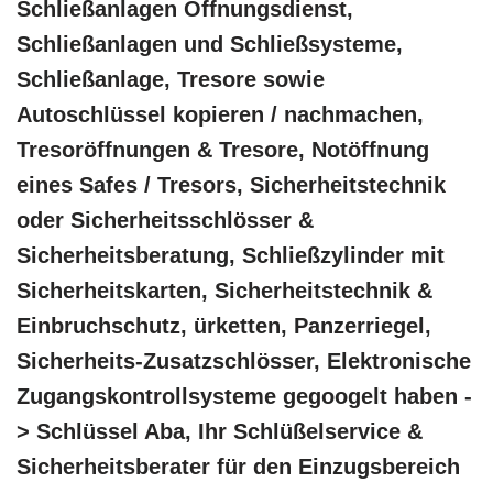
Schließanlagen Öffnungsdienst,
Schließanlagen und Schließsysteme,
Schließanlage, Tresore sowie
Autoschlüssel kopieren / nachmachen,
Tresoröffnungen & Tresore, Notöffnung
eines Safes / Tresors, Sicherheitstechnik
oder Sicherheitsschlösser &
Sicherheitsberatung, Schließzylinder mit
Sicherheitskarten, Sicherheitstechnik &
Einbruchschutz, ürketten, Panzerriegel,
Sicherheits-Zusatzschlösser, Elektronische
Zugangskontrollsysteme gegoogelt haben -
> Schlüssel Aba, Ihr Schlüßelservice &
Sicherheitsberater für den Einzugsbereich