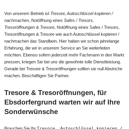
Von unserem Betrieb ist
Tresore, Autoschlüssel kopieren /
nachmachen, Notöffnung eines Safes / Tresors,
Tresoröffnungen & Tresore
, Notöffnung eines Safes / Tresors,
Tresoröffnungen & Tresore wie auch Autoschlüssel kopieren /
nachmachen das Standbein. Hier haben wir schon jahrelange
Erfahrung, die wir in unserem Service an Sie weiterleiten
möchten. Ebenso sofern jederzeit mehr Fachmann in den Markt
pressen, kriegen Sie bei uns die gewohnte tolle Dienstleistung.
Gerade bei Tresore & Tresoröffnungen sollten sie null Abstriche
machen. Beschäftigen Sie Partner.
Tresore & Tresoröffnungen, für
Ebsdorfergrund warten wir auf Ihre
Sonderwünsche
Brauchen Sie Ihr
Tresore, Autoschlüssel kopieren /