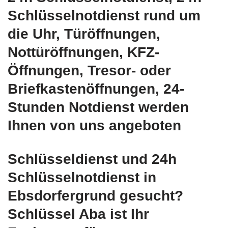
Schlüsselnotdienst rund um
die Uhr, Türöffnungen,
Nottüröffnungen, KFZ-
Öffnungen, Tresor- oder
Briefkastenöffnungen, 24-
Stunden Notdienst werden
Ihnen von uns angeboten
Schlüsseldienst und 24h
Schlüsselnotdienst in
Ebsdorfergrund gesucht?
Schlüssel Aba ist Ihr