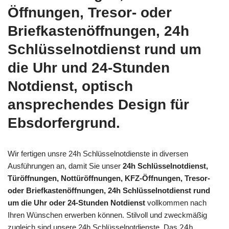
Öffnungen, Tresor- oder
Briefkastenöffnungen, 24h
Schlüsselnotdienst rund um
die Uhr und 24-Stunden
Notdienst, optisch
ansprechendes Design für
Ebsdorfergrund.
Wir fertigen unsre 24h Schlüsselnotdienste in diversen
Ausführungen an, damit Sie unser
24h Schlüsselnotdienst,
Türöffnungen, Nottüröffnungen, KFZ-Öffnungen, Tresor-
oder Briefkastenöffnungen, 24h Schlüsselnotdienst rund
um die Uhr oder 24-Stunden Notdienst
vollkommen nach
Ihren Wünschen erwerben können. Stilvoll und zweckmäßig
zugleich sind unsere 24h Schlüsselnotdienste. Das
24h