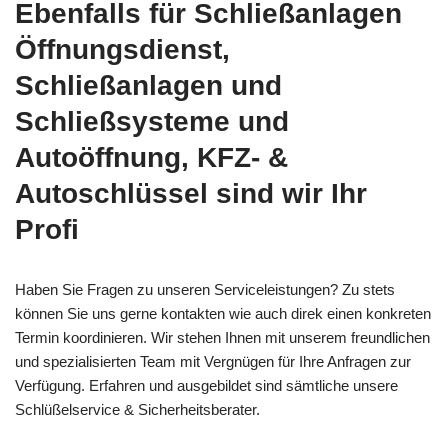
Ebenfalls für Schließanlagen
Öffnungsdienst,
Schließanlagen und
Schließsysteme und
Autoöffnung, KFZ- &
Autoschlüssel sind wir Ihr
Profi
Haben Sie Fragen zu unseren Serviceleistungen? Zu stets
können Sie uns gerne kontakten wie auch direk einen konkreten
Termin koordinieren. Wir stehen Ihnen mit unserem freundlichen
und spezialisierten Team mit Vergnügen für Ihre Anfragen zur
Verfügung. Erfahren und ausgebildet sind sämtliche unsere
Schlüßelservice & Sicherheitsberater.