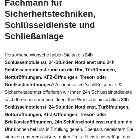
Fachmann für
Sicherheitstechniken,
Schlüsseldienste und
Schließanlage
Persönliche Wünsche haben Sie an ein
24h
Schlüsselnotdienst, 24-Stunden Notdienst und 24h
Schlüsselnotdienst rund um die Uhr, Türöffnungen,
Nottüröffnungen, KFZ-Öffnungen, Tresor- oder
Briefkastenöffnungen
? Als innovative Schlüßelservice &
Sicherheitsberater offerieren wir Ihnen 24h Schlüsselnotdienste
nach Ihren persönlichen Ideen. Ihre Wünsche hinsichtlich
24h
Schlüsselnotdienst, 24-Stunden Notdienst, Türöffnungen,
Nottüröffnungen, KFZ-Öffnungen, Tresor- oder
Briefkastenöffnungen, 24h Schlüsselnotdienst rund um die
Uhr
können bei uns in Erfüllung gehen. Ebenfalls begeistern Sie
sich von unserem äußerst guten Preis- / Leistungsgefüge, das