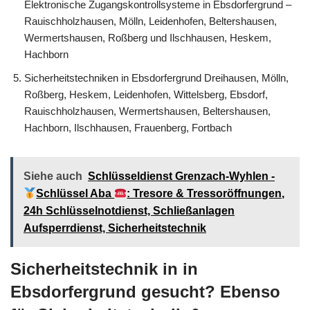
Elektronische Zugangskontrollsysteme in Ebsdorfergrund –
Rauischholzhausen, Mölln, Leidenhofen, Beltershausen,
Wermertshausen, Roßberg und Ilschhausen, Heskem,
Hachborn
Sicherheitstechniken in Ebsdorfergrund Dreihausen, Mölln,
Roßberg, Heskem, Leidenhofen, Wittelsberg, Ebsdorf,
Rauischholzhausen, Wermertshausen, Beltershausen,
Hachborn, Ilschhausen, Frauenberg, Fortbach
Siehe auch
Schlüsseldienst Grenzach-Wyhlen -
Schlüssel Aba
: Tresore & Tressoröffnungen,
24h Schlüsselnotdienst, Schließanlagen
Aufsperrdienst, Sicherheitstechnik
Sicherheitstechnik in in
Ebsdorfergrund gesucht? Ebenso