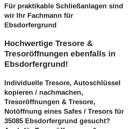
Für praktikable Schließanlagen sind
wir Ihr Fachmann für
Ebsdorfergrund
Hochwertige Tresore &
Tresoröffnungen ebenfalls in
Ebsdorfergrund!
Individuelle Tresore, Autoschlüssel
kopieren / nachmachen,
Tresoröffnungen & Tresore,
Notöffnung eines Safes / Tresors für
35085 Ebsdorfergrund gesucht?