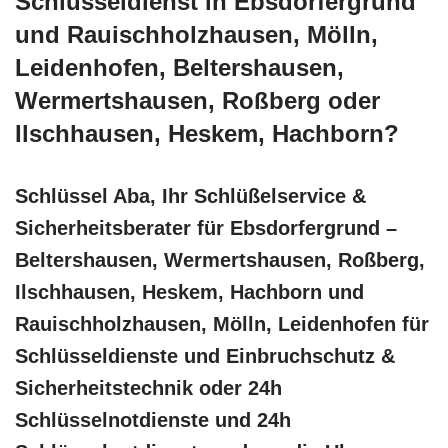
Schlüsseldienst in Ebsdorfergrund
und Rauischholzhausen, Mölln,
Leidenhofen, Beltershausen,
Wermertshausen, Roßberg oder
Ilschhausen, Heskem, Hachborn?
Schlüssel Aba, Ihr Schlüßelservice &
Sicherheitsberater für Ebsdorfergrund –
Beltershausen, Wermertshausen, Roßberg,
Ilschhausen, Heskem, Hachborn und
Rauischholzhausen, Mölln, Leidenhofen für
Schlüsseldienste und Einbruchschutz &
Sicherheitstechnik oder 24h
Schlüsselnotdienste und 24h