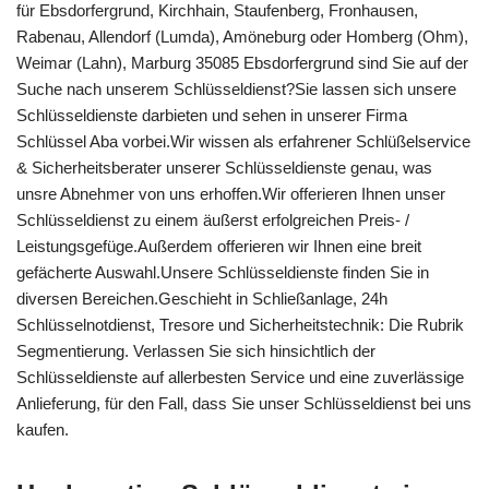
für Ebsdorfergrund, Kirchhain, Staufenberg, Fronhausen,
Rabenau, Allendorf (Lumda), Amöneburg oder Homberg (Ohm),
Weimar (Lahn), Marburg 35085 Ebsdorfergrund sind Sie auf der
Suche nach unserem Schlüsseldienst?Sie lassen sich unsere
Schlüsseldienste darbieten und sehen in unserer Firma
Schlüssel Aba vorbei.Wir wissen als erfahrener Schlüßelservice
& Sicherheitsberater unserer Schlüsseldienste genau, was
unsre Abnehmer von uns erhoffen.Wir offerieren Ihnen unser
Schlüsseldienst zu einem äußerst erfolgreichen Preis- /
Leistungsgefüge.Außerdem offerieren wir Ihnen eine breit
gefächerte Auswahl.Unsere Schlüsseldienste finden Sie in
diversen Bereichen.Geschieht in Schließanlage, 24h
Schlüsselnotdienst, Tresore und Sicherheitstechnik: Die Rubrik
Segmentierung. Verlassen Sie sich hinsichtlich der
Schlüsseldienste auf allerbesten Service und eine zuverlässige
Anlieferung, für den Fall, dass Sie unser Schlüsseldienst bei uns
kaufen.