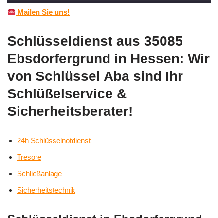
Mailen Sie uns!
Schlüsseldienst aus 35085
Ebsdorfergrund in Hessen: Wir
von Schlüssel Aba sind Ihr
Schlüßelservice &
Sicherheitsberater!
24h Schlüsselnotdienst
Tresore
Schließanlage
Sicherheitstechnik