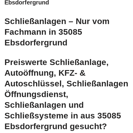
Ebsdorfergrund
Schließanlagen – Nur vom
Fachmann in 35085
Ebsdorfergrund
Preiswerte Schließanlage,
Autoöffnung, KFZ- &
Autoschlüssel, Schließanlagen
Öffnungsdienst,
Schließanlagen und
Schließsysteme in aus 35085
Ebsdorfergrund gesucht?