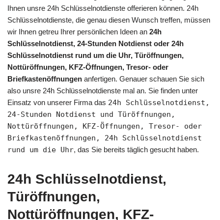
Ihnen unsre 24h Schlüsselnotdienste offerieren können. 24h
Schlüsselnotdienste, die genau diesen Wunsch treffen, müssen
wir Ihnen getreu Ihrer persönlichen Ideen an
24h
Schlüsselnotdienst, 24-Stunden Notdienst oder 24h
Schlüsselnotdienst rund um die Uhr, Türöffnungen,
Nottüröffnungen, KFZ-Öffnungen, Tresor- oder
Briefkastenöffnungen
anfertigen. Genauer schauen Sie sich
also unsre 24h Schlüsselnotdienste mal an. Sie finden unter
Einsatz von unserer Firma das
24h Schlüsselnotdienst,
24-Stunden Notdienst und Türöffnungen,
Nottüröffnungen, KFZ-Öffnungen, Tresor- oder
Briefkastenöffnungen, 24h Schlüsselnotdienst
rund um die Uhr
, das Sie bereits täglich gesucht haben.
24h Schlüsselnotdienst,
Türöffnungen,
Nottüröffnungen, KFZ-