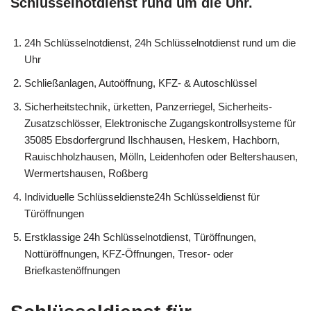
Schlüsselnotdienst rund um die Uhr.
24h Schlüsselnotdienst, 24h Schlüsselnotdienst rund um die
Uhr
Schließanlagen, Autoöffnung, KFZ- & Autoschlüssel
Sicherheitstechnik, ürketten, Panzerriegel, Sicherheits-
Zusatzschlösser, Elektronische Zugangskontrollsysteme für
35085 Ebsdorfergrund Ilschhausen, Heskem, Hachborn,
Rauischholzhausen, Mölln, Leidenhofen oder Beltershausen,
Wermertshausen, Roßberg
Individuelle Schlüsseldienste24h Schlüsseldienst für
Türöffnungen
Erstklassige 24h Schlüsselnotdienst, Türöffnungen,
Nottüröffnungen, KFZ-Öffnungen, Tresor- oder
Briefkastenöffnungen