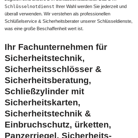
Schlüsselnotdienst
Ihrer Wahl werden Sie jederzeit und
überall verwenden. Wir verstehen als professionellen
Schlüßelservice & Sicherheitsberater unserer Schlüsseldienste,
was eine große Beschaffenheit wert ist.
Ihr Fachunternehmen für
Sicherheitstechnik,
Sicherheitsschlösser &
Sicherheitsberatung,
Schließzylinder mit
Sicherheitskarten,
Sicherheitstechnik &
Einbruchschutz, ürketten,
Panzerriegel, Sicherheits-