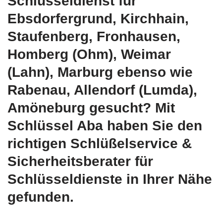
Schlüsseldienst für
Ebsdorfergrund, Kirchhain,
Staufenberg, Fronhausen,
Homberg (Ohm), Weimar
(Lahn), Marburg ebenso wie
Rabenau, Allendorf (Lumda),
Amöneburg gesucht? Mit
Schlüssel Aba haben Sie den
richtigen Schlüßelservice &
Sicherheitsberater für
Schlüsseldienste in Ihrer Nähe
gefunden.