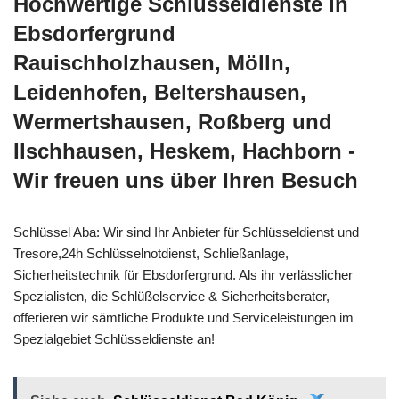
Hochwertige Schlüsseldienste in
Ebsdorfergrund
Rauischholzhausen, Mölln,
Leidenhofen, Beltershausen,
Wermertshausen, Roßberg und
Ilschhausen, Heskem, Hachborn -
Wir freuen uns über Ihren Besuch
Schlüssel Aba: Wir sind Ihr Anbieter für Schlüsseldienst und
Tresore,24h Schlüsselnotdienst, Schließanlage,
Sicherheitstechnik für Ebsdorfergrund. Als ihr verlässlicher
Spezialisten, die Schlüßelservice & Sicherheitsberater,
offerieren wir sämtliche Produkte und Serviceleistungen im
Spezialgebiet Schlüsseldienste an!