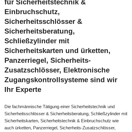
für Sicherheitstechnik &
Einbruchschutz,
Sicherheitsschlösser &
Sicherheitsberatung,
Schließzylinder mit
Sicherheitskarten und ürketten,
Panzerriegel, Sicherheits-
Zusatzschlösser, Elektronische
Zugangskontrollsysteme sind wir
Ihr Experte
Die fachmännische Tätigung einer Sicherheitstechnik und
Sicherheitsschlösser & Sicherheitsberatung, Schließzylinder mit
Sicherheitskarten, Sicherheitstechnik & Einbruchschutz wie
auch ürketten, Panzerriegel, Sicherheits-Zusatzschlösser,