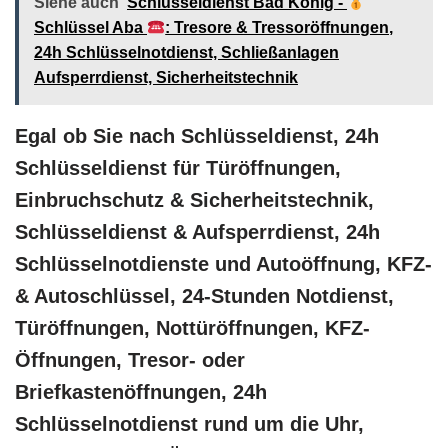
Siehe auch
Schlüsseldienst Bad König -
Schlüssel Aba
: Tresore & Tressoröffnungen,
24h Schlüsselnotdienst, Schließanlagen
Aufsperrdienst, Sicherheitstechnik
Egal ob Sie nach Schlüsseldienst, 24h
Schlüsseldienst für Türöffnungen,
Einbruchschutz & Sicherheitstechnik,
Schlüsseldienst & Aufsperrdienst, 24h
Schlüsselnotdienste und Autoöffnung, KFZ-
& Autoschlüssel, 24-Stunden Notdienst,
Türöffnungen, Nottüröffnungen, KFZ-
Öffnungen, Tresor- oder
Briefkastenöffnungen, 24h
Schlüsselnotdienst rund um die Uhr,