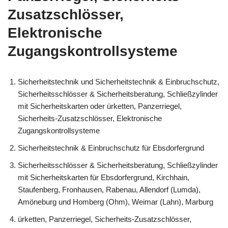
Zusatzschlösser,
Elektronische
Zugangskontrollsysteme
Sicherheitstechnik und Sicherheitstechnik & Einbruchschutz,
Sicherheitsschlösser & Sicherheitsberatung, Schließzylinder
mit Sicherheitskarten oder ürketten, Panzerriegel,
Sicherheits-Zusatzschlösser, Elektronische
Zugangskontrollsysteme
Sicherheitstechnik & Einbruchschutz für Ebsdorfergrund
Sicherheitsschlösser & Sicherheitsberatung, Schließzylinder
mit Sicherheitskarten für Ebsdorfergrund, Kirchhain,
Staufenberg, Fronhausen, Rabenau, Allendorf (Lumda),
Amöneburg und Homberg (Ohm), Weimar (Lahn), Marburg
ürketten, Panzerriegel, Sicherheits-Zusatzschlösser,