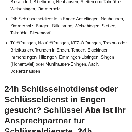
Biesendorf, Bittelbrunn, Neuhausen, Stetten und Talmühle,
Welschingen, Zimmerholz
24h Schlüsselnotdienste in Engen Anselfingen, Neuhausen,
Zimmerholz, Bargen, Bittelbrunn, Welschingen, Stetten,
Talmühle, Biesendorf
Türöffnungen, Nottüröffnungen, KFZ-Öffnungen, Tresor- oder
Briefkastenöffnungen in Engen, Tengen, Eigeltingen,
Immendingen, Hilzingen, Emmingen-Liptingen, Singen
(Hohentwiel) oder Mühlhausen-Ehingen, Aach,
Volkertshausen
24h Schlüsselnotdienst oder
Schlüsseldienst in Engen
gesucht? Schlüssel Aba ist Ihr
Ansprechpartner für
Schlüsseldienste, 24h