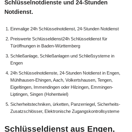
Schlüsselnotdienste und 24-Stunden
Notdienst.
Einmalige 24h Schlüsselnotdienst, 24-Stunden Notdienst
Preiswerte Schlüsseldienst24h Schlüsseldienst für
Türöffnungen in Baden-Württemberg
Schließanlage, Schließanlagen und Schließsysteme in
Engen
24h Schlüsselnotdienste, 24-Stunden Notdienst in Engen,
Mühlhausen-Ehingen, Aach, Volkertshausen, Tengen,
Eigeltingen, Immendingen oder Hilzingen, Emmingen-
Liptingen, Singen (Hohentwiel)
Sicherheitstechniken, ürketten, Panzerriegel, Sicherheits-
Zusatzschlösser, Elektronische Zugangskontrollsysteme
Schlüsseldienst aus Engen,