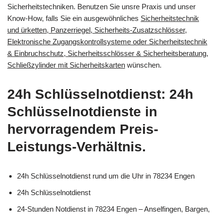
Sicherheitstechniken. Benutzen Sie unsre Praxis und unser
Know-How, falls Sie ein ausgewöhnliches
Sicherheitstechnik
und ürketten, Panzerriegel, Sicherheits-Zusatzschlösser,
Elektronische Zugangskontrollsysteme oder Sicherheitstechnik
& Einbruchschutz, Sicherheitsschlösser & Sicherheitsberatung,
Schließzylinder mit Sicherheitskarten
wünschen.
24h Schlüsselnotdienst: 24h
Schlüsselnotdienste in
hervorragendem Preis-
Leistungs-Verhältnis.
24h Schlüsselnotdienst rund um die Uhr in 78234 Engen
24h Schlüsselnotdienst
24-Stunden Notdienst in 78234 Engen – Anselfingen, Bargen,