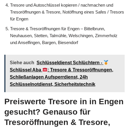
Tresore und Autoschlüssel kopieren / nachmachen und
Tresoröffnungen & Tresore, Notöffnung eines Safes / Tresors
für Engen
Tresore & Tresoröffnungen für Engen – Bittelbrunn,
Neuhausen, Stetten, Talmühle, Welschingen, Zimmerholz
und Anselfingen, Bargen, Biesendorf
Siehe auch
Schlüsseldienst Schlüchtern -
Schlüssel Aba
: Tresore & Tressoröffnungen,
Schließanlagen Aufsperrdienst, 24h
Schlüsselnotdienst, Sicherheitstechnik
Preiswerte Tresore in in Engen
gesucht? Genauso für
Tresoröffnungen & Tresore,