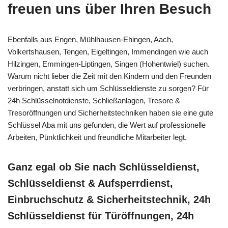
freuen uns über Ihren Besuch
Ebenfalls aus Engen, Mühlhausen-Ehingen, Aach,
Volkertshausen, Tengen, Eigeltingen, Immendingen wie auch
Hilzingen, Emmingen-Liptingen, Singen (Hohentwiel) suchen.
Warum nicht lieber die Zeit mit den Kindern und den Freunden
verbringen, anstatt sich um Schlüsseldienste zu sorgen? Für
24h Schlüsselnotdienste, Schließanlagen, Tresore &
Tresoröffnungen und Sicherheitstechniken haben sie eine gute
Schlüssel Aba mit uns gefunden, die Wert auf professionelle
Arbeiten, Pünktlichkeit und freundliche Mitarbeiter legt.
Ganz egal ob Sie nach Schlüsseldienst,
Schlüsseldienst & Aufsperrdienst,
Einbruchschutz & Sicherheitstechnik, 24h
Schlüsseldienst für Türöffnungen, 24h