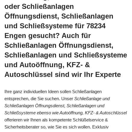
oder Schließanlagen
Öffnungsdienst, Schließanlagen
und Schließsysteme für 78234
Engen gesucht? Auch für
Schließanlagen Öffnungsdienst,
Schließanlagen und Schließsysteme
und Autoöffnung, KFZ- &
Autoschlüssel sind wir Ihr Experte
Ihre ganz individuellen Ideen sollen Schließanlagen
entsprechen, die Sie suchen. Unser
Schließanlage und
Schließanlagen Öffnungsdienst, Schließanlagen und
Schließsysteme ebenso wie Autoöffnung, KFZ- & Autoschlüssel
offerieren wir Ihnen als kompetente Schlüßelservice &
Sicherheitsberater so, wie Sie es sich wollen. Exklusiv