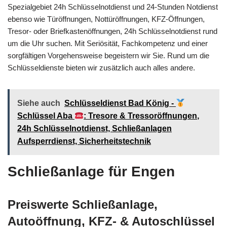
Spezialgebiet 24h Schlüsselnotdienst und 24-Stunden Notdienst
ebenso wie Türöffnungen, Nottüröffnungen, KFZ-Öffnungen,
Tresor- oder Briefkastenöffnungen, 24h Schlüsselnotdienst rund
um die Uhr suchen. Mit Seriösität, Fachkompetenz und einer
sorgfältigen Vorgehensweise begeistern wir Sie. Rund um die
Schlüsseldienste bieten wir zusätzlich auch alles andere.
Siehe auch
Schlüsseldienst Bad König -
Schlüssel Aba
: Tresore & Tressoröffnungen,
24h Schlüsselnotdienst, Schließanlagen
Aufsperrdienst, Sicherheitstechnik
Schließanlage für Engen
Preiswerte Schließanlage,
Autoöffnung, KFZ- & Autoschlüssel