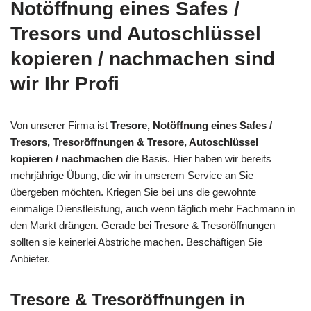
Notöffnung eines Safes /
Tresors und Autoschlüssel
kopieren / nachmachen sind
wir Ihr Profi
Von unserer Firma ist
Tresore, Notöffnung eines Safes /
Tresors, Tresoröffnungen & Tresore, Autoschlüssel
kopieren / nachmachen
die Basis. Hier haben wir bereits
mehrjährige Übung, die wir in unserem Service an Sie
übergeben möchten. Kriegen Sie bei uns die gewohnte
einmalige Dienstleistung, auch wenn täglich mehr Fachmann in
den Markt drängen. Gerade bei Tresore & Tresoröffnungen
sollten sie keinerlei Abstriche machen. Beschäftigen Sie
Anbieter.
Tresore & Tresoröffnungen in