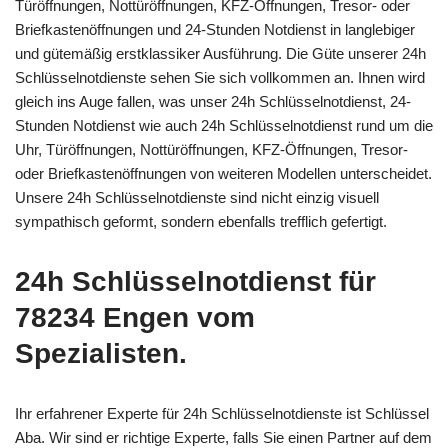
Türöffnungen, Nottüröffnungen, KFZ-Öffnungen, Tresor- oder
Briefkastenöffnungen und 24-Stunden Notdienst in langlebiger
und gütemäßig erstklassiker Ausführung. Die Güte unserer 24h
Schlüsselnotdienste sehen Sie sich vollkommen an. Ihnen wird
gleich ins Auge fallen, was unser 24h Schlüsselnotdienst, 24-
Stunden Notdienst wie auch 24h Schlüsselnotdienst rund um die
Uhr, Türöffnungen, Nottüröffnungen, KFZ-Öffnungen, Tresor-
oder Briefkastenöffnungen von weiteren Modellen unterscheidet.
Unsere 24h Schlüsselnotdienste sind nicht einzig visuell
sympathisch geformt, sondern ebenfalls trefflich gefertigt.
24h Schlüsselnotdienst für
78234 Engen vom
Spezialisten.
Ihr erfahrener Experte für 24h Schlüsselnotdienste ist Schlüssel
Aba. Wir sind er richtige Experte, falls Sie einen Partner auf dem