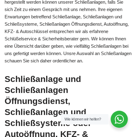
hergestellt werden können unserer Schließanlagen, falls Sie
sich Zeit zu einem Gespräch mit uns nehmen. Ihre eigenen
Erwartungen betreffend Schließanlage, Schließanlagen und
Schließsysteme, Schließanlagen Öffnungsdienst, Autoöffnung,
KFZ- & Autoschlüssel entsprechen wir als erfahrene
Schlüßelservice & Sicherheitsberater gern. Wir können Ihnen
eine Übersicht darüber geben, wie vielfältig Schließanlagen bei
uns gefertigt werden können. Unsre Auswahl an Schließanlagen
schauen Sie sich daher ordentlicher an.
Schließanlage und
Schließanlagen
Öffnungsdienst,
Schließanlagen und
Wie können wir helfen?
Schließsysteme oder
Autoöffnung, KFZ- &