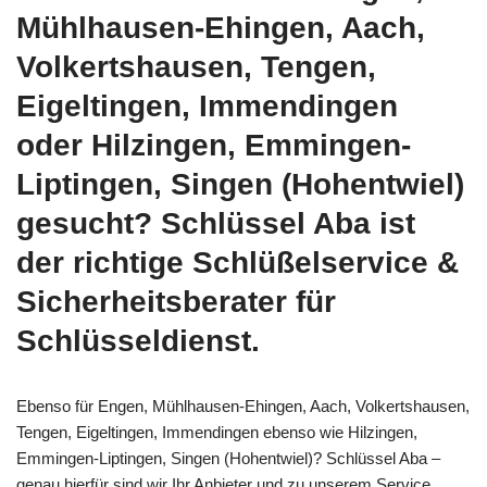
Mühlhausen-Ehingen, Aach,
Volkertshausen, Tengen,
Eigeltingen, Immendingen
oder Hilzingen, Emmingen-
Liptingen, Singen (Hohentwiel)
gesucht? Schlüssel Aba ist
der richtige Schlüßelservice &
Sicherheitsberater für
Schlüsseldienst.
Ebenso für Engen, Mühlhausen-Ehingen, Aach, Volkertshausen,
Tengen, Eigeltingen, Immendingen ebenso wie Hilzingen,
Emmingen-Liptingen, Singen (Hohentwiel)? Schlüssel Aba –
genau hierfür sind wir Ihr Anbieter und zu unserem Service