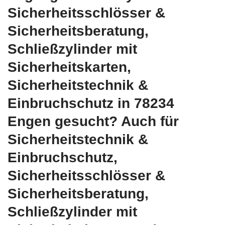
Sicherheitsschlösser &
Sicherheitsberatung,
Schließzylinder mit
Sicherheitskarten,
Sicherheitstechnik &
Einbruchschutz in 78234
Engen gesucht? Auch für
Sicherheitstechnik &
Einbruchschutz,
Sicherheitsschlösser &
Sicherheitsberatung,
Schließzylinder mit