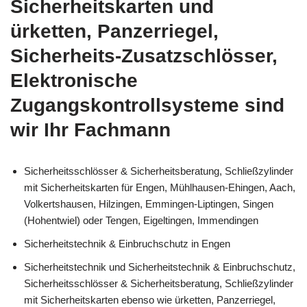
Sicherheitskarten und
ürketten, Panzerriegel,
Sicherheits-Zusatzschlösser,
Elektronische
Zugangskontrollsysteme sind
wir Ihr Fachmann
Sicherheitsschlösser & Sicherheitsberatung, Schließzylinder
mit Sicherheitskarten für Engen, Mühlhausen-Ehingen, Aach,
Volkertshausen, Hilzingen, Emmingen-Liptingen, Singen
(Hohentwiel) oder Tengen, Eigeltingen, Immendingen
Sicherheitstechnik & Einbruchschutz in Engen
Sicherheitstechnik und Sicherheitstechnik & Einbruchschutz,
Sicherheitsschlösser & Sicherheitsberatung, Schließzylinder
mit Sicherheitskarten ebenso wie ürketten, Panzerriegel,