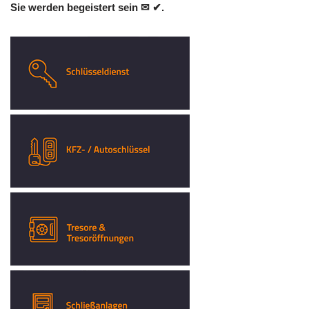
Sie werden begeistert sein ✉ ✔.