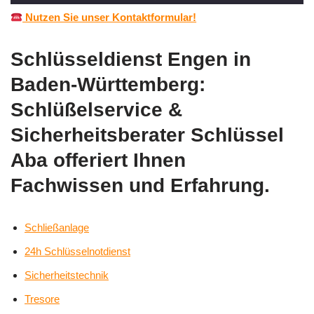
Nutzen Sie unser Kontaktformular!
Schlüsseldienst Engen in
Baden-Württemberg:
Schlüßelservice &
Sicherheitsberater Schlüssel
Aba offeriert Ihnen
Fachwissen und Erfahrung.
Schließanlage
24h Schlüsselnotdienst
Sicherheitstechnik
Tresore