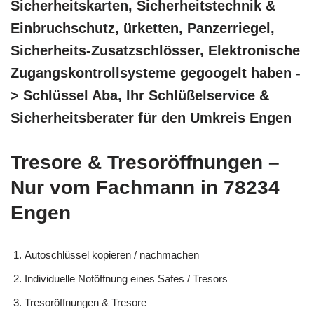
Sicherheitskarten, Sicherheitstechnik &
Einbruchschutz, ürketten, Panzerriegel,
Sicherheits-Zusatzschlösser, Elektronische
Zugangskontrollsysteme gegoogelt haben -
> Schlüssel Aba, Ihr Schlüßelservice &
Sicherheitsberater für den Umkreis Engen
Tresore & Tresoröffnungen –
Nur vom Fachmann in 78234
Engen
Autoschlüssel kopieren / nachmachen
Individuelle Notöffnung eines Safes / Tresors
Tresoröffnungen & Tresore