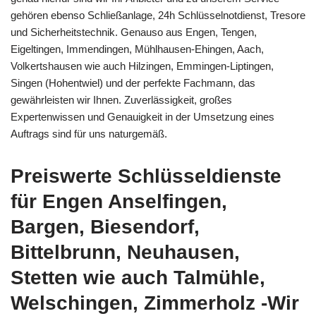
gehören ebenso Schließanlage, 24h Schlüsselnotdienst, Tresore
und Sicherheitstechnik. Genauso aus Engen, Tengen,
Eigeltingen, Immendingen, Mühlhausen-Ehingen, Aach,
Volkertshausen wie auch Hilzingen, Emmingen-Liptingen,
Singen (Hohentwiel) und der perfekte Fachmann, das
gewährleisten wir Ihnen. Zuverlässigkeit, großes
Expertenwissen und Genauigkeit in der Umsetzung eines
Auftrags sind für uns naturgemäß.
Preiswerte Schlüsseldienste
für Engen Anselfingen,
Bargen, Biesendorf,
Bittelbrunn, Neuhausen,
Stetten wie auch Talmühle,
Welschingen, Zimmerholz -Wir