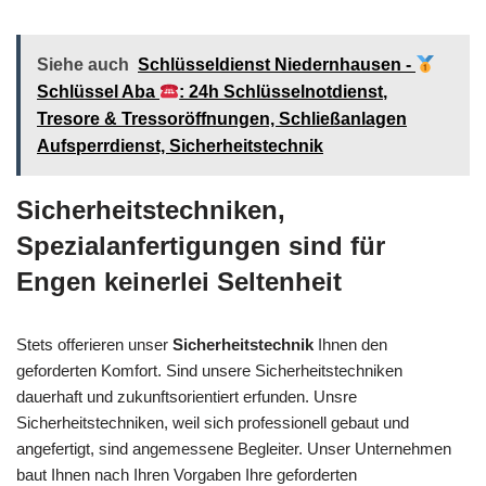
Siehe auch
Schlüsseldienst Niedernhausen -
Schlüssel Aba
: 24h Schlüsselnotdienst,
Tresore & Tressoröffnungen, Schließanlagen
Aufsperrdienst, Sicherheitstechnik
Sicherheitstechniken,
Spezialanfertigungen sind für
Engen keinerlei Seltenheit
Stets offerieren unser
Sicherheitstechnik
Ihnen den
geforderten Komfort. Sind unsere Sicherheitstechniken
dauerhaft und zukunftsorientiert erfunden. Unsre
Sicherheitstechniken, weil sich professionell gebaut und
angefertigt, sind angemessene Begleiter. Unser Unternehmen
baut Ihnen nach Ihren Vorgaben Ihre geforderten