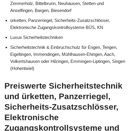
Zimmerholz, Bittelbrunn, Neuhausen, Stetten und
Anselfingen, Bargen, Biesendorf
ürketten, Panzerriegel, Sicherheits-Zusatzschlösser,
Elektronische Zugangskontrollsysteme BÜS, KN
Luxus Sicherheitstechniken
Sicherheitstechnik & Einbruchschutz für Engen, Tengen,
Eigeltingen, Immendingen, Mühlhausen-Ehingen, Aach,
Volkertshausen oder Hilzingen, Emmingen-Liptingen, Singen
(Hohentwiel)
Preiswerte Sicherheitstechnik
und ürketten, Panzerriegel,
Sicherheits-Zusatzschlösser,
Elektronische
Zugangskontrollsysteme und