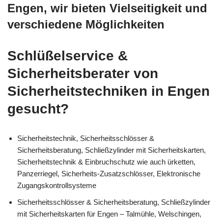
Engen, wir bieten Vielseitigkeit und
verschiedene Möglichkeiten
Schlüßelservice &
Sicherheitsberater von
Sicherheitstechniken in Engen
gesucht?
Sicherheitstechnik, Sicherheitsschlösser &
Sicherheitsberatung, Schließzylinder mit Sicherheitskarten,
Sicherheitstechnik & Einbruchschutz wie auch ürketten,
Panzerriegel, Sicherheits-Zusatzschlösser, Elektronische
Zugangskontrollsysteme
Sicherheitsschlösser & Sicherheitsberatung, Schließzylinder
mit Sicherheitskarten für Engen – Talmühle, Welschingen,