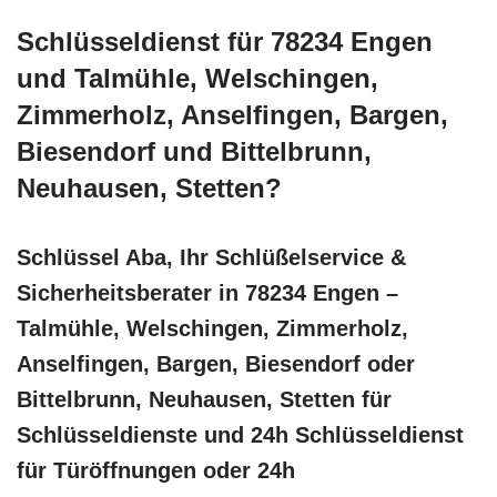
Schlüsseldienst für 78234 Engen
und Talmühle, Welschingen,
Zimmerholz, Anselfingen, Bargen,
Biesendorf und Bittelbrunn,
Neuhausen, Stetten?
Schlüssel Aba, Ihr Schlüßelservice &
Sicherheitsberater in 78234 Engen –
Talmühle, Welschingen, Zimmerholz,
Anselfingen, Bargen, Biesendorf oder
Bittelbrunn, Neuhausen, Stetten für
Schlüsseldienste und 24h Schlüsseldienst
für Türöffnungen oder 24h