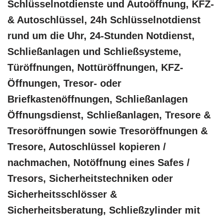
Schlüsselnotdienste und Autoöffnung, KFZ-
& Autoschlüssel, 24h Schlüsselnotdienst
rund um die Uhr, 24-Stunden Notdienst,
Schließanlagen und Schließsysteme,
Türöffnungen, Nottüröffnungen, KFZ-
Öffnungen, Tresor- oder
Briefkastenöffnungen, Schließanlagen
Öffnungsdienst, Schließanlagen, Tresore &
Tresoröffnungen sowie Tresoröffnungen &
Tresore, Autoschlüssel kopieren /
nachmachen, Notöffnung eines Safes /
Tresors, Sicherheitstechniken oder
Sicherheitsschlösser &
Sicherheitsberatung, Schließzylinder mit