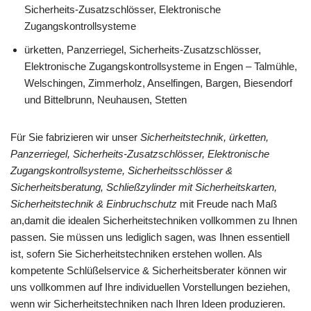
Sicherheits-Zusatzschlösser, Elektronische
Zugangskontrollsysteme
ürketten, Panzerriegel, Sicherheits-Zusatzschlösser,
Elektronische Zugangskontrollsysteme in Engen – Talmühle,
Welschingen, Zimmerholz, Anselfingen, Bargen, Biesendorf
und Bittelbrunn, Neuhausen, Stetten
Für Sie fabrizieren wir unser
Sicherheitstechnik, ürketten,
Panzerriegel, Sicherheits-Zusatzschlösser, Elektronische
Zugangskontrollsysteme, Sicherheitsschlösser &
Sicherheitsberatung, Schließzylinder mit Sicherheitskarten,
Sicherheitstechnik & Einbruchschutz
mit Freude nach Maß
an,damit die idealen Sicherheitstechniken vollkommen zu Ihnen
passen. Sie müssen uns lediglich sagen, was Ihnen essentiell
ist, sofern Sie Sicherheitstechniken erstehen wollen. Als
kompetente Schlüßelservice & Sicherheitsberater können wir
uns vollkommen auf Ihre individuellen Vorstellungen beziehen,
wenn wir Sicherheitstechniken nach Ihren Ideen produzieren.