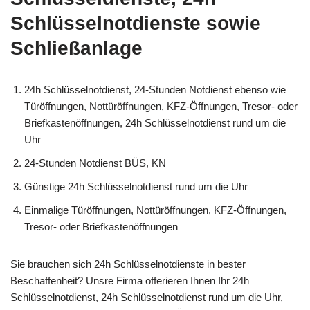
Schlüsselnotdienste sowie
Schließanlage
24h Schlüsselnotdienst, 24-Stunden Notdienst ebenso wie
Türöffnungen, Nottüröffnungen, KFZ-Öffnungen, Tresor- oder
Briefkastenöffnungen, 24h Schlüsselnotdienst rund um die
Uhr
24-Stunden Notdienst BÜS, KN
Günstige 24h Schlüsselnotdienst rund um die Uhr
Einmalige Türöffnungen, Nottüröffnungen, KFZ-Öffnungen,
Tresor- oder Briefkastenöffnungen
Sie brauchen sich 24h Schlüsselnotdienste in bester
Beschaffenheit? Unsre Firma offerieren Ihnen Ihr 24h
Schlüsselnotdienst, 24h Schlüsselnotdienst rund um die Uhr,