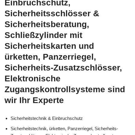
Einbruchschutz,
Sicherheitsschlösser &
Sicherheitsberatung,
Schließzylinder mit
Sicherheitskarten und
ürketten, Panzerriegel,
Sicherheits-Zusatzschlösser,
Elektronische
Zugangskontrollsysteme sind
wir Ihr Experte
Sicherheitstechnik & Einbruchschutz
Sicherheitstechnik, ürketten, Panzerriegel, Sicherheits-