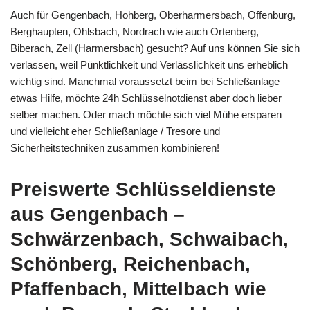
Auch für Gengenbach, Hohberg, Oberharmersbach, Offenburg,
Berghaupten, Ohlsbach, Nordrach wie auch Ortenberg,
Biberach, Zell (Harmersbach) gesucht? Auf uns können Sie sich
verlassen, weil Pünktlichkeit und Verlässlichkeit uns erheblich
wichtig sind. Manchmal voraussetzt beim bei Schließanlage
etwas Hilfe, möchte 24h Schlüsselnotdienst aber doch lieber
selber machen. Oder mach möchte sich viel Mühe ersparen
und vielleicht eher Schließanlage / Tresore und
Sicherheitstechniken zusammen kombinieren!
Preiswerte Schlüsseldienste
aus Gengenbach –
Schwärzenbach, Schwaibach,
Schönberg, Reichenbach,
Pfaffenbach, Mittelbach wie