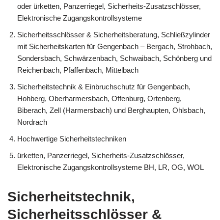
oder ürketten, Panzerriegel, Sicherheits-Zusatzschlösser,
Elektronische Zugangskontrollsysteme
Sicherheitsschlösser & Sicherheitsberatung, Schließzylinder
mit Sicherheitskarten für Gengenbach – Bergach, Strohbach,
Sondersbach, Schwärzenbach, Schwaibach, Schönberg und
Reichenbach, Pfaffenbach, Mittelbach
Sicherheitstechnik & Einbruchschutz für Gengenbach,
Hohberg, Oberharmersbach, Offenburg, Ortenberg,
Biberach, Zell (Harmersbach) und Berghaupten, Ohlsbach,
Nordrach
Hochwertige Sicherheitstechniken
ürketten, Panzerriegel, Sicherheits-Zusatzschlösser,
Elektronische Zugangskontrollsysteme BH, LR, OG, WOL
Sicherheitstechnik,
Sicherheitsschlösser &