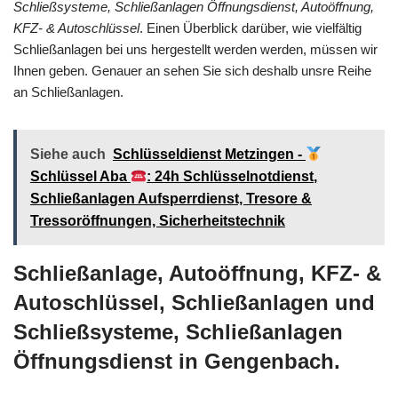
Schließsysteme, Schließanlagen Öffnungsdienst, Autoöffnung,
KFZ- & Autoschlüssel
. Einen Überblick darüber, wie vielfältig
Schließanlagen bei uns hergestellt werden werden, müssen wir
Ihnen geben. Genauer an sehen Sie sich deshalb unsre Reihe
an Schließanlagen.
Siehe auch
Schlüsseldienst Metzingen -
Schlüssel Aba
: 24h Schlüsselnotdienst,
Schließanlagen Aufsperrdienst, Tresore &
Tressoröffnungen, Sicherheitstechnik
Schließanlage, Autoöffnung, KFZ- &
Autoschlüssel, Schließanlagen und
Schließsysteme, Schließanlagen
Öffnungsdienst in Gengenbach.