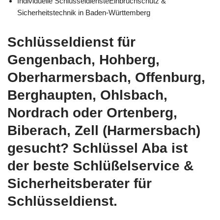
Individuelle SchlüsseldiensteEinbruchschutz &
Sicherheitstechnik in Baden-Württemberg
Schlüsseldienst für
Gengenbach, Hohberg,
Oberharmersbach, Offenburg,
Berghaupten, Ohlsbach,
Nordrach oder Ortenberg,
Biberach, Zell (Harmersbach)
gesucht? Schlüssel Aba ist
der beste Schlüßelservice &
Sicherheitsberater für
Schlüsseldienst.