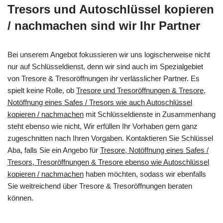
Tresors und Autoschlüssel kopieren
/ nachmachen sind wir Ihr Partner
Bei unserem Angebot fokussieren wir uns logischerweise nicht
nur auf Schlüsseldienst, denn wir sind auch im Spezialgebiet
von Tresore & Tresoröffnungen ihr verlässlicher Partner. Es
spielt keine Rolle, ob
Tresore und Tresoröffnungen & Tresore,
Notöffnung eines Safes / Tresors wie auch Autoschlüssel
kopieren / nachmachen
mit Schlüsseldienste in Zusammenhang
steht ebenso wie nicht, Wir erfüllen Ihr Vorhaben gern ganz
zugeschnitten nach Ihren Vorgaben. Kontaktieren Sie Schlüssel
Aba, falls Sie ein Angebo für
Tresore, Notöffnung eines Safes /
Tresors, Tresoröffnungen & Tresore ebenso wie Autoschlüssel
kopieren / nachmachen
haben möchten, sodass wir ebenfalls
Sie weitreichend über Tresore & Tresoröffnungen beraten
können.