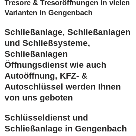
Tresore & Tresoröffnungen in vielen
Varianten in Gengenbach
Schließanlage, Schließanlagen
und Schließsysteme,
Schließanlagen
Öffnungsdienst wie auch
Autoöffnung, KFZ- &
Autoschlüssel werden Ihnen
von uns geboten
Schlüsseldienst und
Schließanlage in Gengenbach