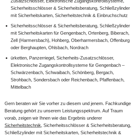
Zusatzschlösser, Elektronische Zugangskontrollsysteme,
Sicherheitsschlösser & Sicherheitsberatung, Schließzylinder
mit Sicherheitskarten, Sicherheitstechnik & Einbruchschutz
Sicherheitsschlösser & Sicherheitsberatung, Schließzylinder
mit Sicherheitskarten für Gengenbach, Ortenberg, Biberach,
Zell (Harmersbach), Hohberg, Oberharmersbach, Offenburg
oder Berghaupten, Ohlsbach, Nordrach
ürketten, Panzerriegel, Sicherheits-Zusatzschlösser,
Elektronische Zugangskontrollsysteme für Gengenbach –
Schwärzenbach, Schwaibach, Schönberg, Bergach,
Strohbach, Sondersbach oder Reichenbach, Pfaffenbach,
Mittelbach
Gern beraten wir Sie vorher zu diesem und jenem. Fachkundige
Beratung gehört zu unserem Leistungsspektrum. Auf Traum
vorab, zeigen wir Ihnen wie das Ergebnis underer
Sicherheitstechnik
, Sicherheitsschlösser & Sicherheitsberatung,
Schließzylinder mit Sicherheitskarten, Sicherheitstechnik &