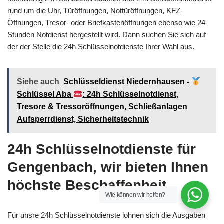
rund um die Uhr, Türöffnungen, Nottüröffnungen, KFZ-
Öffnungen, Tresor- oder Briefkastenöffnungen ebenso wie 24-
Stunden Notdienst hergestellt wird. Dann suchen Sie sich auf
der der Stelle die 24h Schlüsselnotdienste Ihrer Wahl aus.
Siehe auch
Schlüsseldienst Niedernhausen -
Schlüssel Aba
: 24h Schlüsselnotdienst,
Tresore & Tressoröffnungen, Schließanlagen
Aufsperrdienst, Sicherheitstechnik
24h Schlüsselnotdienste für
Gengenbach, wir bieten Ihnen
höchste Beschaffenheit.
Wie können wir helfen?
Für unsre 24h Schlüsselnotdienste lohnen sich die Ausgaben