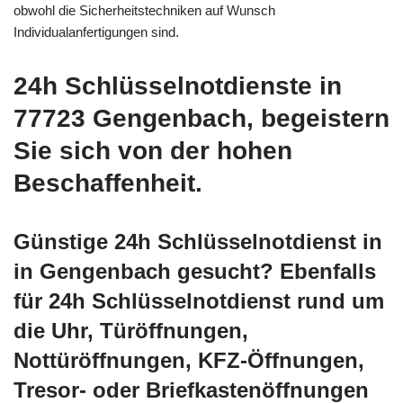
obwohl die Sicherheitstechniken auf Wunsch
Individualanfertigungen sind.
24h Schlüsselnotdienste in
77723 Gengenbach, begeistern
Sie sich von der hohen
Beschaffenheit.
Günstige 24h Schlüsselnotdienst in
in Gengenbach gesucht? Ebenfalls
für 24h Schlüsselnotdienst rund um
die Uhr, Türöffnungen,
Nottüröffnungen, KFZ-Öffnungen,
Tresor- oder Briefkastenöffnungen