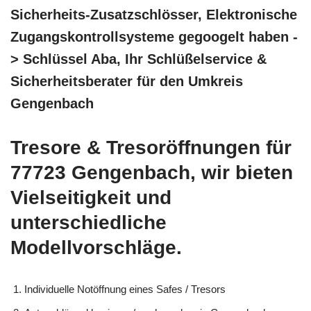
Sicherheits-Zusatzschlösser, Elektronische
Zugangskontrollsysteme gegoogelt haben -
> Schlüssel Aba, Ihr Schlüßelservice &
Sicherheitsberater für den Umkreis
Gengenbach
Tresore & Tresoröffnungen für
77723 Gengenbach, wir bieten
Vielseitigkeit und
unterschiedliche
Modellvorschläge.
Individuelle Notöffnung eines Safes / Tresors