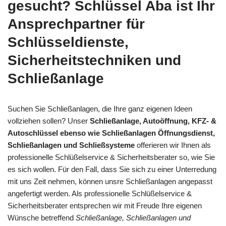
gesucht? Schlüssel Aba ist Ihr
Ansprechpartner für
Schlüsseldienste,
Sicherheitstechniken und
Schließanlage
Suchen Sie Schließanlagen, die Ihre ganz eigenen Ideen
vollziehen sollen? Unser
Schließanlage, Autoöffnung, KFZ- &
Autoschlüssel ebenso wie Schließanlagen Öffnungsdienst,
Schließanlagen und Schließsysteme
offerieren wir Ihnen als
professionelle Schlüßelservice & Sicherheitsberater so, wie Sie
es sich wollen. Für den Fall, dass Sie sich zu einer Unterredung
mit uns Zeit nehmen, können unsre Schließanlagen angepasst
angefertigt werden. Als professionelle Schlüßelservice &
Sicherheitsberater entsprechen wir mit Freude Ihre eigenen
Wünsche betreffend
Schließanlage, Schließanlagen und