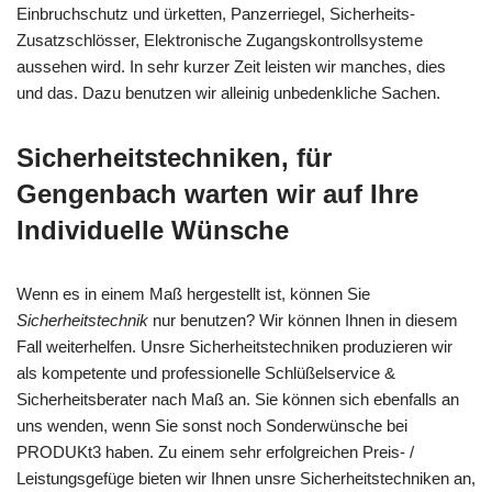
Einbruchschutz und ürketten, Panzerriegel, Sicherheits-
Zusatzschlösser, Elektronische Zugangskontrollsysteme
aussehen wird. In sehr kurzer Zeit leisten wir manches, dies
und das. Dazu benutzen wir alleinig unbedenkliche Sachen.
Sicherheitstechniken, für
Gengenbach warten wir auf Ihre
Individuelle Wünsche
Wenn es in einem Maß hergestellt ist, können Sie
Sicherheitstechnik
nur benutzen? Wir können Ihnen in diesem
Fall weiterhelfen. Unsre Sicherheitstechniken produzieren wir
als kompetente und professionelle Schlüßelservice &
Sicherheitsberater nach Maß an. Sie können sich ebenfalls an
uns wenden, wenn Sie sonst noch Sonderwünsche bei
PRODUKt3 haben. Zu einem sehr erfolgreichen Preis- /
Leistungsgefüge bieten wir Ihnen unsre Sicherheitstechniken an,