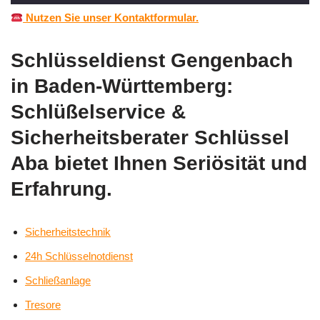
Nutzen Sie unser Kontaktformular.
Schlüsseldienst Gengenbach
in Baden-Württemberg:
Schlüßelservice &
Sicherheitsberater Schlüssel
Aba bietet Ihnen Seriösität und
Erfahrung.
Sicherheitstechnik
24h Schlüsselnotdienst
Schließanlage
Tresore