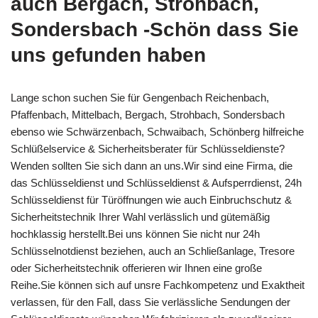
auch Bergach, Strohbach,
Sondersbach -Schön dass Sie
uns gefunden haben
Lange schon suchen Sie für Gengenbach Reichenbach,
Pfaffenbach, Mittelbach, Bergach, Strohbach, Sondersbach
ebenso wie Schwärzenbach, Schwaibach, Schönberg hilfreiche
Schlüßelservice & Sicherheitsberater für Schlüsseldienste?
Wenden sollten Sie sich dann an uns.Wir sind eine Firma, die
das Schlüsseldienst und Schlüsseldienst & Aufsperrdienst, 24h
Schlüsseldienst für Türöffnungen wie auch Einbruchschutz &
Sicherheitstechnik Ihrer Wahl verlässlich und gütemäßig
hochklassig herstellt.Bei uns können Sie nicht nur 24h
Schlüsselnotdienst beziehen, auch an Schließanlage, Tresore
oder Sicherheitstechnik offerieren wir Ihnen eine große
Reihe.Sie können sich auf unsre Fachkompetenz und Exaktheit
verlassen, für den Fall, dass Sie verlässliche Sendungen der