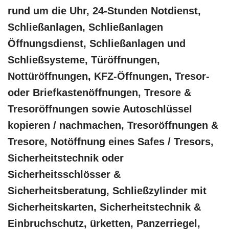
rund um die Uhr, 24-Stunden Notdienst,
Schließanlagen, Schließanlagen
Öffnungsdienst, Schließanlagen und
Schließsysteme, Türöffnungen,
Nottüröffnungen, KFZ-Öffnungen, Tresor-
oder Briefkastenöffnungen, Tresore &
Tresoröffnungen sowie Autoschlüssel
kopieren / nachmachen, Tresoröffnungen &
Tresore, Notöffnung eines Safes / Tresors,
Sicherheitstechnik oder
Sicherheitsschlösser &
Sicherheitsberatung, Schließzylinder mit
Sicherheitskarten, Sicherheitstechnik &
Einbruchschutz, ürketten, Panzerriegel,