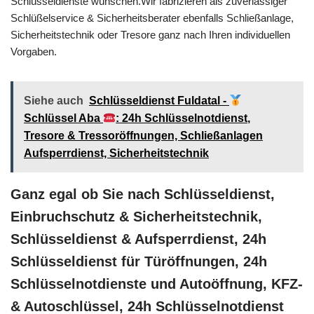
Schlüsseldienste wünschen.Wir fabrizieren als zuverlässiger
Schlüßelservice & Sicherheitsberater ebenfalls Schließanlage,
Sicherheitstechnik oder Tresore ganz nach Ihren individuellen
Vorgaben.
Siehe auch
Schlüsseldienst Fuldatal -
Schlüssel Aba
: 24h Schlüsselnotdienst,
Tresore & Tressoröffnungen, Schließanlagen
Aufsperrdienst, Sicherheitstechnik
Ganz egal ob Sie nach Schlüsseldienst,
Einbruchschutz & Sicherheitstechnik,
Schlüsseldienst & Aufsperrdienst, 24h
Schlüsseldienst für Türöffnungen, 24h
Schlüsselnotdienste und Autoöffnung, KFZ-
& Autoschlüssel, 24h Schlüsselnotdienst