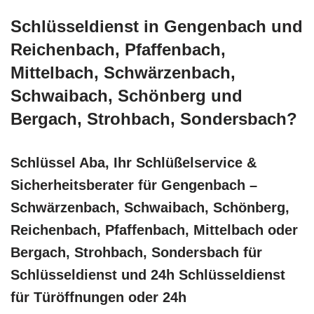
Schlüsseldienst in Gengenbach und
Reichenbach, Pfaffenbach,
Mittelbach, Schwärzenbach,
Schwaibach, Schönberg und
Bergach, Strohbach, Sondersbach?
Schlüssel Aba, Ihr Schlüßelservice &
Sicherheitsberater für Gengenbach –
Schwärzenbach, Schwaibach, Schönberg,
Reichenbach, Pfaffenbach, Mittelbach oder
Bergach, Strohbach, Sondersbach für
Schlüsseldienst und 24h Schlüsseldienst
für Türöffnungen oder 24h