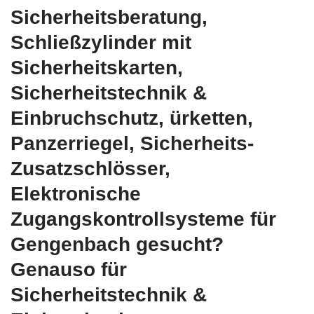
Sicherheitsberatung,
Schließzylinder mit
Sicherheitskarten,
Sicherheitstechnik &
Einbruchschutz, ürketten,
Panzerriegel, Sicherheits-
Zusatzschlösser,
Elektronische
Zugangskontrollsysteme für
Gengenbach gesucht?
Genauso für
Sicherheitstechnik &