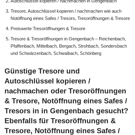
Autoschlüssel kopieren / nachmachen in Gengenbach
Tresore, Autoschlüssel kopieren / nachmachen wie auch
Notöffnung eines Safes / Tresors, Tresoröffnungen & Tresore
Preiswerte Tresoröffnungen & Tresore
Tresore & Tresoröffnungen in Gengenbach – Reichenbach,
Pfaffenbach, Mittelbach, Bergach, Strohbach, Sondersbach
und Schwärzenbach, Schwaibach, Schönberg
Günstige Tresore und
Autoschlüssel kopieren /
nachmachen oder Tresoröffnungen
& Tresore, Notöffnung eines Safes /
Tresors in in Gengenbach gesucht?
Ebenfalls für Tresoröffnungen &
Tresore, Notöffnung eines Safes /