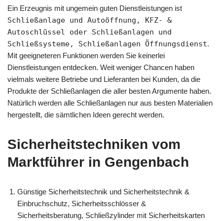
Ein Erzeugnis mit ungemein guten Dienstleistungen ist
Schließanlage und Autoöffnung, KFZ- &
Autoschlüssel oder Schließanlagen und
Schließsysteme, Schließanlagen Öffnungsdienst
.
Mit geeigneteren Funktionen werden Sie keinerlei
Dienstleistungen entdecken. Weit weniger Chancen haben
vielmals weitere Betriebe und Lieferanten bei Kunden, da die
Produkte der Schließanlagen die aller besten Argumente haben.
Natürlich werden alle Schließanlagen nur aus besten Materialien
hergestellt, die sämtlichen Ideen gerecht werden.
Sicherheitstechniken vom
Marktführer in Gengenbach
Günstige Sicherheitstechnik und Sicherheitstechnik &
Einbruchschutz, Sicherheitsschlösser &
Sicherheitsberatung, Schließzylinder mit Sicherheitskarten