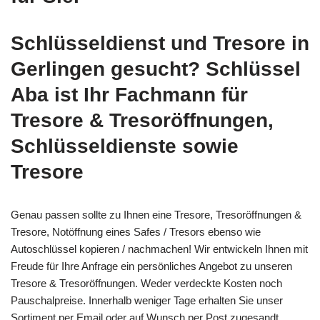
Schlüsseldienst und Tresore in
Gerlingen gesucht? Schlüssel
Aba ist Ihr Fachmann für
Tresore & Tresoröffnungen,
Schlüsseldienste sowie
Tresore
Genau passen sollte zu Ihnen eine Tresore, Tresoröffnungen &
Tresore, Notöffnung eines Safes / Tresors ebenso wie
Autoschlüssel kopieren / nachmachen! Wir entwickeln Ihnen mit
Freude für Ihre Anfrage ein persönliches Angebot zu unseren
Tresore & Tresoröffnungen. Weder verdeckte Kosten noch
Pauschalpreise. Innerhalb weniger Tage erhalten Sie unser
Sortiment per Email oder auf Wunsch per Post zugesandt.