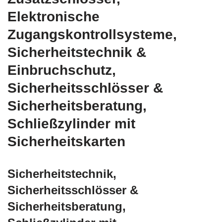
Elektronische
Zugangskontrollsysteme,
Sicherheitstechnik &
Einbruchschutz,
Sicherheitsschlösser &
Sicherheitsberatung,
Schließzylinder mit
Sicherheitskarten
Sicherheitstechnik,
Sicherheitsschlösser &
Sicherheitsberatung,