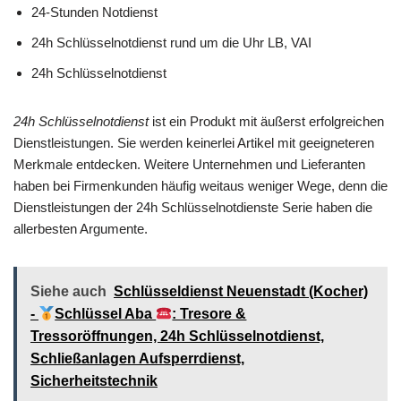
24-Stunden Notdienst
24h Schlüsselnotdienst rund um die Uhr LB, VAI
24h Schlüsselnotdienst
24h Schlüsselnotdienst
ist ein Produkt mit äußerst erfolgreichen
Dienstleistungen. Sie werden keinerlei Artikel mit geeigneteren
Merkmale entdecken. Weitere Unternehmen und Lieferanten
haben bei Firmenkunden häufig weitaus weniger Wege, denn die
Dienstleistungen der 24h Schlüsselnotdienste Serie haben die
allerbesten Argumente.
Siehe auch
Schlüsseldienst Neuenstadt (Kocher)
-
Schlüssel Aba
: Tresore &
Tressoröffnungen, 24h Schlüsselnotdienst,
Schließanlagen Aufsperrdienst,
Sicherheitstechnik