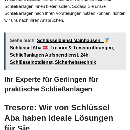
Schließanlagen Ihnen bieten sollen. Sodass Sie unsre
Schließanlagen nach Ihren Vorstellungen nutzen können, richten
wir uns nach Ihren Ansprüchen.
Siehe auch
Schlüsseldienst Mainhausen -
Schlüssel Aba
: Tresore & Tressoröffnungen,
Schließanlagen Aufsperrdienst, 24h
Schlüsselnotdienst, Sicherheitstechnik
Ihr Experte für Gerlingen für
praktische Schließanlagen
Tresore: Wir von Schlüssel
Aba haben ideale Lösungen
für Sie.