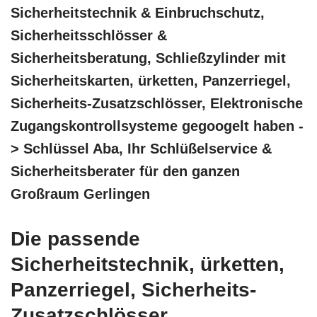
Sicherheitstechnik & Einbruchschutz,
Sicherheitsschlösser &
Sicherheitsberatung, Schließzylinder mit
Sicherheitskarten, ürketten, Panzerriegel,
Sicherheits-Zusatzschlösser, Elektronische
Zugangskontrollsysteme gegoogelt haben -
> Schlüssel Aba, Ihr Schlüßelservice &
Sicherheitsberater für den ganzen
Großraum Gerlingen
Die passende
Sicherheitstechnik, ürketten,
Panzerriegel, Sicherheits-
Zusatzschlösser,