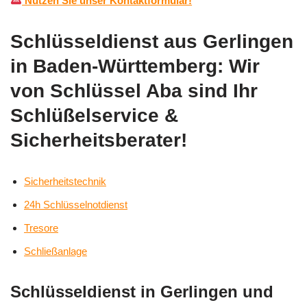
Nutzen Sie unser Kontaktformular!
Schlüsseldienst aus Gerlingen
in Baden-Württemberg: Wir
von Schlüssel Aba sind Ihr
Schlüßelservice &
Sicherheitsberater!
Sicherheitstechnik
24h Schlüsselnotdienst
Tresore
Schließanlage
Schlüsseldienst in Gerlingen und