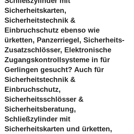
Schließzylinder mit
Sicherheitskarten,
Sicherheitstechnik &
Einbruchschutz ebenso wie
ürketten, Panzerriegel, Sicherheits-
Zusatzschlösser, Elektronische
Zugangskontrollsysteme in für
Gerlingen gesucht? Auch für
Sicherheitstechnik &
Einbruchschutz,
Sicherheitsschlösser &
Sicherheitsberatung,
Schließzylinder mit
Sicherheitskarten und ürketten,