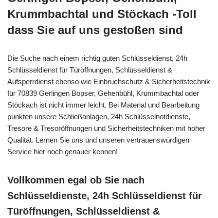
Krummbachtal und Stöckach -Toll
dass Sie auf uns gestoßen sind
Die Suche nach einem richtig guten Schlüsseldienst, 24h
Schlüsseldienst für Türöffnungen, Schlüsseldienst &
Aufsperrdienst ebenso wie Einbruchschutz & Sicherheitstechnik
für 70839 Gerlingen Bopser, Gehenbühl, Krummbachtal oder
Stöckach ist nicht immer leicht. Bei Material und Bearbeitung
punkten unsere Schließanlagen, 24h Schlüsselnotdienste,
Tresore & Tresoröffnungen und Sicherheitstechniken mit hoher
Qualität. Lernen Sie uns und unseren vertrauenswürdigen
Service hier noch genauer kennen!
Vollkommen egal ob Sie nach
Schlüsseldienste, 24h Schlüsseldienst für
Türöffnungen, Schlüsseldienst &