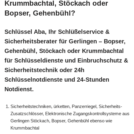
Krummbachtal, Stöckach oder
Bopser, Gehenbühl?
Schlüssel Aba, Ihr Schlüßelservice &
Sicherheitsberater für Gerlingen – Bopser,
Gehenbühl, Stöckach oder Krummbachtal
für Schlüsseldienste und Einbruchschutz &
Sicherheitstechnik oder 24h
Schlüsselnotdienste und 24-Stunden
Notdienst.
Sicherheitstechniken, ürketten, Panzerriegel, Sicherheits-
Zusatzschlösser, Elektronische Zugangskontrollsysteme aus
Gerlingen Stöckach, Bopser, Gehenbühl ebenso wie
Krummbachtal