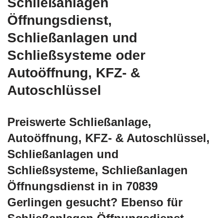
Schließanlagen
Öffnungsdienst,
Schließanlagen und
Schließsysteme oder
Autoöffnung, KFZ- &
Autoschlüssel
Preiswerte Schließanlage,
Autoöffnung, KFZ- & Autoschlüssel,
Schließanlagen und
Schließsysteme, Schließanlagen
Öffnungsdienst in in 70839
Gerlingen gesucht? Ebenso für