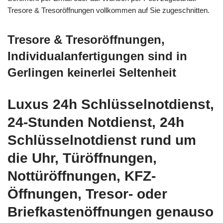
Tresore & Tresoröffnungen vollkommen auf Sie zugeschnitten.
Tresore & Tresoröffnungen,
Individualanfertigungen sind in
Gerlingen keinerlei Seltenheit
Luxus 24h Schlüsselnotdienst,
24-Stunden Notdienst, 24h
Schlüsselnotdienst rund um
die Uhr, Türöffnungen,
Nottüröffnungen, KFZ-
Öffnungen, Tresor- oder
Briefkastenöffnungen genauso