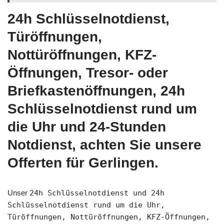
24h Schlüsselnotdienst,
Türöffnungen,
Nottüröffnungen, KFZ-
Öffnungen, Tresor- oder
Briefkastenöffnungen, 24h
Schlüsselnotdienst rund um
die Uhr und 24-Stunden
Notdienst, achten Sie unsere
Offerten für Gerlingen.
Unser
24h Schlüsselnotdienst und 24h
Schlüsselnotdienst rund um die Uhr,
Türöffnungen, Nottüröffnungen, KFZ-Öffnungen,