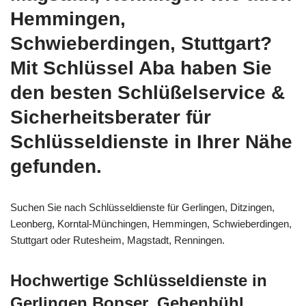
Hemmingen,
Schwieberdingen, Stuttgart?
Mit Schlüssel Aba haben Sie
den besten Schlüßelservice &
Sicherheitsberater für
Schlüsseldienste in Ihrer Nähe
gefunden.
Suchen Sie nach Schlüsseldienste für Gerlingen, Ditzingen,
Leonberg, Korntal-Münchingen, Hemmingen, Schwieberdingen,
Stuttgart oder Rutesheim, Magstadt, Renningen.
Hochwertige Schlüsseldienste in
Gerlingen Bopser, Gehenbühl,