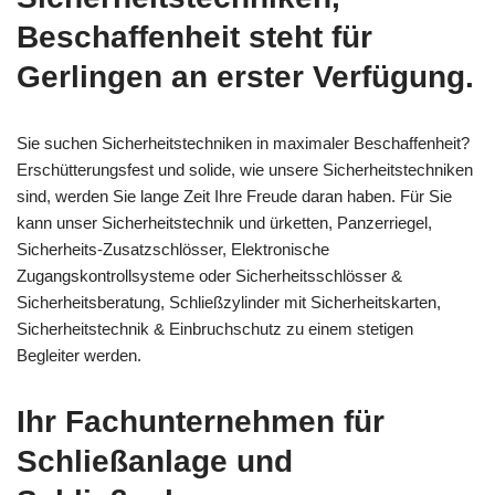
Beschaffenheit steht für
Gerlingen an erster Verfügung.
Sie suchen Sicherheitstechniken in maximaler Beschaffenheit?
Erschütterungsfest und solide, wie unsere Sicherheitstechniken
sind, werden Sie lange Zeit Ihre Freude daran haben. Für Sie
kann unser Sicherheitstechnik und ürketten, Panzerriegel,
Sicherheits-Zusatzschlösser, Elektronische
Zugangskontrollsysteme oder Sicherheitsschlösser &
Sicherheitsberatung, Schließzylinder mit Sicherheitskarten,
Sicherheitstechnik & Einbruchschutz zu einem stetigen
Begleiter werden.
Ihr Fachunternehmen für
Schließanlage und