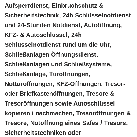
Aufsperrdienst, Einbruchschutz &
Sicherheitstechnik, 24h Schlüsselnotdienst
und 24-Stunden Notdienst, Autoöffnung,
KFZ- & Autoschlüssel, 24h
Schlüsselnotdienst rund um die Uhr,
Schließanlagen Öffnungsdienst,
Schließanlagen und Schließsysteme,
Schließanlage, Türöffnungen,
Nottüröffnungen, KFZ-Öffnungen, Tresor-
oder Briefkastenöffnungen, Tresore &
Tresoröffnungen sowie Autoschlüssel
kopieren / nachmachen, Tresoröffnungen &
Tresore, Notöffnung eines Safes / Tresors,
Sicherheitstechniken oder