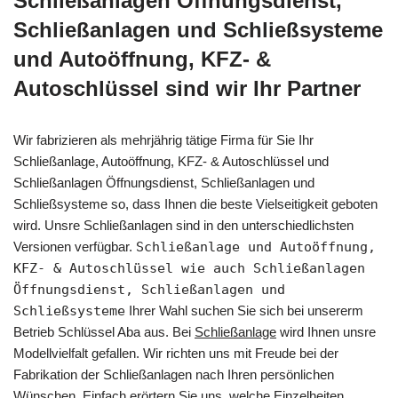
Schließanlagen Öffnungsdienst,
Schließanlagen und Schließsysteme
und Autoöffnung, KFZ- &
Autoschlüssel sind wir Ihr Partner
Wir fabrizieren als mehrjährig tätige Firma für Sie Ihr
Schließanlage, Autoöffnung, KFZ- & Autoschlüssel und
Schließanlagen Öffnungsdienst, Schließanlagen und
Schließsysteme so, dass Ihnen die beste Vielseitigkeit geboten
wird. Unsre Schließanlagen sind in den unterschiedlichsten
Versionen verfügbar.
Schließanlage und Autoöffnung,
KFZ- & Autoschlüssel wie auch Schließanlagen
Öffnungsdienst, Schließanlagen und
Schließsysteme
Ihrer Wahl suchen Sie sich bei unsererm
Betrieb Schlüssel Aba aus. Bei
Schließanlage
wird Ihnen unsre
Modellvielfalt gefallen. Wir richten uns mit Freude bei der
Fabrikation der Schließanlagen nach Ihren persönlichen
Wünschen. Einfach erörtern Sie uns, welche Einzelheiten