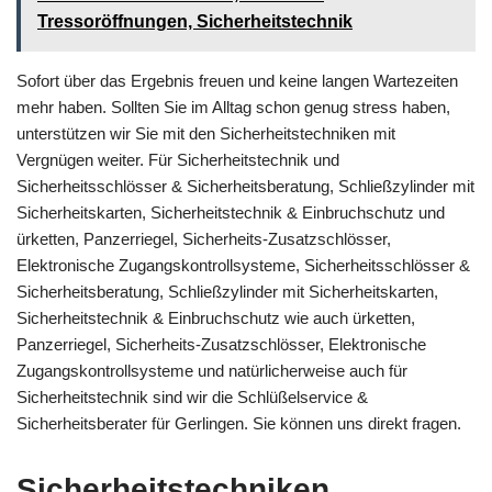
Tressoröffnungen, Sicherheitstechnik
Sofort über das Ergebnis freuen und keine langen Wartezeiten
mehr haben. Sollten Sie im Alltag schon genug stress haben,
unterstützen wir Sie mit den Sicherheitstechniken mit
Vergnügen weiter. Für Sicherheitstechnik und
Sicherheitsschlösser & Sicherheitsberatung, Schließzylinder mit
Sicherheitskarten, Sicherheitstechnik & Einbruchschutz und
ürketten, Panzerriegel, Sicherheits-Zusatzschlösser,
Elektronische Zugangskontrollsysteme, Sicherheitsschlösser &
Sicherheitsberatung, Schließzylinder mit Sicherheitskarten,
Sicherheitstechnik & Einbruchschutz wie auch ürketten,
Panzerriegel, Sicherheits-Zusatzschlösser, Elektronische
Zugangskontrollsysteme und natürlicherweise auch für
Sicherheitstechnik sind wir die Schlüßelservice &
Sicherheitsberater für Gerlingen. Sie können uns direkt fragen.
Sicherheitstechniken,