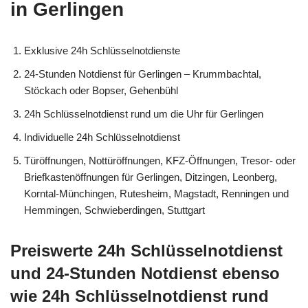
in Gerlingen
Exklusive 24h Schlüsselnotdienste
24-Stunden Notdienst für Gerlingen – Krummbachtal,
Stöckach oder Bopser, Gehenbühl
24h Schlüsselnotdienst rund um die Uhr für Gerlingen
Individuelle 24h Schlüsselnotdienst
Türöffnungen, Nottüröffnungen, KFZ-Öffnungen, Tresor- oder
Briefkastenöffnungen für Gerlingen, Ditzingen, Leonberg,
Korntal-Münchingen, Rutesheim, Magstadt, Renningen und
Hemmingen, Schwieberdingen, Stuttgart
Preiswerte 24h Schlüsselnotdienst
und 24-Stunden Notdienst ebenso
wie 24h Schlüsselnotdienst rund