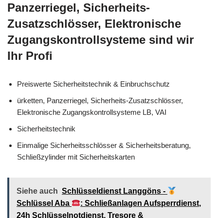
Panzerriegel, Sicherheits-
Zusatzschlösser, Elektronische
Zugangskontrollsysteme sind wir
Ihr Profi
Preiswerte Sicherheitstechnik & Einbruchschutz
ürketten, Panzerriegel, Sicherheits-Zusatzschlösser,
Elektronische Zugangskontrollsysteme LB, VAI
Sicherheitstechnik
Einmalige Sicherheitsschlösser & Sicherheitsberatung,
Schließzylinder mit Sicherheitskarten
Siehe auch
Schlüsseldienst Langgöns -
Schlüssel Aba
: Schließanlagen Aufsperrdienst,
24h Schlüsselnotdienst, Tresore &