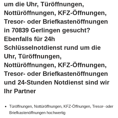
um die Uhr, Türöffnungen,
Nottüröffnungen, KFZ-Öffnungen,
Tresor- oder Briefkastenöffnungen
in 70839 Gerlingen gesucht?
Ebenfalls für 24h
Schlüsselnotdienst rund um die
Uhr, Türöffnungen,
Nottüröffnungen, KFZ-Öffnungen,
Tresor- oder Briefkastenöffnungen
und 24-Stunden Notdienst sind wir
Ihr Partner
Türöffnungen, Nottüröffnungen, KFZ-Öffnungen, Tresor- oder
Briefkastenöffnungen hochwertig