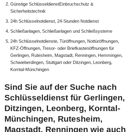
Günstige SchlüsseldienstEinbruchschutz &
Sicherheitstechnik
24h Schlüsselnotdienst, 24-Stunden Notdienst
Schließanlagen, Schließanlagen und Schließsysteme
24h Schlüsselnotdienste, Türöffnungen, Nottüröffnungen,
KFZ-Öffnungen, Tresor- oder Briefkastenöffnungen für
Gerlingen, Rutesheim, Magstadt, Renningen, Hemmingen,
Schwieberdingen, Stuttgart oder Ditzingen, Leonberg,
Korntal-Münchingen
Sind Sie auf der Suche nach
Schlüsseldienst für Gerlingen,
Ditzingen, Leonberg, Korntal-
Münchingen, Rutesheim,
Magstadt, Renningen wie auch