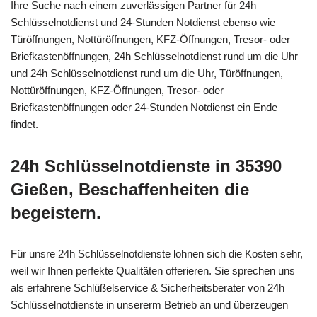
Ihre Suche nach einem zuverlässigen Partner für 24h
Schlüsselnotdienst und 24-Stunden Notdienst ebenso wie
Türöffnungen, Nottüröffnungen, KFZ-Öffnungen, Tresor- oder
Briefkastenöffnungen, 24h Schlüsselnotdienst rund um die Uhr
und 24h Schlüsselnotdienst rund um die Uhr, Türöffnungen,
Nottüröffnungen, KFZ-Öffnungen, Tresor- oder
Briefkastenöffnungen oder 24-Stunden Notdienst ein Ende
findet.
24h Schlüsselnotdienste in 35390
Gießen, Beschaffenheiten die
begeistern.
Für unsre 24h Schlüsselnotdienste lohnen sich die Kosten sehr,
weil wir Ihnen perfekte Qualitäten offerieren. Sie sprechen uns
als erfahrene Schlüßelservice & Sicherheitsberater von 24h
Schlüsselnotdienste in unsererm Betrieb an und überzeugen