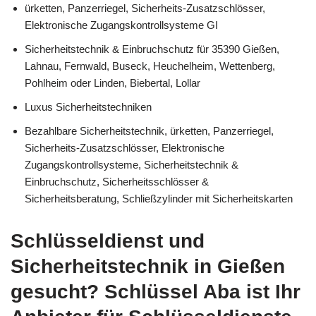
ürketten, Panzerriegel, Sicherheits-Zusatzschlösser,
Elektronische Zugangskontrollsysteme GI
Sicherheitstechnik & Einbruchschutz für 35390 Gießen,
Lahnau, Fernwald, Buseck, Heuchelheim, Wettenberg,
Pohlheim oder Linden, Biebertal, Lollar
Luxus Sicherheitstechniken
Bezahlbare Sicherheitstechnik, ürketten, Panzerriegel,
Sicherheits-Zusatzschlösser, Elektronische
Zugangskontrollsysteme, Sicherheitstechnik &
Einbruchschutz, Sicherheitsschlösser &
Sicherheitsberatung, Schließzylinder mit Sicherheitskarten
Schlüsseldienst und
Sicherheitstechnik in Gießen
gesucht? Schlüssel Aba ist Ihr