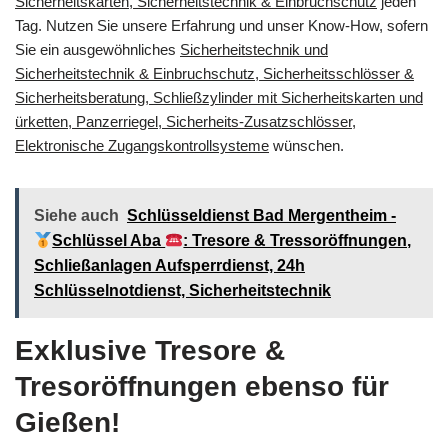
Sicherheitskarten, Sicherheitstechnik & Einbruchschutz
jeden
Tag. Nutzen Sie unsere Erfahrung und unser Know-How, sofern
Sie ein ausgewöhnliches
Sicherheitstechnik und
Sicherheitstechnik & Einbruchschutz, Sicherheitsschlösser &
Sicherheitsberatung, Schließzylinder mit Sicherheitskarten und
ürketten, Panzerriegel, Sicherheits-Zusatzschlösser,
Elektronische Zugangskontrollsysteme
wünschen.
Siehe auch
Schlüsseldienst Bad Mergentheim -
Schlüssel Aba
: Tresore & Tressoröffnungen,
Schließanlagen Aufsperrdienst, 24h
Schlüsselnotdienst, Sicherheitstechnik
Exklusive Tresore &
Tresoröffnungen ebenso für
Gießen!