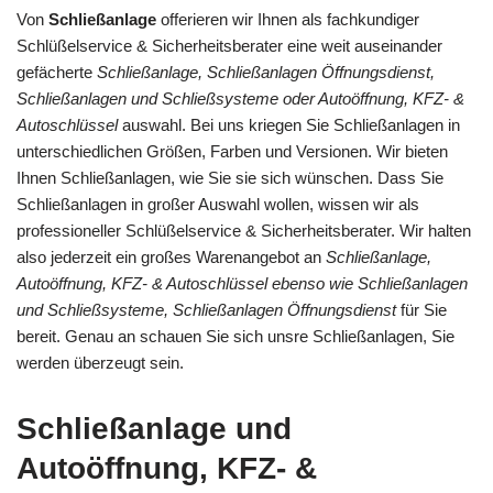
Von
Schließanlage
offerieren wir Ihnen als fachkundiger
Schlüßelservice & Sicherheitsberater eine weit auseinander
gefächerte
Schließanlage, Schließanlagen Öffnungsdienst,
Schließanlagen und Schließsysteme oder Autoöffnung, KFZ- &
Autoschlüssel
auswahl. Bei uns kriegen Sie Schließanlagen in
unterschiedlichen Größen, Farben und Versionen. Wir bieten
Ihnen Schließanlagen, wie Sie sie sich wünschen. Dass Sie
Schließanlagen in großer Auswahl wollen, wissen wir als
professioneller Schlüßelservice & Sicherheitsberater. Wir halten
also jederzeit ein großes Warenangebot an
Schließanlage,
Autoöffnung, KFZ- & Autoschlüssel ebenso wie Schließanlagen
und Schließsysteme, Schließanlagen Öffnungsdienst
für Sie
bereit. Genau an schauen Sie sich unsre Schließanlagen, Sie
werden überzeugt sein.
Schließanlage und
Autoöffnung, KFZ- &