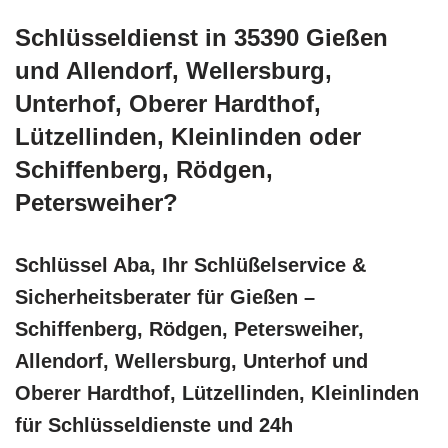
Schlüsseldienst in 35390 Gießen
und Allendorf, Wellersburg,
Unterhof, Oberer Hardthof,
Lützellinden, Kleinlinden oder
Schiffenberg, Rödgen,
Petersweiher?
Schlüssel Aba, Ihr Schlüßelservice &
Sicherheitsberater für Gießen –
Schiffenberg, Rödgen, Petersweiher,
Allendorf, Wellersburg, Unterhof und
Oberer Hardthof, Lützellinden, Kleinlinden
für Schlüsseldienste und 24h