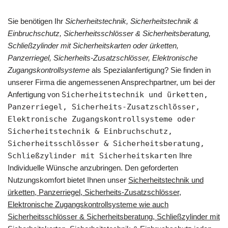
Sie benötigen Ihr
Sicherheitstechnik, Sicherheitstechnik &
Einbruchschutz, Sicherheitsschlösser & Sicherheitsberatung,
Schließzylinder mit Sicherheitskarten oder ürketten,
Panzerriegel, Sicherheits-Zusatzschlösser, Elektronische
Zugangskontrollsysteme
als Spezialanfertigung? Sie finden in
unserer Firma die angemessenen Ansprechpartner, um bei der
Anfertigung von
Sicherheitstechnik und ürketten,
Panzerriegel, Sicherheits-Zusatzschlösser,
Elektronische Zugangskontrollsysteme oder
Sicherheitstechnik & Einbruchschutz,
Sicherheitsschlösser & Sicherheitsberatung,
Schließzylinder mit Sicherheitskarten
Ihre
Individuelle Wünsche anzubringen. Den geforderten
Nutzungskomfort bietet Ihnen unser
Sicherheitstechnik und
ürketten, Panzerriegel, Sicherheits-Zusatzschlösser,
Elektronische Zugangskontrollsysteme wie auch
Sicherheitsschlösser & Sicherheitsberatung, Schließzylinder mit