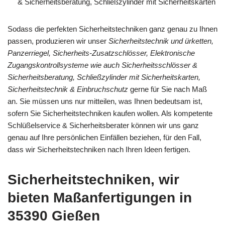
& Sicherheitsberatung, Schließzylinder mit Sicherheitskarten
Sodass die perfekten Sicherheitstechniken ganz genau zu Ihnen
passen, produzieren wir unser
Sicherheitstechnik und ürketten,
Panzerriegel, Sicherheits-Zusatzschlösser, Elektronische
Zugangskontrollsysteme wie auch Sicherheitsschlösser &
Sicherheitsberatung, Schließzylinder mit Sicherheitskarten,
Sicherheitstechnik & Einbruchschutz
gerne für Sie nach Maß
an. Sie müssen uns nur mitteilen, was Ihnen bedeutsam ist,
sofern Sie Sicherheitstechniken kaufen wollen. Als kompetente
Schlüßelservice & Sicherheitsberater können wir uns ganz
genau auf Ihre persönlichen Einfällen beziehen, für den Fall,
dass wir Sicherheitstechniken nach Ihren Ideen fertigen.
Sicherheitstechniken, wir
bieten Maßanfertigungen in
35390 Gießen