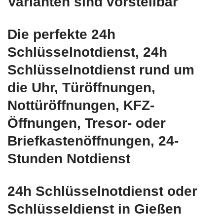
Varianten sind vorstellbar
Die perfekte 24h
Schlüsselnotdienst, 24h
Schlüsselnotdienst rund um
die Uhr, Türöffnungen,
Nottüröffnungen, KFZ-
Öffnungen, Tresor- oder
Briefkastenöffnungen, 24-
Stunden Notdienst
24h Schlüsselnotdienst oder
Schlüsseldienst in Gießen