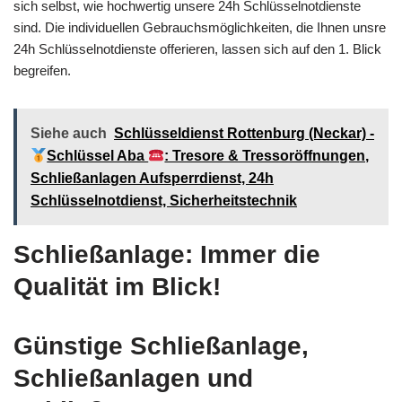
sich selbst, wie hochwertig unsere 24h Schlüsselnotdienste
sind. Die individuellen Gebrauchsmöglichkeiten, die Ihnen unsre
24h Schlüsselnotdienste offerieren, lassen sich auf den 1. Blick
begreifen.
Siehe auch
Schlüsseldienst Rottenburg (Neckar) -
Schlüssel Aba
: Tresore & Tressoröffnungen,
Schließanlagen Aufsperrdienst, 24h
Schlüsselnotdienst, Sicherheitstechnik
Schließanlage: Immer die
Qualität im Blick!
Günstige Schließanlage,
Schließanlagen und