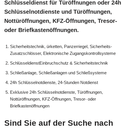
Schlüsseldienst für Türöffnungen oder 24h
Schlüsselnotdienste und Türöffnungen,
Nottüröffnungen, KFZ-Öffnungen, Tresor-
oder Briefkastenöffnungen.
Sicherheitstechnik, ürketten, Panzerriegel, Sicherheits-
Zusatzschlösser, Elektronische Zugangskontrollsysteme
SchlüsseldienstEinbruchschutz & Sicherheitstechnik
Schließanlage, Schließanlagen und Schließsysteme
24h Schlüsselnotdienste, 24-Stunden Notdienst
Exklusive 24h Schlüsselnotdienste, Türöffnungen,
Nottüröffnungen, KFZ-Öffnungen, Tresor- oder
Briefkastenöffnungen
Sind Sie auf der Suche nach