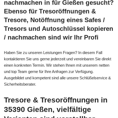
nachmachen in für Gießen gesucht?
Ebenso für Tresoröffnungen &
Tresore, Notöffnung eines Safes /
Tresors und Autoschlüssel kopieren
/ nachmachen sind wir Ihr Profi
Haben Sie zu unseren Leistungen Fragen? In diesem Fall
kontaktieren Sie uns gerne jederzeit und vereinbaren Sie direkt
einen konkreten Termin. Wir stehen Ihnen mit unserem netten
und top Team gerne für Ihre Anfragen zur Verfügung.
Ausgebildet und kompetent sind alle unsere Schlüßelservice &
Sicherheitsberater.
Tresore & Tresoröffnungen in
35390 Gießen, vielfältige