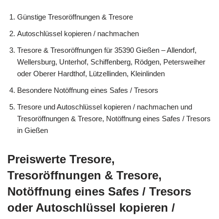
Günstige Tresoröffnungen & Tresore
Autoschlüssel kopieren / nachmachen
Tresore & Tresoröffnungen für 35390 Gießen – Allendorf,
Wellersburg, Unterhof, Schiffenberg, Rödgen, Petersweiher
oder Oberer Hardthof, Lützellinden, Kleinlinden
Besondere Notöffnung eines Safes / Tresors
Tresore und Autoschlüssel kopieren / nachmachen und
Tresoröffnungen & Tresore, Notöffnung eines Safes / Tresors
in Gießen
Preiswerte Tresore,
Tresoröffnungen & Tresore,
Notöffnung eines Safes / Tresors
oder Autoschlüssel kopieren /