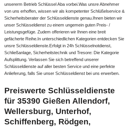
unsererm Betrieb Schlüssel Aba vorbei.Was unsre Abnehmer
von uns erhoffen, wissen wir als kompetenter Schlüßelservice &
Sicherheitsberater der Schlüsseldienste genau.Ihnen bieten wir
unser Schlüsseldienst zu einem ungemein guten Preis- /
Leistungsgefüge. Zudem offerieren wir Ihnen eine breit
gefächerte Reihe.In unterschiedlichen Kategorien entdecken Sie
unsre Schlüsseldienste.Erfolgt in 24h Schlüsselnotdienst,
Schließanlage, Sicherheitstechnik und Tresore: Die Kategorie
Aufsplittung. Verlassen Sie sich betreffend unserer
Schlüsseldienste auf aller besten Service und eine perfekte
Anlieferung, falls Sie unser Schlüsseldienst bei uns erwerben.
Preiswerte Schlüsseldienste
für 35390 Gießen Allendorf,
Wellersburg, Unterhof,
Schiffenberg, Rödgen,