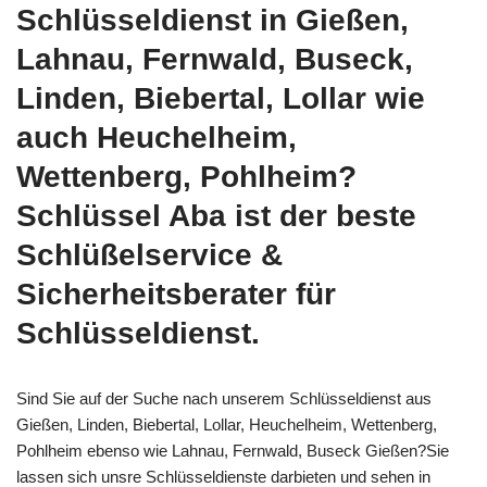
Schlüsseldienst in Gießen,
Lahnau, Fernwald, Buseck,
Linden, Biebertal, Lollar wie
auch Heuchelheim,
Wettenberg, Pohlheim?
Schlüssel Aba ist der beste
Schlüßelservice &
Sicherheitsberater für
Schlüsseldienst.
Sind Sie auf der Suche nach unserem Schlüsseldienst aus
Gießen, Linden, Biebertal, Lollar, Heuchelheim, Wettenberg,
Pohlheim ebenso wie Lahnau, Fernwald, Buseck Gießen?Sie
lassen sich unsre Schlüsseldienste darbieten und sehen in