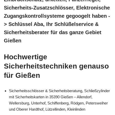
Sicherheits-Zusatzschlösser, Elektronische
Zugangskontrollsysteme gegoogelt haben -
> Schlüssel Aba, Ihr Schlüßelservice &
Sicherheitsberater für das ganze Gebiet
Gießen
Hochwertige
Sicherheitstechniken genauso
für Gießen
Sicherheitsschlösser & Sicherheitsberatung, Schließzylinder
mit Sicherheitskarten in 35390 Gießen – Allendorf,
Wellersburg, Unterhof, Schiffenberg, Rödgen, Petersweiher
und Oberer Hardthof, Lützellinden, Kleinlinden