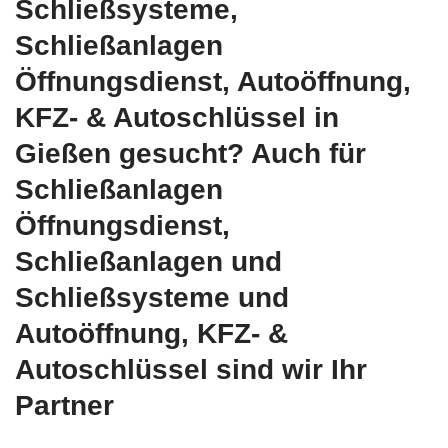
Schließsysteme,
Schließanlagen
Öffnungsdienst, Autoöffnung,
KFZ- & Autoschlüssel in
Gießen gesucht? Auch für
Schließanlagen
Öffnungsdienst,
Schließanlagen und
Schließsysteme und
Autoöffnung, KFZ- &
Autoschlüssel sind wir Ihr
Partner