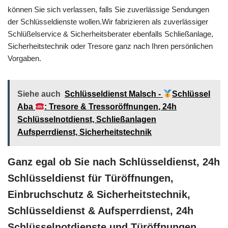
können Sie sich verlassen, falls Sie zuverlässige Sendungen
der Schlüsseldienste wollen.Wir fabrizieren als zuverlässiger
Schlüßelservice & Sicherheitsberater ebenfalls Schließanlage,
Sicherheitstechnik oder Tresore ganz nach Ihren persönlichen
Vorgaben.
Siehe auch
Schlüsseldienst Malsch -
Schlüssel
Aba
: Tresore & Tressoröffnungen, 24h
Schlüsselnotdienst, Schließanlagen
Aufsperrdienst, Sicherheitstechnik
Ganz egal ob Sie nach Schlüsseldienst, 24h
Schlüsseldienst für Türöffnungen,
Einbruchschutz & Sicherheitstechnik,
Schlüsseldienst & Aufsperrdienst, 24h
Schlüsselnotdienste und Türöffnungen,