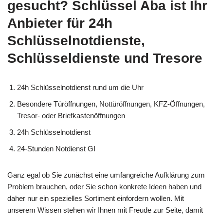
gesucht? Schlüssel Aba ist Ihr
Anbieter für 24h
Schlüsselnotdienste,
Schlüsseldienste und Tresore
24h Schlüsselnotdienst rund um die Uhr
Besondere Türöffnungen, Nottüröffnungen, KFZ-Öffnungen,
Tresor- oder Briefkastenöffnungen
24h Schlüsselnotdienst
24-Stunden Notdienst GI
Ganz egal ob Sie zunächst eine umfangreiche Aufklärung zum
Problem brauchen, oder Sie schon konkrete Ideen haben und
daher nur ein spezielles Sortiment einfordern wollen. Mit
unserem Wissen stehen wir Ihnen mit Freude zur Seite, damit