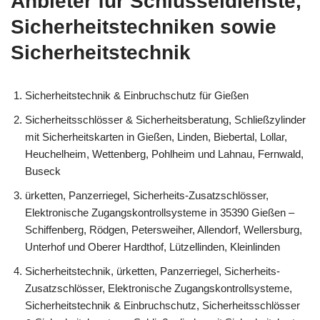
Anbieter für Schlüsseldienste,
Sicherheitstechniken sowie
Sicherheitstechnik
Sicherheitstechnik & Einbruchschutz für Gießen
Sicherheitsschlösser & Sicherheitsberatung, Schließzylinder
mit Sicherheitskarten in Gießen, Linden, Biebertal, Lollar,
Heuchelheim, Wettenberg, Pohlheim und Lahnau, Fernwald,
Buseck
ürketten, Panzerriegel, Sicherheits-Zusatzschlösser,
Elektronische Zugangskontrollsysteme in 35390 Gießen –
Schiffenberg, Rödgen, Petersweiher, Allendorf, Wellersburg,
Unterhof und Oberer Hardthof, Lützellinden, Kleinlinden
Sicherheitstechnik, ürketten, Panzerriegel, Sicherheits-
Zusatzschlösser, Elektronische Zugangskontrollsysteme,
Sicherheitstechnik & Einbruchschutz, Sicherheitsschlösser