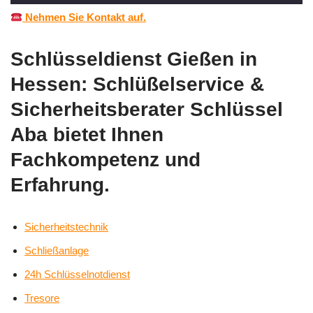
Nehmen Sie Kontakt auf.
Schlüsseldienst Gießen in
Hessen: Schlüßelservice &
Sicherheitsberater Schlüssel
Aba bietet Ihnen
Fachkompetenz und
Erfahrung.
Sicherheitstechnik
Schließanlage
24h Schlüsselnotdienst
Tresore