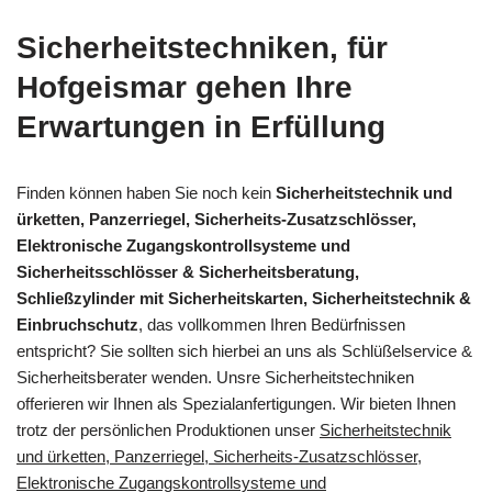
Sicherheitstechniken, für
Hofgeismar gehen Ihre
Erwartungen in Erfüllung
Finden können haben Sie noch kein
Sicherheitstechnik und
ürketten, Panzerriegel, Sicherheits-Zusatzschlösser,
Elektronische Zugangskontrollsysteme und
Sicherheitsschlösser & Sicherheitsberatung,
Schließzylinder mit Sicherheitskarten, Sicherheitstechnik &
Einbruchschutz
, das vollkommen Ihren Bedürfnissen
entspricht? Sie sollten sich hierbei an uns als Schlüßelservice &
Sicherheitsberater wenden. Unsre Sicherheitstechniken
offerieren wir Ihnen als Spezialanfertigungen. Wir bieten Ihnen
trotz der persönlichen Produktionen unser
Sicherheitstechnik
und ürketten, Panzerriegel, Sicherheits-Zusatzschlösser,
Elektronische Zugangskontrollsysteme und