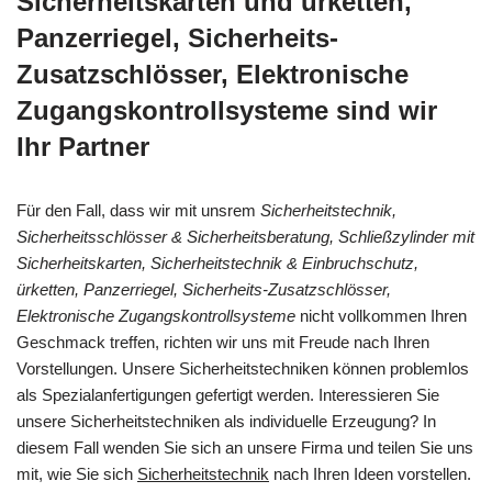
Sicherheitskarten und ürketten,
Panzerriegel, Sicherheits-
Zusatzschlösser, Elektronische
Zugangskontrollsysteme sind wir
Ihr Partner
Für den Fall, dass wir mit unsrem
Sicherheitstechnik,
Sicherheitsschlösser & Sicherheitsberatung, Schließzylinder mit
Sicherheitskarten, Sicherheitstechnik & Einbruchschutz,
ürketten, Panzerriegel, Sicherheits-Zusatzschlösser,
Elektronische Zugangskontrollsysteme
nicht vollkommen Ihren
Geschmack treffen, richten wir uns mit Freude nach Ihren
Vorstellungen. Unsere Sicherheitstechniken können problemlos
als Spezialanfertigungen gefertigt werden. Interessieren Sie
unsere Sicherheitstechniken als individuelle Erzeugung? In
diesem Fall wenden Sie sich an unsere Firma und teilen Sie uns
mit, wie Sie sich
Sicherheitstechnik
nach Ihren Ideen vorstellen.