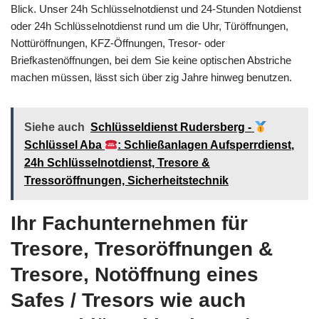
Blick. Unser 24h Schlüsselnotdienst und 24-Stunden Notdienst
oder 24h Schlüsselnotdienst rund um die Uhr, Türöffnungen,
Nottüröffnungen, KFZ-Öffnungen, Tresor- oder
Briefkastenöffnungen, bei dem Sie keine optischen Abstriche
machen müssen, lässt sich über zig Jahre hinweg benutzen.
Siehe auch
Schlüsseldienst Rudersberg -
Schlüssel Aba
: Schließanlagen Aufsperrdienst,
24h Schlüsselnotdienst, Tresore &
Tressoröffnungen, Sicherheitstechnik
Ihr Fachunternehmen für
Tresore, Tresoröffnungen &
Tresore, Notöffnung eines
Safes / Tresors wie auch