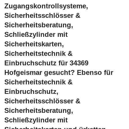
Zugangskontrollsysteme,
Sicherheitsschlösser &
Sicherheitsberatung,
Schließzylinder mit
Sicherheitskarten,
Sicherheitstechnik &
Einbruchschutz für 34369
Hofgeismar gesucht? Ebenso für
Sicherheitstechnik &
Einbruchschutz,
Sicherheitsschlösser &
Sicherheitsberatung,
Schließzylinder mit