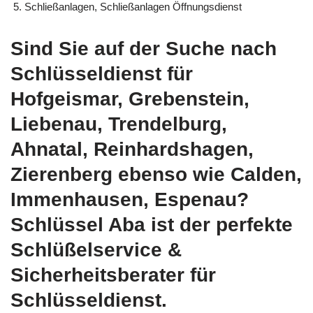
Schließanlagen, Schließanlagen Öffnungsdienst
Sind Sie auf der Suche nach
Schlüsseldienst für
Hofgeismar, Grebenstein,
Liebenau, Trendelburg,
Ahnatal, Reinhardshagen,
Zierenberg ebenso wie Calden,
Immenhausen, Espenau?
Schlüssel Aba ist der perfekte
Schlüßelservice &
Sicherheitsberater für
Schlüsseldienst.