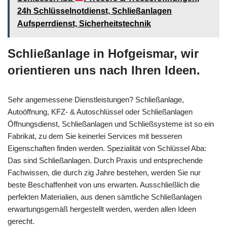
24h Schlüsselnotdienst, Schließanlagen
Aufsperrdienst, Sicherheitstechnik
Schließanlage in Hofgeismar, wir
orientieren uns nach Ihren Ideen.
Sehr angemessene Dienstleistungen? Schließanlage,
Autoöffnung, KFZ- & Autoschlüssel oder Schließanlagen
Öffnungsdienst, Schließanlagen und Schließsysteme ist so ein
Fabrikat, zu dem Sie keinerlei Services mit besseren
Eigenschaften finden werden. Spezialität von Schlüssel Aba:
Das sind Schließanlagen. Durch Praxis und entsprechende
Fachwissen, die durch zig Jahre bestehen, werden Sie nur
beste Beschaffenheit von uns erwarten. Ausschließlich die
perfekten Materialien, aus denen sämtliche Schließanlagen
erwartungsgemäß hergestellt werden, werden allen Ideen
gerecht.