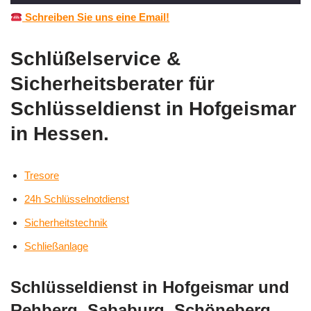
Schreiben Sie uns eine Email!
Schlüßelservice &
Sicherheitsberater für
Schlüsseldienst in Hofgeismar
in Hessen.
Tresore
24h Schlüsselnotdienst
Sicherheitstechnik
Schließanlage
Schlüsseldienst in Hofgeismar und
Rehberg, Sababurg, Schöneberg,