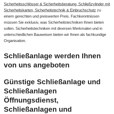
Sicherheitsschlösser & Sicherheitsberatung, Schließzylinder mit
Sicherheitskarten, Sicherheitstechnik & Einbruchschutz
zu
einem gerechten und preiswerten Preis. Fachkenntnissen
müssen Sie exklusiv, was Sicherheitstechniken Ihnen bieten
sollen. Sicherheitstechniken mit diversen Merkmalen und in
unterschiedlichen Bauweisen bieten wir Ihnen als fachkundige
Organisation.
Schließanlage werden Ihnen
von uns angeboten
Günstige Schließanlage und
Schließanlagen
Öffnungsdienst,
Schließanlagen und