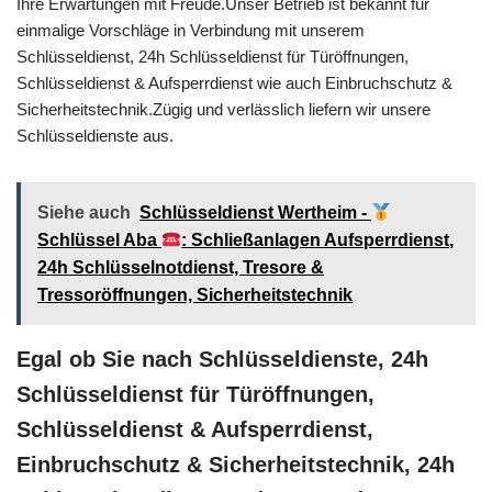
Ihre Erwartungen mit Freude.Unser Betrieb ist bekannt für
einmalige Vorschläge in Verbindung mit unserem
Schlüsseldienst, 24h Schlüsseldienst für Türöffnungen,
Schlüsseldienst & Aufsperrdienst wie auch Einbruchschutz &
Sicherheitstechnik.Zügig und verlässlich liefern wir unsere
Schlüsseldienste aus.
Siehe auch
Schlüsseldienst Wertheim -
Schlüssel Aba
: Schließanlagen Aufsperrdienst,
24h Schlüsselnotdienst, Tresore &
Tressoröffnungen, Sicherheitstechnik
Egal ob Sie nach Schlüsseldienste, 24h
Schlüsseldienst für Türöffnungen,
Schlüsseldienst & Aufsperrdienst,
Einbruchschutz & Sicherheitstechnik, 24h