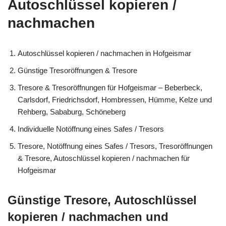
Autoschlüssel kopieren /
nachmachen
Autoschlüssel kopieren / nachmachen in Hofgeismar
Günstige Tresoröffnungen & Tresore
Tresore & Tresoröffnungen für Hofgeismar – Beberbeck,
Carlsdorf, Friedrichsdorf, Hombressen, Hümme, Kelze und
Rehberg, Sababurg, Schöneberg
Individuelle Notöffnung eines Safes / Tresors
Tresore, Notöffnung eines Safes / Tresors, Tresoröffnungen
& Tresore, Autoschlüssel kopieren / nachmachen für
Hofgeismar
Günstige Tresore, Autoschlüssel
kopieren / nachmachen und