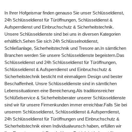
In Ihrer Hofgeismar finden genauso Sie unser Schlüsseldienst,
24h Schlüsseldienst für Türöffnungen, Schlüsseldienst &
Aufsperrdienst und Einbruchschutz & Sicherheitstechnik.
Unsere Schlüsseldienste sind bei uns in diversen Kategorien
erhältlich.Sehen Sie sich 24h Schlüsselnotdienst,
Schließanlage, Sicherheitstechnik und Tresore an.In sämtlichen
Branchen werden Sie unsere Schlüsseldienste begeistern.Das
Schlüsseldienst und 24h Schlüsseldienst für Türöffnungen,
Schlüsseldienst & Aufsperrdienst und Einbruchschutz &
Sicherheitstechnik besticht mit einmaligem Design und bester
Beschaffenheit. Unsre Schlüsseldienste sind in sämtlichen
Lebenssituationen eine Bereicherung.Als traditionsreicher
Schlüßelservice & Sicherheitsberater unserer Schlüsseldienste
sind wir für unsere Firmenkunden immer erreichbar.Falls Sie bei
unserem Schlüsseldienst, Schlüsseldienst & Aufsperrdienst,
24h Schlüsseldienst für Türöffnungen und Einbruchschutz &
Sicherheitstechnik einen Individualwunsch haben, erfüllen wir