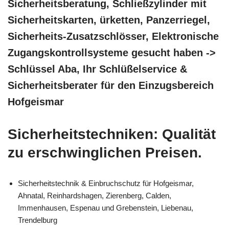
Sicherheitsberatung, Schließzylinder mit
Sicherheitskarten, ürketten, Panzerriegel,
Sicherheits-Zusatzschlösser, Elektronische
Zugangskontrollsysteme gesucht haben ->
Schlüssel Aba, Ihr Schlüßelservice &
Sicherheitsberater für den Einzugsbereich
Hofgeismar
Sicherheitstechniken: Qualität
zu erschwinglichen Preisen.
Sicherheitstechnik & Einbruchschutz für Hofgeismar,
Ahnatal, Reinhardshagen, Zierenberg, Calden,
Immenhausen, Espenau und Grebenstein, Liebenau,
Trendelburg