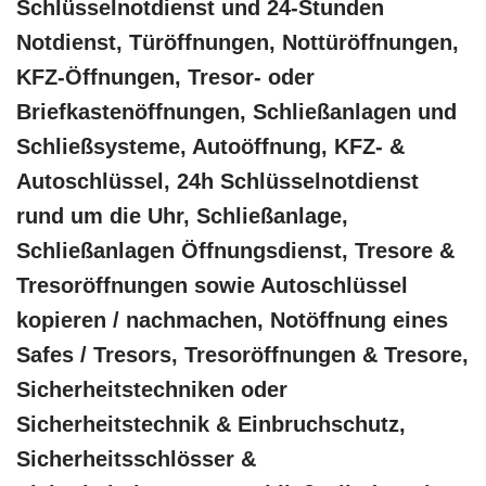
Schlüsselnotdienst und 24-Stunden
Notdienst, Türöffnungen, Nottüröffnungen,
KFZ-Öffnungen, Tresor- oder
Briefkastenöffnungen, Schließanlagen und
Schließsysteme, Autoöffnung, KFZ- &
Autoschlüssel, 24h Schlüsselnotdienst
rund um die Uhr, Schließanlage,
Schließanlagen Öffnungsdienst, Tresore &
Tresoröffnungen sowie Autoschlüssel
kopieren / nachmachen, Notöffnung eines
Safes / Tresors, Tresoröffnungen & Tresore,
Sicherheitstechniken oder
Sicherheitstechnik & Einbruchschutz,
Sicherheitsschlösser &