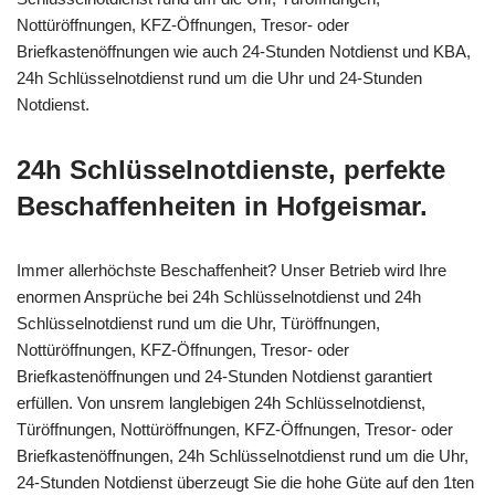
Nottüröffnungen, KFZ-Öffnungen, Tresor- oder
Briefkastenöffnungen wie auch 24-Stunden Notdienst und KBA,
24h Schlüsselnotdienst rund um die Uhr und 24-Stunden
Notdienst.
24h Schlüsselnotdienste, perfekte
Beschaffenheiten in Hofgeismar.
Immer allerhöchste Beschaffenheit? Unser Betrieb wird Ihre
enormen Ansprüche bei 24h Schlüsselnotdienst und 24h
Schlüsselnotdienst rund um die Uhr, Türöffnungen,
Nottüröffnungen, KFZ-Öffnungen, Tresor- oder
Briefkastenöffnungen und 24-Stunden Notdienst garantiert
erfüllen. Von unsrem langlebigen 24h Schlüsselnotdienst,
Türöffnungen, Nottüröffnungen, KFZ-Öffnungen, Tresor- oder
Briefkastenöffnungen, 24h Schlüsselnotdienst rund um die Uhr,
24-Stunden Notdienst überzeugt Sie die hohe Güte auf den 1ten