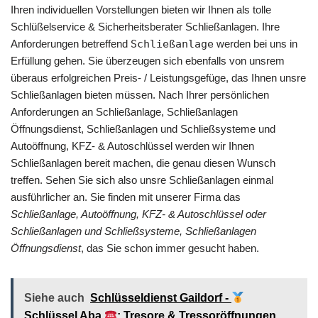
Ihren individuellen Vorstellungen bieten wir Ihnen als tolle
Schlüßelservice & Sicherheitsberater Schließanlagen. Ihre
Anforderungen betreffend
Schließanlage
werden bei uns in
Erfüllung gehen. Sie überzeugen sich ebenfalls von unsrem
überaus erfolgreichen Preis- / Leistungsgefüge, das Ihnen unsre
Schließanlagen bieten müssen. Nach Ihrer persönlichen
Anforderungen an Schließanlage, Schließanlagen
Öffnungsdienst, Schließanlagen und Schließsysteme und
Autoöffnung, KFZ- & Autoschlüssel werden wir Ihnen
Schließanlagen bereit machen, die genau diesen Wunsch
treffen. Sehen Sie sich also unsre Schließanlagen einmal
ausführlicher an. Sie finden mit unserer Firma das
Schließanlage, Autoöffnung, KFZ- & Autoschlüssel oder
Schließanlagen und Schließsysteme, Schließanlagen
Öffnungsdienst
, das Sie schon immer gesucht haben.
Siehe auch
Schlüsseldienst Gaildorf -
Schlüssel Aba
: Tresore & Tressoröffnungen,