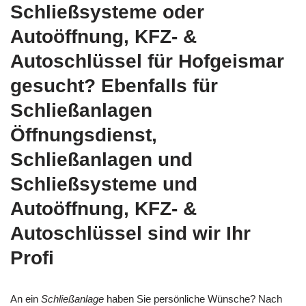
Schließsysteme oder
Autoöffnung, KFZ- &
Autoschlüssel für Hofgeismar
gesucht? Ebenfalls für
Schließanlagen
Öffnungsdienst,
Schließanlagen und
Schließsysteme und
Autoöffnung, KFZ- &
Autoschlüssel sind wir Ihr
Profi
An ein
Schließanlage
haben Sie persönliche Wünsche? Nach