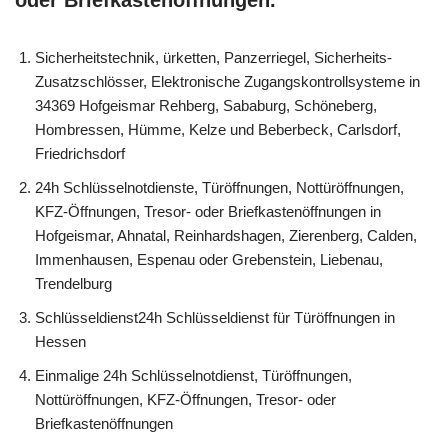
oder Briefkastenöffnungen.
Sicherheitstechnik, ürketten, Panzerriegel, Sicherheits-
Zusatzschlösser, Elektronische Zugangskontrollsysteme in
34369 Hofgeismar Rehberg, Sababurg, Schöneberg,
Hombressen, Hümme, Kelze und Beberbeck, Carlsdorf,
Friedrichsdorf
24h Schlüsselnotdienste, Türöffnungen, Nottüröffnungen,
KFZ-Öffnungen, Tresor- oder Briefkastenöffnungen in
Hofgeismar, Ahnatal, Reinhardshagen, Zierenberg, Calden,
Immenhausen, Espenau oder Grebenstein, Liebenau,
Trendelburg
Schlüsseldienst24h Schlüsseldienst für Türöffnungen in
Hessen
Einmalige 24h Schlüsselnotdienst, Türöffnungen,
Nottüröffnungen, KFZ-Öffnungen, Tresor- oder
Briefkastenöffnungen