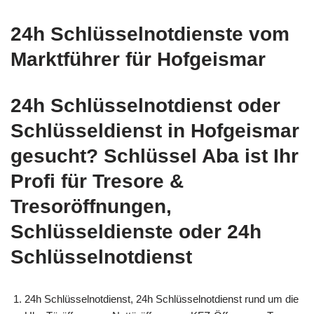
24h Schlüsselnotdienste vom
Marktführer für Hofgeismar
24h Schlüsselnotdienst oder
Schlüsseldienst in Hofgeismar
gesucht? Schlüssel Aba ist Ihr
Profi für Tresore &
Tresoröffnungen,
Schlüsseldienste oder 24h
Schlüsselnotdienst
24h Schlüsselnotdienst, 24h Schlüsselnotdienst rund um die