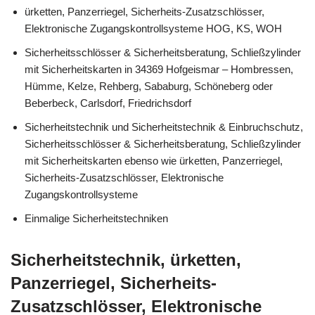
ürketten, Panzerriegel, Sicherheits-Zusatzschlösser,
Elektronische Zugangskontrollsysteme HOG, KS, WOH
Sicherheitsschlösser & Sicherheitsberatung, Schließzylinder
mit Sicherheitskarten in 34369 Hofgeismar – Hombressen,
Hümme, Kelze, Rehberg, Sababurg, Schöneberg oder
Beberbeck, Carlsdorf, Friedrichsdorf
Sicherheitstechnik und Sicherheitstechnik & Einbruchschutz,
Sicherheitsschlösser & Sicherheitsberatung, Schließzylinder
mit Sicherheitskarten ebenso wie ürketten, Panzerriegel,
Sicherheits-Zusatzschlösser, Elektronische
Zugangskontrollsysteme
Einmalige Sicherheitstechniken
Sicherheitstechnik, ürketten,
Panzerriegel, Sicherheits-
Zusatzschlösser, Elektronische