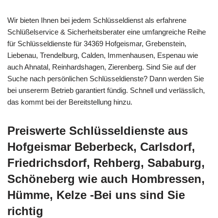
Wir bieten Ihnen bei jedem Schlüsseldienst als erfahrene
Schlüßelservice & Sicherheitsberater eine umfangreiche Reihe
für Schlüsseldienste für 34369 Hofgeismar, Grebenstein,
Liebenau, Trendelburg, Calden, Immenhausen, Espenau wie
auch Ahnatal, Reinhardshagen, Zierenberg. Sind Sie auf der
Suche nach persönlichen Schlüsseldienste? Dann werden Sie
bei unsererm Betrieb garantiert fündig. Schnell und verlässlich,
das kommt bei der Bereitstellung hinzu.
Preiswerte Schlüsseldienste aus
Hofgeismar Beberbeck, Carlsdorf,
Friedrichsdorf, Rehberg, Sababurg,
Schöneberg wie auch Hombressen,
Hümme, Kelze -Bei uns sind Sie
richtig