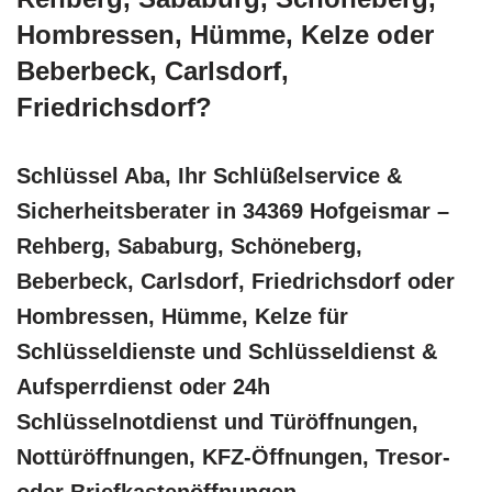
Hombressen, Hümme, Kelze oder
Beberbeck, Carlsdorf,
Friedrichsdorf?
Schlüssel Aba, Ihr Schlüßelservice &
Sicherheitsberater in 34369 Hofgeismar –
Rehberg, Sababurg, Schöneberg,
Beberbeck, Carlsdorf, Friedrichsdorf oder
Hombressen, Hümme, Kelze für
Schlüsseldienste und Schlüsseldienst &
Aufsperrdienst oder 24h
Schlüsselnotdienst und Türöffnungen,
Nottüröffnungen, KFZ-Öffnungen, Tresor-