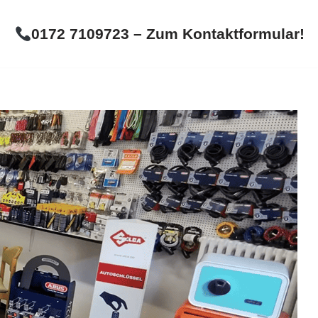
0172 7109723 – Zum Kontaktformular!