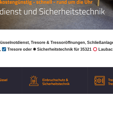
lüsselnotdienst, Tresore & Tressoröffnungen, Schließanlag
,
Tresore oder ✹ Sicherheitstechnik für 35321
Laubac