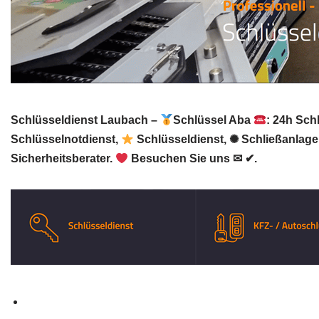
Schlüsseldienst Laubach –
Schlüssel Aba
: 24h Sch
Schlüsselnotdienst,
Schlüsseldienst, ✺ Schließanlage
Sicherheitsberater.
Besuchen Sie uns ✉ ✔.