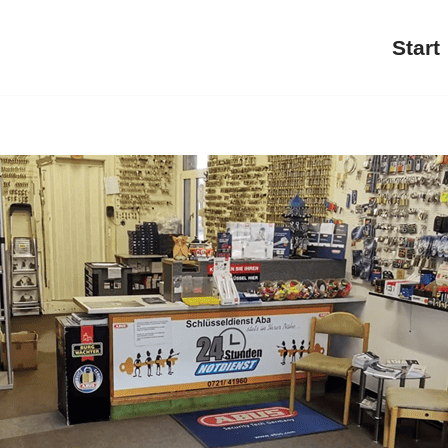
Start