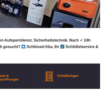
en Aufsperrdienst, Sicherheitstechnik. Nach ✓ 24h
h gesucht?
Schlüssel Aba, Ihr
Schlüßelservice &