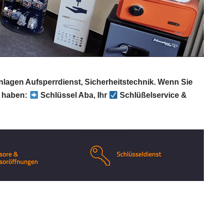
nlagen Aufsperrdienst, Sicherheitstechnik. Wenn Sie
t haben:
Schlüssel Aba, Ihr
Schlüßelservice &