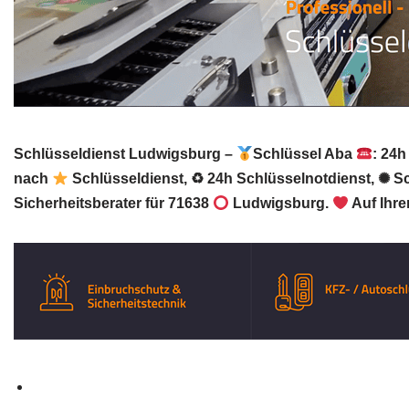
Schlüsseldienst Ludwigsburg –
Schlüssel Aba
: 24h
nach
Schlüsseldienst, ♻ 24h Schlüsselnotdienst, ✺ S
Sicherheitsberater für 71638
Ludwigsburg.
Auf Ihre