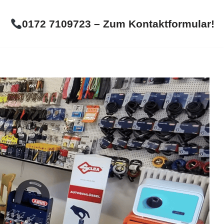
0172 7109723 – Zum Kontaktformular!