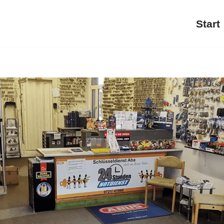
Start