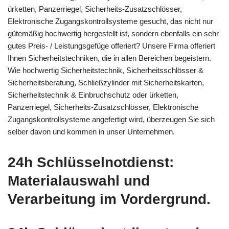
ürketten, Panzerriegel, Sicherheits-Zusatzschlösser,
Elektronische Zugangskontrollsysteme gesucht, das nicht nur
gütemäßig hochwertig hergestellt ist, sondern ebenfalls ein sehr
gutes Preis- / Leistungsgefüge offeriert? Unsere Firma offeriert
Ihnen Sicherheitstechniken, die in allen Bereichen begeistern.
Wie hochwertig Sicherheitstechnik, Sicherheitsschlösser &
Sicherheitsberatung, Schließzylinder mit Sicherheitskarten,
Sicherheitstechnik & Einbruchschutz oder ürketten,
Panzerriegel, Sicherheits-Zusatzschlösser, Elektronische
Zugangskontrollsysteme angefertigt wird, überzeugen Sie sich
selber davon und kommen in unser Unternehmen.
24h Schlüsselnotdienst:
Materialauswahl und
Verarbeitung im Vordergrund.