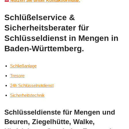
Nutzen Sie unser Kontaktformular.
Schlüßelservice &
Sicherheitsberater für
Schlüsseldienst in Mengen in
Baden-Württemberg.
Schließanlage
Tresore
24h Schlüsselnotdienst
Sicherheitstechnik
Schlüsseldienste für Mengen und
Beuren, Ziegelhütte, Walke,