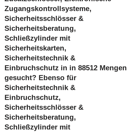
Zugangskontrollsysteme,
Sicherheitsschlösser &
Sicherheitsberatung,
Schließzylinder mit
Sicherheitskarten,
Sicherheitstechnik &
Einbruchschutz in in 88512 Mengen
gesucht? Ebenso für
Sicherheitstechnik &
Einbruchschutz,
Sicherheitsschlösser &
Sicherheitsberatung,
Schließzylinder mit