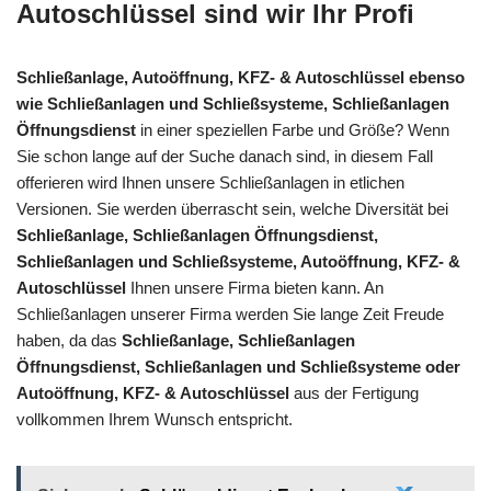
Autoschlüssel sind wir Ihr Profi
Schließanlage, Autoöffnung, KFZ- & Autoschlüssel ebenso
wie Schließanlagen und Schließsysteme, Schließanlagen
Öffnungsdienst
in einer speziellen Farbe und Größe? Wenn
Sie schon lange auf der Suche danach sind, in diesem Fall
offerieren wird Ihnen unsere Schließanlagen in etlichen
Versionen. Sie werden überrascht sein, welche Diversität bei
Schließanlage, Schließanlagen Öffnungsdienst,
Schließanlagen und Schließsysteme, Autoöffnung, KFZ- &
Autoschlüssel
Ihnen unsere Firma bieten kann. An
Schließanlagen unserer Firma werden Sie lange Zeit Freude
haben, da das
Schließanlage, Schließanlagen
Öffnungsdienst, Schließanlagen und Schließsysteme oder
Autoöffnung, KFZ- & Autoschlüssel
aus der Fertigung
vollkommen Ihrem Wunsch entspricht.