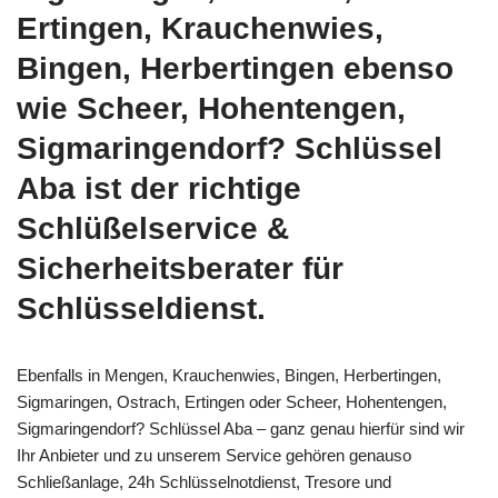
Ertingen, Krauchenwies,
Bingen, Herbertingen ebenso
wie Scheer, Hohentengen,
Sigmaringendorf? Schlüssel
Aba ist der richtige
Schlüßelservice &
Sicherheitsberater für
Schlüsseldienst.
Ebenfalls in Mengen, Krauchenwies, Bingen, Herbertingen,
Sigmaringen, Ostrach, Ertingen oder Scheer, Hohentengen,
Sigmaringendorf? Schlüssel Aba – ganz genau hierfür sind wir
Ihr Anbieter und zu unserem Service gehören genauso
Schließanlage, 24h Schlüsselnotdienst, Tresore und