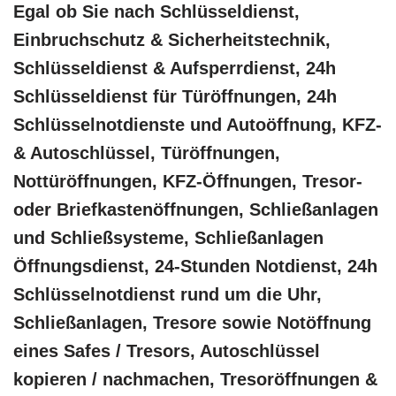
Egal ob Sie nach Schlüsseldienst,
Einbruchschutz & Sicherheitstechnik,
Schlüsseldienst & Aufsperrdienst, 24h
Schlüsseldienst für Türöffnungen, 24h
Schlüsselnotdienste und Autoöffnung, KFZ-
& Autoschlüssel, Türöffnungen,
Nottüröffnungen, KFZ-Öffnungen, Tresor-
oder Briefkastenöffnungen, Schließanlagen
und Schließsysteme, Schließanlagen
Öffnungsdienst, 24-Stunden Notdienst, 24h
Schlüsselnotdienst rund um die Uhr,
Schließanlagen, Tresore sowie Notöffnung
eines Safes / Tresors, Autoschlüssel
kopieren / nachmachen, Tresoröffnungen &