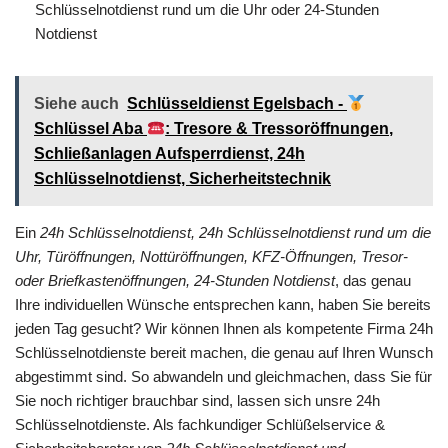
Schlüsselnotdienst rund um die Uhr oder 24-Stunden
Notdienst
Siehe auch
Schlüsseldienst Egelsbach -
Schlüssel Aba
: Tresore & Tressoröffnungen,
Schließanlagen Aufsperrdienst, 24h
Schlüsselnotdienst, Sicherheitstechnik
Ein
24h Schlüsselnotdienst, 24h Schlüsselnotdienst rund um die
Uhr, Türöffnungen, Nottüröffnungen, KFZ-Öffnungen, Tresor-
oder Briefkastenöffnungen, 24-Stunden Notdienst
, das genau
Ihre individuellen Wünsche entsprechen kann, haben Sie bereits
jeden Tag gesucht? Wir können Ihnen als kompetente Firma 24h
Schlüsselnotdienste bereit machen, die genau auf Ihren Wunsch
abgestimmt sind. So abwandeln und gleichmachen, dass Sie für
Sie noch richtiger brauchbar sind, lassen sich unsre 24h
Schlüsselnotdienste. Als fachkundiger Schlüßelservice &