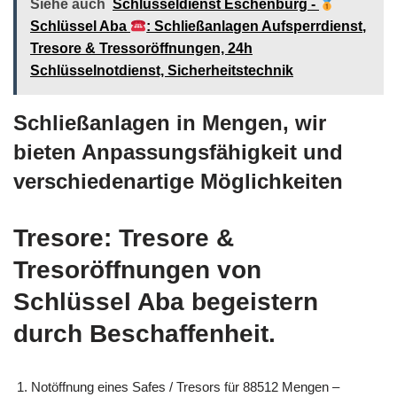
Siehe auch
Schlüsseldienst Eschenburg -
Schlüssel Aba
: Schließanlagen Aufsperrdienst,
Tresore & Tressoröffnungen, 24h
Schlüsselnotdienst, Sicherheitstechnik
Schließanlagen in Mengen, wir
bieten Anpassungsfähigkeit und
verschiedenartige Möglichkeiten
Tresore: Tresore &
Tresoröffnungen von
Schlüssel Aba begeistern
durch Beschaffenheit.
Notöffnung eines Safes / Tresors für 88512 Mengen –