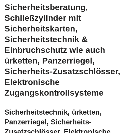
Sicherheitsberatung,
Schließzylinder mit
Sicherheitskarten,
Sicherheitstechnik &
Einbruchschutz wie auch
ürketten, Panzerriegel,
Sicherheits-Zusatzschlösser,
Elektronische
Zugangskontrollsysteme
Sicherheitstechnik, ürketten,
Panzerriegel, Sicherheits-
Zusatzschlösser, Elektronische