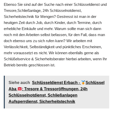
Ebenso Sie sind auf der Suche nach einer Schlüsseldienst und
Tresore,Schließanlage, 24h Schlüsselnotdienst,
Sicherheitstechnik für Mengen? Gestresst ist man in der
heutigen Zeit durch Job, durch Kinder, durch Termine, durch
erhebliche Einkäufe und mehr. Warum sollte man sich dann
noch mit den Arbeiten selbst befassen, für den Fall, dass man
doch ebenso uns zu sich rufen kann? Wir arbeiten mit
Verlässlichkeit, Selbständigkeit und pünktliches Erscheinen,
mehr voraussetzt es nicht. Wir können ebenfalls gerne als
Schlüßelservice & Sicherheitsberater hierbei arbeiten, wenn Ihr
Betrieb bereits geschlossen ist.
Siehe auch
Schlüsseldienst Erbach -
Schlüssel
Aba
: Tresore & Tressoröffnungen, 24h
Schlüsselnotdienst, Schließanlagen
Aufsperrdienst, Sicherheitstechnik