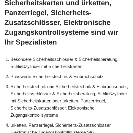
Sicherheitskarten und ürketten,
Panzerriegel, Sicherheits-
Zusatzschlösser, Elektronische
Zugangskontrollsysteme sind wir
Ihr Spezialisten
Besondere Sicherheitsschlösser & Sicherheitsberatung,
Schließzylinder mit Sicherheitskarten
Preiswerte Sicherheitstechnik & Einbruchschutz
Sicherheitstechnik und Sicherheitstechnik & Einbruchschutz,
Sicherheitsschlösser & Sicherheitsberatung, Schließzylinder
mit Sicherheitskarten oder ürketten, Panzerriegel,
Sicherheits-Zusatzschlösser, Elektronische
Zugangskontrollsysteme
ürketten, Panzerriegel, Sicherheits-Zusatzschlösser,
Elektronische Zugangskontrollsysteme SIG