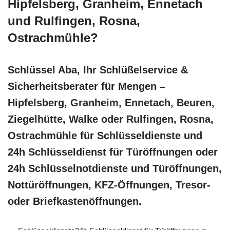
Hipfelsberg, Granheim, Ennetach
und Rulfingen, Rosna,
Ostrachmühle?
Schlüssel Aba, Ihr Schlüßelservice &
Sicherheitsberater für Mengen –
Hipfelsberg, Granheim, Ennetach, Beuren,
Ziegelhütte, Walke oder Rulfingen, Rosna,
Ostrachmühle für Schlüsseldienste und
24h Schlüsseldienst für Türöffnungen oder
24h Schlüsselnotdienste und Türöffnungen,
Nottüröffnungen, KFZ-Öffnungen, Tresor-
oder Briefkastenöffnungen.