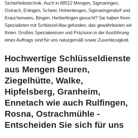
Sicherheitstechnik. Auch in 88512 Mengen, Sigmaringen,
Ostrach, Ertingen, Scheer, Hohentengen, Sigmaringendorf und
Krauchenwies, Bingen, Herbertingen gesucht? Sie haben Ihren
Spezialisten mit Schlüssel Aba gefunden, das gewährleisten wir
Ihnen. Großes Spezialwissen und Präzision in der Ausführung
eines Auftrags sind für uns naturgemäß sowie Zuverlässigkeit.
Hochwertige Schlüsseldienste
aus Mengen Beuren,
Ziegelhütte, Walke,
Hipfelsberg, Granheim,
Ennetach wie auch Rulfingen,
Rosna, Ostrachmühle -
Entscheiden Sie sich für uns