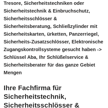
Tresore, Sicherheitstechniken oder
Sicherheitstechnik & Einbruchschutz,
Sicherheitsschlösser &
Sicherheitsberatung, Schließzylinder mit
Sicherheitskarten, ürketten, Panzerriegel,
Sicherheits-Zusatzschlösser, Elektronische
Zugangskontrollsysteme gesucht haben ->
Schlüssel Aba, Ihr Schlüßelservice &
Sicherheitsberater für das ganze Gebiet
Mengen
Ihre Fachfirma für
Sicherheitstechnik,
Sicherheitsschlösser &