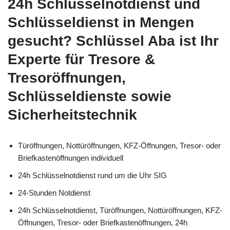
24h Schlüsselnotdienst und
Schlüsseldienst in Mengen
gesucht? Schlüssel Aba ist Ihr
Experte für Tresore &
Tresoröffnungen,
Schlüsseldienste sowie
Sicherheitstechnik
Türöffnungen, Nottüröffnungen, KFZ-Öffnungen, Tresor- oder
Briefkastenöffnungen individuell
24h Schlüsselnotdienst rund um die Uhr SIG
24-Stunden Notdienst
24h Schlüsselnotdienst, Türöffnungen, Nottüröffnungen, KFZ-
Öffnungen, Tresor- oder Briefkastenöffnungen, 24h