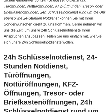
Sicherheitsberater von
24h Schlüsselnotdienst und
Türöffnungen, Nottüröffnungen, KFZ-Öffnungen, Tresor- oder
Briefkastenöffnungen, 24h Schlüsselnotdienst rund um die Uhr
ebenso wie 24-Stunden Notdienst
können Sie mit Ihren
Sonderwünschen direkt zu uns kommen. Gerne nehmen wir
uns die Zeit, um unsre 24h Schlüsselnotdienste Ihren
Ansprüchen anzupassen. Teilen Sie uns einfach mit, wie Sie
sich unsre 24h Schlüsselnotdienste wollen.
24h Schlüsselnotdienst, 24-
Stunden Notdienst,
Türöffnungen,
Nottüröffnungen, KFZ-
Öffnungen, Tresor- oder
Briefkastenöffnungen, 24h
Schlüsselnotdienst rund um