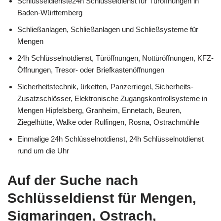
Schlüsseldienste24h Schlüsseldienst für Türöffnungen in
Baden-Württemberg
Schließanlagen, Schließanlagen und Schließsysteme für
Mengen
24h Schlüsselnotdienst, Türöffnungen, Nottüröffnungen, KFZ-
Öffnungen, Tresor- oder Briefkastenöffnungen
Sicherheitstechnik, ürketten, Panzerriegel, Sicherheits-
Zusatzschlösser, Elektronische Zugangskontrollsysteme in
Mengen Hipfelsberg, Granheim, Ennetach, Beuren,
Ziegelhütte, Walke oder Rulfingen, Rosna, Ostrachmühle
Einmalige 24h Schlüsselnotdienst, 24h Schlüsselnotdienst
rund um die Uhr
Auf der Suche nach
Schlüsseldienst für Mengen,
Sigmaringen, Ostrach,