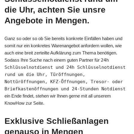
die Uhr, achten Sie unsre
Angebote in Mengen.
Ganz so oder so ob Sie bereits konkrete Einfällen haben und
somit nur ein konkretes Warenangebot anfordern wollen, wie
auch eine breit zerteilte Aufklärung zum Thema benötigen.
Sodass Ihre Suche nach einem guten Partner für
24h
Schlüsselnotdienst und 24h Schlüsselnotdienst
rund um die Uhr, Türöffnungen,
Nottüröffnungen, KFZ-Öffnungen, Tresor- oder
Briefkastenöffnungen und 24-Stunden Notdienst
ein Ende findet, stehen wir Ihnen gerne mit all unserem
KnowHow zur Seite.
Exklusive Schließanlagen
genauso in Mengen