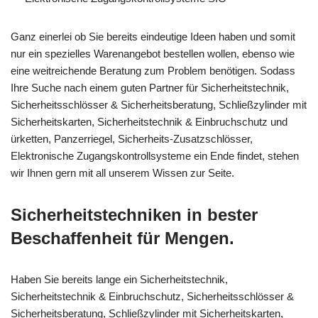
Ganz einerlei ob Sie bereits eindeutige Ideen haben und somit
nur ein spezielles Warenangebot bestellen wollen, ebenso wie
eine weitreichende Beratung zum Problem benötigen. Sodass
Ihre Suche nach einem guten Partner für Sicherheitstechnik,
Sicherheitsschlösser & Sicherheitsberatung, Schließzylinder mit
Sicherheitskarten, Sicherheitstechnik & Einbruchschutz und
ürketten, Panzerriegel, Sicherheits-Zusatzschlösser,
Elektronische Zugangskontrollsysteme ein Ende findet, stehen
wir Ihnen gern mit all unserem Wissen zur Seite.
Sicherheitstechniken in bester
Beschaffenheit für Mengen.
Haben Sie bereits lange ein Sicherheitstechnik,
Sicherheitstechnik & Einbruchschutz, Sicherheitsschlösser &
Sicherheitsberatung, Schließzylinder mit Sicherheitskarten,