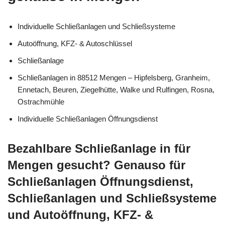
Individuelle Schließanlagen und Schließsysteme
Autoöffnung, KFZ- & Autoschlüssel
Schließanlage
Schließanlagen in 88512 Mengen – Hipfelsberg, Granheim,
Ennetach, Beuren, Ziegelhütte, Walke und Rulfingen, Rosna,
Ostrachmühle
Individuelle Schließanlagen Öffnungsdienst
Bezahlbare Schließanlage in für
Mengen gesucht? Genauso für
Schließanlagen Öffnungsdienst,
Schließanlagen und Schließsysteme
und Autoöffnung, KFZ- &