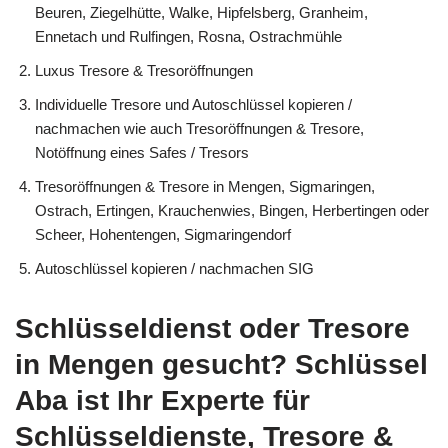
Beuren, Ziegelhütte, Walke, Hipfelsberg, Granheim,
Ennetach und Rulfingen, Rosna, Ostrachmühle
Luxus Tresore & Tresoröffnungen
Individuelle Tresore und Autoschlüssel kopieren /
nachmachen wie auch Tresoröffnungen & Tresore,
Notöffnung eines Safes / Tresors
Tresoröffnungen & Tresore in Mengen, Sigmaringen,
Ostrach, Ertingen, Krauchenwies, Bingen, Herbertingen oder
Scheer, Hohentengen, Sigmaringendorf
Autoschlüssel kopieren / nachmachen SIG
Schlüsseldienst oder Tresore
in Mengen gesucht? Schlüssel
Aba ist Ihr Experte für
Schlüsseldienste, Tresore &