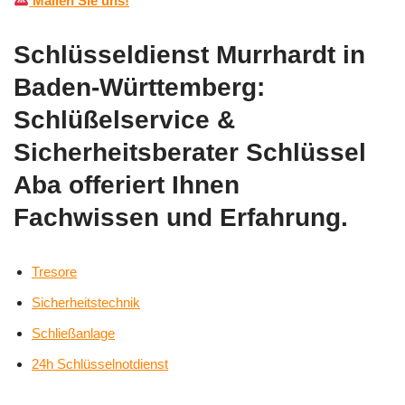
Mailen Sie uns!
Schlüsseldienst Murrhardt in
Baden-Württemberg:
Schlüßelservice &
Sicherheitsberater Schlüssel
Aba offeriert Ihnen
Fachwissen und Erfahrung.
Tresore
Sicherheitstechnik
Schließanlage
24h Schlüsselnotdienst