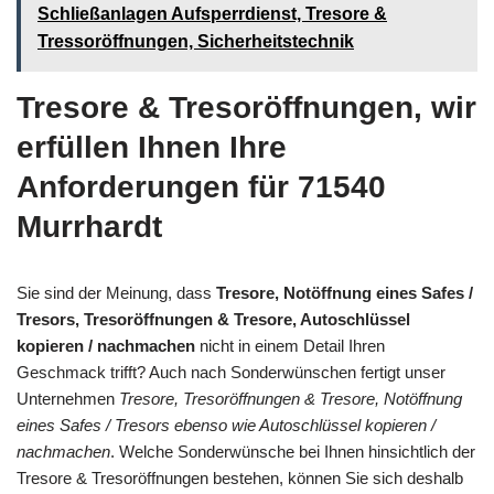
Schließanlagen Aufsperrdienst, Tresore &
Tressoröffnungen, Sicherheitstechnik
Tresore & Tresoröffnungen, wir
erfüllen Ihnen Ihre
Anforderungen für 71540
Murrhardt
Sie sind der Meinung, dass
Tresore, Notöffnung eines Safes /
Tresors, Tresoröffnungen & Tresore, Autoschlüssel
kopieren / nachmachen
nicht in einem Detail Ihren
Geschmack trifft? Auch nach Sonderwünschen fertigt unser
Unternehmen
Tresore, Tresoröffnungen & Tresore, Notöffnung
eines Safes / Tresors ebenso wie Autoschlüssel kopieren /
nachmachen
. Welche Sonderwünsche bei Ihnen hinsichtlich der
Tresore & Tresoröffnungen bestehen, können Sie sich deshalb