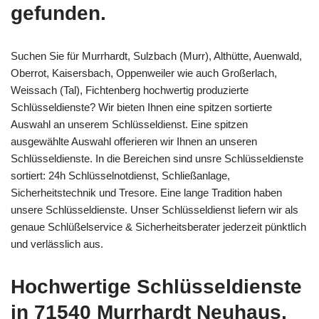
gefunden.
Suchen Sie für Murrhardt, Sulzbach (Murr), Althütte, Auenwald,
Oberrot, Kaisersbach, Oppenweiler wie auch Großerlach,
Weissach (Tal), Fichtenberg hochwertig produzierte
Schlüsseldienste? Wir bieten Ihnen eine spitzen sortierte
Auswahl an unserem Schlüsseldienst. Eine spitzen
ausgewählte Auswahl offerieren wir Ihnen an unseren
Schlüsseldienste. In die Bereichen sind unsre Schlüsseldienste
sortiert: 24h Schlüsselnotdienst, Schließanlage,
Sicherheitstechnik und Tresore. Eine lange Tradition haben
unsere Schlüsseldienste. Unser Schlüsseldienst liefern wir als
genaue Schlüßelservice & Sicherheitsberater jederzeit pünktlich
und verlässlich aus.
Hochwertige Schlüsseldienste
in 71540 Murrhardt Neuhaus,