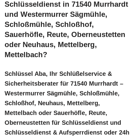
Schlüsseldienst in 71540 Murrhardt
und Westermurrer Sägmühle,
Schloßmühle, Schloßhof,
Sauerhöfle, Reute, Oberneustetten
oder Neuhaus, Mettelberg,
Mettelbach?
Schlüssel Aba, Ihr Schlüßelservice &
Sicherheitsberater für 71540 Murrhardt –
Westermurrer Sägmühle, Schloßmühle,
Schloßhof, Neuhaus, Mettelberg,
Mettelbach oder Sauerhöfle, Reute,
Oberneustetten für Schlüsseldienst und
Schlüsseldienst & Aufsperrdienst oder 24h