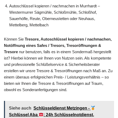
Autoschlüssel kopieren / nachmachen in Murrhardt –
Westermurrer Sägmühle, Schloßmühle, Schloßhof,
Sauerhöfle, Reute, Oberneustetten oder Neuhaus,
Mettelberg, Mettelbach
Können Sie
Tresore, Autoschlüssel kopieren / nachmachen,
Notöffnung eines Safes / Tresors, Tresoröffnungen &
Tresore
nur benutzen, falls es in einem Sondermaß hergestellt
ist? Hierbei können wir Ihnen von Nutzen sein. Als kompetente
und professionelle Schlüßelservice & Sicherheitsberater
erstellen wir unsre Tresore & Tresoröffnungen nach Maß an. Zu
einem überaus erfolgreichen Preis- / Leistungsverhältnis – so
bieten wir Ihnen die Tresore & Tresoröffnungen auf Traum,
obwohl es Sonderanfertigungen sind.
Siehe auch
Schlüsseldienst Metzingen -
Schlüssel Aba
: 24h Schlüsselnotdienst,