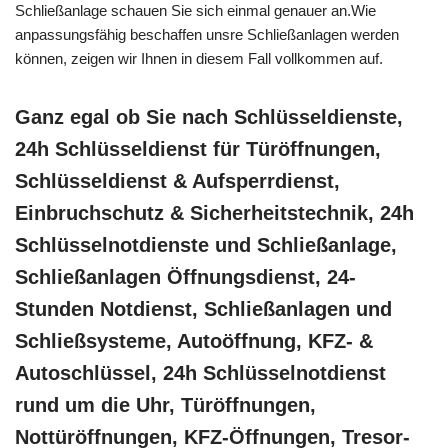
Schließanlage schauen Sie sich einmal genauer an.Wie
anpassungsfähig beschaffen unsre Schließanlagen werden
können, zeigen wir Ihnen in diesem Fall vollkommen auf.
Ganz egal ob Sie nach Schlüsseldienste,
24h Schlüsseldienst für Türöffnungen,
Schlüsseldienst & Aufsperrdienst,
Einbruchschutz & Sicherheitstechnik, 24h
Schlüsselnotdienste und Schließanlage,
Schließanlagen Öffnungsdienst, 24-
Stunden Notdienst, Schließanlagen und
Schließsysteme, Autoöffnung, KFZ- &
Autoschlüssel, 24h Schlüsselnotdienst
rund um die Uhr, Türöffnungen,
Nottüröffnungen, KFZ-Öffnungen, Tresor-