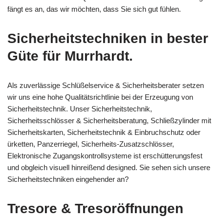
fängt es an, das wir möchten, dass Sie sich gut fühlen.
Sicherheitstechniken in bester
Güte für Murrhardt.
Als zuverlässige Schlüßelservice & Sicherheitsberater setzen
wir uns eine hohe Qualitätsrichtlinie bei der Erzeugung von
Sicherheitstechnik. Unser Sicherheitstechnik,
Sicherheitsschlösser & Sicherheitsberatung, Schließzylinder mit
Sicherheitskarten, Sicherheitstechnik & Einbruchschutz oder
ürketten, Panzerriegel, Sicherheits-Zusatzschlösser,
Elektronische Zugangskontrollsysteme ist erschütterungsfest
und obgleich visuell hinreißend designed. Sie sehen sich unsere
Sicherheitstechniken eingehender an?
Tresore & Tresoröffnungen