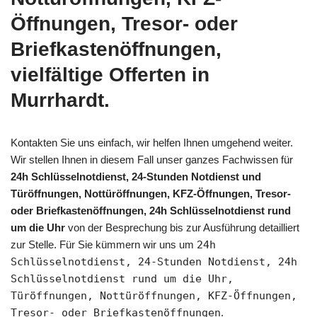
Öffnungen, Tresor- oder
Briefkastenöffnungen,
vielfältige Offerten in
Murrhardt.
Kontakten Sie uns einfach, wir helfen Ihnen umgehend weiter.
Wir stellen Ihnen in diesem Fall unser ganzes Fachwissen für
24h Schlüsselnotdienst, 24-Stunden Notdienst und
Türöffnungen, Nottüröffnungen, KFZ-Öffnungen, Tresor-
oder Briefkastenöffnungen, 24h Schlüsselnotdienst rund
um die Uhr
von der Besprechung bis zur Ausführung detailliert
zur Stelle. Für Sie kümmern wir uns um
24h
Schlüsselnotdienst, 24-Stunden Notdienst, 24h
Schlüsselnotdienst rund um die Uhr,
Türöffnungen, Nottüröffnungen, KFZ-Öffnungen,
Tresor- oder Briefkastenöffnungen
.