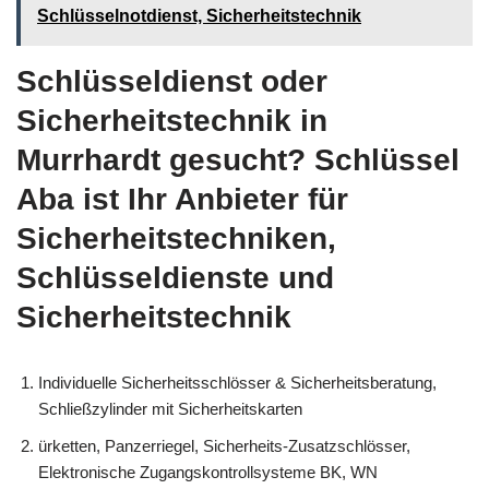
Schlüsselnotdienst, Sicherheitstechnik
Schlüsseldienst oder
Sicherheitstechnik in
Murrhardt gesucht? Schlüssel
Aba ist Ihr Anbieter für
Sicherheitstechniken,
Schlüsseldienste und
Sicherheitstechnik
Individuelle Sicherheitsschlösser & Sicherheitsberatung,
Schließzylinder mit Sicherheitskarten
ürketten, Panzerriegel, Sicherheits-Zusatzschlösser,
Elektronische Zugangskontrollsysteme BK, WN