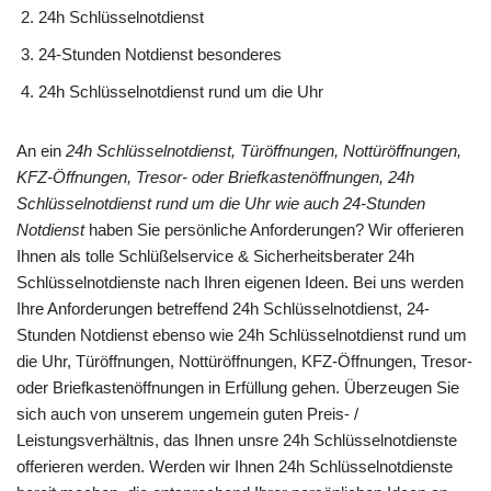
24h Schlüsselnotdienst
24-Stunden Notdienst besonderes
24h Schlüsselnotdienst rund um die Uhr
An ein
24h Schlüsselnotdienst, Türöffnungen, Nottüröffnungen,
KFZ-Öffnungen, Tresor- oder Briefkastenöffnungen, 24h
Schlüsselnotdienst rund um die Uhr wie auch 24-Stunden
Notdienst
haben Sie persönliche Anforderungen? Wir offerieren
Ihnen als tolle Schlüßelservice & Sicherheitsberater 24h
Schlüsselnotdienste nach Ihren eigenen Ideen. Bei uns werden
Ihre Anforderungen betreffend 24h Schlüsselnotdienst, 24-
Stunden Notdienst ebenso wie 24h Schlüsselnotdienst rund um
die Uhr, Türöffnungen, Nottüröffnungen, KFZ-Öffnungen, Tresor-
oder Briefkastenöffnungen in Erfüllung gehen. Überzeugen Sie
sich auch von unserem ungemein guten Preis- /
Leistungsverhältnis, das Ihnen unsre 24h Schlüsselnotdienste
offerieren werden. Werden wir Ihnen 24h Schlüsselnotdienste