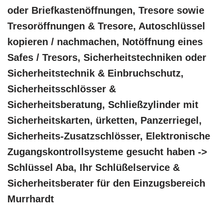
oder Briefkastenöffnungen, Tresore sowie
Tresoröffnungen & Tresore, Autoschlüssel
kopieren / nachmachen, Notöffnung eines
Safes / Tresors, Sicherheitstechniken oder
Sicherheitstechnik & Einbruchschutz,
Sicherheitsschlösser &
Sicherheitsberatung, Schließzylinder mit
Sicherheitskarten, ürketten, Panzerriegel,
Sicherheits-Zusatzschlösser, Elektronische
Zugangskontrollsysteme gesucht haben ->
Schlüssel Aba, Ihr Schlüßelservice &
Sicherheitsberater für den Einzugsbereich
Murrhardt