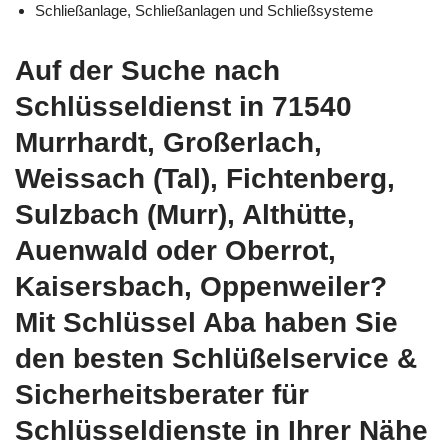
Schließanlage, Schließanlagen und Schließsysteme
Auf der Suche nach
Schlüsseldienst in 71540
Murrhardt, Großerlach,
Weissach (Tal), Fichtenberg,
Sulzbach (Murr), Althütte,
Auenwald oder Oberrot,
Kaisersbach, Oppenweiler?
Mit Schlüssel Aba haben Sie
den besten Schlüßelservice &
Sicherheitsberater für
Schlüsseldienste in Ihrer Nähe