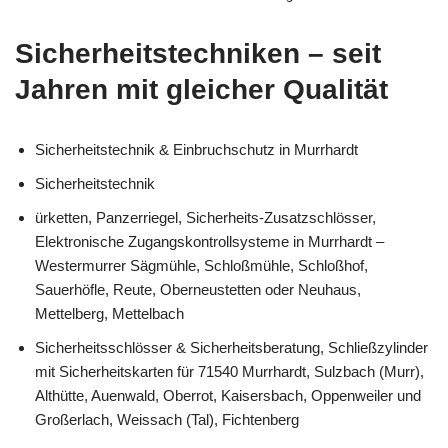
Sicherheitstechniken – seit
Jahren mit gleicher Qualität
Sicherheitstechnik & Einbruchschutz in Murrhardt
Sicherheitstechnik
ürketten, Panzerriegel, Sicherheits-Zusatzschlösser,
Elektronische Zugangskontrollsysteme in Murrhardt –
Westermurrer Sägmühle, Schloßmühle, Schloßhof,
Sauerhöfle, Reute, Oberneustetten oder Neuhaus,
Mettelberg, Mettelbach
Sicherheitsschlösser & Sicherheitsberatung, Schließzylinder
mit Sicherheitskarten für 71540 Murrhardt, Sulzbach (Murr),
Althütte, Auenwald, Oberrot, Kaisersbach, Oppenweiler und
Großerlach, Weissach (Tal), Fichtenberg