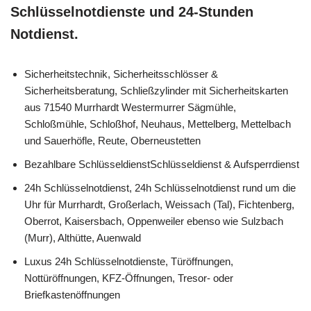
Schlüsselnotdienste und 24-Stunden
Notdienst.
Sicherheitstechnik, Sicherheitsschlösser &
Sicherheitsberatung, Schließzylinder mit Sicherheitskarten
aus 71540 Murrhardt Westermurrer Sägmühle,
Schloßmühle, Schloßhof, Neuhaus, Mettelberg, Mettelbach
und Sauerhöfle, Reute, Oberneustetten
Bezahlbare SchlüsseldienstSchlüsseldienst & Aufsperrdienst
24h Schlüsselnotdienst, 24h Schlüsselnotdienst rund um die
Uhr für Murrhardt, Großerlach, Weissach (Tal), Fichtenberg,
Oberrot, Kaisersbach, Oppenweiler ebenso wie Sulzbach
(Murr), Althütte, Auenwald
Luxus 24h Schlüsselnotdienste, Türöffnungen,
Nottüröffnungen, KFZ-Öffnungen, Tresor- oder
Briefkastenöffnungen