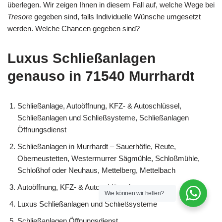
überlegen. Wir zeigen Ihnen in diesem Fall auf, welche Wege bei
Tresore
gegeben sind, falls Individuelle Wünsche umgesetzt
werden. Welche Chancen gegeben sind?
Luxus Schließanlagen
genauso in 71540 Murrhardt
Schließanlage, Autoöffnung, KFZ- & Autoschlüssel,
Schließanlagen und Schließsysteme, Schließanlagen
Öffnungsdienst
Schließanlagen in Murrhardt – Sauerhöfle, Reute,
Oberneustetten, Westermurrer Sägmühle, Schloßmühle,
Schloßhof oder Neuhaus, Mettelberg, Mettelbach
Autoöffnung, KFZ- & Autoschlüssel
Wie können wir helfen?
Luxus Schließanlagen und Schließsysteme
Schließanlagen Öffnungsdienst