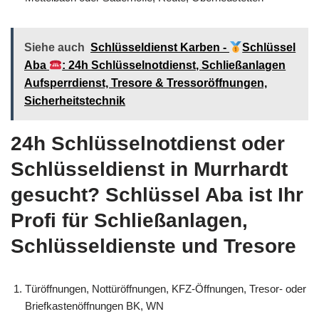
Siehe auch
Schlüsseldienst Karben -
Schlüssel
Aba
: 24h Schlüsselnotdienst, Schließanlagen
Aufsperrdienst, Tresore & Tressoröffnungen,
Sicherheitstechnik
24h Schlüsselnotdienst oder
Schlüsseldienst in Murrhardt
gesucht? Schlüssel Aba ist Ihr
Profi für Schließanlagen,
Schlüsseldienste und Tresore
Türöffnungen, Nottüröffnungen, KFZ-Öffnungen, Tresor- oder
Briefkastenöffnungen BK, WN