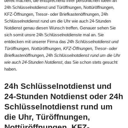
bereit machen, die entsprechend Ihrer persönlichen Ideen an
24h Schlüsselnotdienst und Türöffnungen, Nottüröffnungen,
KFZ-Öffnungen, Tresor- oder Briefkastenöffnungen, 24h
Schlüsselnotdienst rund um die Uhr wie auch 24-Stunden
Notdienst genau diesen Wunsch treffen. Genauer sehen Sie
sich somit unsre 24h Schlüsselnotdienste mal an. Sie
entdecken mit unserer Firma das
24h Schlüsselnotdienst und
Türöffnungen, Nottüröffnungen, KFZ-Öffnungen, Tresor- oder
Briefkastenöffnungen, 24h Schlüsselnotdienst rund um die Uhr
wie auch 24-Stunden Notdienst
, das Sie schon stets gesucht
haben.
24h Schlüsselnotdienst und
24-Stunden Notdienst oder 24h
Schlüsselnotdienst rund um
die Uhr, Türöffnungen,
Nottüröffnungen, KFZ-