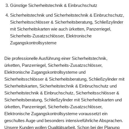
Günstige Sicherheitstechnik & Einbruchschutz
Sicherheitstechnik und Sicherheitstechnik & Einbruchschutz,
Sicherheitsschlösser & Sicherheitsberatung, Schließzylinder
mit Sicherheitskarten wie auch ürketten, Panzerriegel,
Sicherheits-Zusatzschlösser, Elektronische
Zugangskontrollsysteme
Die professionelle Ausführung einer Sicherheitstechnik,
ürketten, Panzerriegel, Sicherheits-Zusatzschlösser,
Elektronische Zugangskontrollsysteme und
Sicherheitsschlösser & Sicherheitsberatung, Schließzylinder mit
Sicherheitskarten, Sicherheitstechnik & Einbruchschutz und
Sicherheitstechnik & Einbruchschutz, Sicherheitsschlösser &
Sicherheitsberatung, Schließzylinder mit Sicherheitskarten und
ürketten, Panzerriegel, Sicherheits-Zusatzschlösser,
Elektronische Zugangskontrollsysteme voraussetzt ein
geschultes Auge und besonders intensiveführliche Absprachen.
Unsere Kunden wollen Qualitätsarbeit. Schon bei der Planung