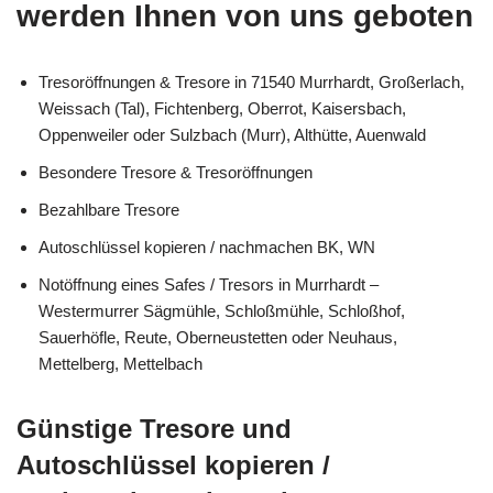
werden Ihnen von uns geboten
Tresoröffnungen & Tresore in 71540 Murrhardt, Großerlach,
Weissach (Tal), Fichtenberg, Oberrot, Kaisersbach,
Oppenweiler oder Sulzbach (Murr), Althütte, Auenwald
Besondere Tresore & Tresoröffnungen
Bezahlbare Tresore
Autoschlüssel kopieren / nachmachen BK, WN
Notöffnung eines Safes / Tresors in Murrhardt –
Westermurrer Sägmühle, Schloßmühle, Schloßhof,
Sauerhöfle, Reute, Oberneustetten oder Neuhaus,
Mettelberg, Mettelbach
Günstige Tresore und
Autoschlüssel kopieren /