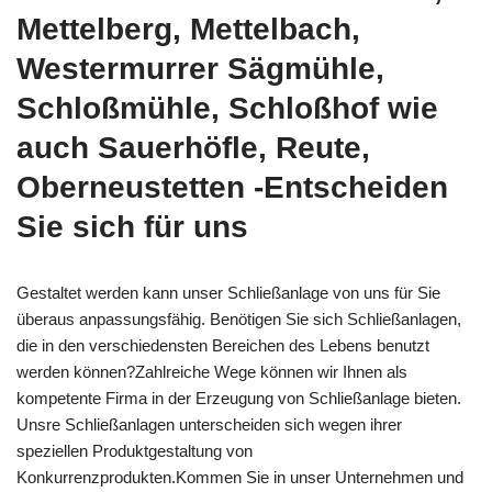
Mettelberg, Mettelbach,
Westermurrer Sägmühle,
Schloßmühle, Schloßhof wie
auch Sauerhöfle, Reute,
Oberneustetten -Entscheiden
Sie sich für uns
Gestaltet werden kann unser Schließanlage von uns für Sie
überaus anpassungsfähig. Benötigen Sie sich Schließanlagen,
die in den verschiedensten Bereichen des Lebens benutzt
werden können?Zahlreiche Wege können wir Ihnen als
kompetente Firma in der Erzeugung von Schließanlage bieten.
Unsre Schließanlagen unterscheiden sich wegen ihrer
speziellen Produktgestaltung von
Konkurrenzprodukten.Kommen Sie in unser Unternehmen und