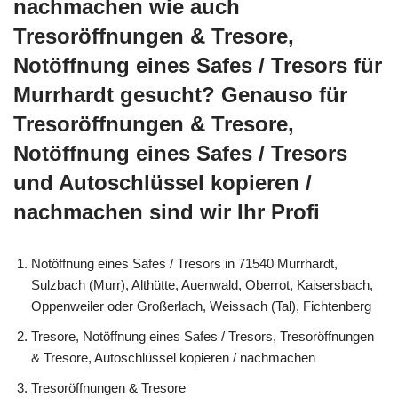
nachmachen wie auch
Tresoröffnungen & Tresore,
Notöffnung eines Safes / Tresors für
Murrhardt gesucht? Genauso für
Tresoröffnungen & Tresore,
Notöffnung eines Safes / Tresors
und Autoschlüssel kopieren /
nachmachen sind wir Ihr Profi
Notöffnung eines Safes / Tresors in 71540 Murrhardt,
Sulzbach (Murr), Althütte, Auenwald, Oberrot, Kaisersbach,
Oppenweiler oder Großerlach, Weissach (Tal), Fichtenberg
Tresore, Notöffnung eines Safes / Tresors, Tresoröffnungen
& Tresore, Autoschlüssel kopieren / nachmachen
Tresoröffnungen & Tresore