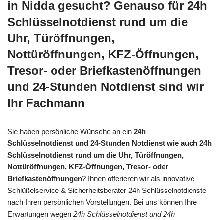
in Nidda gesucht? Genauso für 24h
Schlüsselnotdienst rund um die
Uhr, Türöffnungen,
Nottüröffnungen, KFZ-Öffnungen,
Tresor- oder Briefkastenöffnungen
und 24-Stunden Notdienst sind wir
Ihr Fachmann
Sie haben persönliche Wünsche an ein
24h
Schlüsselnotdienst und 24-Stunden Notdienst wie auch 24h
Schlüsselnotdienst rund um die Uhr, Türöffnungen,
Nottüröffnungen, KFZ-Öffnungen, Tresor- oder
Briefkastenöffnungen
? Ihnen offerieren wir als innovative
Schlüßelservice & Sicherheitsberater 24h Schlüsselnotdienste
nach Ihren persönlichen Vorstellungen. Bei uns können Ihre
Erwartungen wegen
24h Schlüsselnotdienst und 24h