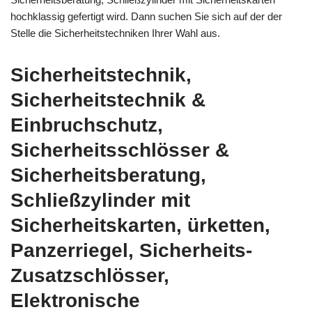
hochklassig gefertigt wird. Dann suchen Sie sich auf der der
Stelle die Sicherheitstechniken Ihrer Wahl aus.
Sicherheitstechnik,
Sicherheitstechnik &
Einbruchschutz,
Sicherheitsschlösser &
Sicherheitsberatung,
Schließzylinder mit
Sicherheitskarten, ürketten,
Panzerriegel, Sicherheits-
Zusatzschlösser,
Elektronische