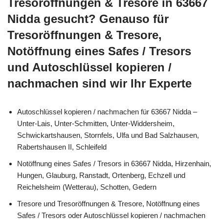
Tresoröffnungen & Tresore in 63667
Nidda gesucht? Genauso für
Tresoröffnungen & Tresore,
Notöffnung eines Safes / Tresors
und Autoschlüssel kopieren /
nachmachen sind wir Ihr Experte
Autoschlüssel kopieren / nachmachen für 63667 Nidda –
Unter-Lais, Unter-Schmitten, Unter-Widdersheim,
Schwickartshausen, Stornfels, Ulfa und Bad Salzhausen,
Rabertshausen II, Schleifeld
Notöffnung eines Safes / Tresors in 63667 Nidda, Hirzenhain,
Hungen, Glauburg, Ranstadt, Ortenberg, Echzell und
Reichelsheim (Wetterau), Schotten, Gedern
Tresore und Tresoröffnungen & Tresore, Notöffnung eines
Safes / Tresors oder Autoschlüssel kopieren / nachmachen