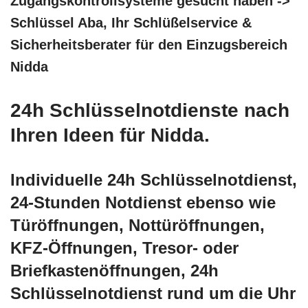
Zugangskontrollsysteme gesucht haben ->
Schlüssel Aba, Ihr Schlüßelservice &
Sicherheitsberater für den Einzugsbereich
Nidda
24h Schlüsselnotdienste nach
Ihren Ideen für Nidda.
Individuelle 24h Schlüsselnotdienst,
24-Stunden Notdienst ebenso wie
Türöffnungen, Nottüröffnungen,
KFZ-Öffnungen, Tresor- oder
Briefkastenöffnungen, 24h
Schlüsselnotdienst rund um die Uhr