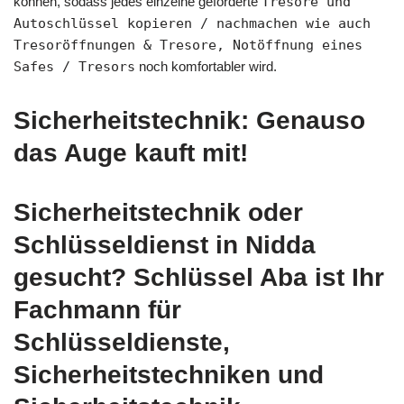
können, sodass jedes einzelne geforderte
Tresore und
Autoschlüssel kopieren / nachmachen wie auch
Tresoröffnungen & Tresore, Notöffnung eines
Safes / Tresors
noch komfortabler wird.
Sicherheitstechnik: Genauso
das Auge kauft mit!
Sicherheitstechnik oder
Schlüsseldienst in Nidda
gesucht? Schlüssel Aba ist Ihr
Fachmann für
Schlüsseldienste,
Sicherheitstechniken und