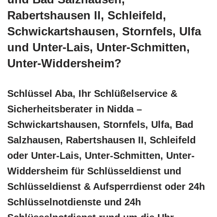
Rabertshausen II, Schleifeld,
Schwickartshausen, Stornfels, Ulfa
und Unter-Lais, Unter-Schmitten,
Unter-Widdersheim?
Schlüssel Aba, Ihr Schlüßelservice &
Sicherheitsberater in Nidda –
Schwickartshausen, Stornfels, Ulfa, Bad
Salzhausen, Rabertshausen II, Schleifeld
oder Unter-Lais, Unter-Schmitten, Unter-
Widdersheim für Schlüsseldienst und
Schlüsseldienst & Aufsperrdienst oder 24h
Schlüsselnotdienste und 24h