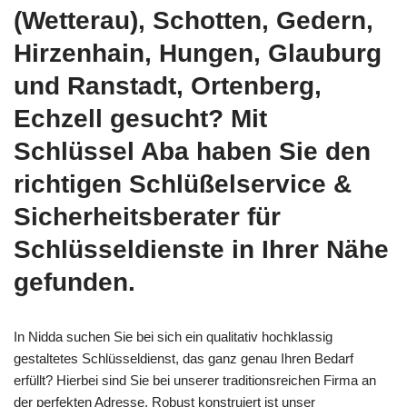
(Wetterau), Schotten, Gedern,
Hirzenhain, Hungen, Glauburg
und Ranstadt, Ortenberg,
Echzell gesucht? Mit
Schlüssel Aba haben Sie den
richtigen Schlüßelservice &
Sicherheitsberater für
Schlüsseldienste in Ihrer Nähe
gefunden.
In Nidda suchen Sie bei sich ein qualitativ hochklassig
gestaltetes Schlüsseldienst, das ganz genau Ihren Bedarf
erfüllt? Hierbei sind Sie bei unserer traditionsreichen Firma an
der perfekten Adresse. Robust konstruiert ist unser