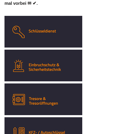
mal vorbei ✉ ✔.