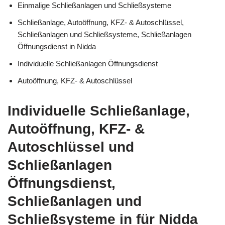
Einmalige Schließanlagen und Schließsysteme
Schließanlage, Autoöffnung, KFZ- & Autoschlüssel,
Schließanlagen und Schließsysteme, Schließanlagen
Öffnungsdienst in Nidda
Individuelle Schließanlagen Öffnungsdienst
Autoöffnung, KFZ- & Autoschlüssel
Individuelle Schließanlage,
Autoöffnung, KFZ- &
Autoschlüssel und
Schließanlagen
Öffnungsdienst,
Schließanlagen und
Schließsysteme in für Nidda