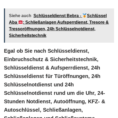
Siehe auch
Schlüsseldienst Bebra -
Schlüssel
Aba
: Schließanlagen Aufsperrdienst, Tresore &
Tressoröffnungen, 24h Schlüsselnotdienst,
Sicherheitstechnik
Egal ob Sie nach Schlüsseldienst,
Einbruchschutz & Sicherheitstechnik,
Schlüsseldienst & Aufsperrdienst, 24h
Schlüsseldienst für Türöffnungen, 24h
Schlüsselnotdienst und 24h
Schlüsselnotdienst rund um die Uhr, 24-
Stunden Notdienst, Autoöffnung, KFZ- &
Autoschlüssel, Schließanlagen,