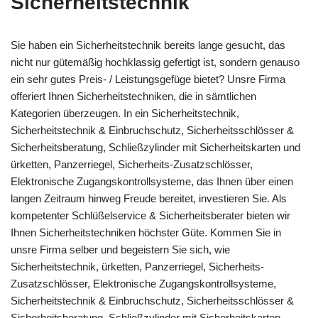
Sicherheitstechnik
Sie haben ein Sicherheitstechnik bereits lange gesucht, das
nicht nur gütemäßig hochklassig gefertigt ist, sondern genauso
ein sehr gutes Preis- / Leistungsgefüge bietet? Unsre Firma
offeriert Ihnen Sicherheitstechniken, die in sämtlichen
Kategorien überzeugen. In ein Sicherheitstechnik,
Sicherheitstechnik & Einbruchschutz, Sicherheitsschlösser &
Sicherheitsberatung, Schließzylinder mit Sicherheitskarten und
ürketten, Panzerriegel, Sicherheits-Zusatzschlösser,
Elektronische Zugangskontrollsysteme, das Ihnen über einen
langen Zeitraum hinweg Freude bereitet, investieren Sie. Als
kompetenter Schlüßelservice & Sicherheitsberater bieten wir
Ihnen Sicherheitstechniken höchster Güte. Kommen Sie in
unsre Firma selber und begeistern Sie sich, wie
Sicherheitstechnik, ürketten, Panzerriegel, Sicherheits-
Zusatzschlösser, Elektronische Zugangskontrollsysteme,
Sicherheitstechnik & Einbruchschutz, Sicherheitsschlösser &
Sicherheitsberatung, Schließzylinder mit Sicherheitskarten