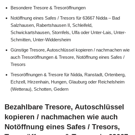
Besondere Tresore & Tresoröffnungen
Notöffnung eines Safes / Tresors für 63667 Nidda – Bad
Salzhausen, Rabertshausen II, Schleifeld,
Schwickartshausen, Stornfels, Ulfa oder Unter-Lais, Unter-
Schmitten, Unter-Widdersheim
Günstige Tresore, Autoschlüssel kopieren / nachmachen wie
auch Tresoröffnungen & Tresore, Notöffnung eines Safes /
Tresors
Tresoröffnungen & Tresore für Nidda, Ranstadt, Ortenberg,
Echzell, Hirzenhain, Hungen, Glauburg oder Reichelsheim
(Wetterau), Schotten, Gedern
Bezahlbare Tresore, Autoschlüssel
kopieren / nachmachen wie auch
Notöffnung eines Safes / Tresors,