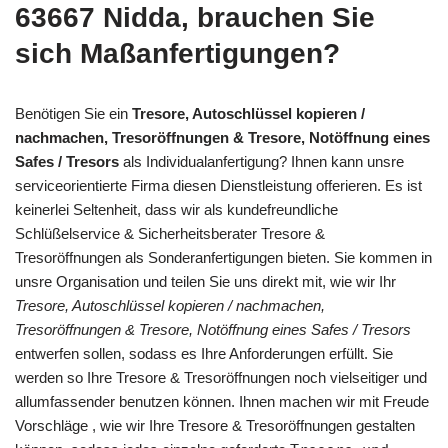
63667 Nidda, brauchen Sie
sich Maßanfertigungen?
Benötigen Sie ein
Tresore, Autoschlüssel kopieren /
nachmachen, Tresoröffnungen & Tresore, Notöffnung eines
Safes / Tresors
als Individualanfertigung? Ihnen kann unsre
serviceorientierte Firma diesen Dienstleistung offerieren. Es ist
keinerlei Seltenheit, dass wir als kundefreundliche
Schlüßelservice & Sicherheitsberater Tresore &
Tresoröffnungen als Sonderanfertigungen bieten. Sie kommen in
unsre Organisation und teilen Sie uns direkt mit, wie wir Ihr
Tresore, Autoschlüssel kopieren / nachmachen,
Tresoröffnungen & Tresore, Notöffnung eines Safes / Tresors
entwerfen sollen, sodass es Ihre Anforderungen erfüllt. Sie
werden so Ihre Tresore & Tresoröffnungen noch vielseitiger und
allumfassender benutzen können. Ihnen machen wir mit Freude
Vorschläge , wie wir Ihre Tresore & Tresoröffnungen gestalten