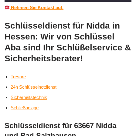
Nehmen Sie Kontakt auf.
Schlüsseldienst für Nidda in
Hessen: Wir von Schlüssel
Aba sind Ihr Schlüßelservice &
Sicherheitsberater!
Tresore
24h Schlüsselnotdienst
Sicherheitstechnik
Schließanlage
Schlüsseldienst für 63667 Nidda
und Bad Salzhausen,