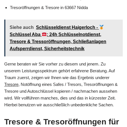
Tresoröffnungen & Tresore in 63667 Nidda
Siehe auch
Schlüsseldienst Haigerloch -
Schlüssel Aba
: 24h Schlüsselnotdienst,
Tresore & Tressoröffnungen, Schließanlagen
Aufsperrdienst, Sicherheitstechnik
Gerne beraten wir Sie vorher zu diesem und jenem. Zu
unserem Leistungsspektrum gehört erfahrene Beratung. Auf
Traum zuerst, zeigen wir Ihnen wie das Ergebnis underer
Tresore
, Notöffnung eines Safes / Tresors, Tresoröffnungen &
Tresore und Autoschlüssel kopieren / nachmachen aussehen
wird. Wir vollführen manches, dies und das in kürzester Zeit.
Hierbei benutzen wir ausschließlich unbedenkliche Sachen.
Tresore & Tresoröffnungen für