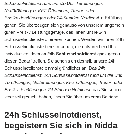
Schlüsselnotdienst rund um die Uhr, Türöffnungen,
Nottüröffnungen, KFZ-Öffnungen, Tresor- oder
Briefkastenöffnungen oder 24-Stunden Notdienst
in Erfüllung
gehen. Sie überzeugen sich genauso von unserem ungemein
guten Preis- / Leistungsgefüge, das Ihnen unsre 24h
Schlüsselnotdienste offerieren können. Werden wir Ihnen 24h
Schlüsselnotdienste bereit machen, die entsprechend Ihrer
individuellen Ideen an
24h Schlüsselnotdienst
ganz genau
diesen Bedarf treffen. Sie sehen sich deshalb unsere 24h
Schlüsselnotdienste einmal gründlicher an. Das
24h
Schlüsselnotdienst, 24h Schlüsselnotdienst rund um die Uhr,
Türöffnungen, Nottüröffnungen, KFZ-Öffnungen, Tresor- oder
Briefkastenöffnungen, 24-Stunden Notdienst
, das Sie schon
jederzeit gesucht haben, finden Sie über unserem Betriebe.
24h Schlüsselnotdienst,
begeistern Sie sich in Nidda