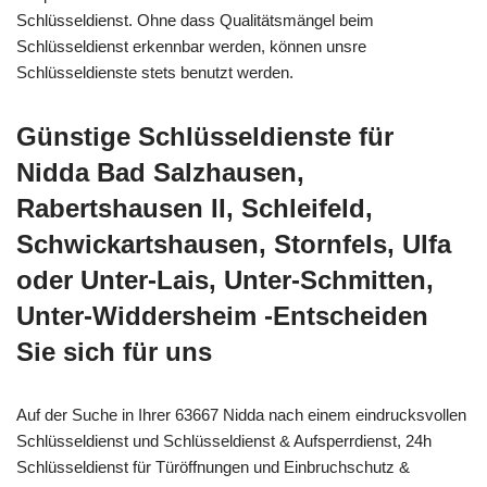
Schlüsseldienst. Ohne dass Qualitätsmängel beim
Schlüsseldienst erkennbar werden, können unsre
Schlüsseldienste stets benutzt werden.
Günstige Schlüsseldienste für
Nidda Bad Salzhausen,
Rabertshausen II, Schleifeld,
Schwickartshausen, Stornfels, Ulfa
oder Unter-Lais, Unter-Schmitten,
Unter-Widdersheim -Entscheiden
Sie sich für uns
Auf der Suche in Ihrer 63667 Nidda nach einem eindrucksvollen
Schlüsseldienst und Schlüsseldienst & Aufsperrdienst, 24h
Schlüsseldienst für Türöffnungen und Einbruchschutz &