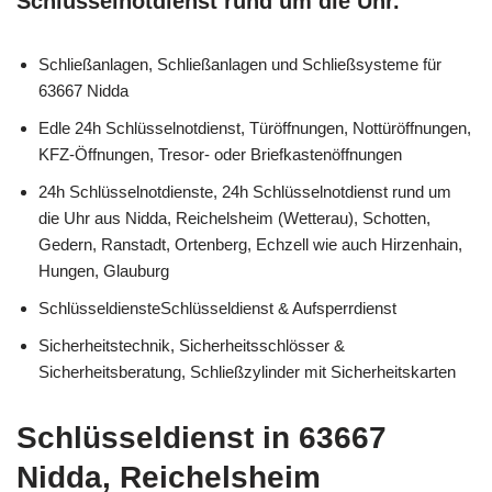
Schlüsselnotdienst rund um die Uhr.
Schließanlagen, Schließanlagen und Schließsysteme für
63667 Nidda
Edle 24h Schlüsselnotdienst, Türöffnungen, Nottüröffnungen,
KFZ-Öffnungen, Tresor- oder Briefkastenöffnungen
24h Schlüsselnotdienste, 24h Schlüsselnotdienst rund um
die Uhr aus Nidda, Reichelsheim (Wetterau), Schotten,
Gedern, Ranstadt, Ortenberg, Echzell wie auch Hirzenhain,
Hungen, Glauburg
SchlüsseldiensteSchlüsseldienst & Aufsperrdienst
Sicherheitstechnik, Sicherheitsschlösser &
Sicherheitsberatung, Schließzylinder mit Sicherheitskarten
Schlüsseldienst in 63667
Nidda, Reichelsheim