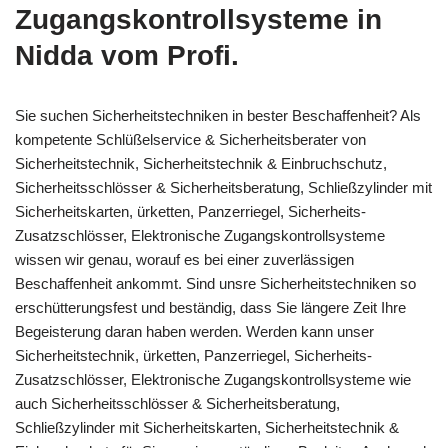
Zugangskontrollsysteme in
Nidda vom Profi.
Sie suchen Sicherheitstechniken in bester Beschaffenheit? Als
kompetente Schlüßelservice & Sicherheitsberater von
Sicherheitstechnik, Sicherheitstechnik & Einbruchschutz,
Sicherheitsschlösser & Sicherheitsberatung, Schließzylinder mit
Sicherheitskarten, ürketten, Panzerriegel, Sicherheits-
Zusatzschlösser, Elektronische Zugangskontrollsysteme
wissen wir genau, worauf es bei einer zuverlässigen
Beschaffenheit ankommt. Sind unsre Sicherheitstechniken so
erschütterungsfest und beständig, dass Sie längere Zeit Ihre
Begeisterung daran haben werden. Werden kann unser
Sicherheitstechnik, ürketten, Panzerriegel, Sicherheits-
Zusatzschlösser, Elektronische Zugangskontrollsysteme wie
auch Sicherheitsschlösser & Sicherheitsberatung,
Schließzylinder mit Sicherheitskarten, Sicherheitstechnik &