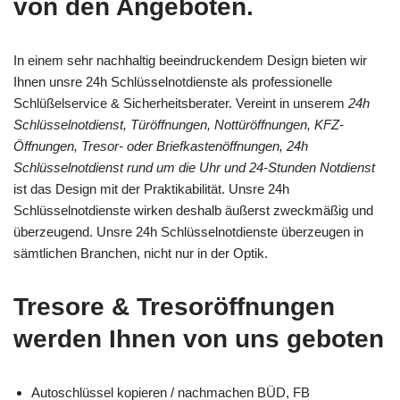
von den Angeboten.
In einem sehr nachhaltig beeindruckendem Design bieten wir
Ihnen unsre 24h Schlüsselnotdienste als professionelle
Schlüßelservice & Sicherheitsberater. Vereint in unserem
24h
Schlüsselnotdienst, Türöffnungen, Nottüröffnungen, KFZ-
Öffnungen, Tresor- oder Briefkastenöffnungen, 24h
Schlüsselnotdienst rund um die Uhr und 24-Stunden Notdienst
ist das Design mit der Praktikabilität. Unsre 24h
Schlüsselnotdienste wirken deshalb äußerst zweckmäßig und
überzeugend. Unsre 24h Schlüsselnotdienste überzeugen in
sämtlichen Branchen, nicht nur in der Optik.
Tresore & Tresoröffnungen
werden Ihnen von uns geboten
Autoschlüssel kopieren / nachmachen BÜD, FB