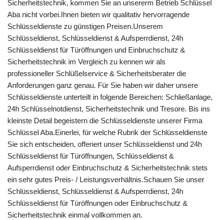
Sicherheitstechnik, kommen Sie an unsererm Betrieb Schlüssel
Aba nicht vorbei.Ihnen bieten wir qualitativ hervorragende
Schlüsseldienste zu günstigen Preisen.Unserem
Schlüsseldienst, Schlüsseldienst & Aufsperrdienst, 24h
Schlüsseldienst für Türöffnungen und Einbruchschutz &
Sicherheitstechnik im Vergleich zu kennen wir als
professioneller Schlüßelservice & Sicherheitsberater die
Anforderungen ganz genau. Für Sie haben wir daher unsere
Schlüsseldienste unterteilt in folgende Bereichen: Schließanlage,
24h Schlüsselnotdienst, Sicherheitstechnik und Tresore. Bis ins
kleinste Detail begeistern die Schlüsseldienste unserer Firma
Schlüssel Aba.Einerlei, für welche Rubrik der Schlüsseldienste
Sie sich entscheiden, offeriert unser Schlüsseldienst und 24h
Schlüsseldienst für Türöffnungen, Schlüsseldienst &
Aufsperrdienst oder Einbruchschutz & Sicherheitstechnik stets
ein sehr gutes Preis- / Leistungsverhältnis.Schauen Sie unser
Schlüsseldienst, Schlüsseldienst & Aufsperrdienst, 24h
Schlüsseldienst für Türöffnungen oder Einbruchschutz &
Sicherheitstechnik einmal vollkommen an.