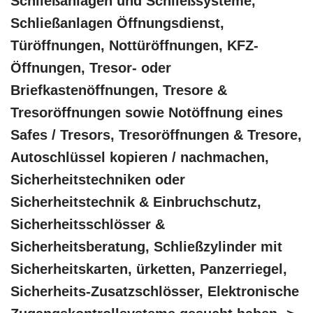
Schließanlagen und Schließsysteme,
Schließanlagen Öffnungsdienst,
Türöffnungen, Nottüröffnungen, KFZ-
Öffnungen, Tresor- oder
Briefkastenöffnungen, Tresore &
Tresoröffnungen sowie Notöffnung eines
Safes / Tresors, Tresoröffnungen & Tresore,
Autoschlüssel kopieren / nachmachen,
Sicherheitstechniken oder
Sicherheitstechnik & Einbruchschutz,
Sicherheitsschlösser &
Sicherheitsberatung, Schließzylinder mit
Sicherheitskarten, ürketten, Panzerriegel,
Sicherheits-Zusatzschlösser, Elektronische