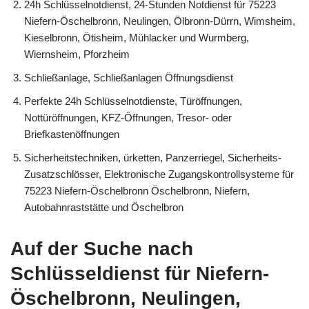
24h Schlüsselnotdienst, 24-Stunden Notdienst für 75223
Niefern-Öschelbronn, Neulingen, Ölbronn-Dürrn, Wimsheim,
Kieselbronn, Ötisheim, Mühlacker und Wurmberg,
Wiernsheim, Pforzheim
Schließanlage, Schließanlagen Öffnungsdienst
Perfekte 24h Schlüsselnotdienste, Türöffnungen,
Nottüröffnungen, KFZ-Öffnungen, Tresor- oder
Briefkastenöffnungen
Sicherheitstechniken, ürketten, Panzerriegel, Sicherheits-
Zusatzschlösser, Elektronische Zugangskontrollsysteme für
75223 Niefern-Öschelbronn Öschelbronn, Niefern,
Autobahnraststätte und Öschelbron
Auf der Suche nach
Schlüsseldienst für Niefern-
Öschelbronn, Neulingen,