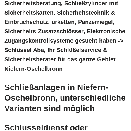
Sicherheitsberatung, Schließzylinder mit
Sicherheitskarten, Sicherheitstechnik &
Einbruchschutz, ürketten, Panzerriegel,
Sicherheits-Zusatzschlösser, Elektronische
Zugangskontrollsysteme gesucht haben ->
Schlüssel Aba, Ihr Schlüßelservice &
Sicherheitsberater für das ganze Gebiet
Niefern-Öschelbronn
Schließanlagen in Niefern-
Öschelbronn, unterschiedliche
Varianten sind möglich
Schlüsseldienst oder