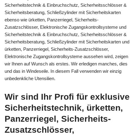
Sicherheitstechnik & Einbruchschutz, Sicherheitsschlösser &
Sicherheitsberatung, Schließzylinder mit Sicherheitskarten
ebenso wie ürketten, Panzerriegel, Sicherheits-
Zusatzschlösser, Elektronische Zugangskontrollsysteme und
Sicherheitstechnik & Einbruchschutz, Sicherheitsschlösser &
Sicherheitsberatung, Schließzylinder mit Sicherheitskarten und
ürketten, Panzerriegel, Sicherheits-Zusatzschlösser,
Elektronische Zugangskontrollsysteme aussehen wird, zeigen
wir Ihnen auf Wunsch als erstes. Wir erledigen manches, dies
und das in Windeseile. In diesem Fall verwenden wir einzig
unbedenkliche Utensilien.
Wir sind Ihr Profi für exklusive
Sicherheitstechnik, ürketten,
Panzerriegel, Sicherheits-
Zusatzschlösser,