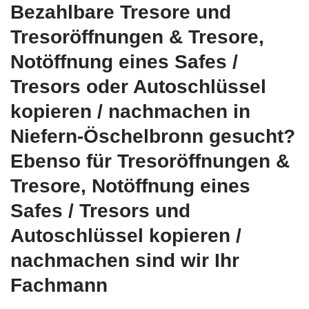
Bezahlbare Tresore und
Tresoröffnungen & Tresore,
Notöffnung eines Safes /
Tresors oder Autoschlüssel
kopieren / nachmachen in
Niefern-Öschelbronn gesucht?
Ebenso für Tresoröffnungen &
Tresore, Notöffnung eines
Safes / Tresors und
Autoschlüssel kopieren /
nachmachen sind wir Ihr
Fachmann