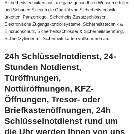
Sicherheitstechniken aus, die ganz genau Ihren Wunsch erfüllen
und Schauen Sie sich die Qualität von Sicherheitstechnik,
ürketten, Panzerriegel, Sicherheits-Zusatzschlösser,
Elektronische Zugangskontrollsysteme, Sicherheitstechnik &
Einbruchschutz, Sicherheitsschlösser & Sicherheitsberatung,
Schließzylinder mit Sicherheitskarten vollkommen an.
24h Schlüsselnotdienst, 24-
Stunden Notdienst,
Türöffnungen,
Nottüröffnungen, KFZ-
Öffnungen, Tresor- oder
Briefkastenöffnungen, 24h
Schlüsselnotdienst rund um
die Uhr werden Ihnen von uns