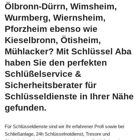
Ölbronn-Dürrn, Wimsheim,
Wurmberg, Wiernsheim,
Pforzheim ebenso wie
Kieselbronn, Ötisheim,
Mühlacker? Mit Schlüssel Aba
haben Sie den perfekten
Schlüßelservice &
Sicherheitsberater für
Schlüsseldienste in Ihrer Nähe
gefunden.
Für Schlüsseldienste sind wir Ihr erfahrener Profi sowie bei
Schließanlage, 24h Schlüsselnotdienst, Tresore und