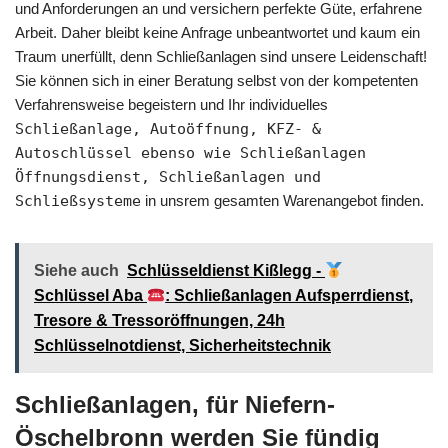
und Anforderungen an und versichern perfekte Güte, erfahrene
Arbeit. Daher bleibt keine Anfrage unbeantwortet und kaum ein
Traum unerfüllt, denn Schließanlagen sind unsere Leidenschaft!
Sie können sich in einer Beratung selbst von der kompetenten
Verfahrensweise begeistern und Ihr individuelles
Schließanlage, Autoöffnung, KFZ- &
Autoschlüssel ebenso wie Schließanlagen
Öffnungsdienst, Schließanlagen und
Schließsysteme
in unsrem gesamten Warenangebot finden.
Siehe auch
Schlüsseldienst Kißlegg -
Schlüssel Aba
: Schließanlagen Aufsperrdienst,
Tresore & Tressoröffnungen, 24h
Schlüsselnotdienst, Sicherheitstechnik
Schließanlagen, für Niefern-
Öschelbronn werden Sie fündig