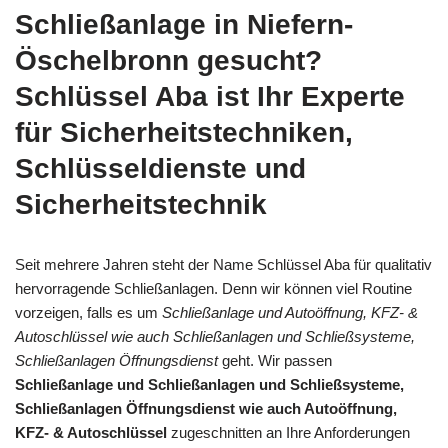
Schließanlage in Niefern-
Öschelbronn gesucht?
Schlüssel Aba ist Ihr Experte
für Sicherheitstechniken,
Schlüsseldienste und
Sicherheitstechnik
Seit mehrere Jahren steht der Name Schlüssel Aba für qualitativ
hervorragende Schließanlagen. Denn wir können viel Routine
vorzeigen, falls es um
Schließanlage und Autoöffnung, KFZ- &
Autoschlüssel wie auch Schließanlagen und Schließsysteme,
Schließanlagen Öffnungsdienst
geht. Wir passen
Schließanlage und Schließanlagen und Schließsysteme,
Schließanlagen Öffnungsdienst wie auch Autoöffnung,
KFZ- & Autoschlüssel
zugeschnitten an Ihre Anforderungen