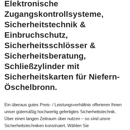
Elektronische
Zugangskontrollsysteme,
Sicherheitstechnik &
Einbruchschutz,
Sicherheitsschlösser &
Sicherheitsberatung,
Schließzylinder mit
Sicherheitskarten für Niefern-
Öschelbronn.
Ein überaus gutes Preis- / Leistungsverhältnis offerieren Ihnen
unser gütemäßig hochwertig gefertigtes Sicherheitstechnik.
Über einen langen Zeitraum über nutzen – so sind unsre
Sicherheitstechniken konstruiert. Wählen Sie