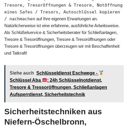
Tresore, Tresoröffnungen & Tresore, Notöffnung
eines Safes / Tresors, Autoschlüssel kopieren
/ nachmachen
auf Ihre eigenen Erwartungen an.
Natürlicherweise ist eine erfahrene, ausführliche Arbeitsweise.
Als Schlüßelservice & Sicherheitsberater für Schließanlagen,
Tresore & Tresoröffnungen, Tresore & Tresoröffnungen oder
Tresore & Tresoröffnungen überzeugen wir mit Beschaffenheit
und Tatkraft!
Siehe auch
Schlüsseldienst Eschwege -
Schlüssel Aba
: 24h Schlüsselnotdienst,
Tresore & Tressoröffnungen, Schließanlagen
Aufsperrdienst, Sicherheitstechnik
Sicherheitstechniken aus
Niefern-Öschelbronn,