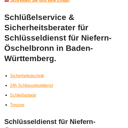
Schreiben Sie uns eine Email!
Schlüßelservice &
Sicherheitsberater für
Schlüsseldienst für Niefern-
Öschelbronn in Baden-
Württemberg.
Sicherheitstechnik
24h Schlüsselnotdienst
Schließanlage
Tresore
Schlüsseldienst für Niefern-