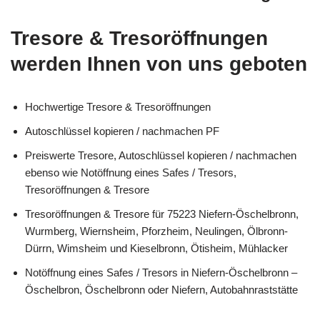
Tresore & Tresoröffnungen
werden Ihnen von uns geboten
Hochwertige Tresore & Tresoröffnungen
Autoschlüssel kopieren / nachmachen PF
Preiswerte Tresore, Autoschlüssel kopieren / nachmachen
ebenso wie Notöffnung eines Safes / Tresors,
Tresoröffnungen & Tresore
Tresoröffnungen & Tresore für 75223 Niefern-Öschelbronn,
Wurmberg, Wiernsheim, Pforzheim, Neulingen, Ölbronn-
Dürrn, Wimsheim und Kieselbronn, Ötisheim, Mühlacker
Notöffnung eines Safes / Tresors in Niefern-Öschelbronn –
Öschelbron, Öschelbronn oder Niefern, Autobahnraststätte