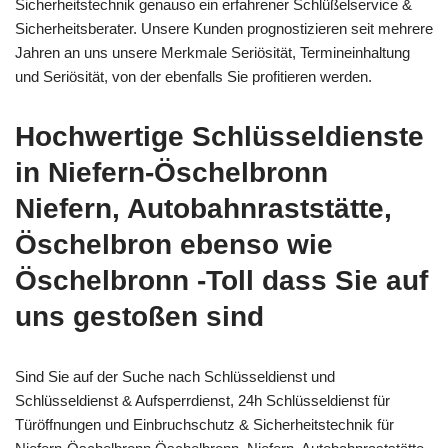
Sicherheitstechnik genauso ein erfahrener Schlüßelservice &
Sicherheitsberater. Unsere Kunden prognostizieren seit mehrere
Jahren an uns unsere Merkmale Seriösität, Termineinhaltung
und Seriösität, von der ebenfalls Sie profitieren werden.
Hochwertige Schlüsseldienste
in Niefern-Öschelbronn
Niefern, Autobahnraststätte,
Öschelbron ebenso wie
Öschelbronn -Toll dass Sie auf
uns gestoßen sind
Sind Sie auf der Suche nach Schlüsseldienst und
Schlüsseldienst & Aufsperrdienst, 24h Schlüsseldienst für
Türöffnungen und Einbruchschutz & Sicherheitstechnik für