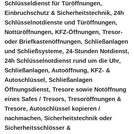
Schlüsseldienst für Türöffnungen,
Einbruchschutz & Sicherheitstechnik, 24h
Schlüsselnotdienste und Türöffnungen,
Nottüröffnungen, KFZ-Öffnungen, Tresor-
oder Briefkastenöffnungen, Schließanlagen
und Schließsysteme, 24-Stunden Notdienst,
24h Schlüsselnotdienst rund um die Uhr,
Schließanlagen, Autoöffnung, KFZ- &
Autoschlüssel, Schließanlagen
Öffnungsdienst, Tresore sowie Notöffnung
eines Safes / Tresors, Tresoröffnungen &
Tresore, Autoschlüssel kopieren /
nachmachen, Sicherheitstechnik oder
Sicherheitsschlösser &