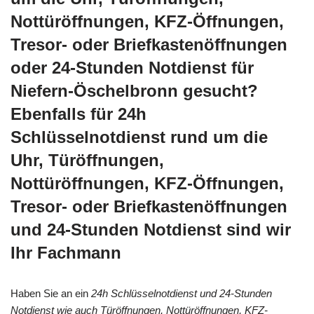
Nottüröffnungen, KFZ-Öffnungen,
Tresor- oder Briefkastenöffnungen
oder 24-Stunden Notdienst für
Niefern-Öschelbronn gesucht?
Ebenfalls für 24h
Schlüsselnotdienst rund um die
Uhr, Türöffnungen,
Nottüröffnungen, KFZ-Öffnungen,
Tresor- oder Briefkastenöffnungen
und 24-Stunden Notdienst sind wir
Ihr Fachmann
Haben Sie an ein
24h Schlüsselnotdienst und 24-Stunden
Notdienst wie auch Türöffnungen, Nottüröffnungen, KFZ-