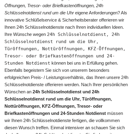
Öffnungen, Tresor- oder Briefkastenöffnungen, 24h
Schlüsselnotdienst rund um die Uhr
eigene Anforderungen? Als
innovative Schlüßelservice & Sicherheitsberater offerieren wir
Ihnen 24h Schlüsselnotdienste nach Ihren individuellen Ideen.
Ihre Wünsche wegen
24h Schlüsselnotdienst, 24h
Schlüsselnotdienst rund um die Uhr,
Türöffnungen, Nottüröffnungen, KFZ-Öffnungen,
Tresor- oder Briefkastenöffnungen und 24-
Stunden Notdienst
können bei uns in Erfüllung gehen.
Ebenfalls begeistern Sie sich von unserem besonders
erfolgreichen Preis- / Leistungsverhältnis, das Ihnen unsere 24h
Schlüsselnotdienste offerieren werden. Nach Ihrer persönlichen
Wünschen an
24h Schlüsselnotdienst und 24h
Schlüsselnotdienst rund um die Uhr, Türöffnungen,
Nottüröffnungen, KFZ-Öffnungen, Tresor- oder
Briefkastenöffnungen und 24-Stunden Notdienst
müssen
wir Ihnen 24h Schlüsselnotdienste fertigen, die vollkommen
diesen Wunsch treffen. Einmal intensiver an schauen Sie sich