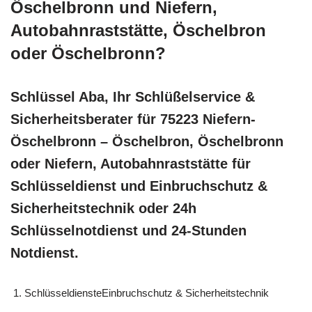
Öschelbronn und Niefern,
Autobahnraststätte, Öschelbron
oder Öschelbronn?
Schlüssel Aba, Ihr Schlüßelservice &
Sicherheitsberater für 75223 Niefern-
Öschelbronn – Öschelbron, Öschelbronn
oder Niefern, Autobahnraststätte für
Schlüsseldienst und Einbruchschutz &
Sicherheitstechnik oder 24h
Schlüsselnotdienst und 24-Stunden
Notdienst.
SchlüsseldiensteEinbruchschutz & Sicherheitstechnik