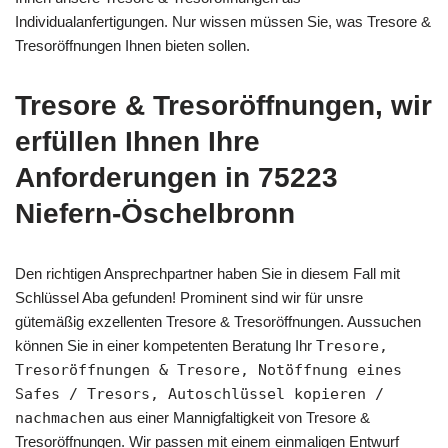
Individualanfertigungen. Nur wissen müssen Sie, was Tresore &
Tresoröffnungen Ihnen bieten sollen.
Tresore & Tresoröffnungen, wir
erfüllen Ihnen Ihre
Anforderungen in 75223
Niefern-Öschelbronn
Den richtigen Ansprechpartner haben Sie in diesem Fall mit
Schlüssel Aba gefunden! Prominent sind wir für unsre
gütemäßig exzellenten Tresore & Tresoröffnungen. Aussuchen
können Sie in einer kompetenten Beratung Ihr
Tresore,
Tresoröffnungen & Tresore, Notöffnung eines
Safes / Tresors, Autoschlüssel kopieren /
nachmachen
aus einer Mannigfaltigkeit von Tresore &
Tresoröffnungen. Wir passen mit einem einmaligen Entwurf