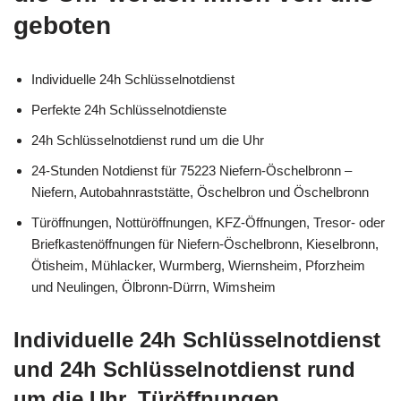
geboten
Individuelle 24h Schlüsselnotdienst
Perfekte 24h Schlüsselnotdienste
24h Schlüsselnotdienst rund um die Uhr
24-Stunden Notdienst für 75223 Niefern-Öschelbronn –
Niefern, Autobahnraststätte, Öschelbron und Öschelbronn
Türöffnungen, Nottüröffnungen, KFZ-Öffnungen, Tresor- oder
Briefkastenöffnungen für Niefern-Öschelbronn, Kieselbronn,
Ötisheim, Mühlacker, Wurmberg, Wiernsheim, Pforzheim
und Neulingen, Ölbronn-Dürrn, Wimsheim
Individuelle 24h Schlüsselnotdienst
und 24h Schlüsselnotdienst rund
um die Uhr, Türöffnungen,