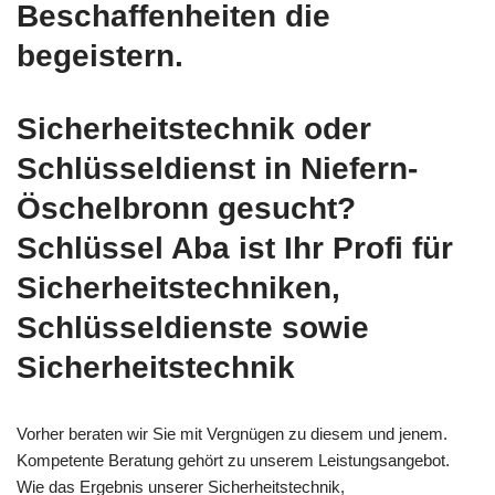
Beschaffenheiten die
begeistern.
Sicherheitstechnik oder
Schlüsseldienst in Niefern-
Öschelbronn gesucht?
Schlüssel Aba ist Ihr Profi für
Sicherheitstechniken,
Schlüsseldienste sowie
Sicherheitstechnik
Vorher beraten wir Sie mit Vergnügen zu diesem und jenem.
Kompetente Beratung gehört zu unserem Leistungsangebot.
Wie das Ergebnis unserer Sicherheitstechnik,