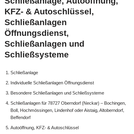
Schließanlage, Autoöffnung,
KFZ- & Autoschlüssel,
Schließanlagen
Öffnungsdienst,
Schließanlagen und
Schließsysteme
Schließanlage
Individuelle Schließanlagen Öffnungsdienst
Besondere Schließanlagen und Schließsysteme
Schließanlagen für 78727 Oberndorf (Neckar) – Bochingen,
Boll, Hochmössingen, Lindenhof oder Aistaig, Altoberndorf,
Beffendorf
Autoöffnung, KFZ- & Autoschlüssel