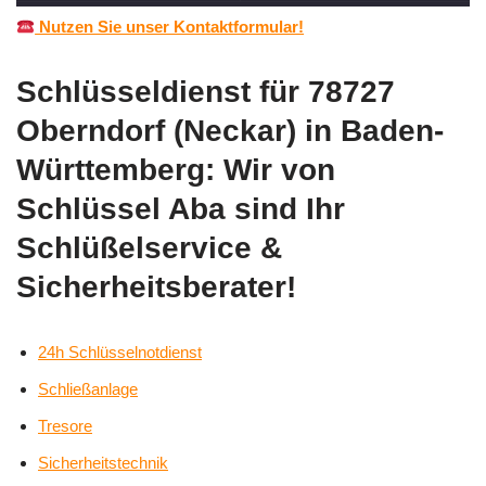
Nutzen Sie unser Kontaktformular!
Schlüsseldienst für 78727
Oberndorf (Neckar) in Baden-
Württemberg: Wir von
Schlüssel Aba sind Ihr
Schlüßelservice &
Sicherheitsberater!
24h Schlüsselnotdienst
Schließanlage
Tresore
Sicherheitstechnik