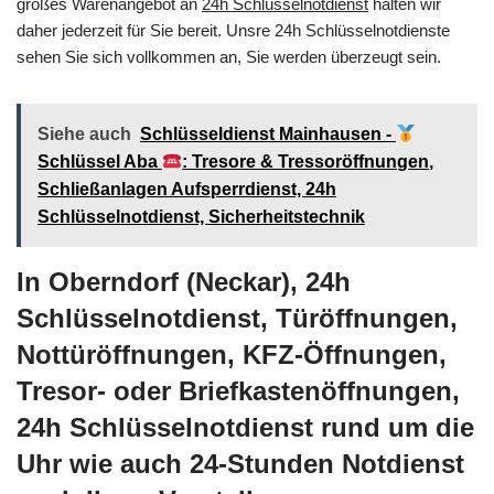
großes Warenangebot an
24h Schlüsselnotdienst
halten wir
daher jederzeit für Sie bereit. Unsre 24h Schlüsselnotdienste
sehen Sie sich vollkommen an, Sie werden überzeugt sein.
Siehe auch
Schlüsseldienst Mainhausen -
Schlüssel Aba
: Tresore & Tressoröffnungen,
Schließanlagen Aufsperrdienst, 24h
Schlüsselnotdienst, Sicherheitstechnik
In Oberndorf (Neckar), 24h
Schlüsselnotdienst, Türöffnungen,
Nottüröffnungen, KFZ-Öffnungen,
Tresor- oder Briefkastenöffnungen,
24h Schlüsselnotdienst rund um die
Uhr wie auch 24-Stunden Notdienst