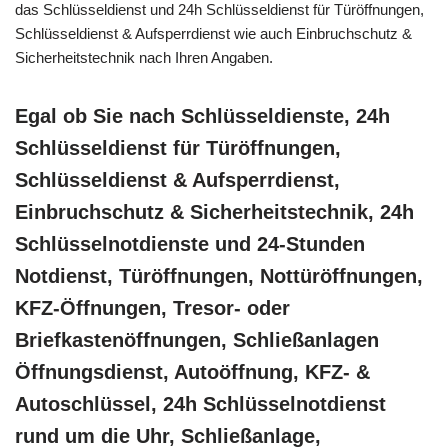
das Schlüsseldienst und 24h Schlüsseldienst für Türöffnungen,
Schlüsseldienst & Aufsperrdienst wie auch Einbruchschutz &
Sicherheitstechnik nach Ihren Angaben.
Egal ob Sie nach Schlüsseldienste, 24h
Schlüsseldienst für Türöffnungen,
Schlüsseldienst & Aufsperrdienst,
Einbruchschutz & Sicherheitstechnik, 24h
Schlüsselnotdienste und 24-Stunden
Notdienst, Türöffnungen, Nottüröffnungen,
KFZ-Öffnungen, Tresor- oder
Briefkastenöffnungen, Schließanlagen
Öffnungsdienst, Autoöffnung, KFZ- &
Autoschlüssel, 24h Schlüsselnotdienst
rund um die Uhr, Schließanlage,