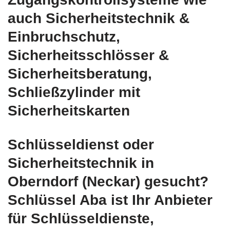
auch Sicherheitstechnik &
Einbruchschutz,
Sicherheitsschlösser &
Sicherheitsberatung,
Schließzylinder mit
Sicherheitskarten
Schlüsseldienst oder
Sicherheitstechnik in
Oberndorf (Neckar) gesucht?
Schlüssel Aba ist Ihr Anbieter
für Schlüsseldienste,