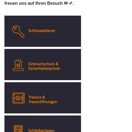
freuen uns auf Ihren Besuch ✉ ✔.