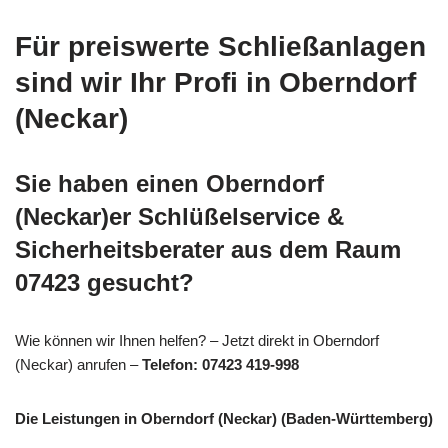
Für preiswerte Schließanlagen
sind wir Ihr Profi in Oberndorf
(Neckar)
Sie haben einen Oberndorf
(Neckar)er Schlüßelservice &
Sicherheitsberater aus dem Raum
07423 gesucht?
Wie können wir Ihnen helfen? – Jetzt direkt in Oberndorf
(Neckar) anrufen –
Telefon: 07423 419-998
Die Leistungen in Oberndorf (Neckar) (Baden-Württemberg)