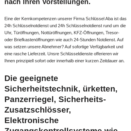
nach Ihren Vorstellungen.
Eine der Kernkompetenzen unserer Firma Schlüssel Aba ist das
24h Schlüsselnotdienst und 24h Schlüsselnotdienst rund um die
Uhr, Türöffnungen, Nottüröffnungen, KFZ-Öffnungen, Tresor-
oder Briefkastenöffnungen wie auch 24-Stunden Notdienst. Auf
was setzen unsere Abnehmer? Auf sofortige Verfügbarkeit und
eine rasche Lieferzeit. Unsre Schlüsseldienste offerieren wir
Ihnen prinzipiell sofort oder innerhalb einer kurzen Zeitdauer an.
Die geeignete
Sicherheitstechnik, ürketten,
Panzerriegel, Sicherheits-
Zusatzschlösser,
Elektronische
Zugangskontrollsysteme wie