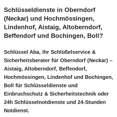
Schlüsseldienste in Oberndorf
(Neckar) und Hochmössingen,
Lindenhof, Aistaig, Altoberndorf,
Beffendorf und Bochingen, Boll?
Schlüssel Aba, Ihr Schlüßelservice &
Sicherheitsberater für Oberndorf (Neckar) –
Aistaig, Altoberndorf, Beffendorf,
Hochmössingen, Lindenhof und Bochingen,
Boll für Schlüsseldienste und
Einbruchschutz & Sicherheitstechnik oder
24h Schlüsselnotdienste und 24-Stunden
Notdienst.