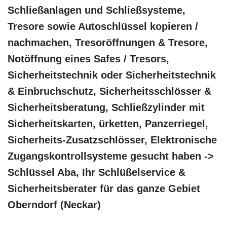
Schließanlagen und Schließsysteme,
Tresore sowie Autoschlüssel kopieren /
nachmachen, Tresoröffnungen & Tresore,
Notöffnung eines Safes / Tresors,
Sicherheitstechnik oder Sicherheitstechnik
& Einbruchschutz, Sicherheitsschlösser &
Sicherheitsberatung, Schließzylinder mit
Sicherheitskarten, ürketten, Panzerriegel,
Sicherheits-Zusatzschlösser, Elektronische
Zugangskontrollsysteme gesucht haben ->
Schlüssel Aba, Ihr Schlüßelservice &
Sicherheitsberater für das ganze Gebiet
Oberndorf (Neckar)