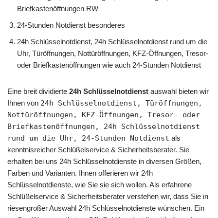
Briefkastenöffnungen RW
24-Stunden Notdienst besonderes
24h Schlüsselnotdienst, 24h Schlüsselnotdienst rund um die
Uhr, Türöffnungen, Nottüröffnungen, KFZ-Öffnungen, Tresor-
oder Briefkastenöffnungen wie auch 24-Stunden Notdienst
Eine breit dividierte
24h Schlüsselnotdienst
auswahl bieten wir
Ihnen von
24h Schlüsselnotdienst, Türöffnungen,
Nottüröffnungen, KFZ-Öffnungen, Tresor- oder
Briefkastenöffnungen, 24h Schlüsselnotdienst
rund um die Uhr, 24-Stunden Notdienst
als
kenntnisreicher Schlüßelservice & Sicherheitsberater. Sie
erhalten bei uns 24h Schlüsselnotdienste in diversen Größen,
Farben und Varianten. Ihnen offerieren wir 24h
Schlüsselnotdienste, wie Sie sie sich wollen. Als erfahrene
Schlüßelservice & Sicherheitsberater verstehen wir, dass Sie in
riesengroßer Auswahl 24h Schlüsselnotdienste wünschen. Ein