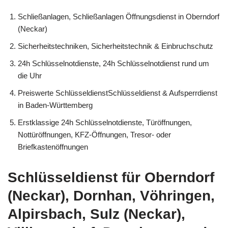
Schließanlagen, Schließanlagen Öffnungsdienst in Oberndorf
(Neckar)
Sicherheitstechniken, Sicherheitstechnik & Einbruchschutz
24h Schlüsselnotdienste, 24h Schlüsselnotdienst rund um
die Uhr
Preiswerte SchlüsseldienstSchlüsseldienst & Aufsperrdienst
in Baden-Württemberg
Erstklassige 24h Schlüsselnotdienste, Türöffnungen,
Nottüröffnungen, KFZ-Öffnungen, Tresor- oder
Briefkastenöffnungen
Schlüsseldienst für Oberndorf
(Neckar), Dornhan, Vöhringen,
Alpirsbach, Sulz (Neckar),