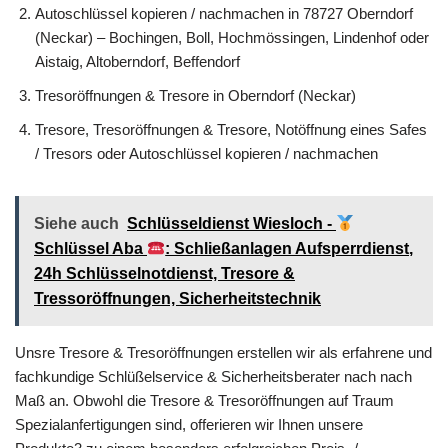
Autoschlüssel kopieren / nachmachen in 78727 Oberndorf
(Neckar) – Bochingen, Boll, Hochmössingen, Lindenhof oder
Aistaig, Altoberndorf, Beffendorf
Tresoröffnungen & Tresore in Oberndorf (Neckar)
Tresore, Tresoröffnungen & Tresore, Notöffnung eines Safes
/ Tresors oder Autoschlüssel kopieren / nachmachen
Siehe auch
Schlüsseldienst Wiesloch -
Schlüssel Aba
: Schließanlagen Aufsperrdienst,
24h Schlüsselnotdienst, Tresore &
Tressoröffnungen, Sicherheitstechnik
Unsre Tresore & Tresoröffnungen erstellen wir als erfahrene und
fachkundige Schlüßelservice & Sicherheitsberater nach nach
Maß an. Obwohl die Tresore & Tresoröffnungen auf Traum
Spezialanfertigungen sind, offerieren wir Ihnen unsere