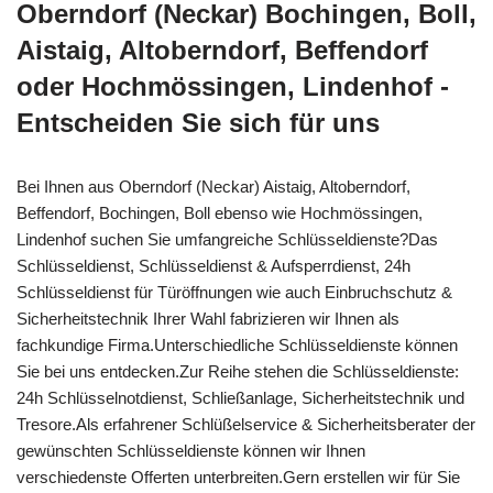
Oberndorf (Neckar) Bochingen, Boll,
Aistaig, Altoberndorf, Beffendorf
oder Hochmössingen, Lindenhof -
Entscheiden Sie sich für uns
Bei Ihnen aus Oberndorf (Neckar) Aistaig, Altoberndorf,
Beffendorf, Bochingen, Boll ebenso wie Hochmössingen,
Lindenhof suchen Sie umfangreiche Schlüsseldienste?Das
Schlüsseldienst, Schlüsseldienst & Aufsperrdienst, 24h
Schlüsseldienst für Türöffnungen wie auch Einbruchschutz &
Sicherheitstechnik Ihrer Wahl fabrizieren wir Ihnen als
fachkundige Firma.Unterschiedliche Schlüsseldienste können
Sie bei uns entdecken.Zur Reihe stehen die Schlüsseldienste:
24h Schlüsselnotdienst, Schließanlage, Sicherheitstechnik und
Tresore.Als erfahrener Schlüßelservice & Sicherheitsberater der
gewünschten Schlüsseldienste können wir Ihnen
verschiedenste Offerten unterbreiten.Gern erstellen wir für Sie