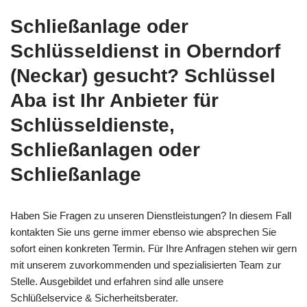
Schließanlage oder
Schlüsseldienst in Oberndorf
(Neckar) gesucht? Schlüssel
Aba ist Ihr Anbieter für
Schlüsseldienste,
Schließanlagen oder
Schließanlage
Haben Sie Fragen zu unseren Dienstleistungen? In diesem Fall
kontakten Sie uns gerne immer ebenso wie absprechen Sie
sofort einen konkreten Termin. Für Ihre Anfragen stehen wir gern
mit unserem zuvorkommenden und spezialisierten Team zur
Stelle. Ausgebildet und erfahren sind alle unsere
Schlüßelservice & Sicherheitsberater.