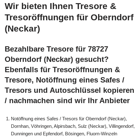
Wir bieten Ihnen Tresore &
Tresoröffnungen für Oberndorf
(Neckar)
Bezahlbare Tresore für 78727
Oberndorf (Neckar) gesucht?
Ebenfalls für Tresoröffnungen &
Tresore, Notöffnung eines Safes /
Tresors und Autoschlüssel kopieren
/ nachmachen sind wir Ihr Anbieter
Notöffnung eines Safes / Tresors für Oberndorf (Neckar),
Dornhan, Vöhringen, Alpirsbach, Sulz (Neckar), Villingendorf,
Dunningen und Epfendorf, Bösingen, Fluorn-Winzeln