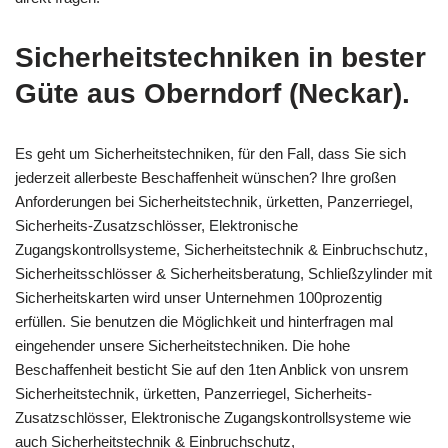
Sicherheitstechniken in bester
Güte aus Oberndorf (Neckar).
Es geht um Sicherheitstechniken, für den Fall, dass Sie sich
jederzeit allerbeste Beschaffenheit wünschen? Ihre großen
Anforderungen bei Sicherheitstechnik, ürketten, Panzerriegel,
Sicherheits-Zusatzschlösser, Elektronische
Zugangskontrollsysteme, Sicherheitstechnik & Einbruchschutz,
Sicherheitsschlösser & Sicherheitsberatung, Schließzylinder mit
Sicherheitskarten wird unser Unternehmen 100prozentig
erfüllen. Sie benutzen die Möglichkeit und hinterfragen mal
eingehender unsere Sicherheitstechniken. Die hohe
Beschaffenheit besticht Sie auf den 1ten Anblick von unsrem
Sicherheitstechnik, ürketten, Panzerriegel, Sicherheits-
Zusatzschlösser, Elektronische Zugangskontrollsysteme wie
auch Sicherheitstechnik & Einbruchschutz,