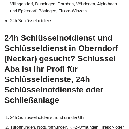
Villingendorf, Dunningen, Dornhan, Vöhringen, Alpirsbach
und Epfendorf, Bösingen, Fluorn-Winzeln
24h Schlüsselnotdienst
24h Schlüsselnotdienst und
Schlüsseldienst in Oberndorf
(Neckar) gesucht? Schlüssel
Aba ist Ihr Profi für
Schlüsseldienste, 24h
Schlüsselnotdienste oder
Schließanlage
24h Schlüsselnotdienst rund um die Uhr
Türöffnungen, Nottüröffnungen, KFZ-Öffnungen, Tresor- oder