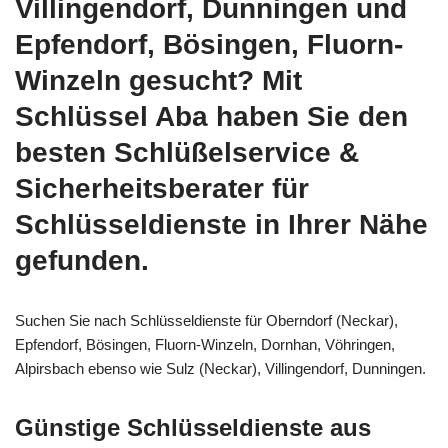
Villingendorf, Dunningen und
Epfendorf, Bösingen, Fluorn-
Winzeln gesucht? Mit
Schlüssel Aba haben Sie den
besten Schlüßelservice &
Sicherheitsberater für
Schlüsseldienste in Ihrer Nähe
gefunden.
Suchen Sie nach Schlüsseldienste für Oberndorf (Neckar),
Epfendorf, Bösingen, Fluorn-Winzeln, Dornhan, Vöhringen,
Alpirsbach ebenso wie Sulz (Neckar), Villingendorf, Dunningen.
Günstige Schlüsseldienste aus