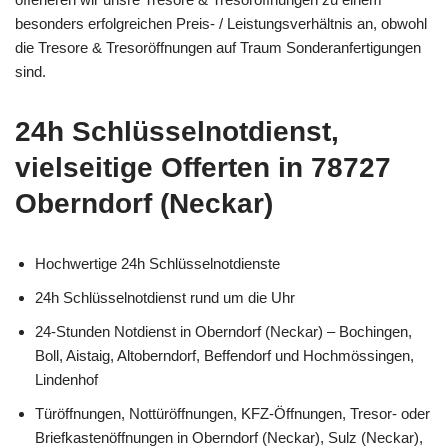
besonders erfolgreichen Preis- / Leistungsverhältnis an, obwohl
die Tresore & Tresoröffnungen auf Traum Sonderanfertigungen
sind.
24h Schlüsselnotdienst,
vielseitige Offerten in 78727
Oberndorf (Neckar)
Hochwertige 24h Schlüsselnotdienste
24h Schlüsselnotdienst rund um die Uhr
24-Stunden Notdienst in Oberndorf (Neckar) – Bochingen,
Boll, Aistaig, Altoberndorf, Beffendorf und Hochmössingen,
Lindenhof
Türöffnungen, Nottüröffnungen, KFZ-Öffnungen, Tresor- oder
Briefkastenöffnungen in Oberndorf (Neckar), Sulz (Neckar),