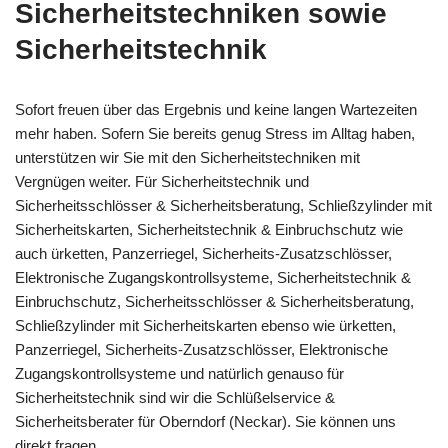
Sicherheitstechniken sowie
Sicherheitstechnik
Sofort freuen über das Ergebnis und keine langen Wartezeiten
mehr haben. Sofern Sie bereits genug Stress im Alltag haben,
unterstützen wir Sie mit den Sicherheitstechniken mit
Vergnügen weiter. Für Sicherheitstechnik und
Sicherheitsschlösser & Sicherheitsberatung, Schließzylinder mit
Sicherheitskarten, Sicherheitstechnik & Einbruchschutz wie
auch ürketten, Panzerriegel, Sicherheits-Zusatzschlösser,
Elektronische Zugangskontrollsysteme, Sicherheitstechnik &
Einbruchschutz, Sicherheitsschlösser & Sicherheitsberatung,
Schließzylinder mit Sicherheitskarten ebenso wie ürketten,
Panzerriegel, Sicherheits-Zusatzschlösser, Elektronische
Zugangskontrollsysteme und natürlich genauso für
Sicherheitstechnik sind wir die Schlüßelservice &
Sicherheitsberater für Oberndorf (Neckar). Sie können uns
direkt fragen.