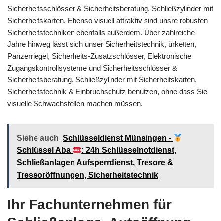
Sicherheitsschlösser & Sicherheitsberatung, Schließzylinder mit
Sicherheitskarten. Ebenso visuell attraktiv sind unsre robusten
Sicherheitstechniken ebenfalls außerdem. Über zahlreiche
Jahre hinweg lässt sich unser Sicherheitstechnik, ürketten,
Panzerriegel, Sicherheits-Zusatzschlösser, Elektronische
Zugangskontrollsysteme und Sicherheitsschlösser &
Sicherheitsberatung, Schließzylinder mit Sicherheitskarten,
Sicherheitstechnik & Einbruchschutz benutzen, ohne dass Sie
visuelle Schwachstellen machen müssen.
Siehe auch
Schlüsseldienst Münsingen -
Schlüssel Aba
: 24h Schlüsselnotdienst,
Schließanlagen Aufsperrdienst, Tresore &
Tressoröffnungen, Sicherheitstechnik
Ihr Fachunternehmen für