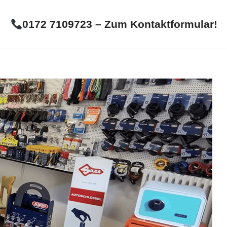
0172 7109723 – Zum Kontaktformular!