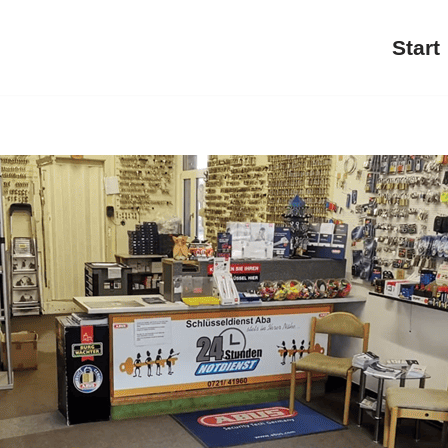
Start