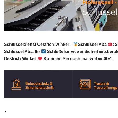
Schlüsseldienst Oestrich-Winkel –
Schlüssel Aba
: 
Schlüssel Aba, Ihr
Schlüßelservice & Sicherheitsberat
Oestrich-Winkel.
Kommen Sie doch mal vorbei ✉ ✔.