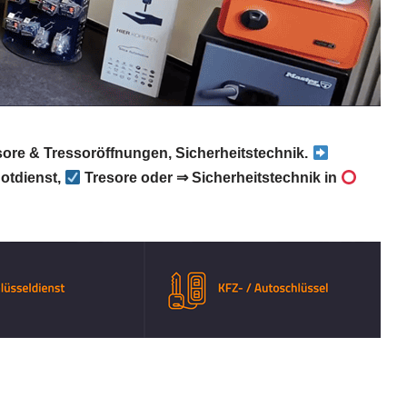
sore & Tressoröffnungen, Sicherheitstechnik.
otdienst,
Tresore oder ⇒ Sicherheitstechnik in