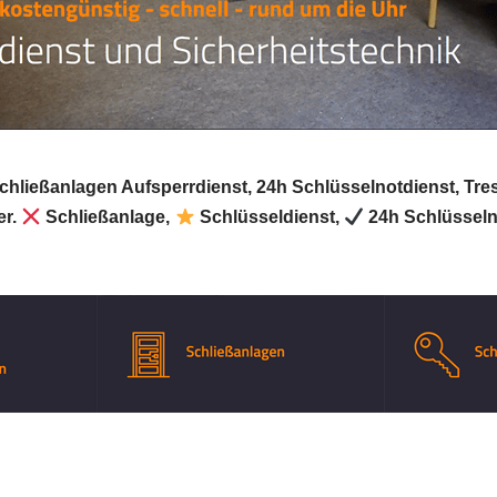
Schließanlagen Aufsperrdienst, 24h Schlüsselnotdienst, Tre
er.
Schließanlage,
Schlüsseldienst,
24h Schlüsseln