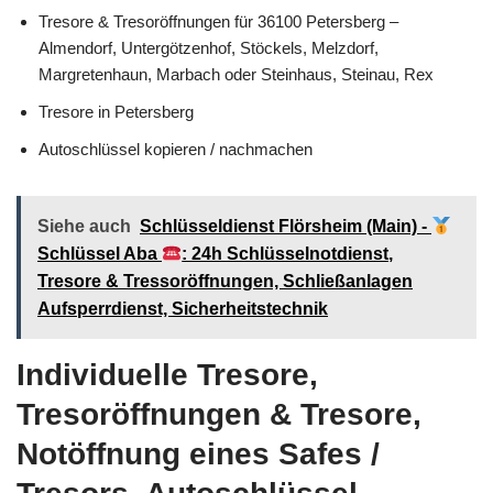
Tresore & Tresoröffnungen für 36100 Petersberg –
Almendorf, Untergötzenhof, Stöckels, Melzdorf,
Margretenhaun, Marbach oder Steinhaus, Steinau, Rex
Tresore in Petersberg
Autoschlüssel kopieren / nachmachen
Siehe auch
Schlüsseldienst Flörsheim (Main) -
Schlüssel Aba
: 24h Schlüsselnotdienst,
Tresore & Tressoröffnungen, Schließanlagen
Aufsperrdienst, Sicherheitstechnik
Individuelle Tresore,
Tresoröffnungen & Tresore,
Notöffnung eines Safes /