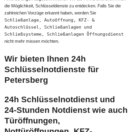
die Möglichkeit, Schlüsseldienste zu entdecken. Falls Sie die
zahlreichen Vorzüge erkannt haben, werden Sie
Schließanlage, Autoöffnung, KFZ- &
Autoschlüssel, Schließanlagen und
Schließsysteme, Schließanlagen Öffnungsdienst
nicht mehr missen möchten.
Wir bieten Ihnen 24h
Schlüsselnotdienste für
Petersberg
24h Schlüsselnotdienst und
24-Stunden Notdienst wie auch
Türöffnungen,
Nottüröffnungen, KFZ-