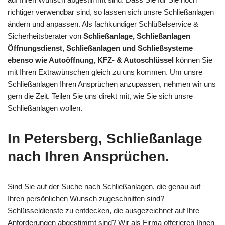
richtiger verwendbar sind, so lassen sich unsre Schließanlagen
ändern und anpassen. Als fachkundiger Schlüßelservice &
Sicherheitsberater von
Schließanlage, Schließanlagen
Öffnungsdienst, Schließanlagen und Schließsysteme
ebenso wie Autoöffnung, KFZ- & Autoschlüssel
können Sie
mit Ihren Extrawünschen gleich zu uns kommen. Um unsre
Schließanlagen Ihren Ansprüchen anzupassen, nehmen wir uns
gern die Zeit. Teilen Sie uns direkt mit, wie Sie sich unsre
Schließanlagen wollen.
In Petersberg, Schließanlage
nach Ihren Ansprüchen.
Sind Sie auf der Suche nach Schließanlagen, die genau auf
Ihren persönlichen Wunsch zugeschnitten sind?
Schlüsseldienste zu entdecken, die ausgezeichnet auf Ihre
Anforderungen abgestimmt sind? Wir als Firma offerieren Ihnen