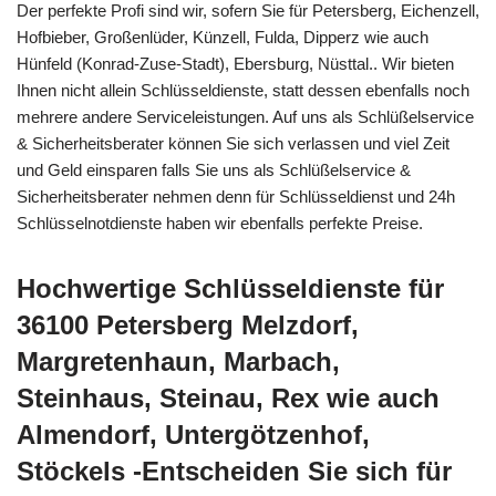
Der perfekte Profi sind wir, sofern Sie für Petersberg, Eichenzell,
Hofbieber, Großenlüder, Künzell, Fulda, Dipperz wie auch
Hünfeld (Konrad-Zuse-Stadt), Ebersburg, Nüsttal.. Wir bieten
Ihnen nicht allein Schlüsseldienste, statt dessen ebenfalls noch
mehrere andere Serviceleistungen. Auf uns als Schlüßelservice
& Sicherheitsberater können Sie sich verlassen und viel Zeit
und Geld einsparen falls Sie uns als Schlüßelservice &
Sicherheitsberater nehmen denn für Schlüsseldienst und 24h
Schlüsselnotdienste haben wir ebenfalls perfekte Preise.
Hochwertige Schlüsseldienste für
36100 Petersberg Melzdorf,
Margretenhaun, Marbach,
Steinhaus, Steinau, Rex wie auch
Almendorf, Untergötzenhof,
Stöckels -Entscheiden Sie sich für