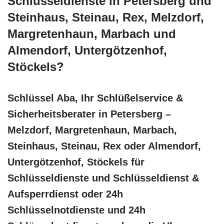
Schlüsseldienste in Petersberg und
Steinhaus, Steinau, Rex, Melzdorf,
Margretenhaun, Marbach und
Almendorf, Untergötzenhof,
Stöckels?
Schlüssel Aba, Ihr Schlüßelservice &
Sicherheitsberater in Petersberg –
Melzdorf, Margretenhaun, Marbach,
Steinhaus, Steinau, Rex oder Almendorf,
Untergötzenhof, Stöckels für
Schlüsseldienste und Schlüsseldienst &
Aufsperrdienst oder 24h
Schlüsselnotdienste und 24h