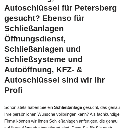
Autoschlüssel für Petersberg
gesucht? Ebenso für
Schließanlagen
Öffnungsdienst,
Schließanlagen und
Schließsysteme und
Autoöffnung, KFZ- &
Autoschlüssel sind wir Ihr
Profi
Schon stets haben Sie ein
Schließanlage
gesucht, das genau
Ihre persönlichen Wünsche vollbringen kann? Als fachkundige
Firma können wir Ihnen Schließanlagen anfertigen, die genau
auf Ihren Wunsch abgestimmt sind. Dass Sie für Sie noch