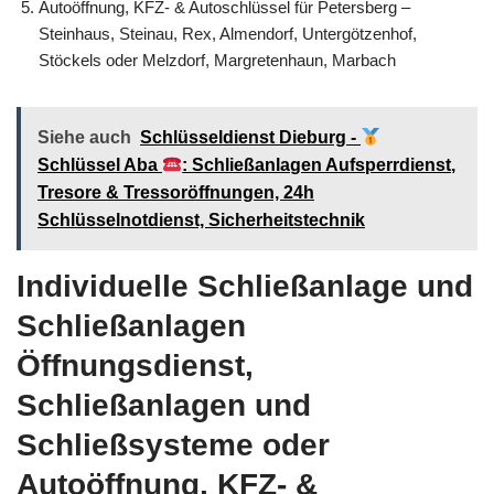
Autoöffnung, KFZ- & Autoschlüssel für Petersberg –
Steinhaus, Steinau, Rex, Almendorf, Untergötzenhof,
Stöckels oder Melzdorf, Margretenhaun, Marbach
Siehe auch
Schlüsseldienst Dieburg -
Schlüssel Aba
: Schließanlagen Aufsperrdienst,
Tresore & Tressoröffnungen, 24h
Schlüsselnotdienst, Sicherheitstechnik
Individuelle Schließanlage und
Schließanlagen
Öffnungsdienst,
Schließanlagen und
Schließsysteme oder
Autoöffnung, KFZ- &