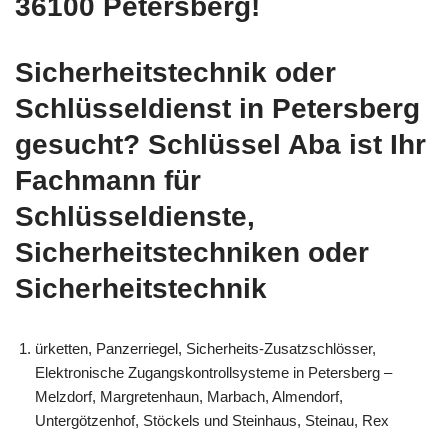
36100 Petersberg!
Sicherheitstechnik oder
Schlüsseldienst in Petersberg
gesucht? Schlüssel Aba ist Ihr
Fachmann für
Schlüsseldienste,
Sicherheitstechniken oder
Sicherheitstechnik
ürketten, Panzerriegel, Sicherheits-Zusatzschlösser,
Elektronische Zugangskontrollsysteme in Petersberg –
Melzdorf, Margretenhaun, Marbach, Almendorf,
Untergötzenhof, Stöckels und Steinhaus, Steinau, Rex