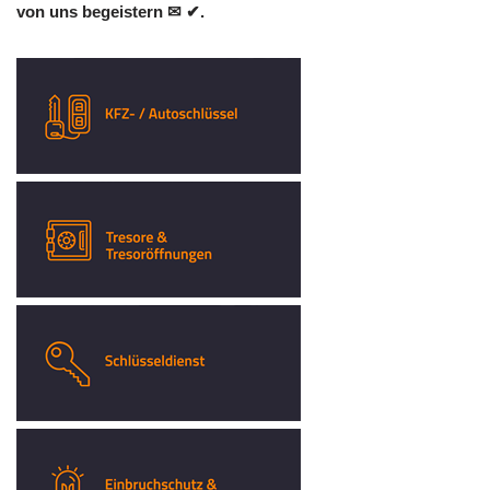
von uns begeistern ✉ ✔.