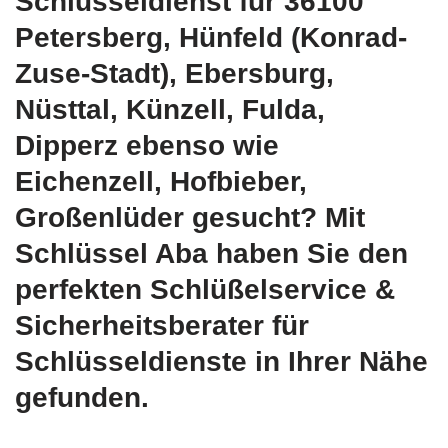
Schlüsseldienst für 36100
Petersberg, Hünfeld (Konrad-
Zuse-Stadt), Ebersburg,
Nüsttal, Künzell, Fulda,
Dipperz ebenso wie
Eichenzell, Hofbieber,
Großenlüder gesucht? Mit
Schlüssel Aba haben Sie den
perfekten Schlüßelservice &
Sicherheitsberater für
Schlüsseldienste in Ihrer Nähe
gefunden.