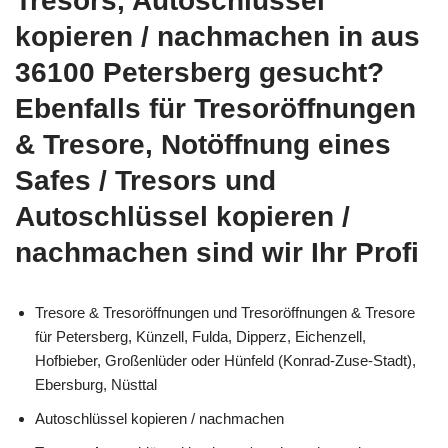
Tresors, Autoschlüssel
kopieren / nachmachen in aus
36100 Petersberg gesucht?
Ebenfalls für Tresoröffnungen
& Tresore, Notöffnung eines
Safes / Tresors und
Autoschlüssel kopieren /
nachmachen sind wir Ihr Profi
Tresore & Tresoröffnungen und Tresoröffnungen & Tresore
für Petersberg, Künzell, Fulda, Dipperz, Eichenzell,
Hofbieber, Großenlüder oder Hünfeld (Konrad-Zuse-Stadt),
Ebersburg, Nüsttal
Autoschlüssel kopieren / nachmachen