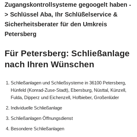
Zugangskontrollsysteme gegoogelt haben -
> Schlüssel Aba, Ihr Schlüßelservice &
Sicherheitsberater für den Umkreis
Petersberg
Für Petersberg: Schließanlage
nach Ihren Wünschen
Schließanlagen und Schließsysteme in 36100 Petersberg,
Hünfeld (Konrad-Zuse-Stadt), Ebersburg, Nüsttal, Künzell,
Fulda, Dipperz und Eichenzell, Hofbieber, Großenlüder
Individuelle Schließanlage
Schließanlagen Öffnungsdienst
Besondere Schließanlagen