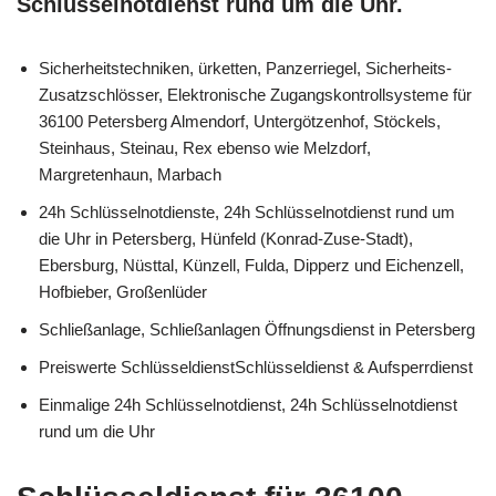
Schlüsselnotdienst rund um die Uhr.
Sicherheitstechniken, ürketten, Panzerriegel, Sicherheits-
Zusatzschlösser, Elektronische Zugangskontrollsysteme für
36100 Petersberg Almendorf, Untergötzenhof, Stöckels,
Steinhaus, Steinau, Rex ebenso wie Melzdorf,
Margretenhaun, Marbach
24h Schlüsselnotdienste, 24h Schlüsselnotdienst rund um
die Uhr in Petersberg, Hünfeld (Konrad-Zuse-Stadt),
Ebersburg, Nüsttal, Künzell, Fulda, Dipperz und Eichenzell,
Hofbieber, Großenlüder
Schließanlage, Schließanlagen Öffnungsdienst in Petersberg
Preiswerte SchlüsseldienstSchlüsseldienst & Aufsperrdienst
Einmalige 24h Schlüsselnotdienst, 24h Schlüsselnotdienst
rund um die Uhr