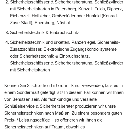
Sicherheitsschlösser & Sicherheitsberatung, Schließzylinder
mit Sicherheitskarten in Petersberg, Künzell, Fulda, Dipperz,
Eichenzell, Hofbieber, Großenlüder oder Hünfeld (Konrad-
Zuse-Stadt), Ebersburg, Nüsttal
Sicherheitstechnik & Einbruchschutz
Sicherheitstechnik und ürketten, Panzerriegel, Sicherheits-
Zusatzschlösser, Elektronische Zugangskontrollsysteme
oder Sicherheitstechnik & Einbruchschutz,
Sicherheitsschlösser & Sicherheitsberatung, Schließzylinder
mit Sicherheitskarten
Können Sie
Sicherheitstechnik
nur verwenden, falls es in
einem Sondermaß gefertigt ist? In diesem Fall können wir Ihnen
von Benutzen sein. Als fachkundige und versierte
Schlüßelservice & Sicherheitsberater produzieren wir unsre
Sicherheitstechniken nach Maß an. Zu einem besonders guten
Preis- / Leistungsgefüge – so offerieren wir Ihnen die
Sicherheitstechniken auf Traum, obwohl es