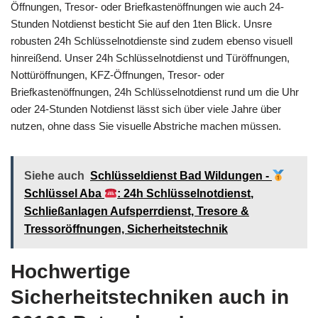
Öffnungen, Tresor- oder Briefkastenöffnungen wie auch 24-
Stunden Notdienst besticht Sie auf den 1ten Blick. Unsre
robusten 24h Schlüsselnotdienste sind zudem ebenso visuell
hinreißend. Unser 24h Schlüsselnotdienst und Türöffnungen,
Nottüröffnungen, KFZ-Öffnungen, Tresor- oder
Briefkastenöffnungen, 24h Schlüsselnotdienst rund um die Uhr
oder 24-Stunden Notdienst lässt sich über viele Jahre über
nutzen, ohne dass Sie visuelle Abstriche machen müssen.
Siehe auch
Schlüsseldienst Bad Wildungen -
Schlüssel Aba
: 24h Schlüsselnotdienst,
Schließanlagen Aufsperrdienst, Tresore &
Tressoröffnungen, Sicherheitstechnik
Hochwertige
Sicherheitstechniken auch in