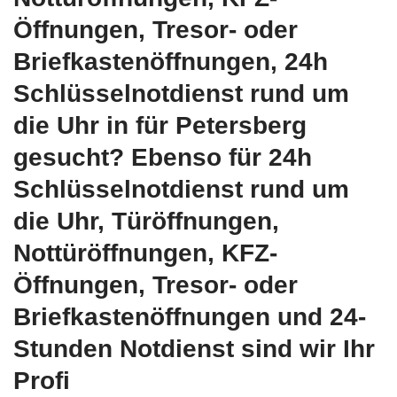
Öffnungen, Tresor- oder
Briefkastenöffnungen, 24h
Schlüsselnotdienst rund um
die Uhr in für Petersberg
gesucht? Ebenso für 24h
Schlüsselnotdienst rund um
die Uhr, Türöffnungen,
Nottüröffnungen, KFZ-
Öffnungen, Tresor- oder
Briefkastenöffnungen und 24-
Stunden Notdienst sind wir Ihr
Profi