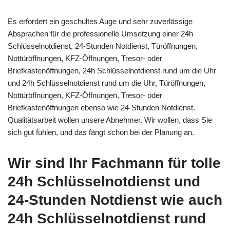
Es erfordert ein geschultes Auge und sehr zuverlässige
Absprachen für die professionelle Umsetzung einer 24h
Schlüsselnotdienst, 24-Stunden Notdienst, Türöffnungen,
Nottüröffnungen, KFZ-Öffnungen, Tresor- oder
Briefkastenöffnungen, 24h Schlüsselnotdienst rund um die Uhr
und 24h Schlüsselnotdienst rund um die Uhr, Türöffnungen,
Nottüröffnungen, KFZ-Öffnungen, Tresor- oder
Briefkastenöffnungen ebenso wie 24-Stunden Notdienst.
Qualitätsarbeit wollen unsere Abnehmer. Wir wollen, dass Sie
sich gut fühlen, und das fängt schon bei der Planung an.
Wir sind Ihr Fachmann für tolle
24h Schlüsselnotdienst und
24-Stunden Notdienst wie auch
24h Schlüsselnotdienst rund