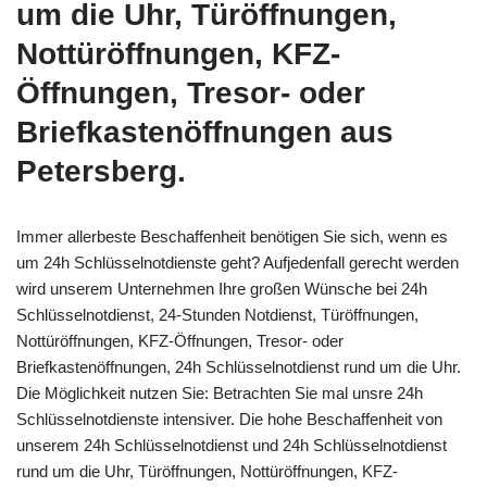
um die Uhr, Türöffnungen,
Nottüröffnungen, KFZ-
Öffnungen, Tresor- oder
Briefkastenöffnungen aus
Petersberg.
Immer allerbeste Beschaffenheit benötigen Sie sich, wenn es
um 24h Schlüsselnotdienste geht? Aufjedenfall gerecht werden
wird unserem Unternehmen Ihre großen Wünsche bei 24h
Schlüsselnotdienst, 24-Stunden Notdienst, Türöffnungen,
Nottüröffnungen, KFZ-Öffnungen, Tresor- oder
Briefkastenöffnungen, 24h Schlüsselnotdienst rund um die Uhr.
Die Möglichkeit nutzen Sie: Betrachten Sie mal unsre 24h
Schlüsselnotdienste intensiver. Die hohe Beschaffenheit von
unserem 24h Schlüsselnotdienst und 24h Schlüsselnotdienst
rund um die Uhr, Türöffnungen, Nottüröffnungen, KFZ-