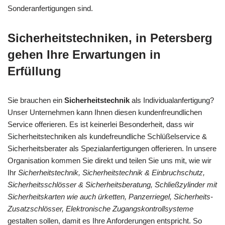
Sonderanfertigungen sind.
Sicherheitstechniken, in Petersberg
gehen Ihre Erwartungen in
Erfüllung
Sie brauchen ein
Sicherheitstechnik
als Individualanfertigung?
Unser Unternehmen kann Ihnen diesen kundenfreundlichen
Service offerieren. Es ist keinerlei Besonderheit, dass wir
Sicherheitstechniken als kundefreundliche Schlüßelservice &
Sicherheitsberater als Spezialanfertigungen offerieren. In unsere
Organisation kommen Sie direkt und teilen Sie uns mit, wie wir
Ihr
Sicherheitstechnik, Sicherheitstechnik & Einbruchschutz,
Sicherheitsschlösser & Sicherheitsberatung, Schließzylinder mit
Sicherheitskarten wie auch ürketten, Panzerriegel, Sicherheits-
Zusatzschlösser, Elektronische Zugangskontrollsysteme
gestalten sollen, damit es Ihre Anforderungen entspricht. So