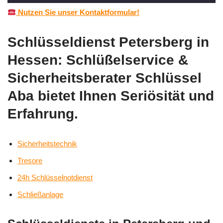
Nutzen Sie unser Kontaktformular!
Schlüsseldienst Petersberg in
Hessen: Schlüßelservice &
Sicherheitsberater Schlüssel
Aba bietet Ihnen Seriösität und
Erfahrung.
Sicherheitstechnik
Tresore
24h Schlüsselnotdienst
Schließanlage