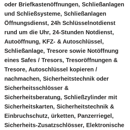
oder Briefkastenöffnungen, Schließanlagen
und Schließsysteme, Schließanlagen
Öffnungsdienst, 24h Schlüsselnotdienst
rund um die Uhr, 24-Stunden Notdienst,
Autoöffnung, KFZ- & Autoschlüssel,
Schließanlage, Tresore sowie Notöffnung
eines Safes / Tresors, Tresoröffnungen &
Tresore, Autoschlüssel kopieren /
nachmachen, Sicherheitstechnik oder
Sicherheitsschlösser &
Sicherheitsberatung, Schließzylinder mit
Sicherheitskarten, Sicherheitstechnik &
Einbruchschutz, ürketten, Panzerriegel,
Sicherheits-Zusatzschlösser, Elektronische