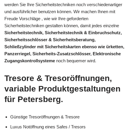
werden Sie Ihre Sicherheitstechniken noch verschiedenartiger
und ausführlicher benutzen können. Wir machen Ihnen mit
Freude Vorschläge , wie wir Ihre geforderten
Sicherheitstechniken gestalten können, damit jedes einzelne
Sicherheitstechnik, Sicherheitstechnik & Einbruchschutz,
Sicherheitsschlösser & Sicherheitsberatung,
Schließzylinder mit Sicherheitskarten ebenso wie ürketten,
Panzerriegel, Sicherheits-Zusatzschlösser, Elektronische
Zugangskontrollsysteme
noch bequemer wird.
Tresore & Tresoröffnungen,
variable Produktgestaltungen
für Petersberg.
Günstige Tresoröffnungen & Tresore
Luxus Notöffnung eines Safes / Tresors