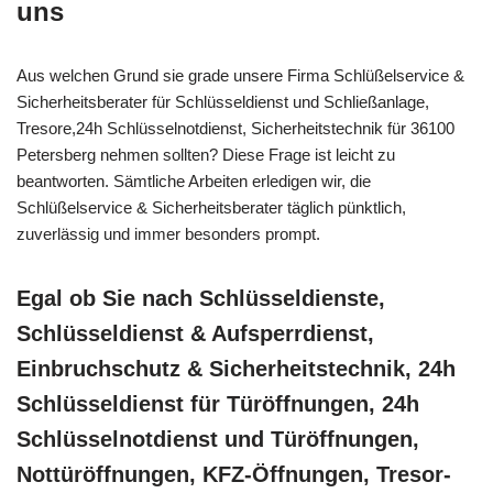
uns
Aus welchen Grund sie grade unsere Firma Schlüßelservice &
Sicherheitsberater für Schlüsseldienst und Schließanlage,
Tresore,24h Schlüsselnotdienst, Sicherheitstechnik für 36100
Petersberg nehmen sollten? Diese Frage ist leicht zu
beantworten. Sämtliche Arbeiten erledigen wir, die
Schlüßelservice & Sicherheitsberater täglich pünktlich,
zuverlässig und immer besonders prompt.
Egal ob Sie nach Schlüsseldienste,
Schlüsseldienst & Aufsperrdienst,
Einbruchschutz & Sicherheitstechnik, 24h
Schlüsseldienst für Türöffnungen, 24h
Schlüsselnotdienst und Türöffnungen,
Nottüröffnungen, KFZ-Öffnungen, Tresor-