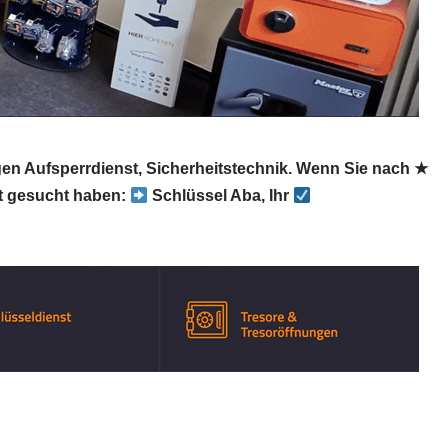
gen Aufsperrdienst, Sicherheitstechnik. Wenn Sie nach ★
t gesucht haben:
Schlüssel Aba, Ihr