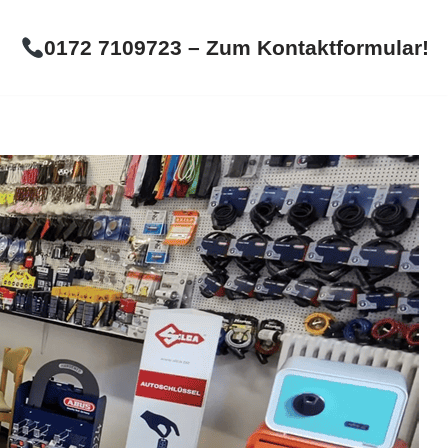
0172 7109723 – Zum Kontaktformular!