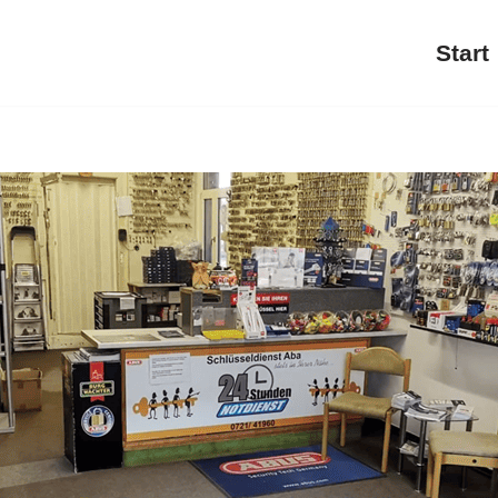
Start