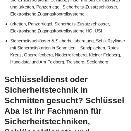
und ürketten, Panzerriegel, Sicherheits-Zusatzschlösser,
Elektronische Zugangskontrollsysteme
ürketten, Panzerriegel, Sicherheits-Zusatzschlösser,
Elektronische Zugangskontrollsysteme HG, USI
Sicherheitsschlösser & Sicherheitsberatung, Schließzylinder
mit Sicherheitskarten in Schmitten – Sandplacken, Rotes
Kreuz, Oberreifenberg, Niederreifenberg, Kleiner Feldberg,
Hunoldstal und Am Feldberg, Treisberg, Seelenberg
Schlüsseldienst oder
Sicherheitstechnik in
Schmitten gesucht? Schlüssel
Aba ist Ihr Fachmann für
Sicherheitstechniken,