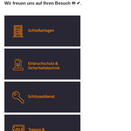
Wir freuen uns auf Ihren Besuch ✉ ✔.