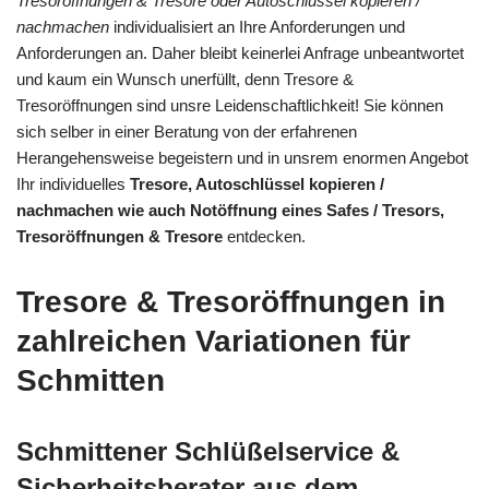
Tresoröffnungen & Tresore oder Autoschlüssel kopieren /
nachmachen
individualisiert an Ihre Anforderungen und
Anforderungen an. Daher bleibt keinerlei Anfrage unbeantwortet
und kaum ein Wunsch unerfüllt, denn Tresore &
Tresoröffnungen sind unsre Leidenschaftlichkeit! Sie können
sich selber in einer Beratung von der erfahrenen
Herangehensweise begeistern und in unsrem enormen Angebot
Ihr individuelles
Tresore, Autoschlüssel kopieren /
nachmachen wie auch Notöffnung eines Safes / Tresors,
Tresoröffnungen & Tresore
entdecken.
Tresore & Tresoröffnungen in
zahlreichen Variationen für
Schmitten
Schmittener Schlüßelservice &
Sicherheitsberater aus dem