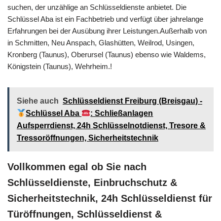
suchen, der unzählige an Schlüsseldienste anbietet. Die
Schlüssel Aba ist ein Fachbetrieb und verfügt über jahrelange
Erfahrungen bei der Ausübung ihrer Leistungen.Außerhalb von
in Schmitten, Neu Anspach, Glashütten, Weilrod, Usingen,
Kronberg (Taunus), Oberursel (Taunus) ebenso wie Waldems,
Königstein (Taunus), Wehrheim.!
Siehe auch
Schlüsseldienst Freiburg (Breisgau) -
Schlüssel Aba
: Schließanlagen
Aufsperrdienst, 24h Schlüsselnotdienst, Tresore &
Tressoröffnungen, Sicherheitstechnik
Vollkommen egal ob Sie nach
Schlüsseldienste, Einbruchschutz &
Sicherheitstechnik, 24h Schlüsseldienst für
Türöffnungen, Schlüsseldienst &