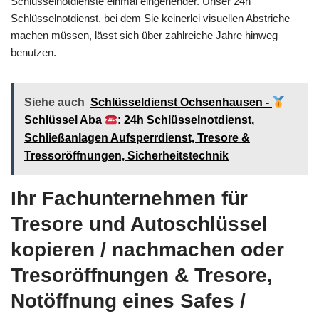
Schlüsselnotdienste einmal eingehender. Unser 24h
Schlüsselnotdienst, bei dem Sie keinerlei visuellen Abstriche
machen müssen, lässt sich über zahlreiche Jahre hinweg
benutzen.
Siehe auch
Schlüsseldienst Ochsenhausen -
Schlüssel Aba
: 24h Schlüsselnotdienst,
Schließanlagen Aufsperrdienst, Tresore &
Tressoröffnungen, Sicherheitstechnik
Ihr Fachunternehmen für
Tresore und Autoschlüssel
kopieren / nachmachen oder
Tresoröffnungen & Tresore,
Notöffnung eines Safes /