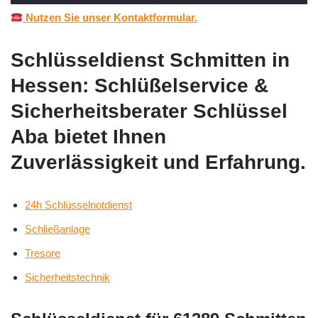
Nutzen Sie unser Kontaktformular.
Schlüsseldienst Schmitten in
Hessen: Schlüßelservice &
Sicherheitsberater Schlüssel
Aba bietet Ihnen
Zuverlässigkeit und Erfahrung.
24h Schlüsselnotdienst
Schließanlage
Tresore
Sicherheitstechnik