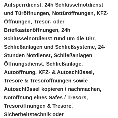
Aufsperrdienst, 24h Schlüsselnotdienst
und Türöffnungen, Nottüröffnungen, KFZ-
Öffnungen, Tresor- oder
Briefkastenöffnungen, 24h
Schlüsselnotdienst rund um die Uhr,
Schließanlagen und Schließsysteme, 24-
Stunden Notdienst, Schließanlagen
Öffnungsdienst, Schließanlage,
Autoöffnung, KFZ- & Autoschlüssel,
Tresore & Tresoröffnungen sowie
Autoschlüssel kopieren / nachmachen,
Notöffnung eines Safes / Tresors,
Tresoröffnungen & Tresore,
Sicherheitstechnik oder