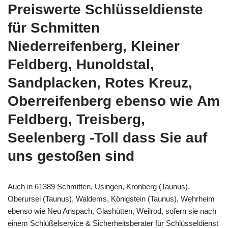
Preiswerte Schlüsseldienste
für Schmitten
Niederreifenberg, Kleiner
Feldberg, Hunoldstal,
Sandplacken, Rotes Kreuz,
Oberreifenberg ebenso wie Am
Feldberg, Treisberg,
Seelenberg -Toll dass Sie auf
uns gestoßen sind
Auch in 61389 Schmitten, Usingen, Kronberg (Taunus),
Oberursel (Taunus), Waldems, Königstein (Taunus), Wehrheim
ebenso wie Neu Anspach, Glashütten, Weilrod, sofern sie nach
einem Schlüßelservice & Sicherheitsberater für Schlüsseldienst