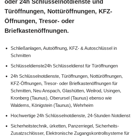
oder 24h Schlüsselnotdienste und
Türöffnungen, Nottüröffnungen, KFZ-
Öffnungen, Tresor- oder
Briefkastenöffnungen.
Schließanlagen, Autoöffnung, KFZ- & Autoschlüssel in
Schmitten
Schlüsseldienste24h Schlüsseldienst für Türöffnungen
24h Schlüsselnotdienste, Türöffnungen, Nottüröffnungen,
KFZ-Öffnungen, Tresor- oder Briefkastenöffnungen für
Schmitten, Neu Anspach, Glashütten, Weilrod, Usingen,
Kronberg (Taunus), Oberursel (Taunus) ebenso wie
Waldems, Königstein (Taunus), Wehrheim
Hochwertige 24h Schlüsselnotdienste, 24-Stunden Notdienst
Sicherheitstechnik, ürketten, Panzerriegel, Sicherheits-
Zusatzschlösser, Elektronische Zugangskontrollsysteme für