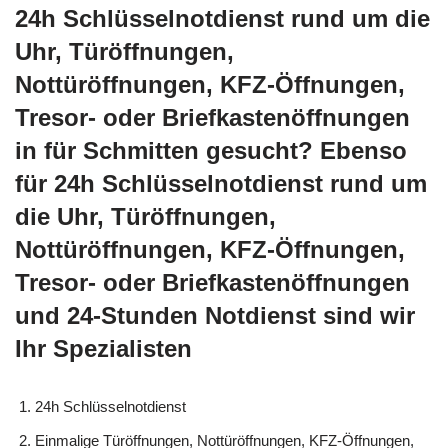
24h Schlüsselnotdienst rund um die
Uhr, Türöffnungen,
Nottüröffnungen, KFZ-Öffnungen,
Tresor- oder Briefkastenöffnungen
in für Schmitten gesucht? Ebenso
für 24h Schlüsselnotdienst rund um
die Uhr, Türöffnungen,
Nottüröffnungen, KFZ-Öffnungen,
Tresor- oder Briefkastenöffnungen
und 24-Stunden Notdienst sind wir
Ihr Spezialisten
24h Schlüsselnotdienst
Einmalige Türöffnungen, Nottüröffnungen, KFZ-Öffnungen,