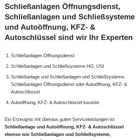
Schließanlagen Öffnungsdienst,
Schließanlagen und Schließsysteme
und Autoöffnung, KFZ- &
Autoschlüssel sind wir Ihr Experten
Schließanlagen Öffnungsdienst
Schließanlagen und Schließsysteme HG, USI
Schließanlage und Schließanlagen und Schließsysteme,
Schließanlagen Öffnungsdienst oder Autoöffnung, KFZ- &
Autoschlüssel
Autoöffnung, KFZ- & Autoschlüssel luxuriös
Ein Erzeugnis mit überaus guten Serviceleistungen ist
Schließanlage und Autoöffnung, KFZ- & Autoschlüssel
ebenso wie Schließanlagen und Schließsysteme,