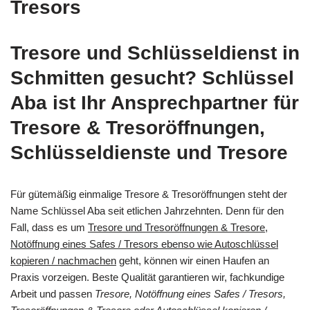
Tresors
Tresore und Schlüsseldienst in
Schmitten gesucht? Schlüssel
Aba ist Ihr Ansprechpartner für
Tresore & Tresoröffnungen,
Schlüsseldienste und Tresore
Für gütemäßig einmalige Tresore & Tresoröffnungen steht der
Name Schlüssel Aba seit etlichen Jahrzehnten. Denn für den
Fall, dass es um
Tresore und Tresoröffnungen & Tresore,
Notöffnung eines Safes / Tresors ebenso wie Autoschlüssel
kopieren / nachmachen
geht, können wir einen Haufen an
Praxis vorzeigen. Beste Qualität garantieren wir, fachkundige
Arbeit und passen
Tresore, Notöffnung eines Safes / Tresors,