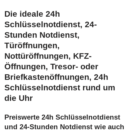
Die ideale 24h
Schlüsselnotdienst, 24-
Stunden Notdienst,
Türöffnungen,
Nottüröffnungen, KFZ-
Öffnungen, Tresor- oder
Briefkastenöffnungen, 24h
Schlüsselnotdienst rund um
die Uhr
Preiswerte 24h Schlüsselnotdienst
und 24-Stunden Notdienst wie auch