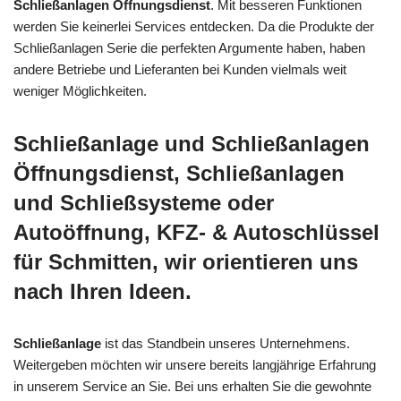
Schließanlagen Öffnungsdienst
. Mit besseren Funktionen
werden Sie keinerlei Services entdecken. Da die Produkte der
Schließanlagen Serie die perfekten Argumente haben, haben
andere Betriebe und Lieferanten bei Kunden vielmals weit
weniger Möglichkeiten.
Schließanlage und Schließanlagen
Öffnungsdienst, Schließanlagen
und Schließsysteme oder
Autoöffnung, KFZ- & Autoschlüssel
für Schmitten, wir orientieren uns
nach Ihren Ideen.
Schließanlage
ist das Standbein unseres Unternehmens.
Weitergeben möchten wir unsere bereits langjährige Erfahrung
in unserem Service an Sie. Bei uns erhalten Sie die gewohnte