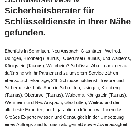
Sicherheitsberater für
Schlüsseldienste in Ihrer Nähe
gefunden.
Ebenfalls in Schmitten, Neu Anspach, Glashütten, Weilrod,
Usingen, Kronberg (Taunus), Oberursel (Taunus) und Waldems,
Königstein (Taunus), Wehrheim? Schlüssel Aba – ganz genau
dafür sind wir Ihr Partner und zu unserem Service zählen
ebenso Schließanlage, 24h Schlüsselnotdienst, Tresore und
Sicherheitstechnik. Auch in Schmitten, Usingen, Kronberg
(Taunus), Oberursel (Taunus), Waldems, Königstein (Taunus),
Wehrheim und Neu Anspach, Glashütten, Weilrod und der
allerbeste Experten, auch garantieren können wir Ihnen das.
Großes Expertenwissen und Genauigkeit in der Umsetzung
eines Auftrags sind für uns naturgemäß sowie Zuverlässigkeit.