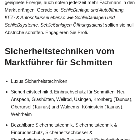
geeignete Energie, auch sofern jederzeit mehr Fachmann in den
Markt drängen. Gerade bei
Schließanlage und Autoöffnung,
KFZ- & Autoschlüssel ebenso wie Schließanlagen und
Schließsysteme, Schließanlagen Öffnungsdienst
sollten sie null
Abstriche schaffen. Engagieren Sie Profi.
Sicherheitstechniken vom
Marktführer für Schmitten
Luxus Sicherheitstechniken
Sicherheitstechnik & Einbruchschutz für Schmitten, Neu
Anspach, Glashütten, Weilrod, Usingen, Kronberg (Taunus),
Oberursel (Taunus) und Waldems, Königstein (Taunus),
Wehrheim
Bezahlbare Sicherheitstechnik, Sicherheitstechnik &
Einbruchschutz, Sicherheitsschlösser &
Sicherheitsberatung, Schließzylinder mit Sicherheitskarten