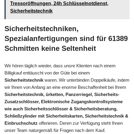
Tressoröffnungen, 24h Schlüsselnotdienst,
Sicherheitstechnik
Sicherheitstechniken,
Spezialanfertigungen sind für 61389
Schmitten keine Seltenheit
Wir hören täglich wieder, dass unsre Klienten nach einem
Billigkauf enttäuscht von der Güte bei einem
Sicherheitstechnik
waren. Wir unterbinden Doppelkäufe, indem
wir Ihnen von Anfang an eine enorme Beschaffenheit bei Ihrem
Sicherheitstechnik, ürketten, Panzerriegel, Sicherheits-
Zusatzschlösser, Elektronische Zugangskontrollsysteme
wie auch Sicherheitsschlösser & Sicherheitsberatung,
Schließzylinder mit Sicherheitskarten, Sicherheitstechnik &
Einbruchschutz
offerieren. Deren zur Verfügung steht Ihnen
unser Team naturgemäß für Fragen nach dem Kauf.