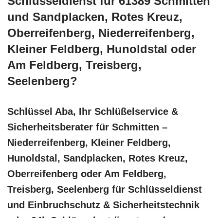
Schlüsseldienst für 61389 Schmitten
und Sandplacken, Rotes Kreuz,
Oberreifenberg, Niederreifenberg,
Kleiner Feldberg, Hunoldstal oder
Am Feldberg, Treisberg,
Seelenberg?
Schlüssel Aba, Ihr Schlüßelservice &
Sicherheitsberater für Schmitten –
Niederreifenberg, Kleiner Feldberg,
Hunoldstal, Sandplacken, Rotes Kreuz,
Oberreifenberg oder Am Feldberg,
Treisberg, Seelenberg für Schlüsseldienst
und Einbruchschutz & Sicherheitstechnik