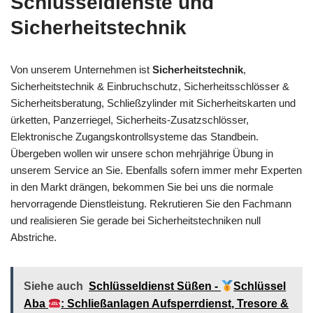
Schlüsseldienste und
Sicherheitstechnik
Von unserem Unternehmen ist
Sicherheitstechnik
,
Sicherheitstechnik & Einbruchschutz, Sicherheitsschlösser &
Sicherheitsberatung, Schließzylinder mit Sicherheitskarten und
ürketten, Panzerriegel, Sicherheits-Zusatzschlösser,
Elektronische Zugangskontrollsysteme das Standbein.
Übergeben wollen wir unsere schon mehrjährige Übung in
unserem Service an Sie. Ebenfalls sofern immer mehr Experten
in den Markt drängen, bekommen Sie bei uns die normale
hervorragende Dienstleistung. Rekrutieren Sie den Fachmann
und realisieren Sie gerade bei Sicherheitstechniken null
Abstriche.
Siehe auch
Schlüsseldienst Süßen -
Schlüssel
Aba
: Schließanlagen Aufsperrdienst, Tresore &