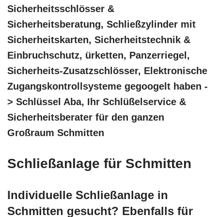
Sicherheitsschlösser &
Sicherheitsberatung, Schließzylinder mit
Sicherheitskarten, Sicherheitstechnik &
Einbruchschutz, ürketten, Panzerriegel,
Sicherheits-Zusatzschlösser, Elektronische
Zugangskontrollsysteme gegoogelt haben -
> Schlüssel Aba, Ihr Schlüßelservice &
Sicherheitsberater für den ganzen
Großraum Schmitten
Schließanlage für Schmitten
Individuelle Schließanlage in
Schmitten gesucht? Ebenfalls für