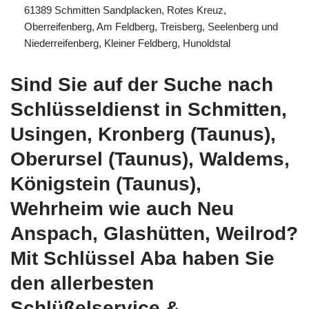
61389 Schmitten Sandplacken, Rotes Kreuz,
Oberreifenberg, Am Feldberg, Treisberg, Seelenberg und
Niederreifenberg, Kleiner Feldberg, Hunoldstal
Sind Sie auf der Suche nach
Schlüsseldienst in Schmitten,
Usingen, Kronberg (Taunus),
Oberursel (Taunus), Waldems,
Königstein (Taunus),
Wehrheim wie auch Neu
Anspach, Glashütten, Weilrod?
Mit Schlüssel Aba haben Sie
den allerbesten
Schlüßelservice &