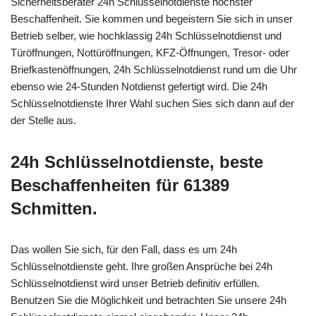
Sicherheitsberater 24h Schlüsselnotdienste höchster
Beschaffenheit. Sie kommen und begeistern Sie sich in unser
Betrieb selber, wie hochklassig 24h Schlüsselnotdienst und
Türöffnungen, Nottüröffnungen, KFZ-Öffnungen, Tresor- oder
Briefkastenöffnungen, 24h Schlüsselnotdienst rund um die Uhr
ebenso wie 24-Stunden Notdienst gefertigt wird. Die 24h
Schlüsselnotdienste Ihrer Wahl suchen Sies sich dann auf der
der Stelle aus.
24h Schlüsselnotdienste, beste
Beschaffenheiten für 61389
Schmitten.
Das wollen Sie sich, für den Fall, dass es um 24h
Schlüsselnotdienste geht. Ihre großen Ansprüche bei 24h
Schlüsselnotdienst wird unser Betrieb definitiv erfüllen.
Benutzen Sie die Möglichkeit und betrachten Sie unsere 24h