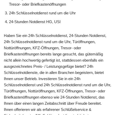
Tresor- oder Briefkastenöffnungen
24h Schlüsselnotdienst rund um die Uhr
24-Stunden Notdienst HG, USI
Haben Sie ein 24h Schlüsselnotdienst, 24-Stunden Notdienst,
24h Schlüsselnotdienst rund um die Uhr, Türöffnungen,
Nottüröffnungen, KFZ-Öffnungen, Tresor- oder
Briefkastenöffnungen bereits lange gesucht, das gütemäßig
nicht allein hochwertig gefertigt ist, stattdessen ebenfalls ein
ausgezeichnetes Preis- / Leistungsgefüge bietet? 24h
Schlüsselnotdienste, die in allen Branchen begeistern, bietet
Ihnen unser Betrieb. Investieren Sie in ein 24h
Schlüsselnotdienst und 24h Schlüsselnotdienst rund um die Uhr,
Türöffnungen, Nottüröffnungen, KFZ-Öffnungen, Tresor- oder
Briefkastenöffnungen ebenso wie 24-Stunden Notdienst, das
Ihnen über einen langen Zeitabschnitt über Freude bereitet.
Ihnen offerieren wir als erfahrener Schlüßelservice &