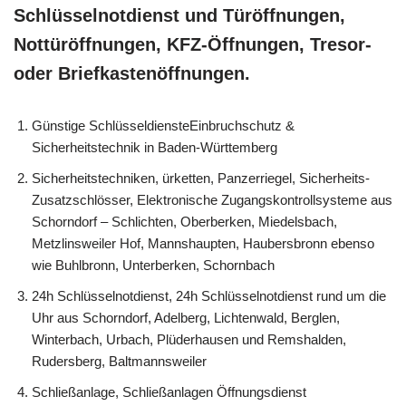
Schlüsselnotdienst und Türöffnungen,
Nottüröffnungen, KFZ-Öffnungen, Tresor-
oder Briefkastenöffnungen.
Günstige SchlüsseldiensteEinbruchschutz &
Sicherheitstechnik in Baden-Württemberg
Sicherheitstechniken, ürketten, Panzerriegel, Sicherheits-
Zusatzschlösser, Elektronische Zugangskontrollsysteme aus
Schorndorf – Schlichten, Oberberken, Miedelsbach,
Metzlinsweiler Hof, Mannshaupten, Haubersbronn ebenso
wie Buhlbronn, Unterberken, Schornbach
24h Schlüsselnotdienst, 24h Schlüsselnotdienst rund um die
Uhr aus Schorndorf, Adelberg, Lichtenwald, Berglen,
Winterbach, Urbach, Plüderhausen und Remshalden,
Rudersberg, Baltmannsweiler
Schließanlage, Schließanlagen Öffnungsdienst