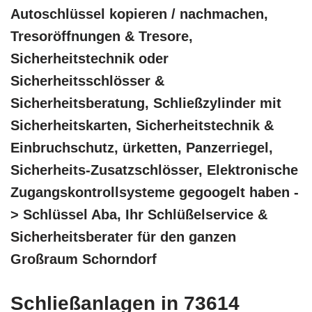
Autoschlüssel kopieren / nachmachen,
Tresoröffnungen & Tresore,
Sicherheitstechnik oder
Sicherheitsschlösser &
Sicherheitsberatung, Schließzylinder mit
Sicherheitskarten, Sicherheitstechnik &
Einbruchschutz, ürketten, Panzerriegel,
Sicherheits-Zusatzschlösser, Elektronische
Zugangskontrollsysteme gegoogelt haben -
> Schlüssel Aba, Ihr Schlüßelservice &
Sicherheitsberater für den ganzen
Großraum Schorndorf
Schließanlagen in 73614