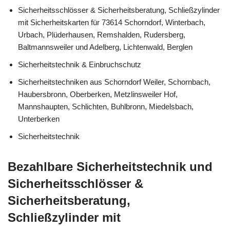
Sicherheitsschlösser & Sicherheitsberatung, Schließzylinder
mit Sicherheitskarten für 73614 Schorndorf, Winterbach,
Urbach, Plüderhausen, Remshalden, Rudersberg,
Baltmannsweiler und Adelberg, Lichtenwald, Berglen
Sicherheitstechnik & Einbruchschutz
Sicherheitstechniken aus Schorndorf Weiler, Schornbach,
Haubersbronn, Oberberken, Metzlinsweiler Hof,
Mannshaupten, Schlichten, Buhlbronn, Miedelsbach,
Unterberken
Sicherheitstechnik
Bezahlbare Sicherheitstechnik und
Sicherheitsschlösser &
Sicherheitsberatung,
Schließzylinder mit