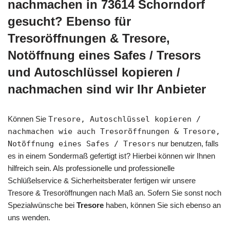
nachmachen in 73614 Schorndorf
gesucht? Ebenso für
Tresoröffnungen & Tresore,
Notöffnung eines Safes / Tresors
und Autoschlüssel kopieren /
nachmachen sind wir Ihr Anbieter
Können Sie
Tresore, Autoschlüssel kopieren /
nachmachen wie auch Tresoröffnungen & Tresore,
Notöffnung eines Safes / Tresors
nur benutzen, falls
es in einem Sondermaß gefertigt ist? Hierbei können wir Ihnen
hilfreich sein. Als professionelle und professionelle
Schlüßelservice & Sicherheitsberater fertigen wir unsere
Tresore & Tresoröffnungen nach Maß an. Sofern Sie sonst noch
Spezialwünsche bei
Tresore
haben, können Sie sich ebenso an
uns wenden.