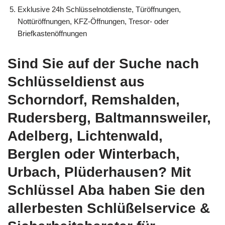
Exklusive 24h Schlüsselnotdienste, Türöffnungen,
Nottüröffnungen, KFZ-Öffnungen, Tresor- oder
Briefkastenöffnungen
Sind Sie auf der Suche nach
Schlüsseldienst aus
Schorndorf, Remshalden,
Rudersberg, Baltmannsweiler,
Adelberg, Lichtenwald,
Berglen oder Winterbach,
Urbach, Plüderhausen? Mit
Schlüssel Aba haben Sie den
allerbesten Schlüßelservice &