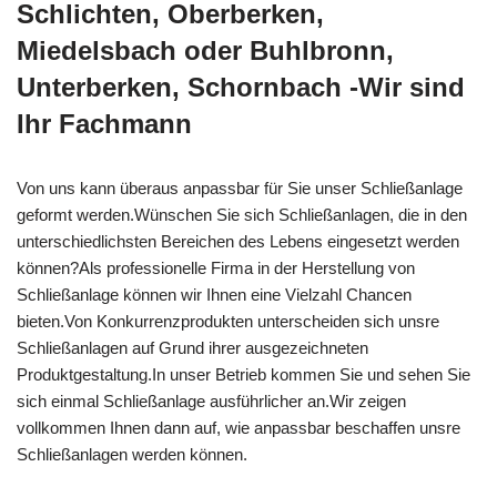
Schlichten, Oberberken,
Miedelsbach oder Buhlbronn,
Unterberken, Schornbach -Wir sind
Ihr Fachmann
Von uns kann überaus anpassbar für Sie unser Schließanlage
geformt werden.Wünschen Sie sich Schließanlagen, die in den
unterschiedlichsten Bereichen des Lebens eingesetzt werden
können?Als professionelle Firma in der Herstellung von
Schließanlage können wir Ihnen eine Vielzahl Chancen
bieten.Von Konkurrenzprodukten unterscheiden sich unsre
Schließanlagen auf Grund ihrer ausgezeichneten
Produktgestaltung.In unser Betrieb kommen Sie und sehen Sie
sich einmal Schließanlage ausführlicher an.Wir zeigen
vollkommen Ihnen dann auf, wie anpassbar beschaffen unsre
Schließanlagen werden können.