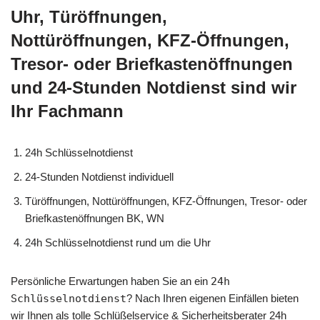
Uhr, Türöffnungen,
Nottüröffnungen, KFZ-Öffnungen,
Tresor- oder Briefkastenöffnungen
und 24-Stunden Notdienst sind wir
Ihr Fachmann
24h Schlüsselnotdienst
24-Stunden Notdienst individuell
Türöffnungen, Nottüröffnungen, KFZ-Öffnungen, Tresor- oder
Briefkastenöffnungen BK, WN
24h Schlüsselnotdienst rund um die Uhr
Persönliche Erwartungen haben Sie an ein
24h
Schlüsselnotdienst
? Nach Ihren eigenen Einfällen bieten
wir Ihnen als tolle Schlüßelservice & Sicherheitsberater 24h