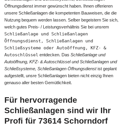
Öffnungsdienst immer gewünscht haben. Ihnen offerieren
unsere Schließanlagen die kompetenten Bauweisen, die die
Nutzung bequem werden lassen. Selber begeistern Sie sich,
welch gutes Preis- / Leistungsverhältnis Sie bei unsrem
Schließanlage und Schließanlagen
Öffnungsdienst, Schließanlagen und
Schließsysteme oder Autoöffnung, KFZ- &
Autoschlüssel
entdecken. Das
Schließanlage und
Autoöffnung, KFZ- & Autoschlüssel und Schließanlagen und
Schließsysteme, Schließanlagen Öffnungsdienst
ist geplant
aufgestellt, unsre Schließanlagen bieten nicht einzig Ihnen
genauso aller besten Gemütlichkeit.
Für hervorragende
Schließanlagen sind wir Ihr
Profi für 73614 Schorndorf