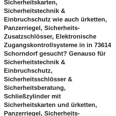
Sicherheitskarten,
Sicherheitstechnik &
Einbruchschutz wie auch ürketten,
Panzerriegel, Sicherheits-
Zusatzschlösser, Elektronische
Zugangskontrollsysteme in in 73614
Schorndorf gesucht? Genauso für
Sicherheitstechnik &
Einbruchschutz,
Sicherheitsschlösser &
Sicherheitsberatung,
Schließzylinder mit
Sicherheitskarten und ürketten,
Panzerriegel, Sicherheits-