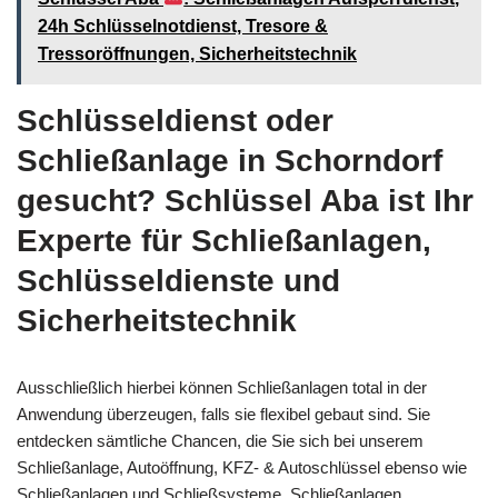
24h Schlüsselnotdienst, Tresore &
Tressoröffnungen, Sicherheitstechnik
Schlüsseldienst oder
Schließanlage in Schorndorf
gesucht? Schlüssel Aba ist Ihr
Experte für Schließanlagen,
Schlüsseldienste und
Sicherheitstechnik
Ausschließlich hierbei können Schließanlagen total in der
Anwendung überzeugen, falls sie flexibel gebaut sind. Sie
entdecken sämtliche Chancen, die Sie sich bei unserem
Schließanlage, Autoöffnung, KFZ- & Autoschlüssel ebenso wie
Schließanlagen und Schließsysteme, Schließanlagen