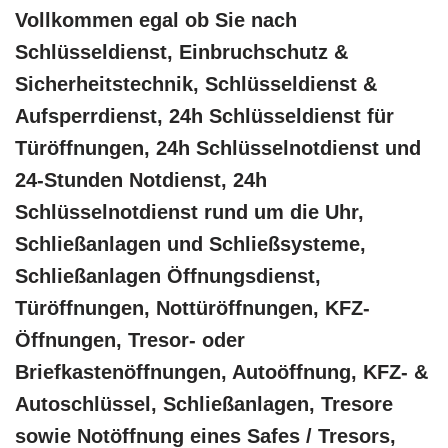
Vollkommen egal ob Sie nach
Schlüsseldienst, Einbruchschutz &
Sicherheitstechnik, Schlüsseldienst &
Aufsperrdienst, 24h Schlüsseldienst für
Türöffnungen, 24h Schlüsselnotdienst und
24-Stunden Notdienst, 24h
Schlüsselnotdienst rund um die Uhr,
Schließanlagen und Schließsysteme,
Schließanlagen Öffnungsdienst,
Türöffnungen, Nottüröffnungen, KFZ-
Öffnungen, Tresor- oder
Briefkastenöffnungen, Autoöffnung, KFZ- &
Autoschlüssel, Schließanlagen, Tresore
sowie Notöffnung eines Safes / Tresors,