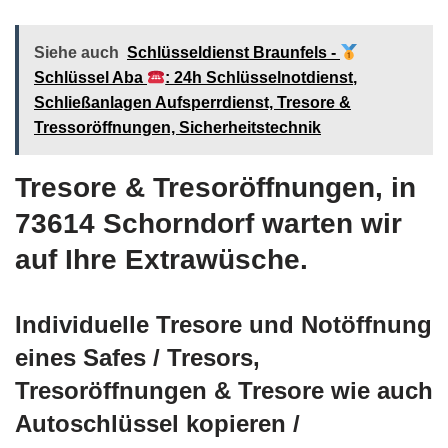
Siehe auch
Schlüsseldienst Braunfels -
Schlüssel Aba
: 24h Schlüsselnotdienst,
Schließanlagen Aufsperrdienst, Tresore &
Tressoröffnungen, Sicherheitstechnik
Tresore & Tresoröffnungen, in
73614 Schorndorf warten wir
auf Ihre Extrawüsche.
Individuelle Tresore und Notöffnung
eines Safes / Tresors,
Tresoröffnungen & Tresore wie auch
Autoschlüssel kopieren /