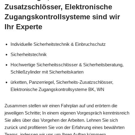
Zusatzschlösser, Elektronische
Zugangskontrollsysteme sind wir
Ihr Experte
Individuelle Sicherheitstechnik & Einbruchschutz
Sicherheitstechnik
Hochwertige Sicherheitsschlösser & Sicherheitsberatung,
Schließzylinder mit Sicherheitskarten
ürketten, Panzerriegel, Sicherheits-Zusatzschlösser,
Elektronische Zugangskontrollsysteme BK, WN
Zusammen stellen wir einen Fahrplan auf und erörtern die
jeweiligen Schritte; In einem eigenen Vorgespräch kenntnisreich
Sie alles über das Vorgehen der Arbeiten. Lehnen Sie sich
zurück und profitieren Sie von der Erfahrung eines bewährten
Teams, indessen wir uns um Ihren Auftag kümmern.