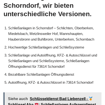
Schorndorf, wir bieten
unterschiedliche Versionen.
Schließanlagen in Schorndorf – Schlichten, Oberberken,
Miedelsbach, Metzlinsweiler Hof, Mannshaupten,
Haubersbronn und Buhlbronn, Unterberken, Schornbach
Hochwertige Schließanlagen und Schließsysteme
Schließanlage und Autoöffnung, KFZ- & Autoschlüssel und
Schließanlagen und Schließsysteme, Schließanlagen
Öffnungsdienst für 73614 Schorndorf
Bezahlbare Schließanlagen Öffnungsdienst
Autoöffnung, KFZ- & Autoschlüssel in 73614 Schorndorf
Siehe auch
Schlüsseldienst Bad Liebenzell -
Schlüssel Aba
: Schließanlagen Aufsperrdienst,