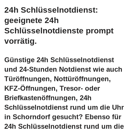
24h Schlüsselnotdienst:
geeignete 24h
Schlüsselnotdienste prompt
vorrätig.
Günstige 24h Schlüsselnotdienst
und 24-Stunden Notdienst wie auch
Türöffnungen, Nottüröffnungen,
KFZ-Öffnungen, Tresor- oder
Briefkastenöffnungen, 24h
Schlüsselnotdienst rund um die Uhr
in Schorndorf gesucht? Ebenso für
24h Schlüsselnotdienst rund um die