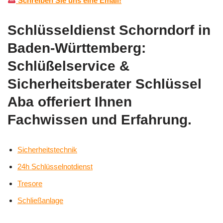
Schreiben Sie uns eine Email!
Schlüsseldienst Schorndorf in
Baden-Württemberg:
Schlüßelservice &
Sicherheitsberater Schlüssel
Aba offeriert Ihnen
Fachwissen und Erfahrung.
Sicherheitstechnik
24h Schlüsselnotdienst
Tresore
Schließanlage