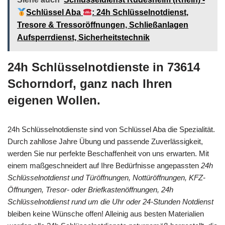
Schlüssel Aba
: 24h Schlüsselnotdienst,
Tresore & Tressoröffnungen, Schließanlagen
Aufsperrdienst, Sicherheitstechnik
24h Schlüsselnotdienste in 73614
Schorndorf, ganz nach Ihren
eigenen Wollen.
24h Schlüsselnotdienste sind von Schlüssel Aba die Spezialität.
Durch zahllose Jahre Übung und passende Zuverlässigkeit,
werden Sie nur perfekte Beschaffenheit von uns erwarten. Mit
einem maßgeschneidert auf Ihre Bedürfnisse angepassten
24h
Schlüsselnotdienst und Türöffnungen, Nottüröffnungen, KFZ-
Öffnungen, Tresor- oder Briefkastenöffnungen, 24h
Schlüsselnotdienst rund um die Uhr oder 24-Stunden Notdienst
bleiben keine Wünsche offen! Alleinig aus besten Materialien