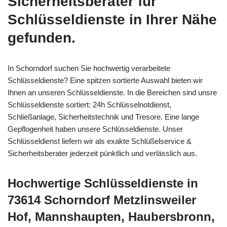
Sicherheitsberater für
Schlüsseldienste in Ihrer Nähe
gefunden.
In Schorndorf suchen Sie hochwertig verarbeitete
Schlüsseldienste? Eine spitzen sortierte Auswahl bieten wir
Ihnen an unseren Schlüsseldienste. In die Bereichen sind unsre
Schlüsseldienste sortiert: 24h Schlüsselnotdienst,
Schließanlage, Sicherheitstechnik und Tresore. Eine lange
Gepflogenheit haben unsere Schlüsseldienste. Unser
Schlüsseldienst liefern wir als exakte Schlüßelservice &
Sicherheitsberater jederzeit pünktlich und verlässlich aus.
Hochwertige Schlüsseldienste in
73614 Schorndorf Metzlinsweiler
Hof, Mannshaupten, Haubersbronn,