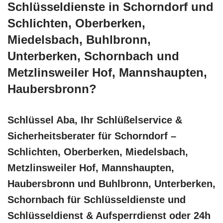
Schlüsseldienste in Schorndorf und
Schlichten, Oberberken,
Miedelsbach, Buhlbronn,
Unterberken, Schornbach und
Metzlinsweiler Hof, Mannshaupten,
Haubersbronn?
Schlüssel Aba, Ihr Schlüßelservice &
Sicherheitsberater für Schorndorf –
Schlichten, Oberberken, Miedelsbach,
Metzlinsweiler Hof, Mannshaupten,
Haubersbronn und Buhlbronn, Unterberken,
Schornbach für Schlüsseldienste und
Schlüsseldienst & Aufsperrdienst oder 24h