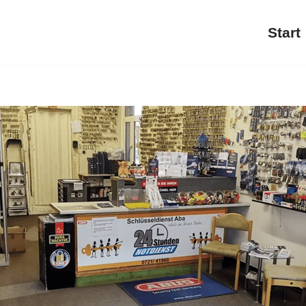
Start