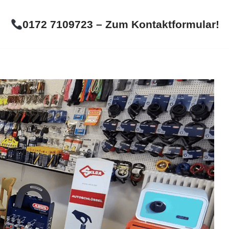
0172 7109723 – Zum Kontaktformular!