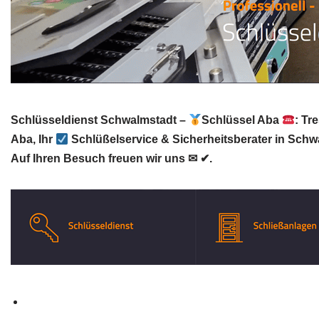
Schlüsseldienst Schwalmstadt –
Schlüssel Aba
: Tr
Aba, Ihr
Schlüßelservice & Sicherheitsberater in Schw
Auf Ihren Besuch freuen wir uns ✉ ✔.