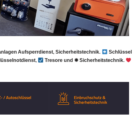
anlagen Aufsperrdienst, Sicherheitstechnik.
Schlüssel
üsselnotdienst,
Tresore und ✹ Sicherheitstechnik.