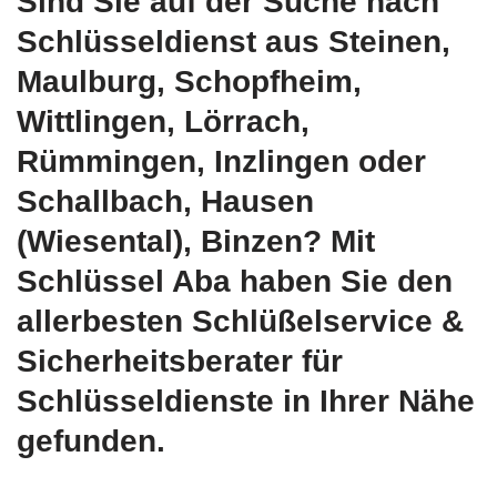
Sind Sie auf der Suche nach
Schlüsseldienst aus Steinen,
Maulburg, Schopfheim,
Wittlingen, Lörrach,
Rümmingen, Inzlingen oder
Schallbach, Hausen
(Wiesental), Binzen? Mit
Schlüssel Aba haben Sie den
allerbesten Schlüßelservice &
Sicherheitsberater für
Schlüsseldienste in Ihrer Nähe
gefunden.