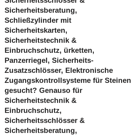
Sicherheitsschlösser &
Sicherheitsberatung,
Schließzylinder mit
Sicherheitskarten,
Sicherheitstechnik &
Einbruchschutz, ürketten,
Panzerriegel, Sicherheits-
Zusatzschlösser, Elektronische
Zugangskontrollsysteme für Steinen
gesucht? Genauso für
Sicherheitstechnik &
Einbruchschutz,
Sicherheitsschlösser &
Sicherheitsberatung,