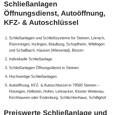
Schließanlagen
Öffnungsdienst, Autoöffnung,
KFZ- & Autoschlüssel
Schließanlagen und Schließsysteme für Steinen, Lörrach,
Rümmingen, Inzlingen, Maulburg, Schopfheim, Wittlingen
und Schallbach, Hausen (Wiesental), Binzen
Individuelle Schließanlage
Schließanlagen Öffnungsdienst in Steinen
Hochwertige Schließanlagen
Autoöffnung, KFZ- & Autoschlüssel in 79585 Steinen –
Hüsingen, Höllstein, Hofen, Lehnacker, Kloster Weitenau,
Kirchhausen oder Endenburg, Schlächtenhaus, Schillighof
Preiswerte Schließanlage und