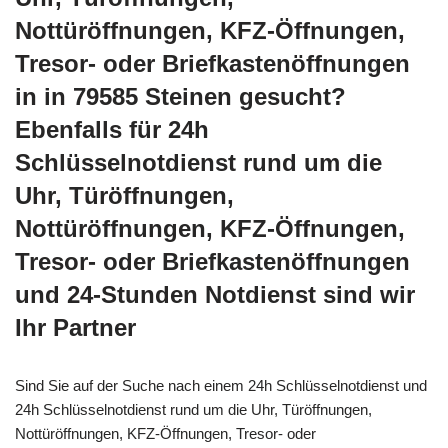
Nottüröffnungen, KFZ-Öffnungen,
Tresor- oder Briefkastenöffnungen
in in 79585 Steinen gesucht?
Ebenfalls für 24h
Schlüsselnotdienst rund um die
Uhr, Türöffnungen,
Nottüröffnungen, KFZ-Öffnungen,
Tresor- oder Briefkastenöffnungen
und 24-Stunden Notdienst sind wir
Ihr Partner
Sind Sie auf der Suche nach einem 24h Schlüsselnotdienst und
24h Schlüsselnotdienst rund um die Uhr, Türöffnungen,
Nottüröffnungen, KFZ-Öffnungen, Tresor- oder