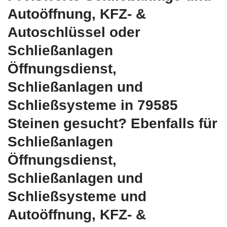
Autoöffnung, KFZ- &
Autoschlüssel oder
Schließanlagen
Öffnungsdienst,
Schließanlagen und
Schließsysteme in 79585
Steinen gesucht? Ebenfalls für
Schließanlagen
Öffnungsdienst,
Schließanlagen und
Schließsysteme und
Autoöffnung, KFZ- &