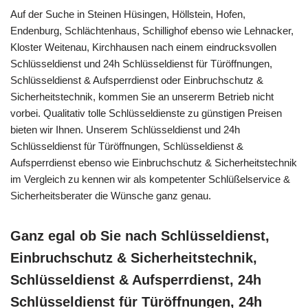
Auf der Suche in Steinen Hüsingen, Höllstein, Hofen,
Endenburg, Schlächtenhaus, Schillighof ebenso wie Lehnacker,
Kloster Weitenau, Kirchhausen nach einem eindrucksvollen
Schlüsseldienst und 24h Schlüsseldienst für Türöffnungen,
Schlüsseldienst & Aufsperrdienst oder Einbruchschutz &
Sicherheitstechnik, kommen Sie an unsererm Betrieb nicht
vorbei. Qualitativ tolle Schlüsseldienste zu günstigen Preisen
bieten wir Ihnen. Unserem Schlüsseldienst und 24h
Schlüsseldienst für Türöffnungen, Schlüsseldienst &
Aufsperrdienst ebenso wie Einbruchschutz & Sicherheitstechnik
im Vergleich zu kennen wir als kompetenter Schlüßelservice &
Sicherheitsberater die Wünsche ganz genau.
Ganz egal ob Sie nach Schlüsseldienst,
Einbruchschutz & Sicherheitstechnik,
Schlüsseldienst & Aufsperrdienst, 24h
Schlüsseldienst für Türöffnungen, 24h