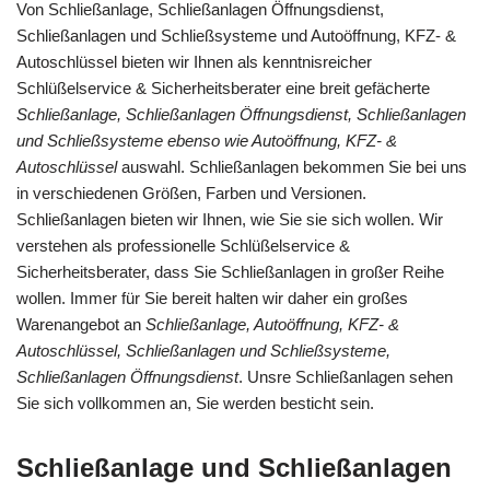
Von Schließanlage, Schließanlagen Öffnungsdienst,
Schließanlagen und Schließsysteme und Autoöffnung, KFZ- &
Autoschlüssel bieten wir Ihnen als kenntnisreicher
Schlüßelservice & Sicherheitsberater eine breit gefächerte
Schließanlage, Schließanlagen Öffnungsdienst, Schließanlagen
und Schließsysteme ebenso wie Autoöffnung, KFZ- &
Autoschlüssel
auswahl. Schließanlagen bekommen Sie bei uns
in verschiedenen Größen, Farben und Versionen.
Schließanlagen bieten wir Ihnen, wie Sie sie sich wollen. Wir
verstehen als professionelle Schlüßelservice &
Sicherheitsberater, dass Sie Schließanlagen in großer Reihe
wollen. Immer für Sie bereit halten wir daher ein großes
Warenangebot an
Schließanlage, Autoöffnung, KFZ- &
Autoschlüssel, Schließanlagen und Schließsysteme,
Schließanlagen Öffnungsdienst
. Unsre Schließanlagen sehen
Sie sich vollkommen an, Sie werden besticht sein.
Schließanlage und Schließanlagen