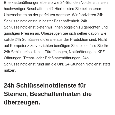
Briefkastenöffnungen ebenso wie 24-Stunden Notdienst in sehr
hochwertiger Beschaffenheit? Hierbei sind Sie bei unserem
Unternehmen an der perfekten Adresse. Wir fabrizieren 24h
Schlüsselnotdienste in bester Beschaffenheit. 24h
Schlüsselnotdienst bieten wir Ihnen obgleich zu gerechten und
günstigen Preisen an. Überzeugen Sie sich selber davon, wie
solide 24h Schlüsselnotdienste aus der Produktion sind. Nicht
auf Kompetenz zu verzichten benötigen Sie selber, falls Sie Ihr
24h Schlüsselnotdienst, Türöffnungen, Nottüröffnungen, KFZ-
Öffnungen, Tresor- oder Briefkastenöffnungen, 24h
Schlüsselnotdienst rund um die Uhr, 24-Stunden Notdienst stets
nutzen.
24h Schlüsselnotdienste für
Steinen, Beschaffenheiten die
überzeugen.