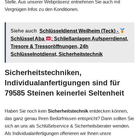
Stelle. Aus unserer Webpräsenz entnehmen Sie auch mit
Vergnügen Infos zu den Konditionen.
Siehe auch
Schlüsseldienst Weilheim (Teck) -
Schlüssel Aba
: Schließanlagen Aufsperrdienst,
Tresore & Tressoröffnungen, 24h
Schlüsselnotdienst, Sicherheitstechnik
Sicherheitstechniken,
Individualanfertigungen sind für
79585 Steinen keinerlei Seltenheit
Haben Sie noch kein
Sicherheitstechnik
entdecken können,
das ganz genau Ihren Bedürfnissen entspricht? Dann sollten Sie
sich an uns als Schlüßelservice & Sicherheitsberater wenden.
Als Individualanfertigungen offerieren wir Ihnen unsre