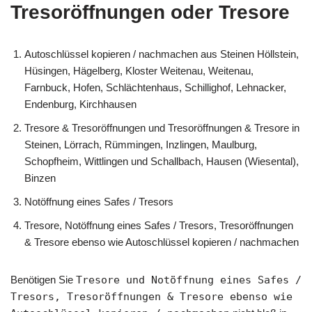
Tresoröffnungen oder Tresore
Autoschlüssel kopieren / nachmachen aus Steinen Höllstein,
Hüsingen, Hägelberg, Kloster Weitenau, Weitenau,
Farnbuck, Hofen, Schlächtenhaus, Schillighof, Lehnacker,
Endenburg, Kirchhausen
Tresore & Tresoröffnungen und Tresoröffnungen & Tresore in
Steinen, Lörrach, Rümmingen, Inzlingen, Maulburg,
Schopfheim, Wittlingen und Schallbach, Hausen (Wiesental),
Binzen
Notöffnung eines Safes / Tresors
Tresore, Notöffnung eines Safes / Tresors, Tresoröffnungen
& Tresore ebenso wie Autoschlüssel kopieren / nachmachen
Benötigen Sie
Tresore und Notöffnung eines Safes /
Tresors, Tresoröffnungen & Tresore ebenso wie