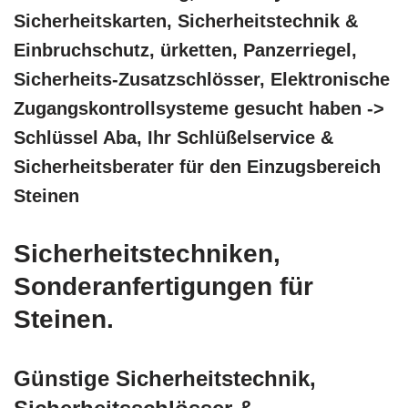
Sicherheitskarten, Sicherheitstechnik &
Einbruchschutz, ürketten, Panzerriegel,
Sicherheits-Zusatzschlösser, Elektronische
Zugangskontrollsysteme gesucht haben ->
Schlüssel Aba, Ihr Schlüßelservice &
Sicherheitsberater für den Einzugsbereich
Steinen
Sicherheitstechniken,
Sonderanfertigungen für
Steinen.
Günstige Sicherheitstechnik,