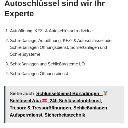
Autoschlüssel sind wir Ihr
Experte
Autoöffnung, KFZ- & Autoschlüssel individuell
Schließanlage, Autoöffnung, KFZ- & Autoschlüssel oder
Schließanlagen Öffnungsdienst, Schließanlagen und
Schließsysteme
Schließanlagen und Schließsysteme LÖ
Schließanlagen Öffnungsdienst
Siehe auch
Schlüsseldienst Burladingen -
Schlüssel Aba
: 24h Schlüsselnotdienst,
Tresore & Tressoröffnungen, Schließanlagen
Aufsperrdienst, Sicherheitstechnik