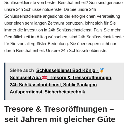
Schlüsseldienste von bester Beschaffenheit? Son sind genauso
unsre 24h Schlüsselnotdienste. Da Sie unsre 24h
Schlüsselnotdienste angesichts der erfolgreichen Verarbeitung
über einen sehr langen Zeitraum benutzen, lohnt sich für Sie
immer die Investition in 24h Schlüsselnotdienst. Falls Sie mehr
Gemütlichkeit im Alltag wünschen, sind 24h Schlüsselnotdienste
für Sie von allergrößter Bedeutung. Sie überzeugen nicht nur
durch Beschaffenheit: Unsere 24h Schlüsselnotdienste.
Siehe auch
Schlüsseldienst Bad König -
Schlüssel Aba
: Tresore & Tressoröffnungen,
24h Schlüsselnotdienst, Schließanlagen
Aufsperrdienst, Sicherheitstechnik
Tresore & Tresoröffnungen –
seit Jahren mit gleicher Güte