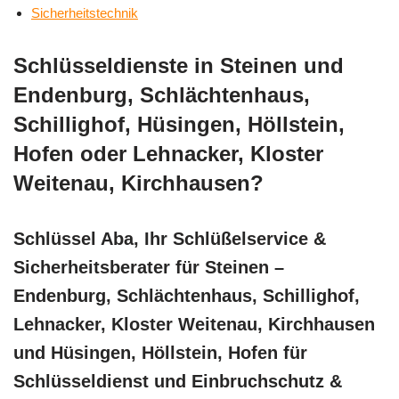
Sicherheitstechnik
Schlüsseldienste in Steinen und
Endenburg, Schlächtenhaus,
Schillighof, Hüsingen, Höllstein,
Hofen oder Lehnacker, Kloster
Weitenau, Kirchhausen?
Schlüssel Aba, Ihr Schlüßelservice &
Sicherheitsberater für Steinen –
Endenburg, Schlächtenhaus, Schillighof,
Lehnacker, Kloster Weitenau, Kirchhausen
und Hüsingen, Höllstein, Hofen für
Schlüsseldienst und Einbruchschutz &