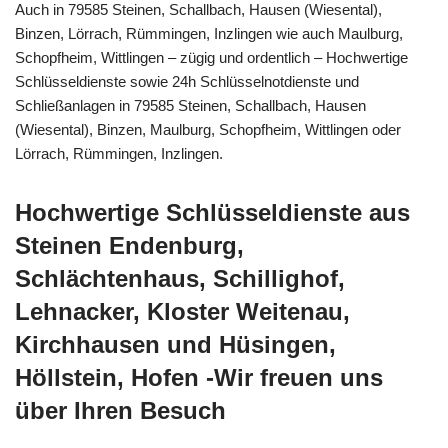
Auch in 79585 Steinen, Schallbach, Hausen (Wiesental),
Binzen, Lörrach, Rümmingen, Inzlingen wie auch Maulburg,
Schopfheim, Wittlingen – zügig und ordentlich – Hochwertige
Schlüsseldienste sowie 24h Schlüsselnotdienste und
Schließanlagen in 79585 Steinen, Schallbach, Hausen
(Wiesental), Binzen, Maulburg, Schopfheim, Wittlingen oder
Lörrach, Rümmingen, Inzlingen.
Hochwertige Schlüsseldienste aus
Steinen Endenburg,
Schlächtenhaus, Schillighof,
Lehnacker, Kloster Weitenau,
Kirchhausen und Hüsingen,
Höllstein, Hofen -Wir freuen uns
über Ihren Besuch