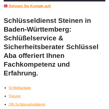
Nehmen Sie Kontakt auf!
Schlüsseldienst Steinen in
Baden-Württemberg:
Schlüßelservice &
Sicherheitsberater Schlüssel
Aba offeriert Ihnen
Fachkompetenz und
Erfahrung.
Schließanlage
Tresore
24h Schlüsselnotdienst