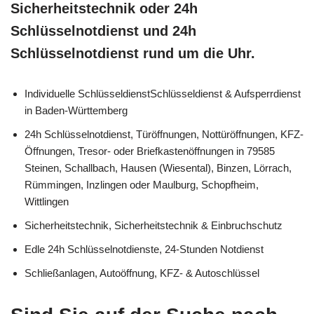
Sicherheitstechnik oder 24h
Schlüsselnotdienst und 24h
Schlüsselnotdienst rund um die Uhr.
Individuelle SchlüsseldienstSchlüsseldienst & Aufsperrdienst
in Baden-Württemberg
24h Schlüsselnotdienst, Türöffnungen, Nottüröffnungen, KFZ-
Öffnungen, Tresor- oder Briefkastenöffnungen in 79585
Steinen, Schallbach, Hausen (Wiesental), Binzen, Lörrach,
Rümmingen, Inzlingen oder Maulburg, Schopfheim,
Wittlingen
Sicherheitstechnik, Sicherheitstechnik & Einbruchschutz
Edle 24h Schlüsselnotdienste, 24-Stunden Notdienst
Schließanlagen, Autoöffnung, KFZ- & Autoschlüssel