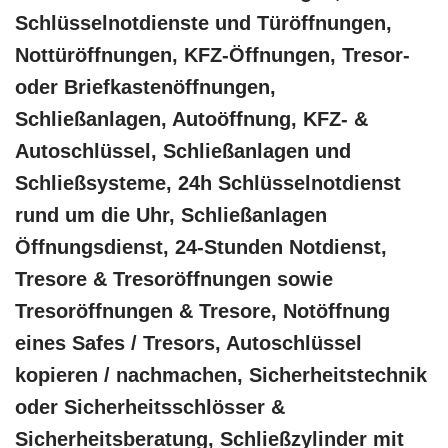
Schlüsselnotdienste und Türöffnungen,
Nottüröffnungen, KFZ-Öffnungen, Tresor-
oder Briefkastenöffnungen,
Schließanlagen, Autoöffnung, KFZ- &
Autoschlüssel, Schließanlagen und
Schließsysteme, 24h Schlüsselnotdienst
rund um die Uhr, Schließanlagen
Öffnungsdienst, 24-Stunden Notdienst,
Tresore & Tresoröffnungen sowie
Tresoröffnungen & Tresore, Notöffnung
eines Safes / Tresors, Autoschlüssel
kopieren / nachmachen, Sicherheitstechnik
oder Sicherheitsschlösser &
Sicherheitsberatung, Schließzylinder mit