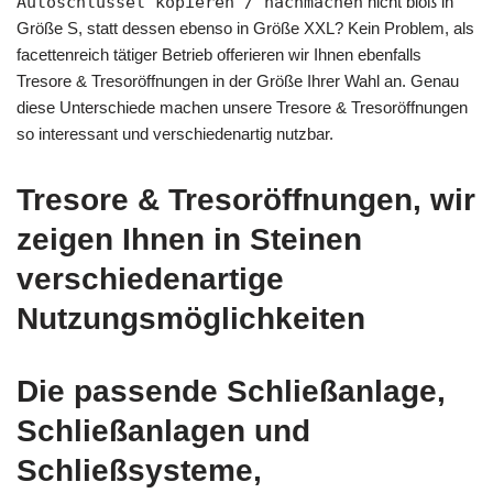
Autoschlüssel kopieren / nachmachen
nicht bloß in
Größe S, statt dessen ebenso in Größe XXL? Kein Problem, als
facettenreich tätiger Betrieb offerieren wir Ihnen ebenfalls
Tresore & Tresoröffnungen in der Größe Ihrer Wahl an. Genau
diese Unterschiede machen unsere Tresore & Tresoröffnungen
so interessant und verschiedenartig nutzbar.
Tresore & Tresoröffnungen, wir
zeigen Ihnen in Steinen
verschiedenartige
Nutzungsmöglichkeiten
Die passende Schließanlage,
Schließanlagen und
Schließsysteme,