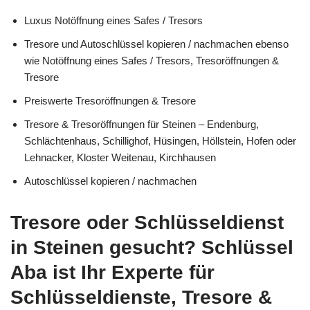
Luxus Notöffnung eines Safes / Tresors
Tresore und Autoschlüssel kopieren / nachmachen ebenso
wie Notöffnung eines Safes / Tresors, Tresoröffnungen &
Tresore
Preiswerte Tresoröffnungen & Tresore
Tresore & Tresoröffnungen für Steinen – Endenburg,
Schlächtenhaus, Schillighof, Hüsingen, Höllstein, Hofen oder
Lehnacker, Kloster Weitenau, Kirchhausen
Autoschlüssel kopieren / nachmachen
Tresore oder Schlüsseldienst
in Steinen gesucht? Schlüssel
Aba ist Ihr Experte für
Schlüsseldienste, Tresore &