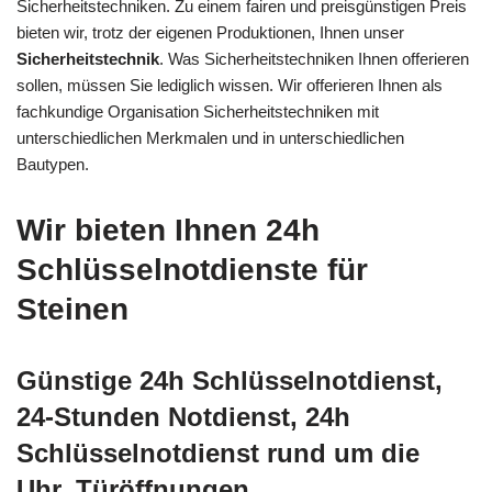
Sicherheitstechniken. Zu einem fairen und preisgünstigen Preis
bieten wir, trotz der eigenen Produktionen, Ihnen unser
Sicherheitstechnik
. Was Sicherheitstechniken Ihnen offerieren
sollen, müssen Sie lediglich wissen. Wir offerieren Ihnen als
fachkundige Organisation Sicherheitstechniken mit
unterschiedlichen Merkmalen und in unterschiedlichen
Bautypen.
Wir bieten Ihnen 24h
Schlüsselnotdienste für
Steinen
Günstige 24h Schlüsselnotdienst,
24-Stunden Notdienst, 24h
Schlüsselnotdienst rund um die
Uhr, Türöffnungen,