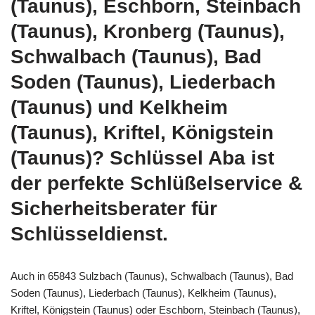
(Taunus), Eschborn, Steinbach
(Taunus), Kronberg (Taunus),
Schwalbach (Taunus), Bad
Soden (Taunus), Liederbach
(Taunus) und Kelkheim
(Taunus), Kriftel, Königstein
(Taunus)? Schlüssel Aba ist
der perfekte Schlüßelservice &
Sicherheitsberater für
Schlüsseldienst.
Auch in 65843 Sulzbach (Taunus), Schwalbach (Taunus), Bad
Soden (Taunus), Liederbach (Taunus), Kelkheim (Taunus),
Kriftel, Königstein (Taunus) oder Eschborn, Steinbach (Taunus),