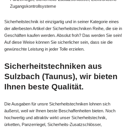
Zugangskontrollsysteme
Sicherheitstechnik ist einzigartig und in seiner Kategorie eines
der allerbesten Artikel der Sicherheitstechniken Reihe, die sie in
Geschäften kaufen werden. Absolut froh? Das werden Sie sein!
Auf diese Weise können Sie sicherlicher sein, dass sie die
gewünschte Leistung in jeder Tolle erzielen.
Sicherheitstechniken aus
Sulzbach (Taunus), wir bieten
Ihnen beste Qualität.
Die Ausgaben für unsre Sicherheitstechniken lohnen sich
äußerst, weil wir Ihnen beste Beschaffenheiten bieten. Noch
hochwertig und attraktiv wirkt unser Sicherheitstechnik,
ürketten, Panzerriegel, Sicherheits-Zusatzschlösser,