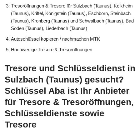
Tresoröffnungen & Tresore für Sulzbach (Taunus), Kelkheim
(Taunus), Kriftel, Königstein (Taunus), Eschborn, Steinbach
(Taunus), Kronberg (Taunus) und Schwalbach (Taunus), Bad
Soden (Taunus), Liederbach (Taunus)
Autoschlüssel kopieren / nachmachen MTK
Hochwertige Tresore & Tresoröffnungen
Tresore und Schlüsseldienst in
Sulzbach (Taunus) gesucht?
Schlüssel Aba ist Ihr Anbieter
für Tresore & Tresoröffnungen,
Schlüsseldienste sowie
Tresore