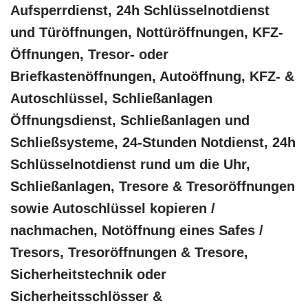
Aufsperrdienst, 24h Schlüsselnotdienst
und Türöffnungen, Nottüröffnungen, KFZ-
Öffnungen, Tresor- oder
Briefkastenöffnungen, Autoöffnung, KFZ- &
Autoschlüssel, Schließanlagen
Öffnungsdienst, Schließanlagen und
Schließsysteme, 24-Stunden Notdienst, 24h
Schlüsselnotdienst rund um die Uhr,
Schließanlagen, Tresore & Tresoröffnungen
sowie Autoschlüssel kopieren /
nachmachen, Notöffnung eines Safes /
Tresors, Tresoröffnungen & Tresore,
Sicherheitstechnik oder
Sicherheitsschlösser &