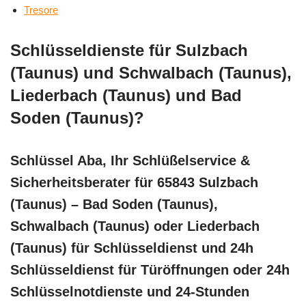
Tresore
Schlüsseldienste für Sulzbach
(Taunus) und Schwalbach (Taunus),
Liederbach (Taunus) und Bad
Soden (Taunus)?
Schlüssel Aba, Ihr Schlüßelservice &
Sicherheitsberater für 65843 Sulzbach
(Taunus) – Bad Soden (Taunus),
Schwalbach (Taunus) oder Liederbach
(Taunus) für Schlüsseldienst und 24h
Schlüsseldienst für Türöffnungen oder 24h
Schlüsselnotdienste und 24-Stunden