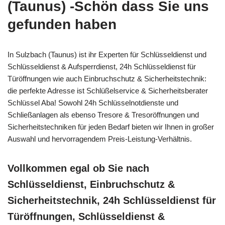
(Taunus) -Schön dass Sie uns
gefunden haben
In Sulzbach (Taunus) ist ihr Experten für Schlüsseldienst und
Schlüsseldienst & Aufsperrdienst, 24h Schlüsseldienst für
Türöffnungen wie auch Einbruchschutz & Sicherheitstechnik:
die perfekte Adresse ist Schlüßelservice & Sicherheitsberater
Schlüssel Aba! Sowohl 24h Schlüsselnotdienste und
Schließanlagen als ebenso Tresore & Tresoröffnungen und
Sicherheitstechniken für jeden Bedarf bieten wir Ihnen in großer
Auswahl und hervorragendem Preis-Leistung-Verhältnis.
Vollkommen egal ob Sie nach
Schlüsseldienst, Einbruchschutz &
Sicherheitstechnik, 24h Schlüsseldienst für
Türöffnungen, Schlüsseldienst &