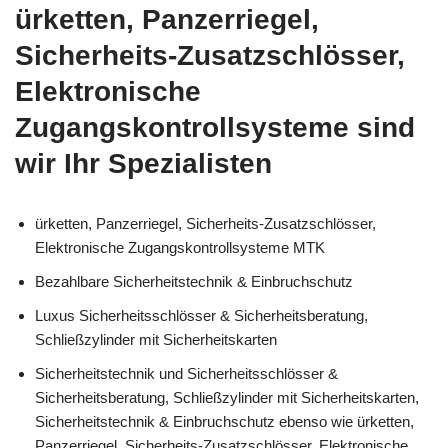
ürketten, Panzerriegel,
Sicherheits-Zusatzschlösser,
Elektronische
Zugangskontrollsysteme sind
wir Ihr Spezialisten
ürketten, Panzerriegel, Sicherheits-Zusatzschlösser,
Elektronische Zugangskontrollsysteme MTK
Bezahlbare Sicherheitstechnik & Einbruchschutz
Luxus Sicherheitsschlösser & Sicherheitsberatung,
Schließzylinder mit Sicherheitskarten
Sicherheitstechnik und Sicherheitsschlösser &
Sicherheitsberatung, Schließzylinder mit Sicherheitskarten,
Sicherheitstechnik & Einbruchschutz ebenso wie ürketten,
Panzerriegel, Sicherheits-Zusatzschlösser, Elektronische