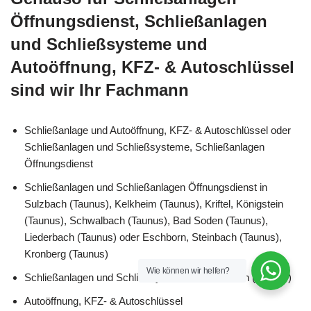
Öffnungsdienst, Schließanlagen
und Schließsysteme und
Autoöffnung, KFZ- & Autoschlüssel
sind wir Ihr Fachmann
Schließanlage und Autoöffnung, KFZ- & Autoschlüssel oder
Schließanlagen und Schließsysteme, Schließanlagen
Öffnungsdienst
Schließanlagen und Schließanlagen Öffnungsdienst in
Sulzbach (Taunus), Kelkheim (Taunus), Kriftel, Königstein
(Taunus), Schwalbach (Taunus), Bad Soden (Taunus),
Liederbach (Taunus) oder Eschborn, Steinbach (Taunus),
Kronberg (Taunus)
Wie können wir helfen?
Schließanlagen und Schließsysteme für Sulzbach (Taunus)
Autoöffnung, KFZ- & Autoschlüssel