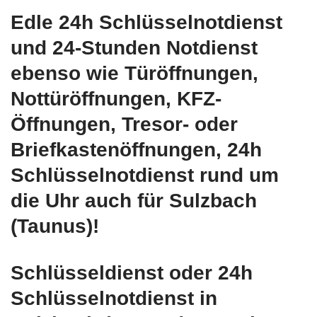
Edle 24h Schlüsselnotdienst
und 24-Stunden Notdienst
ebenso wie Türöffnungen,
Nottüröffnungen, KFZ-
Öffnungen, Tresor- oder
Briefkastenöffnungen, 24h
Schlüsselnotdienst rund um
die Uhr auch für Sulzbach
(Taunus)!
Schlüsseldienst oder 24h
Schlüsselnotdienst in