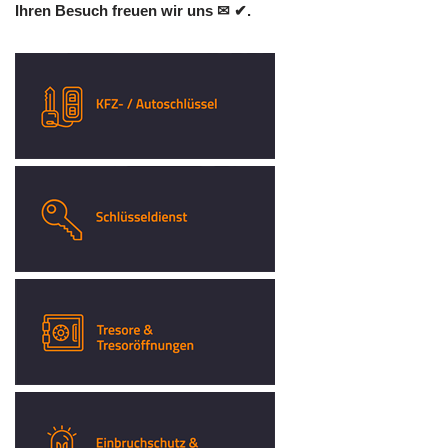
Ihren Besuch freuen wir uns ✉ ✔.