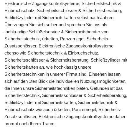
Elektronische Zugangskontrollsysteme, Sicherheitstechnik &
Einbruchschutz, Sicherheitsschlösser & Sicherheitsberatung,
Schließzylinder mit Sicherheitskarten selbst nach Jahren.
Überzeugen Sie sich selber und sprechen Sie uns als
fachkundige Schlüßelservice & Sicherheitsberater von
Sicherheitstechnik, ürketten, Panzerriegel, Sicherheits-
Zusatzschlösser, Elektronische Zugangskontrollsysteme
ebenso wie Sicherheitstechnik & Einbruchschutz,
Sicherheitsschlösser & Sicherheitsberatung, Schließzylinder mit
Sicherheitskarten an, wie hochklassig unsere
Sicherheitstechniken in unserer Firma sind. Einsehen lassen
sich auf den 1ten Blick die individuellen Nutzungsmöglichkeiten,
die Ihnen unsre Sicherheitstechniken bieten. Gefunden ist das
Sicherheitstechnik, Sicherheitsschlösser & Sicherheitsberatung,
Schließzylinder mit Sicherheitskarten, Sicherheitstechnik &
Einbruchschutz wie auch ürketten, Panzerriegel, Sicherheits-
Zusatzschlösser, Elektronische Zugangskontrollsysteme daher
prompt nach Ihrem Traum.