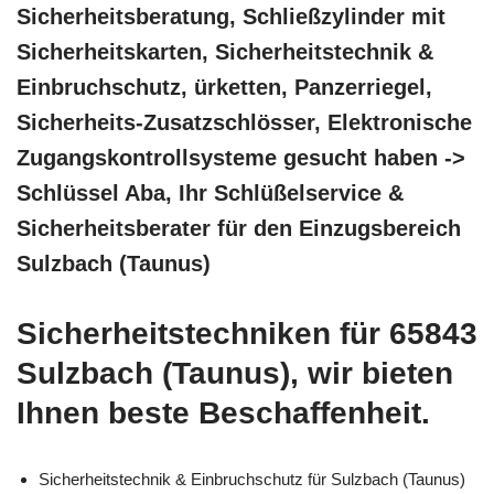
Sicherheitsberatung, Schließzylinder mit
Sicherheitskarten, Sicherheitstechnik &
Einbruchschutz, ürketten, Panzerriegel,
Sicherheits-Zusatzschlösser, Elektronische
Zugangskontrollsysteme gesucht haben ->
Schlüssel Aba, Ihr Schlüßelservice &
Sicherheitsberater für den Einzugsbereich
Sulzbach (Taunus)
Sicherheitstechniken für 65843
Sulzbach (Taunus), wir bieten
Ihnen beste Beschaffenheit.
Sicherheitstechnik & Einbruchschutz für Sulzbach (Taunus)