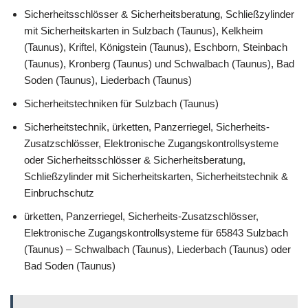
Sicherheitsschlösser & Sicherheitsberatung, Schließzylinder
mit Sicherheitskarten in Sulzbach (Taunus), Kelkheim
(Taunus), Kriftel, Königstein (Taunus), Eschborn, Steinbach
(Taunus), Kronberg (Taunus) und Schwalbach (Taunus), Bad
Soden (Taunus), Liederbach (Taunus)
Sicherheitstechniken für Sulzbach (Taunus)
Sicherheitstechnik, ürketten, Panzerriegel, Sicherheits-
Zusatzschlösser, Elektronische Zugangskontrollsysteme
oder Sicherheitsschlösser & Sicherheitsberatung,
Schließzylinder mit Sicherheitskarten, Sicherheitstechnik &
Einbruchschutz
ürketten, Panzerriegel, Sicherheits-Zusatzschlösser,
Elektronische Zugangskontrollsysteme für 65843 Sulzbach
(Taunus) – Schwalbach (Taunus), Liederbach (Taunus) oder
Bad Soden (Taunus)