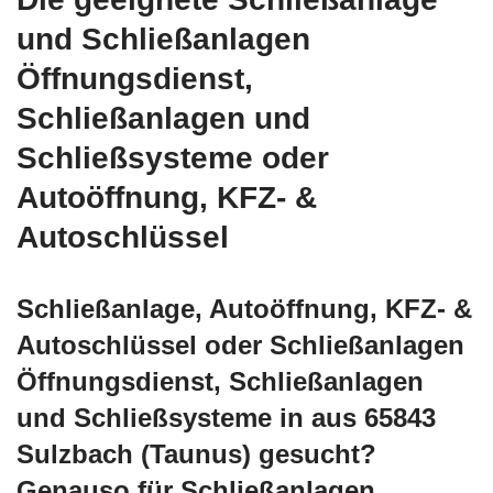
und Schließanlagen
Öffnungsdienst,
Schließanlagen und
Schließsysteme oder
Autoöffnung, KFZ- &
Autoschlüssel
Schließanlage, Autoöffnung, KFZ- &
Autoschlüssel oder Schließanlagen
Öffnungsdienst, Schließanlagen
und Schließsysteme in aus 65843
Sulzbach (Taunus) gesucht?
Genauso für Schließanlagen