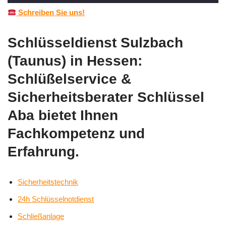
Schreiben Sie uns!
Schlüsseldienst Sulzbach
(Taunus) in Hessen:
Schlüßelservice &
Sicherheitsberater Schlüssel
Aba bietet Ihnen
Fachkompetenz und
Erfahrung.
Sicherheitstechnik
24h Schlüsselnotdienst
Schließanlage