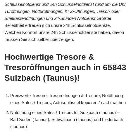
Schlüsselnotdienst und 24h Schlüsselnotdienst rund um die Uhr,
Türöffnungen, Nottüröffnungen, KFZ-Öffnungen, Tresor- oder
Briefkastenöffnungen und 24-Stunden Notdienst
.Größter
Beliebtheit erfreuen sich unsre 24h Schlüsselnotdienste.
Welchen Komfort unsre 24h Schlüsselnotdienste haben, davon
müssen Sie sich selber überzeugen.
Hochwertige Tresore &
Tresoröffnungen auch in 65843
Sulzbach (Taunus)!
Preiswerte Tresore, Tresoröffnungen & Tresore, Notöffnung
eines Safes / Tresors, Autoschlüssel kopieren / nachmachen
Notöffnung eines Safes / Tresors für Sulzbach (Taunus) –
Bad Soden (Taunus), Schwalbach (Taunus) und Liederbach
(Taunus)