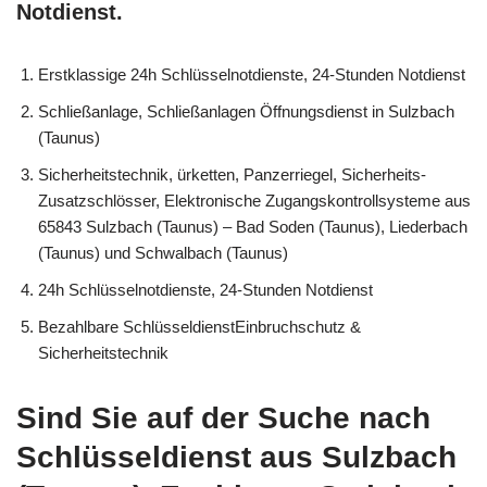
Notdienst.
Erstklassige 24h Schlüsselnotdienste, 24-Stunden Notdienst
Schließanlage, Schließanlagen Öffnungsdienst in Sulzbach
(Taunus)
Sicherheitstechnik, ürketten, Panzerriegel, Sicherheits-
Zusatzschlösser, Elektronische Zugangskontrollsysteme aus
65843 Sulzbach (Taunus) – Bad Soden (Taunus), Liederbach
(Taunus) und Schwalbach (Taunus)
24h Schlüsselnotdienste, 24-Stunden Notdienst
Bezahlbare SchlüsseldienstEinbruchschutz &
Sicherheitstechnik
Sind Sie auf der Suche nach
Schlüsseldienst aus Sulzbach