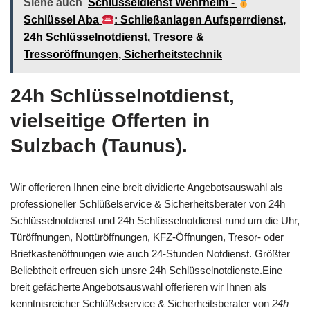
Siehe auch
Schlüsseldienst Wehrheim -
Schlüssel Aba
: Schließanlagen Aufsperrdienst,
24h Schlüsselnotdienst, Tresore &
Tressoröffnungen, Sicherheitstechnik
24h Schlüsselnotdienst,
vielseitige Offerten in
Sulzbach (Taunus).
Wir offerieren Ihnen eine breit dividierte Angebotsauswahl als
professioneller Schlüßelservice & Sicherheitsberater von 24h
Schlüsselnotdienst und 24h Schlüsselnotdienst rund um die Uhr,
Türöffnungen, Nottüröffnungen, KFZ-Öffnungen, Tresor- oder
Briefkastenöffnungen wie auch 24-Stunden Notdienst. Größter
Beliebtheit erfreuen sich unsre 24h Schlüsselnotdienste.Eine
breit gefächerte Angebotsauswahl offerieren wir Ihnen als
kenntnisreicher Schlüßelservice & Sicherheitsberater von
24h