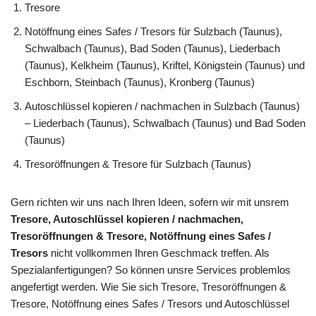
Tresore
Notöffnung eines Safes / Tresors für Sulzbach (Taunus),
Schwalbach (Taunus), Bad Soden (Taunus), Liederbach
(Taunus), Kelkheim (Taunus), Kriftel, Königstein (Taunus) und
Eschborn, Steinbach (Taunus), Kronberg (Taunus)
Autoschlüssel kopieren / nachmachen in Sulzbach (Taunus)
– Liederbach (Taunus), Schwalbach (Taunus) und Bad Soden
(Taunus)
Tresoröffnungen & Tresore für Sulzbach (Taunus)
Gern richten wir uns nach Ihren Ideen, sofern wir mit unsrem
Tresore, Autoschlüssel kopieren / nachmachen,
Tresoröffnungen & Tresore, Notöffnung eines Safes /
Tresors
nicht vollkommen Ihren Geschmack treffen. Als
Spezialanfertigungen? So können unsre Services problemlos
angefertigt werden. Wie Sie sich Tresore, Tresoröffnungen &
Tresore, Notöffnung eines Safes / Tresors und Autoschlüssel