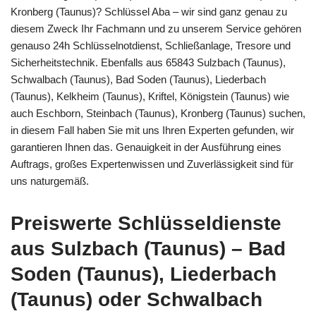
Kronberg (Taunus)? Schlüssel Aba – wir sind ganz genau zu
diesem Zweck Ihr Fachmann und zu unserem Service gehören
genauso 24h Schlüsselnotdienst, Schließanlage, Tresore und
Sicherheitstechnik. Ebenfalls aus 65843 Sulzbach (Taunus),
Schwalbach (Taunus), Bad Soden (Taunus), Liederbach
(Taunus), Kelkheim (Taunus), Kriftel, Königstein (Taunus) wie
auch Eschborn, Steinbach (Taunus), Kronberg (Taunus) suchen,
in diesem Fall haben Sie mit uns Ihren Experten gefunden, wir
garantieren Ihnen das. Genauigkeit in der Ausführung eines
Auftrags, großes Expertenwissen und Zuverlässigkeit sind für
uns naturgemäß.
Preiswerte Schlüsseldienste
aus Sulzbach (Taunus) – Bad
Soden (Taunus), Liederbach
(Taunus) oder Schwalbach