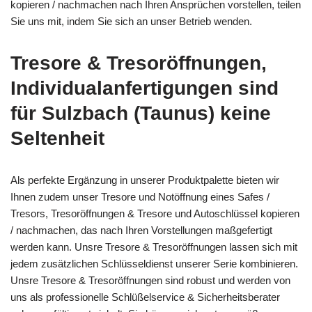
kopieren / nachmachen nach Ihren Ansprüchen vorstellen, teilen
Sie uns mit, indem Sie sich an unser Betrieb wenden.
Tresore & Tresoröffnungen,
Individualanfertigungen sind
für Sulzbach (Taunus) keine
Seltenheit
Als perfekte Ergänzung in unserer Produktpalette bieten wir
Ihnen zudem unser Tresore und Notöffnung eines Safes /
Tresors, Tresoröffnungen & Tresore und Autoschlüssel kopieren
/ nachmachen, das nach Ihren Vorstellungen maßgefertigt
werden kann. Unsre Tresore & Tresoröffnungen lassen sich mit
jedem zusätzlichen Schlüsseldienst unserer Serie kombinieren.
Unsre Tresore & Tresoröffnungen sind robust und werden von
uns als professionelle Schlüßelservice & Sicherheitsberater