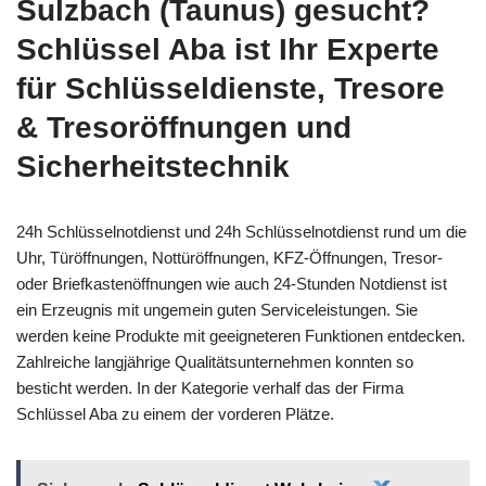
Sulzbach (Taunus) gesucht?
Schlüssel Aba ist Ihr Experte
für Schlüsseldienste, Tresore
& Tresoröffnungen und
Sicherheitstechnik
24h Schlüsselnotdienst und 24h Schlüsselnotdienst rund um die
Uhr, Türöffnungen, Nottüröffnungen, KFZ-Öffnungen, Tresor-
oder Briefkastenöffnungen wie auch 24-Stunden Notdienst ist
ein Erzeugnis mit ungemein guten Serviceleistungen. Sie
werden keine Produkte mit geeigneteren Funktionen entdecken.
Zahlreiche langjährige Qualitätsunternehmen konnten so
besticht werden. In der Kategorie verhalf das der Firma
Schlüssel Aba zu einem der vorderen Plätze.