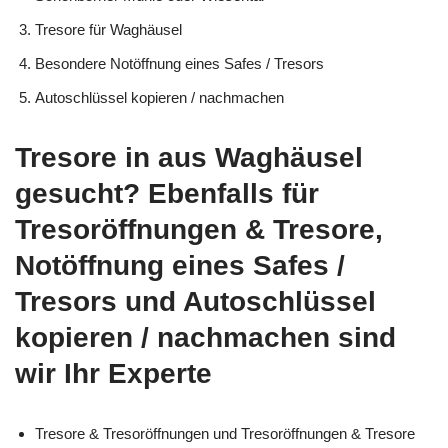
Tresore für Waghäusel
Besondere Notöffnung eines Safes / Tresors
Autoschlüssel kopieren / nachmachen
Tresore in aus Waghäusel
gesucht? Ebenfalls für
Tresoröffnungen & Tresore,
Notöffnung eines Safes /
Tresors und Autoschlüssel
kopieren / nachmachen sind
wir Ihr Experte
Tresore & Tresoröffnungen und Tresoröffnungen & Tresore