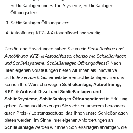
Schließanlagen und Schließsysteme, Schließanlagen
Öffnungsdienst
Schließanlagen Öffnungsdienst
Autoöffnung, KFZ- & Autoschlüssel hochwertig
Persönliche Erwartungen haben Sie an ein
Schließanlage und
Autoöffnung, KFZ- & Autoschlüssel ebenso wie Schließanlagen
und Schließsysteme, Schließanlagen Öffnungsdienst
? Nach
Ihren eigenen Vorstellungen bieten wir Ihnen als innovative
Schlüßelservice & Sicherheitsberater Schließanlagen. Bei uns
können Ihre Wünsche wegen
Schließanlage, Autoöffnung,
KFZ- & Autoschlüssel und Schließanlagen und
Schließsysteme, Schließanlagen Öffnungsdienst
in Erfüllung
gehen. Genauso überzeugen Sie sich von unserem besonders
guten Preis- / Leistungsgefüge, das Ihnen unsre Schließanlagen
bieten werden. Im Sinne Ihrer eigenen Anforderungen an
Schließanlage
werden wir Ihnen Schließanlagen anfertigen, die