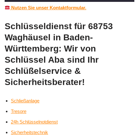
Nutzen Sie unser Kontaktformular.
Schlüsseldienst für 68753
Waghäusel in Baden-
Württemberg: Wir von
Schlüssel Aba sind Ihr
Schlüßelservice &
Sicherheitsberater!
Schließanlage
Tresore
24h Schlüsselnotdienst
Sicherheitstechnik