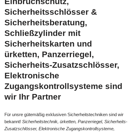
Einbruchschutz,
Sicherheitsschlösser &
Sicherheitsberatung,
Schließzylinder mit
Sicherheitskarten und
ürketten, Panzerriegel,
Sicherheits-Zusatzschlösser,
Elektronische
Zugangskontrollsysteme sind
wir Ihr Partner
Für unsre gütemäßig exklusiven Sicherheitstechniken sind wir
bekannt!
Sicherheitstechnik, ürketten, Panzerriegel, Sicherheits-
Zusatzschlösser, Elektronische Zugangskontrollsysteme,