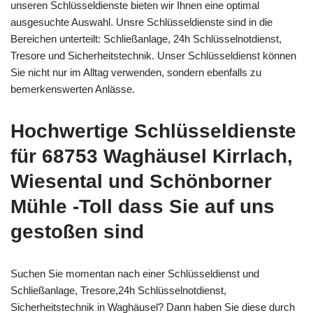
unseren Schlüsseldienste bieten wir Ihnen eine optimal
ausgesuchte Auswahl. Unsre Schlüsseldienste sind in die
Bereichen unterteilt: Schließanlage, 24h Schlüsselnotdienst,
Tresore und Sicherheitstechnik. Unser Schlüsseldienst können
Sie nicht nur im Alltag verwenden, sondern ebenfalls zu
bemerkenswerten Anlässe.
Hochwertige Schlüsseldienste
für 68753 Waghäusel Kirrlach,
Wiesental und Schönborner
Mühle -Toll dass Sie auf uns
gestoßen sind
Suchen Sie momentan nach einer Schlüsseldienst und
Schließanlage, Tresore,24h Schlüsselnotdienst,
Sicherheitstechnik in Waghäusel? Dann haben Sie diese durch