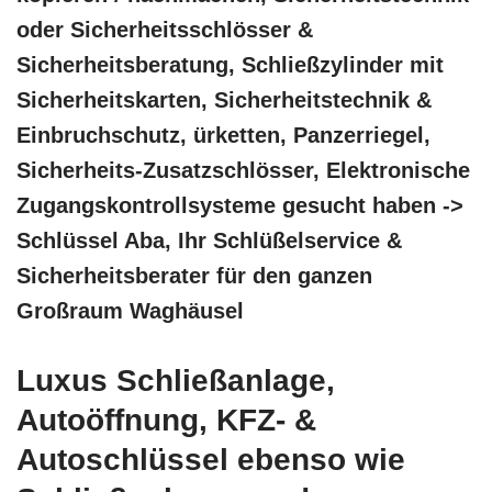
oder Sicherheitsschlösser &
Sicherheitsberatung, Schließzylinder mit
Sicherheitskarten, Sicherheitstechnik &
Einbruchschutz, ürketten, Panzerriegel,
Sicherheits-Zusatzschlösser, Elektronische
Zugangskontrollsysteme gesucht haben ->
Schlüssel Aba, Ihr Schlüßelservice &
Sicherheitsberater für den ganzen
Großraum Waghäusel
Luxus Schließanlage,
Autoöffnung, KFZ- &
Autoschlüssel ebenso wie