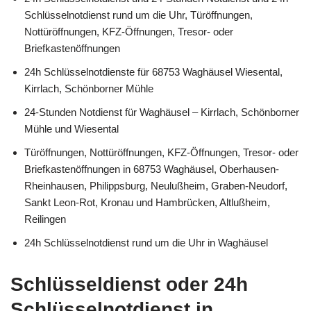
Schlüsselnotdienst rund um die Uhr, Türöffnungen,
Nottüröffnungen, KFZ-Öffnungen, Tresor- oder
Briefkastenöffnungen
24h Schlüsselnotdienste für 68753 Waghäusel Wiesental,
Kirrlach, Schönborner Mühle
24-Stunden Notdienst für Waghäusel – Kirrlach, Schönborner
Mühle und Wiesental
Türöffnungen, Nottüröffnungen, KFZ-Öffnungen, Tresor- oder
Briefkastenöffnungen in 68753 Waghäusel, Oberhausen-
Rheinhausen, Philippsburg, Neulußheim, Graben-Neudorf,
Sankt Leon-Rot, Kronau und Hambrücken, Altlußheim,
Reilingen
24h Schlüsselnotdienst rund um die Uhr in Waghäusel
Schlüsseldienst oder 24h
Schlüsselnotdienst in