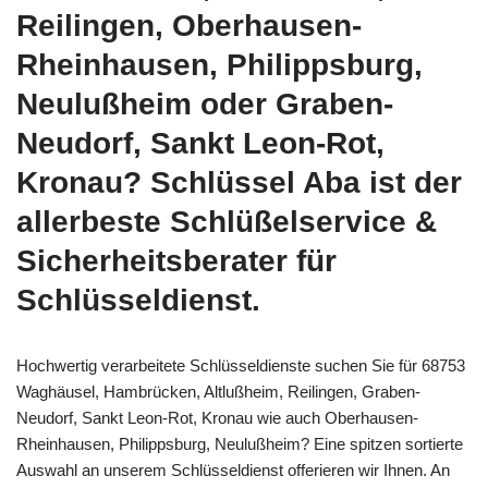
Reilingen, Oberhausen-
Rheinhausen, Philippsburg,
Neulußheim oder Graben-
Neudorf, Sankt Leon-Rot,
Kronau? Schlüssel Aba ist der
allerbeste Schlüßelservice &
Sicherheitsberater für
Schlüsseldienst.
Hochwertig verarbeitete Schlüsseldienste suchen Sie für 68753
Waghäusel, Hambrücken, Altlußheim, Reilingen, Graben-
Neudorf, Sankt Leon-Rot, Kronau wie auch Oberhausen-
Rheinhausen, Philippsburg, Neulußheim? Eine spitzen sortierte
Auswahl an unserem Schlüsseldienst offerieren wir Ihnen. An