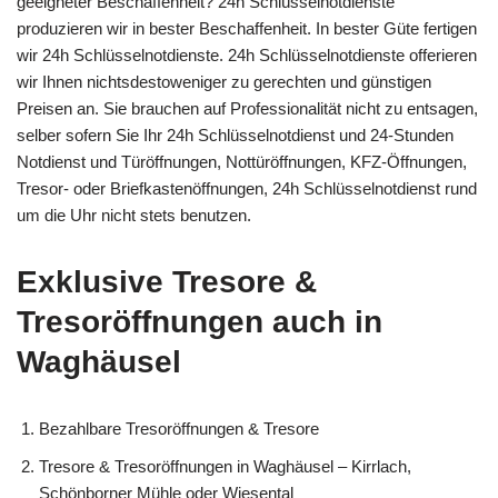
geeigneter Beschaffenheit? 24h Schlüsselnotdienste
produzieren wir in bester Beschaffenheit. In bester Güte fertigen
wir 24h Schlüsselnotdienste. 24h Schlüsselnotdienste offerieren
wir Ihnen nichtsdestoweniger zu gerechten und günstigen
Preisen an. Sie brauchen auf Professionalität nicht zu entsagen,
selber sofern Sie Ihr 24h Schlüsselnotdienst und 24-Stunden
Notdienst und Türöffnungen, Nottüröffnungen, KFZ-Öffnungen,
Tresor- oder Briefkastenöffnungen, 24h Schlüsselnotdienst rund
um die Uhr nicht stets benutzen.
Exklusive Tresore &
Tresoröffnungen auch in
Waghäusel
Bezahlbare Tresoröffnungen & Tresore
Tresore & Tresoröffnungen in Waghäusel – Kirrlach,
Schönborner Mühle oder Wiesental