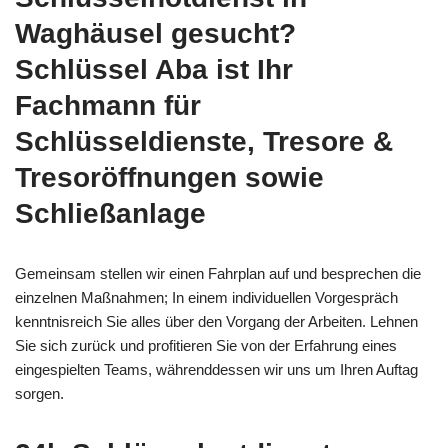
Waghäusel gesucht?
Schlüssel Aba ist Ihr
Fachmann für
Schlüsseldienste, Tresore &
Tresoröffnungen sowie
Schließanlage
Gemeinsam stellen wir einen Fahrplan auf und besprechen die
einzelnen Maßnahmen; In einem individuellen Vorgespräch
kenntnisreich Sie alles über den Vorgang der Arbeiten. Lehnen
Sie sich zurück und profitieren Sie von der Erfahrung eines
eingespielten Teams, währenddessen wir uns um Ihren Auftag
sorgen.