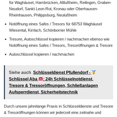
für Waghäusel, Hambrücken, Altlußheim, Reilingen, Graben-
Neudorf, Sankt Leon-Rot, Kronau oder Oberhausen-
Rheinhausen, Philippsburg, Neulußheim
Notöffnung eines Safes / Tresors für 68753 Waghäusel
Wiesental, Kirrlach, Schönborner Mühle
Tresore, Autoschlüssel kopieren / nachmachen ebenso wie
Notöffnung eines Safes / Tresors, Tresoröffnungen & Tresore
Autoschlüssel kopieren / nachmachen
Siehe auch
Schlüsseldienst Pfullendorf -
Schlüssel Aba
: 24h Schlüsselnotdienst,
Tresore & Tressoröffnungen, Schließanlagen
Aufsperrdienst, Sicherheitstechnik
Durch unsere jahrelange Praxis in Schlüsseldienste und Tresore
& Tresoröffnungen können wir jederzeit eine zeitnahe und