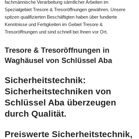
fachmännische Verarbeitung sämtlicher Arbeiten im
Spezialgebiet Tresore & Tresoröffnungen gewähren. Unsere
spitzen qualifizierten Beschäftigten haben über fundierte
Kenntnisse und Fertigkeiten im Gebiet Tresore &
Tresoröffnungen und sind schnell bei Ihnen vor Ort.
Tresore & Tresoröffnungen in
Waghäusel von Schlüssel Aba
Sicherheitstechnik:
Sicherheitstechniken von
Schlüssel Aba überzeugen
durch Qualität.
Preiswerte Sicherheitstechnik,