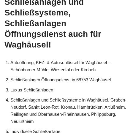
Schließanlagen und
Schließsysteme,
Schließanlagen
Öffnungsdienst auch für
Waghäusel!
Autoöffnung, KFZ- & Autoschlüssel für Waghäusel –
Schönborner Mühle, Wiesental oder Kirrlach
Schließanlagen Öffnungsdienst in 68753 Waghäusel
Luxus Schließanlagen
Schließanlagen und Schließsysteme in Waghäusel, Graben-
Neudorf, Sankt Leon-Rot, Kronau, Hambrücken, Altlußheim,
Reilingen und Oberhausen-Rheinhausen, Philippsburg,
Neulußheim
Individuelle Schließanlage