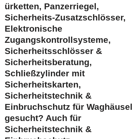
ürketten, Panzerriegel,
Sicherheits-Zusatzschlösser,
Elektronische
Zugangskontrollsysteme,
Sicherheitsschlösser &
Sicherheitsberatung,
Schließzylinder mit
Sicherheitskarten,
Sicherheitstechnik &
Einbruchschutz für Waghäusel
gesucht? Auch für
Sicherheitstechnik &