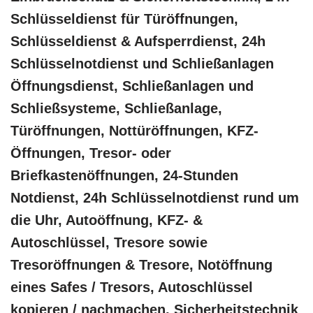
Schlüsseldienst für Türöffnungen,
Schlüsseldienst & Aufsperrdienst, 24h
Schlüsselnotdienst und Schließanlagen
Öffnungsdienst, Schließanlagen und
Schließsysteme, Schließanlage,
Türöffnungen, Nottüröffnungen, KFZ-
Öffnungen, Tresor- oder
Briefkastenöffnungen, 24-Stunden
Notdienst, 24h Schlüsselnotdienst rund um
die Uhr, Autoöffnung, KFZ- &
Autoschlüssel, Tresore sowie
Tresoröffnungen & Tresore, Notöffnung
eines Safes / Tresors, Autoschlüssel
kopieren / nachmachen, Sicherheitstechnik