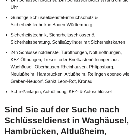
Uhr
Günstige SchlüsseldiensteEinbruchschutz &
Sicherheitstechnik in Baden-Württemberg
Sicherheitstechnik, Sicherheitsschlösser &
Sicherheitsberatung, Schließzylinder mit Sicherheitskarten
24h Schlüsselnotdienste, Türöffnungen, Nottüröffnungen,
KFZ-Öffnungen, Tresor- oder Briefkastenöffnungen aus
Waghäusel, Oberhausen-Rheinhausen, Philippsburg,
Neulußheim, Hambrücken, Altlußheim, Reilingen ebenso wie
Graben-Neudorf, Sankt Leon-Rot, Kronau
Schließanlagen, Autoöffnung, KFZ- & Autoschlüssel
Sind Sie auf der Suche nach
Schlüsseldienst in Waghäusel,
Hambrücken, Altlußheim,