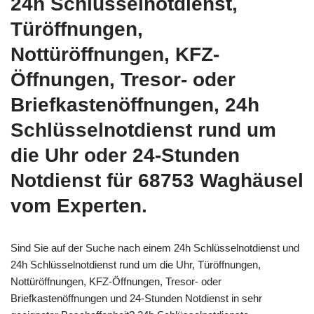
24h Schlüsselnotdienst,
Türöffnungen,
Nottüröffnungen, KFZ-
Öffnungen, Tresor- oder
Briefkastenöffnungen, 24h
Schlüsselnotdienst rund um
die Uhr oder 24-Stunden
Notdienst für 68753 Waghäusel
vom Experten.
Sind Sie auf der Suche nach einem 24h Schlüsselnotdienst und
24h Schlüsselnotdienst rund um die Uhr, Türöffnungen,
Nottüröffnungen, KFZ-Öffnungen, Tresor- oder
Briefkastenöffnungen und 24-Stunden Notdienst in sehr