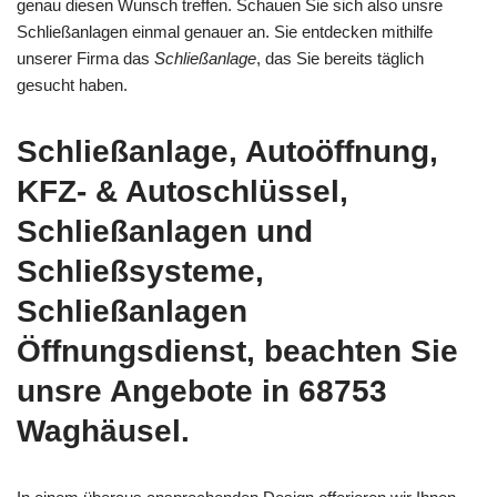
genau diesen Wunsch treffen. Schauen Sie sich also unsre
Schließanlagen einmal genauer an. Sie entdecken mithilfe
unserer Firma das
Schließanlage
, das Sie bereits täglich
gesucht haben.
Schließanlage, Autoöffnung,
KFZ- & Autoschlüssel,
Schließanlagen und
Schließsysteme,
Schließanlagen
Öffnungsdienst, beachten Sie
unsre Angebote in 68753
Waghäusel.