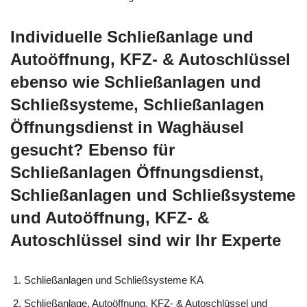
Individuelle Schließanlage und
Autoöffnung, KFZ- & Autoschlüssel
ebenso wie Schließanlagen und
Schließsysteme, Schließanlagen
Öffnungsdienst in Waghäusel
gesucht? Ebenso für
Schließanlagen Öffnungsdienst,
Schließanlagen und Schließsysteme
und Autoöffnung, KFZ- &
Autoschlüssel sind wir Ihr Experte
Schließanlagen und Schließsysteme KA
Schließanlage, Autoöffnung, KFZ- & Autoschlüssel und