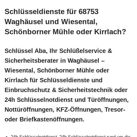
Schlüsseldienste für 68753
Waghäusel und Wiesental,
Schönborner Mühle oder Kirrlach?
Schlüssel Aba, Ihr Schlüßelservice &
Sicherheitsberater in Waghäusel –
Wiesental, Schönborner Mühle oder
Kirrlach für Schlüsseldienste und
Einbruchschutz & Sicherheitstechnik oder
24h Schlüsselnotdienst und Türöffnungen,
Nottüröffnungen, KFZ-Öffnungen, Tresor-
oder Briefkastenöffnungen.
24h Schlüsselnotdienst, 24h Schlüsselnotdienst rund um die