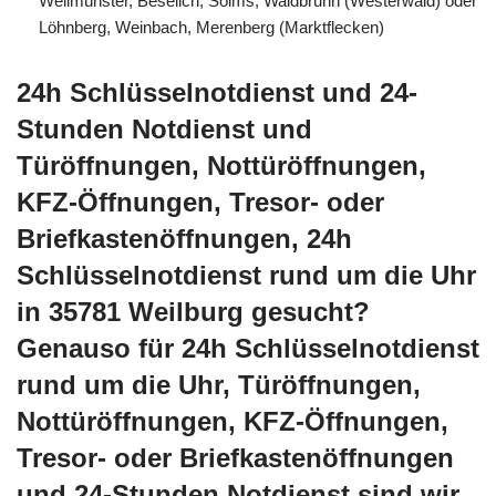
Weilmünster, Beselich, Solms, Waldbrunn (Westerwald) oder
Löhnberg, Weinbach, Merenberg (Marktflecken)
24h Schlüsselnotdienst und 24-
Stunden Notdienst und
Türöffnungen, Nottüröffnungen,
KFZ-Öffnungen, Tresor- oder
Briefkastenöffnungen, 24h
Schlüsselnotdienst rund um die Uhr
in 35781 Weilburg gesucht?
Genauso für 24h Schlüsselnotdienst
rund um die Uhr, Türöffnungen,
Nottüröffnungen, KFZ-Öffnungen,
Tresor- oder Briefkastenöffnungen
und 24-Stunden Notdienst sind wir