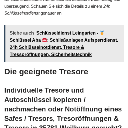
überzeugend. Schauen Sie sich die Details zu einem
24h
Schlüsselnotdienst
genauer an.
Siehe auch
Schlüsseldienst Leingarten -
Schlüssel Aba
: Schließanlagen Aufsperrdienst,
24h Schlüsselnotdienst, Tresore &
Tressoröffnungen, Sicherheitstechnik
Die geeignete Tresore
Individuelle Tresore und
Autoschlüssel kopieren /
nachmachen oder Notöffnung eines
Safes / Tresors, Tresoröffnungen &
Tresore in 35781 Weilburg gesucht?