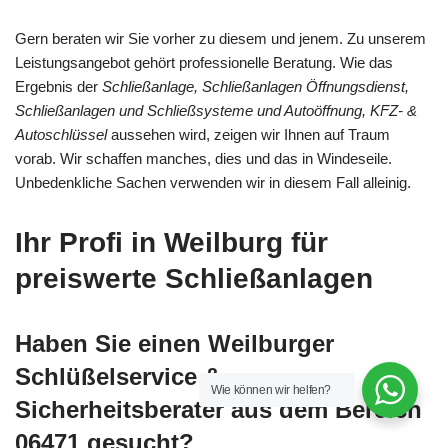
Gern beraten wir Sie vorher zu diesem und jenem. Zu unserem
Leistungsangebot gehört professionelle Beratung. Wie das
Ergebnis der
Schließanlage, Schließanlagen Öffnungsdienst,
Schließanlagen und Schließsysteme und Autoöffnung, KFZ- &
Autoschlüssel
aussehen wird, zeigen wir Ihnen auf Traum
vorab. Wir schaffen manches, dies und das in Windeseile.
Unbedenkliche Sachen verwenden wir in diesem Fall alleinig.
Ihr Profi in Weilburg für
preiswerte Schließanlagen
Haben Sie einen Weilburger
Schlüßelservice &
Wie können wir helfen?
Sicherheitsberater aus dem Bereich
06471 gesucht?