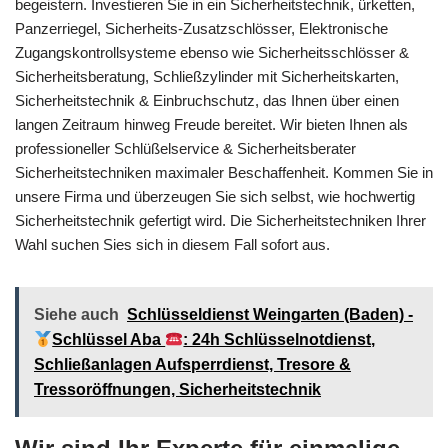
begeistern. Investieren Sie in ein Sicherheitstechnik, ürketten,
Panzerriegel, Sicherheits-Zusatzschlösser, Elektronische
Zugangskontrollsysteme ebenso wie Sicherheitsschlösser &
Sicherheitsberatung, Schließzylinder mit Sicherheitskarten,
Sicherheitstechnik & Einbruchschutz, das Ihnen über einen
langen Zeitraum hinweg Freude bereitet. Wir bieten Ihnen als
professioneller Schlüßelservice & Sicherheitsberater
Sicherheitstechniken maximaler Beschaffenheit. Kommen Sie in
unsere Firma und überzeugen Sie sich selbst, wie hochwertig
Sicherheitstechnik gefertigt wird. Die Sicherheitstechniken Ihrer
Wahl suchen Sies sich in diesem Fall sofort aus.
Siehe auch
Schlüsseldienst Weingarten (Baden) -
Schlüssel Aba
: 24h Schlüsselnotdienst,
Schließanlagen Aufsperrdienst, Tresore &
Tressoröffnungen, Sicherheitstechnik