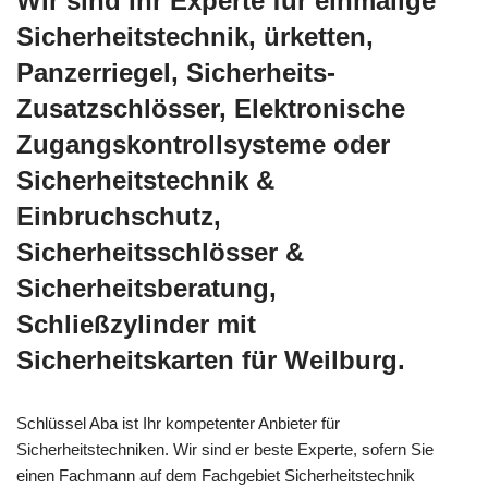
Wir sind Ihr Experte für einmalige
Sicherheitstechnik, ürketten,
Panzerriegel, Sicherheits-
Zusatzschlösser, Elektronische
Zugangskontrollsysteme oder
Sicherheitstechnik &
Einbruchschutz,
Sicherheitsschlösser &
Sicherheitsberatung,
Schließzylinder mit
Sicherheitskarten für Weilburg.
Schlüssel Aba ist Ihr kompetenter Anbieter für
Sicherheitstechniken. Wir sind er beste Experte, sofern Sie
einen Fachmann auf dem Fachgebiet Sicherheitstechnik