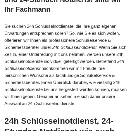
Ihr Fachmann
Sie suchen 24h Schlüsselnotdienste, die Ihre ganz eigenen
Erwartungen entsprechen sollen? So, wie Sie es sich wollen,
offerieren wir Ihnen als professionelle Schlüßelservice &
Sicherheitsberater unser
24h Schlüsselnotdienst
. Wenn Sie sich
Zeit zu einer Unterredung mit uns nehmen, werden unsere 24h
Schlüsselnotdienste individuell gefertigt werden. Betreffend
24h
Schlüsselnotdienst
nachkommen wir mit Freude Ihre
persönlichen Wünsche als fachkundige Schlüßelservice &
Sicherheitsberater. Einen Überblick darüber, wie vielfältig 24h
Schlüsselnotdienste bei uns hergestellt werden können, müssen
wir Ihnen geben. Genauer an sehen Sie sich daher unsere
Auswahl an 24h Schlüsselnotdienste.
24h Schlüsselnotdienst, 24-