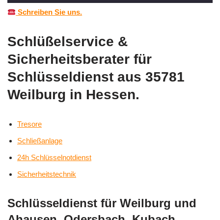
Schreiben Sie uns.
Schlüßelservice &
Sicherheitsberater für
Schlüsseldienst aus 35781
Weilburg in Hessen.
Tresore
Schließanlage
24h Schlüsselnotdienst
Sicherheitstechnik
Schlüsseldienst für Weilburg und
Ahausen, Odersbach, Kubach,