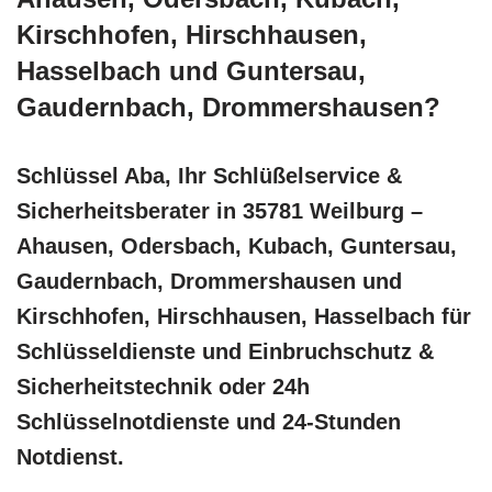
Kirschhofen, Hirschhausen,
Hasselbach und Guntersau,
Gaudernbach, Drommershausen?
Schlüssel Aba, Ihr Schlüßelservice &
Sicherheitsberater in 35781 Weilburg –
Ahausen, Odersbach, Kubach, Guntersau,
Gaudernbach, Drommershausen und
Kirschhofen, Hirschhausen, Hasselbach für
Schlüsseldienste und Einbruchschutz &
Sicherheitstechnik oder 24h
Schlüsselnotdienste und 24-Stunden
Notdienst.