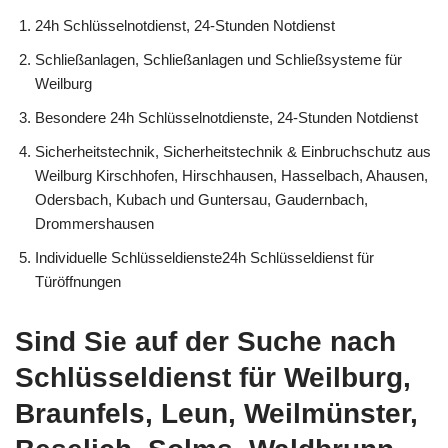
24h Schlüsselnotdienst, 24-Stunden Notdienst
Schließanlagen, Schließanlagen und Schließsysteme für
Weilburg
Besondere 24h Schlüsselnotdienste, 24-Stunden Notdienst
Sicherheitstechnik, Sicherheitstechnik & Einbruchschutz aus
Weilburg Kirschhofen, Hirschhausen, Hasselbach, Ahausen,
Odersbach, Kubach und Guntersau, Gaudernbach,
Drommershausen
Individuelle Schlüsseldienste24h Schlüsseldienst für
Türöffnungen
Sind Sie auf der Suche nach
Schlüsseldienst für Weilburg,
Braunfels, Leun, Weilmünster,