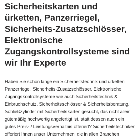
Sicherheitskarten und
ürketten, Panzerriegel,
Sicherheits-Zusatzschlösser,
Elektronische
Zugangskontrollsysteme sind
wir Ihr Experte
Haben Sie schon lange ein Sicherheitstechnik und ürketten,
Panzerriegel, Sicherheits-Zusatzschlösser, Elektronische
Zugangskontrollsysteme wie auch Sicherheitstechnik &
Einbruchschutz, Sicherheitsschlösser & Sicherheitsberatung,
Schließzylinder mit Sicherheitskarten gesucht, das nicht allein
gütemäßig hochwertig angefertigt ist, statt dessen auch ein
gutes Preis- / Leistungsverhältnis offeriert? Sicherheitstechniken
offeriert Ihnen unser Unternehmen, die in allen Branchen