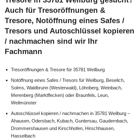
Auch für Tresoröffnungen &
Tresore, Notöffnung eines Safes /
Tresors und Autoschlüssel kopieren
/ nachmachen sind wir Ihr
Fachmann
Tresoröffnungen & Tresore für 35781 Weilburg
Notöffnung eines Safes / Tresors für Weilburg, Beselich,
Solms, Waldbrunn (Westerwald), Löhnberg, Weinbach,
Merenberg (Marktflecken) oder Braunfels, Leun,
Weilmünster
Autoschlüssel kopieren / nachmachen in 35781 Weilburg –
Ahausen, Odersbach, Kubach, Guntersau, Gaudernbach,
Drommershausen und Kirschhofen, Hirschhausen,
Hasselbach