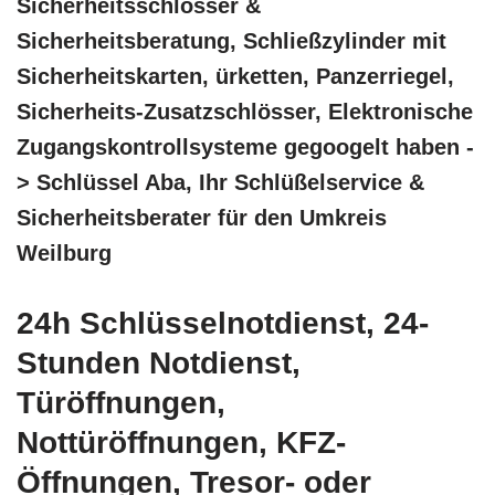
Sicherheitsschlösser &
Sicherheitsberatung, Schließzylinder mit
Sicherheitskarten, ürketten, Panzerriegel,
Sicherheits-Zusatzschlösser, Elektronische
Zugangskontrollsysteme gegoogelt haben -
> Schlüssel Aba, Ihr Schlüßelservice &
Sicherheitsberater für den Umkreis
Weilburg
24h Schlüsselnotdienst, 24-
Stunden Notdienst,
Türöffnungen,
Nottüröffnungen, KFZ-
Öffnungen, Tresor- oder