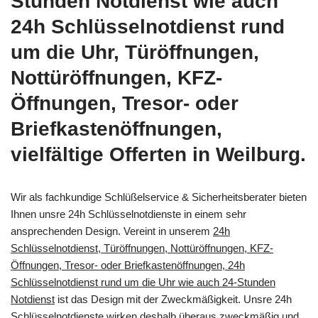
Stunden Notdienst wie auch
24h Schlüsselnotdienst rund
um die Uhr, Türöffnungen,
Nottüröffnungen, KFZ-
Öffnungen, Tresor- oder
Briefkastenöffnungen,
vielfältige Offerten in Weilburg.
Wir als fachkundige Schlüßelservice & Sicherheitsberater bieten
Ihnen unsre 24h Schlüsselnotdienste in einem sehr
ansprechenden Design. Vereint in unserem
24h
Schlüsselnotdienst, Türöffnungen, Nottüröffnungen, KFZ-
Öffnungen, Tresor- oder Briefkastenöffnungen, 24h
Schlüsselnotdienst rund um die Uhr wie auch 24-Stunden
Notdienst
ist das Design mit der Zweckmäßigkeit. Unsre 24h
Schlüsselnotdienste wirken deshalb überaus zweckmäßig und