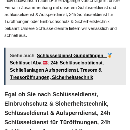
Individualwunsch haben.Für einzigartige Vorschläge ist unsre
Firma in Zusammenhang mit unserem Schlüsseldienst und
Schlüsseldienst & Aufsperrdienst, 24h Schlüsseldienst für
Türöffnungen oder Einbruchschutz & Sicherheitstechnik
bekannt.Unsere Schlüsseldienste liefern wir verlässlich und
schnell aus.
Siehe auch
Schlüsseldienst Gundelfingen -
Schlüssel Aba
: 24h Schlüsselnotdienst,
Schließanlagen Aufsperrdienst, Tresore &
Tressoröffnungen, Sicherheitstechnik
Egal ob Sie nach Schlüsseldienst,
Einbruchschutz & Sicherheitstechnik,
Schlüsseldienst & Aufsperrdienst, 24h
Schlüsseldienst für Türöffnungen, 24h