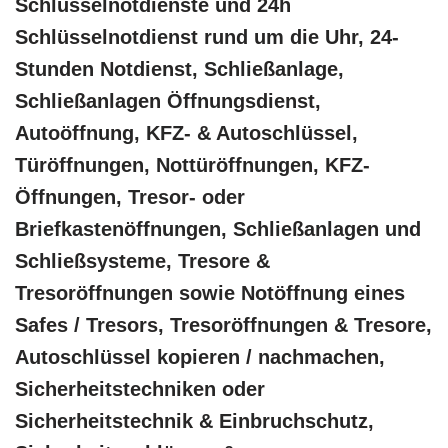
Schlüsselnotdienste und 24h
Schlüsselnotdienst rund um die Uhr, 24-
Stunden Notdienst, Schließanlage,
Schließanlagen Öffnungsdienst,
Autoöffnung, KFZ- & Autoschlüssel,
Türöffnungen, Nottüröffnungen, KFZ-
Öffnungen, Tresor- oder
Briefkastenöffnungen, Schließanlagen und
Schließsysteme, Tresore &
Tresoröffnungen sowie Notöffnung eines
Safes / Tresors, Tresoröffnungen & Tresore,
Autoschlüssel kopieren / nachmachen,
Sicherheitstechniken oder
Sicherheitstechnik & Einbruchschutz,