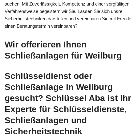
suchen. Mit Zuverlässigkeit, Kompetenz und einer sorgfältigen
Verfahrensweise begeistern wir Sie. Lassen Sie sich unsre
Sicherheitstechniken darstellen und vereinbaren Sie mit Freude
einen Beratungstermin vereinbaren?
Wir offerieren Ihnen
Schließanlagen für Weilburg
Schlüsseldienst oder
Schließanlage in Weilburg
gesucht? Schlüssel Aba ist Ihr
Experte für Schlüsseldienste,
Schließanlagen und
Sicherheitstechnik