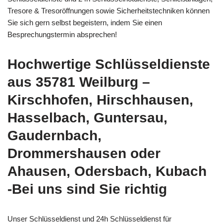
Tresore & Tresoröffnungen sowie Sicherheitstechniken können
Sie sich gern selbst begeistern, indem Sie einen
Besprechungstermin absprechen!
Hochwertige Schlüsseldienste
aus 35781 Weilburg –
Kirschhofen, Hirschhausen,
Hasselbach, Guntersau,
Gaudernbach,
Drommershausen oder
Ahausen, Odersbach, Kubach
-Bei uns sind Sie richtig
Unser Schlüsseldienst und 24h Schlüsseldienst für