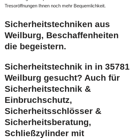
Tresoröffnungen Ihnen noch mehr Bequemlichkeit.
Sicherheitstechniken aus
Weilburg, Beschaffenheiten
die begeistern.
Sicherheitstechnik in in 35781
Weilburg gesucht? Auch für
Sicherheitstechnik &
Einbruchschutz,
Sicherheitsschlösser &
Sicherheitsberatung,
Schließzylinder mit