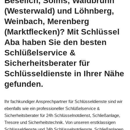
Beselich, Solms, Waldbrunn
(Westerwald) und Löhnberg,
Weinbach, Merenberg
(Marktflecken)? Mit Schlüssel
Aba haben Sie den besten
Schlüßelservice &
Sicherheitsberater für
Schlüsseldienste in Ihrer Nähe
gefunden.
Ihr fachkundiger Ansprechpartner für Schlüsseldienste sind wir
ebenfalls wie ein professioneller Schlüßelservice &
Sicherheitsberater für 24h Schlüsselnotdienst, Schließanlage,
Tresore und Sicherheitstechnik. Von unseren erstklassigen
Schlüsseldienste und 24h Schlüsselnotdienste, Schließanlagen,