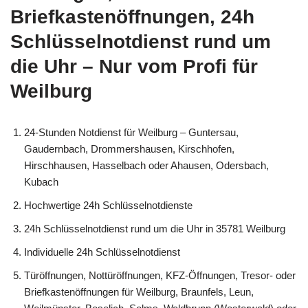
Briefkastenöffnungen, 24h
Schlüsselnotdienst rund um
die Uhr – Nur vom Profi für
Weilburg
24-Stunden Notdienst für Weilburg – Guntersau,
Gaudernbach, Drommershausen, Kirschhofen,
Hirschhausen, Hasselbach oder Ahausen, Odersbach,
Kubach
Hochwertige 24h Schlüsselnotdienste
24h Schlüsselnotdienst rund um die Uhr in 35781 Weilburg
Individuelle 24h Schlüsselnotdienst
Türöffnungen, Nottüröffnungen, KFZ-Öffnungen, Tresor- oder
Briefkastenöffnungen für Weilburg, Braunfels, Leun,