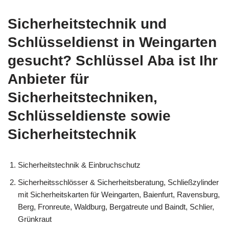
Sicherheitstechnik und
Schlüsseldienst in Weingarten
gesucht? Schlüssel Aba ist Ihr
Anbieter für
Sicherheitstechniken,
Schlüsseldienste sowie
Sicherheitstechnik
Sicherheitstechnik & Einbruchschutz
Sicherheitsschlösser & Sicherheitsberatung, Schließzylinder
mit Sicherheitskarten für Weingarten, Baienfurt, Ravensburg,
Berg, Fronreute, Waldburg, Bergatreute und Baindt, Schlier,
Grünkraut