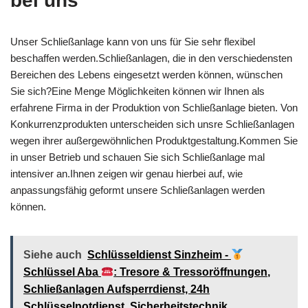
bei uns
Unser Schließanlage kann von uns für Sie sehr flexibel
beschaffen werden.Schließanlagen, die in den verschiedensten
Bereichen des Lebens eingesetzt werden können, wünschen
Sie sich?Eine Menge Möglichkeiten können wir Ihnen als
erfahrene Firma in der Produktion von Schließanlage bieten. Von
Konkurrenzprodukten unterscheiden sich unsre Schließanlagen
wegen ihrer außergewöhnlichen Produktgestaltung.Kommen Sie
in unser Betrieb und schauen Sie sich Schließanlage mal
intensiver an.Ihnen zeigen wir genau hierbei auf, wie
anpassungsfähig geformt unsere Schließanlagen werden
können.
Siehe auch
Schlüsseldienst Sinzheim -
Schlüssel Aba
: Tresore & Tressoröffnungen,
Schließanlagen Aufsperrdienst, 24h
Schlüsselnotdienst, Sicherheitstechnik