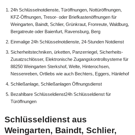
24h Schlüsselnotdienste, Türöffnungen, Nottüröffnungen,
KFZ-Öffnungen, Tresor- oder Briefkastenöffnungen für
Weingarten, Baindt, Schlier, Grünkraut, Fronreute, Waldburg,
Bergatreute oder Baienfurt, Ravensburg, Berg
Einmalige 24h Schlüsselnotdienste, 24-Stunden Notdienst
Sicherheitstechniken, ürketten, Panzerriegel, Sicherheits-
Zusatzschlösser, Elektronische Zugangskontrollsysteme für
88250 Weingarten Sterkshof, Welte, Hinterochsen,
Nessenreben, Ortliebs wie auch Bechters, Eggers, Hänlehof
Schließanlage, Schließanlagen Öffnungsdienst
Bezahlbare Schlüsseldienst24h Schlüsseldienst für
Türöffnungen
Schlüsseldienst aus
Weingarten, Baindt, Schlier,