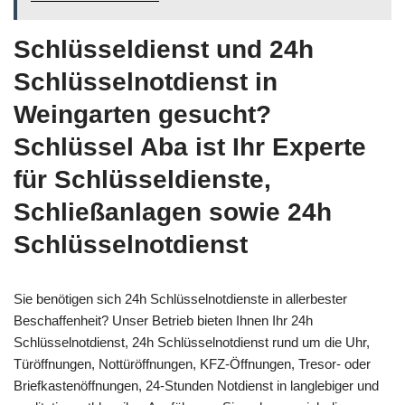
Schlüsseldienst und 24h
Schlüsselnotdienst in
Weingarten gesucht?
Schlüssel Aba ist Ihr Experte
für Schlüsseldienste,
Schließanlagen sowie 24h
Schlüsselnotdienst
Sie benötigen sich 24h Schlüsselnotdienste in allerbester
Beschaffenheit? Unser Betrieb bieten Ihnen Ihr 24h
Schlüsselnotdienst, 24h Schlüsselnotdienst rund um die Uhr,
Türöffnungen, Nottüröffnungen, KFZ-Öffnungen, Tresor- oder
Briefkastenöffnungen, 24-Stunden Notdienst in langlebiger und