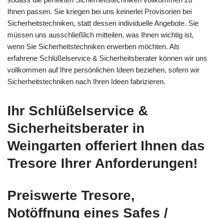
Ihnen passen. Sie kriegen bei uns keinerlei Provisorien bei
Sicherheitstechniken, statt dessen individuelle Angebote. Sie
müssen uns ausschließlich mitteilen, was Ihnen wichtig ist,
wenn Sie Sicherheitstechniken erwerben möchten. Als
erfahrene Schlüßelservice & Sicherheitsberater können wir uns
vollkommen auf Ihre persönlichen Ideen beziehen, sofern wir
Sicherheitstechniken nach Ihren Ideen fabrizieren.
Ihr Schlüßelservice &
Sicherheitsberater in
Weingarten offeriert Ihnen das
Tresore Ihrer Anforderungen!
Preiswerte Tresore,
Notöffnung eines Safes /