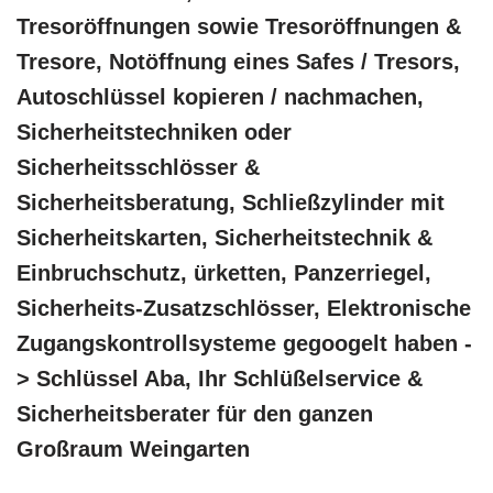
Tresoröffnungen sowie Tresoröffnungen &
Tresore, Notöffnung eines Safes / Tresors,
Autoschlüssel kopieren / nachmachen,
Sicherheitstechniken oder
Sicherheitsschlösser &
Sicherheitsberatung, Schließzylinder mit
Sicherheitskarten, Sicherheitstechnik &
Einbruchschutz, ürketten, Panzerriegel,
Sicherheits-Zusatzschlösser, Elektronische
Zugangskontrollsysteme gegoogelt haben -
> Schlüssel Aba, Ihr Schlüßelservice &
Sicherheitsberater für den ganzen
Großraum Weingarten