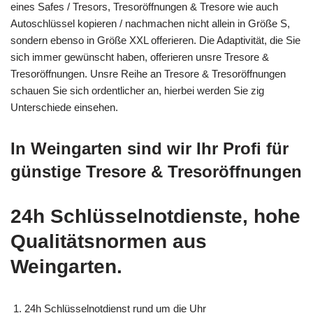
eines Safes / Tresors, Tresoröffnungen & Tresore wie auch
Autoschlüssel kopieren / nachmachen nicht allein in Größe S,
sondern ebenso in Größe XXL offerieren. Die Adaptivität, die Sie
sich immer gewünscht haben, offerieren unsre Tresore &
Tresoröffnungen. Unsre Reihe an Tresore & Tresoröffnungen
schauen Sie sich ordentlicher an, hierbei werden Sie zig
Unterschiede einsehen.
In Weingarten sind wir Ihr Profi für
günstige Tresore & Tresoröffnungen
24h Schlüsselnotdienste, hohe
Qualitätsnormen aus
Weingarten.
24h Schlüsselnotdienst rund um die Uhr