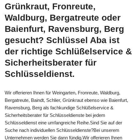
Grünkraut, Fronreute,
Waldburg, Bergatreute oder
Baienfurt, Ravensburg, Berg
gesucht? Schlüssel Aba ist
der richtige Schlüßelservice &
Sicherheitsberater für
Schlüsseldienst.
Wir offerieren Ihnen für Weingarten, Fronreute, Waldburg,
Bergatreute, Baindt, Schlier, Grünkraut ebenso wie Baienfurt,
Ravensburg, Berg als fachkundige Schlüßelservice &
Sicherheitsberater für Schlüsseldienste bei jedem
Schlüsseldienst eine umfangreiche Reihe.Sind Sie auf der
Suche nach individuellen Schlüsseldienste?Bei unserem
Unternehmen werden Sie dann fündig.Wir offerieren Ihnen