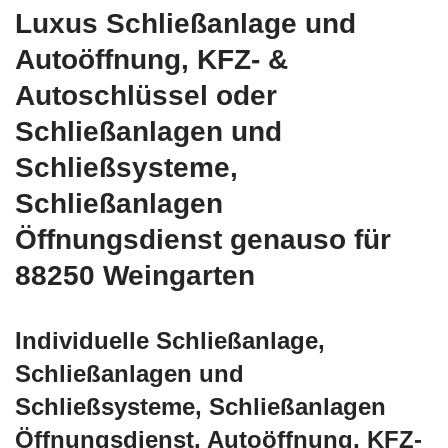
Luxus Schließanlage und
Autoöffnung, KFZ- &
Autoschlüssel oder
Schließanlagen und
Schließsysteme,
Schließanlagen
Öffnungsdienst genauso für
88250 Weingarten
Individuelle Schließanlage,
Schließanlagen und
Schließsysteme, Schließanlagen
Öffnungsdienst, Autoöffnung, KFZ-