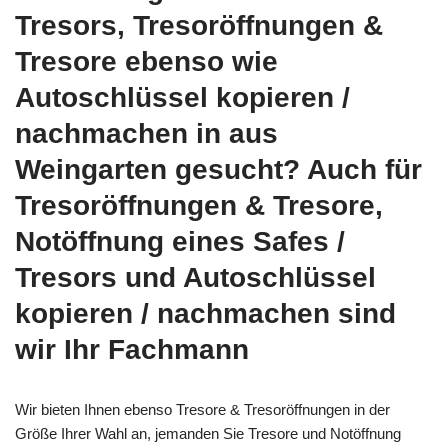
Tresors, Tresoröffnungen &
Tresore ebenso wie
Autoschlüssel kopieren /
nachmachen in aus
Weingarten gesucht? Auch für
Tresoröffnungen & Tresore,
Notöffnung eines Safes /
Tresors und Autoschlüssel
kopieren / nachmachen sind
wir Ihr Fachmann
Wir bieten Ihnen ebenso Tresore & Tresoröffnungen in der
Größe Ihrer Wahl an, jemanden Sie Tresore und Notöffnung