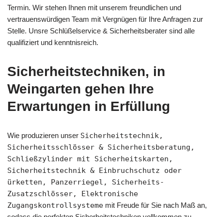
Termin. Wir stehen Ihnen mit unserem freundlichen und
vertrauenswürdigen Team mit Vergnügen für Ihre Anfragen zur
Stelle. Unsre Schlüßelservice & Sicherheitsberater sind alle
qualifiziert und kenntnisreich.
Sicherheitstechniken, in
Weingarten gehen Ihre
Erwartungen in Erfüllung
Wie produzieren unser
Sicherheitstechnik,
Sicherheitsschlösser & Sicherheitsberatung,
Schließzylinder mit Sicherheitskarten,
Sicherheitstechnik & Einbruchschutz oder
ürketten, Panzerriegel, Sicherheits-
Zusatzschlösser, Elektronische
Zugangskontrollsysteme
mit Freude für Sie nach Maß an,
sodass die perfekten Sicherheitstechniken vollkommen zu