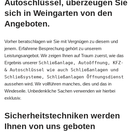
Autoschlüssel, überzeugen Sie
sich in Weingarten von den
Angeboten.
Vorher beratschlagen wir Sie mit Vergnügen zu diesem und
jenem. Erfahrene Besprechung gehört zu unserem
Leistungsangebot. Wir zeigen Ihnen auf Traum zuerst, wie das
Ergebnis unserer
Schließanlage, Autoöffnung, KFZ-
& Autoschlüssel wie auch Schließanlagen und
Schließsysteme, Schließanlagen Öffnungsdienst
aussehen wird. Wir vollführen manches, dies und das in
Windeseile. Unbedenkliche Sachen verwenden wir hierbei
exklusiv.
Sicherheitstechniken werden
Ihnen von uns geboten