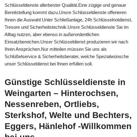
Schlüsseldienste allerbester Qualität.Eine zügige und genaue
Bereitstellung kommt dazu.Unsre Schlüsseldienste offerieren
Ihnen die Auswahl Unter Schließanlage, 24h Schlüsselnotdienst,
Tresore und Sicherheitstechnik.Unsre Schlüsseldienste Sie im
Alltag nutzen, aber ebenso in außerordentlichen
Einsatzbereichen.Unser Schlüsseldienst produzieren wir nach
Ihren Ansprüchen.Nur mitteilen müssen Sie uns als
Schlüßelservice & Sicherheitsberater, welche Spezialwünsche
unser Schlüsseldienst bei Ihnen erfüllen soll.
Günstige Schlüsseldienste in
Weingarten – Hinterochsen,
Nessenreben, Ortliebs,
Sterkshof, Welte und Bechters,
Eggers, Hänlehof -Willkommen