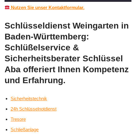
Nutzen Sie unser Kontaktformular.
Schlüsseldienst Weingarten in
Baden-Württemberg:
Schlüßelservice &
Sicherheitsberater Schlüssel
Aba offeriert Ihnen Kompetenz
und Erfahrung.
Sicherheitstechnik
24h Schlüsselnotdienst
Tresore
Schließanlage