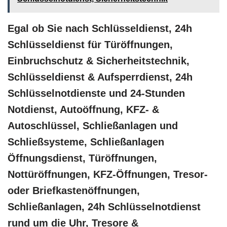
Egal ob Sie nach Schlüsseldienst, 24h
Schlüsseldienst für Türöffnungen,
Einbruchschutz & Sicherheitstechnik,
Schlüsseldienst & Aufsperrdienst, 24h
Schlüsselnotdienste und 24-Stunden
Notdienst, Autoöffnung, KFZ- &
Autoschlüssel, Schließanlagen und
Schließsysteme, Schließanlagen
Öffnungsdienst, Türöffnungen,
Nottüröffnungen, KFZ-Öffnungen, Tresor-
oder Briefkastenöffnungen,
Schließanlagen, 24h Schlüsselnotdienst
rund um die Uhr, Tresore &