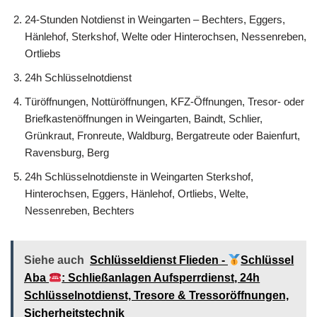
24-Stunden Notdienst in Weingarten – Bechters, Eggers,
Hänlehof, Sterkshof, Welte oder Hinterochsen, Nessenreben,
Ortliebs
24h Schlüsselnotdienst
Türöffnungen, Nottüröffnungen, KFZ-Öffnungen, Tresor- oder
Briefkastenöffnungen in Weingarten, Baindt, Schlier,
Grünkraut, Fronreute, Waldburg, Bergatreute oder Baienfurt,
Ravensburg, Berg
24h Schlüsselnotdienste in Weingarten Sterkshof,
Hinterochsen, Eggers, Hänlehof, Ortliebs, Welte,
Nessenreben, Bechters
Siehe auch
Schlüsseldienst Flieden -
Schlüssel
Aba
: Schließanlagen Aufsperrdienst, 24h
Schlüsselnotdienst, Tresore & Tressoröffnungen,
Sicherheitstechnik