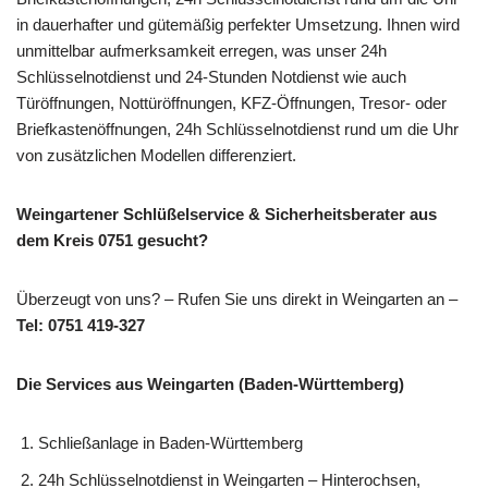
in dauerhafter und gütemäßig perfekter Umsetzung. Ihnen wird
unmittelbar aufmerksamkeit erregen, was unser 24h
Schlüsselnotdienst und 24-Stunden Notdienst wie auch
Türöffnungen, Nottüröffnungen, KFZ-Öffnungen, Tresor- oder
Briefkastenöffnungen, 24h Schlüsselnotdienst rund um die Uhr
von zusätzlichen Modellen differenziert.
Weingartener Schlüßelservice & Sicherheitsberater aus
dem Kreis 0751 gesucht?
Überzeugt von uns? – Rufen Sie uns direkt in Weingarten an –
Tel: 0751 419-327
Die Services aus Weingarten (Baden-Württemberg)
Schließanlage in Baden-Württemberg
24h Schlüsselnotdienst in Weingarten – Hinterochsen,