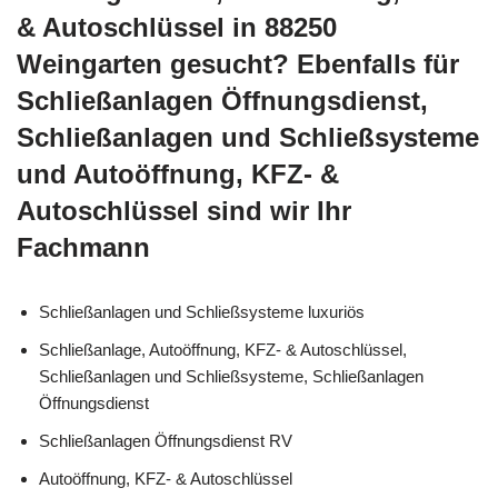
& Autoschlüssel in 88250
Weingarten gesucht? Ebenfalls für
Schließanlagen Öffnungsdienst,
Schließanlagen und Schließsysteme
und Autoöffnung, KFZ- &
Autoschlüssel sind wir Ihr
Fachmann
Schließanlagen und Schließsysteme luxuriös
Schließanlage, Autoöffnung, KFZ- & Autoschlüssel,
Schließanlagen und Schließsysteme, Schließanlagen
Öffnungsdienst
Schließanlagen Öffnungsdienst RV
Autoöffnung, KFZ- & Autoschlüssel