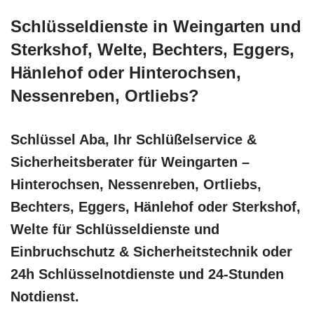
Schlüsseldienste in Weingarten und
Sterkshof, Welte, Bechters, Eggers,
Hänlehof oder Hinterochsen,
Nessenreben, Ortliebs?
Schlüssel Aba, Ihr Schlüßelservice &
Sicherheitsberater für Weingarten –
Hinterochsen, Nessenreben, Ortliebs,
Bechters, Eggers, Hänlehof oder Sterkshof,
Welte für Schlüsseldienste und
Einbruchschutz & Sicherheitstechnik oder
24h Schlüsselnotdienste und 24-Stunden
Notdienst.