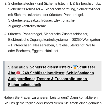
Sicherheitstechnik und Sicherheitstechnik & Einbruchschutz,
Sicherheitsschlösser & Sicherheitsberatung, Schließzylinder
mit Sicherheitskarten oder ürketten, Panzerriegel,
Sicherheits-Zusatzschlösser, Elektronische
Zugangskontrollsysteme
ürketten, Panzerriegel, Sicherheits-Zusatzschlösser,
Elektronische Zugangskontrollsysteme in 88250 Weingarten
– Hinterochsen, Nessenreben, Ortliebs, Sterkshof, Welte
oder Bechters, Eggers, Hänlehof
Siehe auch
Schlüsseldienst Ilsfeld -
Schlüssel
Aba
: 24h Schlüsselnotdienst, Schließanlagen
Aufsperrdienst, Tresore & Tressoröffnungen,
Sicherheitstechnik
Haben Sie Fragen zu unseren Leistungen? Dann kontaktieren
Sie uns gerne täglich oder koordinieren Sie sofort einen genauen