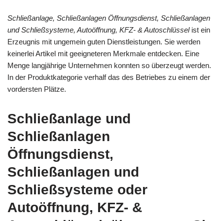
Schließanlage, Schließanlagen Öffnungsdienst, Schließanlagen
und Schließsysteme, Autoöffnung, KFZ- & Autoschlüssel
ist ein
Erzeugnis mit ungemein guten Dienstleistungen. Sie werden
keinerlei Artikel mit geeigneteren Merkmale entdecken. Eine
Menge langjährige Unternehmen konnten so überzeugt werden.
In der Produktkategorie verhalf das des Betriebes zu einem der
vordersten Plätze.
Schließanlage und
Schließanlagen
Öffnungsdienst,
Schließanlagen und
Schließsysteme oder
Autoöffnung, KFZ- &