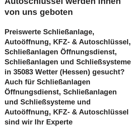
Autoschlüssel werden Ihnen
von uns geboten
Preiswerte Schließanlage,
Autoöffnung, KFZ- & Autoschlüssel,
Schließanlagen Öffnungsdienst,
Schließanlagen und Schließsysteme
in 35083 Wetter (Hessen) gesucht?
Auch für Schließanlagen
Öffnungsdienst, Schließanlagen
und Schließsysteme und
Autoöffnung, KFZ- & Autoschlüssel
sind wir Ihr Experte