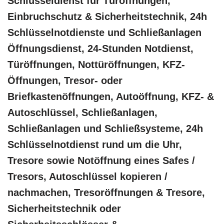
Schlüsseldienst für Türöffnungen,
Einbruchschutz & Sicherheitstechnik, 24h
Schlüsselnotdienste und Schließanlagen
Öffnungsdienst, 24-Stunden Notdienst,
Türöffnungen, Nottüröffnungen, KFZ-
Öffnungen, Tresor- oder
Briefkastenöffnungen, Autoöffnung, KFZ- &
Autoschlüssel, Schließanlagen,
Schließanlagen und Schließsysteme, 24h
Schlüsselnotdienst rund um die Uhr,
Tresore sowie Notöffnung eines Safes /
Tresors, Autoschlüssel kopieren /
nachmachen, Tresoröffnungen & Tresore,
Sicherheitstechnik oder