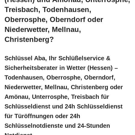
Treisbach, Todenhausen,
Oberrosphe, Oberndorf oder
Niederwetter, Mellnau,
Christenberg?
Schlüssel Aba, Ihr Schlüßelservice &
Sicherheitsberater in Wetter (Hessen) –
Todenhausen, Oberrosphe, Oberndorf,
Niederwetter, Mellnau, Christenberg oder
Amönau, Unterrosphe, Treisbach für
Schlüsseldienst und 24h Schlüsseldienst
für Türöffnungen oder 24h
Schlüsselnotdienste und 24-Stunden