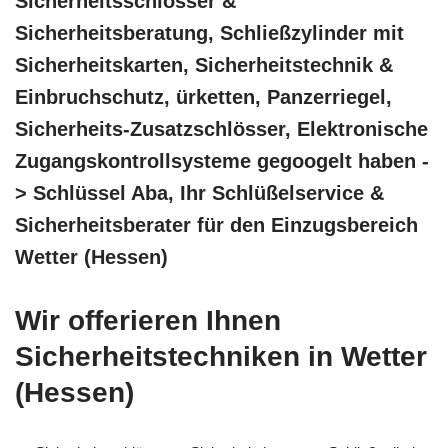
Sicherheitsschlösser &
Sicherheitsberatung, Schließzylinder mit
Sicherheitskarten, Sicherheitstechnik &
Einbruchschutz, ürketten, Panzerriegel,
Sicherheits-Zusatzschlösser, Elektronische
Zugangskontrollsysteme gegoogelt haben -
> Schlüssel Aba, Ihr Schlüßelservice &
Sicherheitsberater für den Einzugsbereich
Wetter (Hessen)
Wir offerieren Ihnen
Sicherheitstechniken in Wetter
(Hessen)