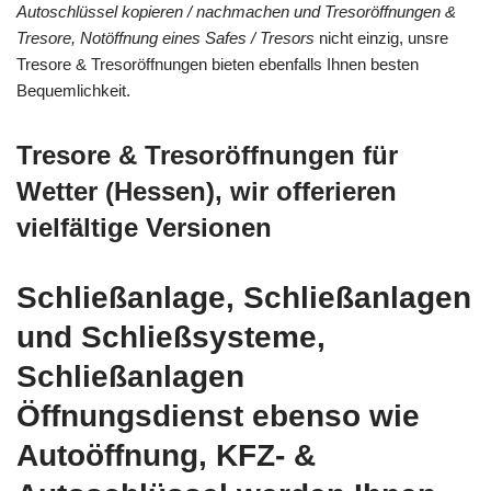
Autoschlüssel kopieren / nachmachen und Tresoröffnungen &
Tresore, Notöffnung eines Safes / Tresors
nicht einzig, unsre
Tresore & Tresoröffnungen bieten ebenfalls Ihnen besten
Bequemlichkeit.
Tresore & Tresoröffnungen für
Wetter (Hessen), wir offerieren
vielfältige Versionen
Schließanlage, Schließanlagen
und Schließsysteme,
Schließanlagen
Öffnungsdienst ebenso wie
Autoöffnung, KFZ- &