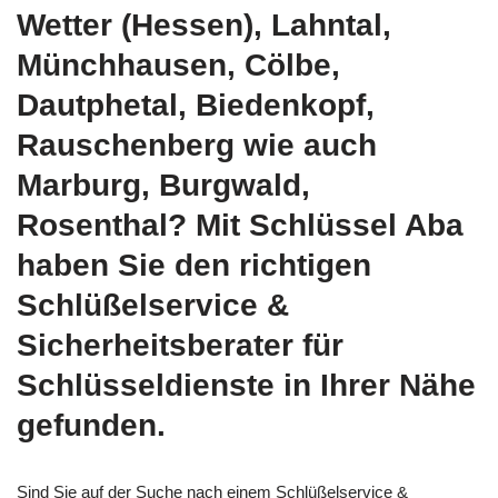
Wetter (Hessen), Lahntal,
Münchhausen, Cölbe,
Dautphetal, Biedenkopf,
Rauschenberg wie auch
Marburg, Burgwald,
Rosenthal? Mit Schlüssel Aba
haben Sie den richtigen
Schlüßelservice &
Sicherheitsberater für
Schlüsseldienste in Ihrer Nähe
gefunden.
Sind Sie auf der Suche nach einem Schlüßelservice &