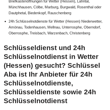
Briefkastenöffnungen für Wetter (Hessen), Lahntal,
Münchhausen, Cölbe, Marburg, Burgwald, Rosenthal oder
Dautphetal, Biedenkopf, Rauschenberg
24h Schlüsselnotdienste für Wetter (Hessen) Niederwetter,
Amönau, Todenhausen, Mellnau, Unterrosphe, Oberndorf,
Oberrosphe, Treisbach, Warzenbach, Christenberg
Schlüsseldienst und 24h
Schlüsselnotdienst in Wetter
(Hessen) gesucht? Schlüssel
Aba ist Ihr Anbieter für 24h
Schlüsselnotdienste,
Schlüsseldienste sowie 24h
Schlüsselnotdienst