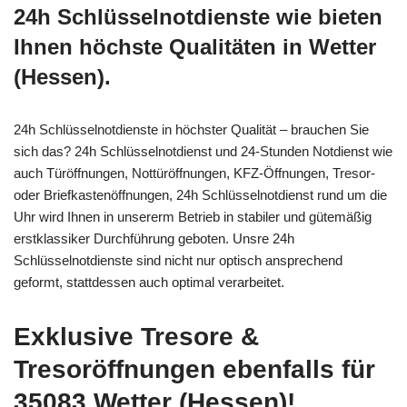
24h Schlüsselnotdienste wie bieten
Ihnen höchste Qualitäten in Wetter
(Hessen).
24h Schlüsselnotdienste in höchster Qualität – brauchen Sie
sich das? 24h Schlüsselnotdienst und 24-Stunden Notdienst wie
auch Türöffnungen, Nottüröffnungen, KFZ-Öffnungen, Tresor-
oder Briefkastenöffnungen, 24h Schlüsselnotdienst rund um die
Uhr wird Ihnen in unsererm Betrieb in stabiler und gütemäßig
erstklassiker Durchführung geboten. Unsre 24h
Schlüsselnotdienste sind nicht nur optisch ansprechend
geformt, stattdessen auch optimal verarbeitet.
Exklusive Tresore &
Tresoröffnungen ebenfalls für
35083 Wetter (Hessen)!