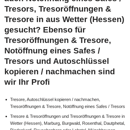
Tresors, Tresoröffnungen &
Tresore in aus Wetter (Hessen)
gesucht? Ebenso für
Tresoröffnungen & Tresore,
Notöffnung eines Safes /
Tresors und Autoschlüssel
kopieren / nachmachen sind
wir Ihr Profi
Tresore, Autoschlüssel kopieren / nachmachen,
Tresoröffnungen & Tresore, Notöffnung eines Safes / Tresors
Tresore & Tresoröffnungen und Tresoröffnungen & Tresore in
Wetter (Hessen), Marburg, Burgwald, Rosenthal, Dautphetal,