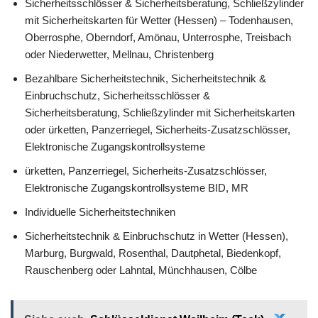
Sicherheitsschlösser & Sicherheitsberatung, Schließzylinder
mit Sicherheitskarten für Wetter (Hessen) – Todenhausen,
Oberrosphe, Oberndorf, Amönau, Unterrosphe, Treisbach
oder Niederwetter, Mellnau, Christenberg
Bezahlbare Sicherheitstechnik, Sicherheitstechnik &
Einbruchschutz, Sicherheitsschlösser &
Sicherheitsberatung, Schließzylinder mit Sicherheitskarten
oder ürketten, Panzerriegel, Sicherheits-Zusatzschlösser,
Elektronische Zugangskontrollsysteme
ürketten, Panzerriegel, Sicherheits-Zusatzschlösser,
Elektronische Zugangskontrollsysteme BID, MR
Individuelle Sicherheitstechniken
Sicherheitstechnik & Einbruchschutz in Wetter (Hessen),
Marburg, Burgwald, Rosenthal, Dautphetal, Biedenkopf,
Rauschenberg oder Lahntal, Münchhausen, Cölbe