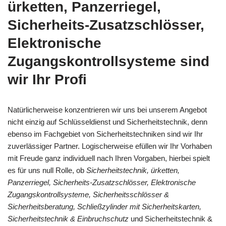
ürketten, Panzerriegel,
Sicherheits-Zusatzschlösser,
Elektronische
Zugangskontrollsysteme sind
wir Ihr Profi
Natürlicherweise konzentrieren wir uns bei unserem Angebot
nicht einzig auf Schlüsseldienst und Sicherheitstechnik, denn
ebenso im Fachgebiet von Sicherheitstechniken sind wir Ihr
zuverlässiger Partner. Logischerweise efüllen wir Ihr Vorhaben
mit Freude ganz individuell nach Ihren Vorgaben, hierbei spielt
es für uns null Rolle, ob
Sicherheitstechnik, ürketten,
Panzerriegel, Sicherheits-Zusatzschlösser, Elektronische
Zugangskontrollsysteme, Sicherheitsschlösser &
Sicherheitsberatung, Schließzylinder mit Sicherheitskarten,
Sicherheitstechnik & Einbruchschutz
und Sicherheitstechnik &