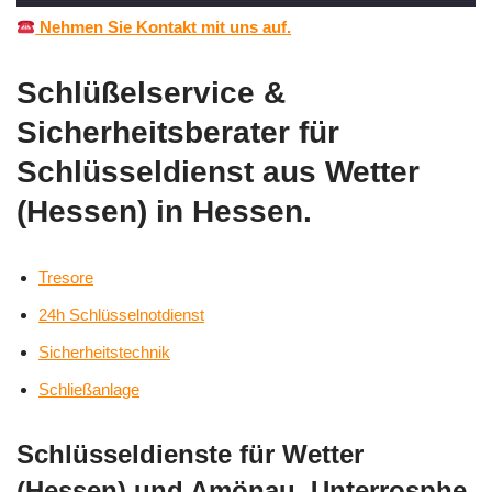
Nehmen Sie Kontakt mit uns auf.
Schlüßelservice &
Sicherheitsberater für
Schlüsseldienst aus Wetter
(Hessen) in Hessen.
Tresore
24h Schlüsselnotdienst
Sicherheitstechnik
Schließanlage
Schlüsseldienste für Wetter
(Hessen) und Amönau, Unterrosphe,