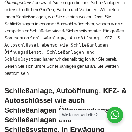
Öffnungsdienst
auswahl. Sie kriegen bei uns Schließanlagen in
unterschiedlichen Größen, Farben und Varianten. Wir bieten
Ihnen Schließanlagen, wie Sie sie sich wollen. Dass Sie
Schließanlagen in enormer Auswahl wünschen, wissen wir als
kompetenter Schlüßelservice & Sicherheitsberater. Ein großes
Sortiment an
Schließanlage, Autoöffnung, KFZ- &
Autoschlüssel ebenso wie Schließanlagen
Öffnungsdienst, Schließanlagen und
Schließsysteme
halten wir deshalb täglich für Sie bereit.
Sehen Sie sich unsre Schließanlagen genau an, Sie werden
besticht sein.
Schließanlage, Autoöffnung, KFZ- &
Autoschlüssel wie auch
Schließanlagen Öffnungsdienst,
Wie können wir helfen?
Schließanlagen und
Schließsysteme, in Erwägung