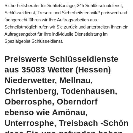
Sicherheitsberater für Schließanlage, 24h Schlüsselnotdienst,
Schlüsseldienst, Tresore und Sicherheitstechnik? preiswert und
fachgerecht führen wir Ihre Auftragsarbeiten aus.
Schnellstmöglich rufen wir Sie zurück und unterbreiten Ihnen ein
Auftragsangebot für Ihre individuelle Dienstleistung im
Spezialgebiet Schlüsseldienst.
Preiswerte Schlüsseldienste
aus 35083 Wetter (Hessen)
Niederwetter, Mellnau,
Christenberg, Todenhausen,
Oberrosphe, Oberndorf
ebenso wie Amönau,
Unterrosphe, Treisbach -Schön