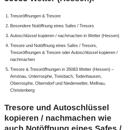
Tresoröffnungen & Tresore
Besondere Notöffnung eines Safes / Tresors
Autoschlüssel kopieren / nachmachen in Wetter (Hessen)
Tresore und Notöffnung eines Safes / Tresors,
Tresoröffnungen & Tresore oder Autoschlüssel kopieren /
nachmachen
Tresore & Tresoröffnungen in 35083 Wetter (Hessen) –
Amönau, Unterrosphe, Treisbach, Todenhausen,
Oberrosphe, Oberndorf und Niederwetter, Mellnau,
Christenberg
Tresore und Autoschlüssel
kopieren / nachmachen wie
auch Notöffnung eines Safes /