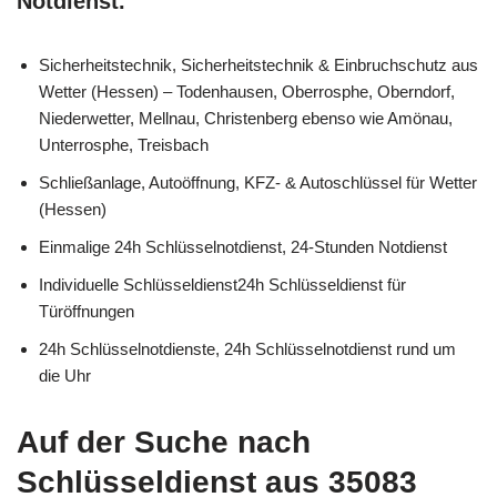
Notdienst.
Sicherheitstechnik, Sicherheitstechnik & Einbruchschutz aus
Wetter (Hessen) – Todenhausen, Oberrosphe, Oberndorf,
Niederwetter, Mellnau, Christenberg ebenso wie Amönau,
Unterrosphe, Treisbach
Schließanlage, Autoöffnung, KFZ- & Autoschlüssel für Wetter
(Hessen)
Einmalige 24h Schlüsselnotdienst, 24-Stunden Notdienst
Individuelle Schlüsseldienst24h Schlüsseldienst für
Türöffnungen
24h Schlüsselnotdienste, 24h Schlüsselnotdienst rund um
die Uhr
Auf der Suche nach
Schlüsseldienst aus 35083