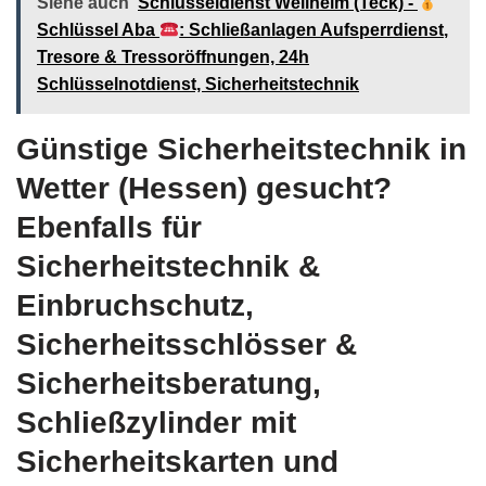
Siehe auch
Schlüsseldienst Weilheim (Teck) -
Schlüssel Aba
: Schließanlagen Aufsperrdienst,
Tresore & Tressoröffnungen, 24h
Schlüsselnotdienst, Sicherheitstechnik
Günstige Sicherheitstechnik in
Wetter (Hessen) gesucht?
Ebenfalls für
Sicherheitstechnik &
Einbruchschutz,
Sicherheitsschlösser &
Sicherheitsberatung,
Schließzylinder mit
Sicherheitskarten und