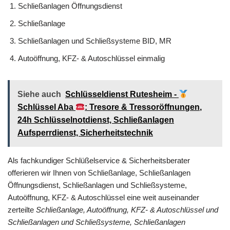
Schließanlagen Öffnungsdienst
Schließanlage
Schließanlagen und Schließsysteme BID, MR
Autoöffnung, KFZ- & Autoschlüssel einmalig
Siehe auch
Schlüsseldienst Rutesheim -
Schlüssel Aba
: Tresore & Tressoröffnungen,
24h Schlüsselnotdienst, Schließanlagen
Aufsperrdienst, Sicherheitstechnik
Als fachkundiger Schlüßelservice & Sicherheitsberater
offerieren wir Ihnen von Schließanlage, Schließanlagen
Öffnungsdienst, Schließanlagen und Schließsysteme,
Autoöffnung, KFZ- & Autoschlüssel eine weit auseinander
zerteilte
Schließanlage, Autoöffnung, KFZ- & Autoschlüssel und
Schließanlagen und Schließsysteme, Schließanlagen