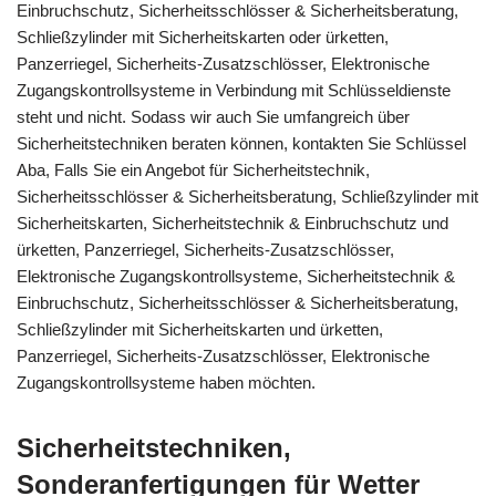
Einbruchschutz, Sicherheitsschlösser & Sicherheitsberatung,
Schließzylinder mit Sicherheitskarten oder ürketten,
Panzerriegel, Sicherheits-Zusatzschlösser, Elektronische
Zugangskontrollsysteme in Verbindung mit Schlüsseldienste
steht und nicht. Sodass wir auch Sie umfangreich über
Sicherheitstechniken beraten können, kontakten Sie Schlüssel
Aba, Falls Sie ein Angebot für Sicherheitstechnik,
Sicherheitsschlösser & Sicherheitsberatung, Schließzylinder mit
Sicherheitskarten, Sicherheitstechnik & Einbruchschutz und
ürketten, Panzerriegel, Sicherheits-Zusatzschlösser,
Elektronische Zugangskontrollsysteme, Sicherheitstechnik &
Einbruchschutz, Sicherheitsschlösser & Sicherheitsberatung,
Schließzylinder mit Sicherheitskarten und ürketten,
Panzerriegel, Sicherheits-Zusatzschlösser, Elektronische
Zugangskontrollsysteme haben möchten.
Sicherheitstechniken,
Sonderanfertigungen für Wetter