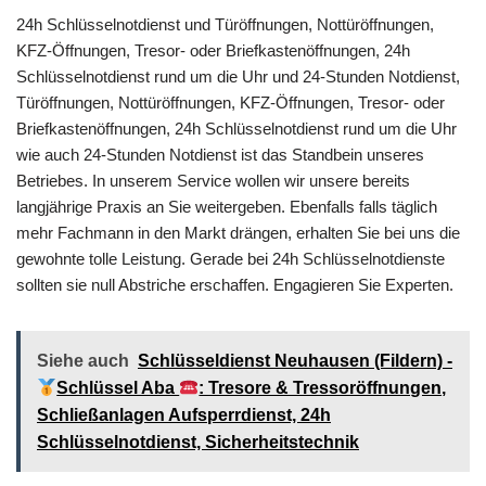
24h Schlüsselnotdienst und Türöffnungen, Nottüröffnungen,
KFZ-Öffnungen, Tresor- oder Briefkastenöffnungen, 24h
Schlüsselnotdienst rund um die Uhr und 24-Stunden Notdienst,
Türöffnungen, Nottüröffnungen, KFZ-Öffnungen, Tresor- oder
Briefkastenöffnungen, 24h Schlüsselnotdienst rund um die Uhr
wie auch 24-Stunden Notdienst ist das Standbein unseres
Betriebes. In unserem Service wollen wir unsere bereits
langjährige Praxis an Sie weitergeben. Ebenfalls falls täglich
mehr Fachmann in den Markt drängen, erhalten Sie bei uns die
gewohnte tolle Leistung. Gerade bei 24h Schlüsselnotdienste
sollten sie null Abstriche erschaffen. Engagieren Sie Experten.
Siehe auch
Schlüsseldienst Neuhausen (Fildern) -
Schlüssel Aba
: Tresore & Tressoröffnungen,
Schließanlagen Aufsperrdienst, 24h
Schlüsselnotdienst, Sicherheitstechnik