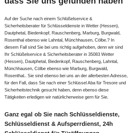
dass Sie uns gefunden haben
Auf der Suche nach einem Schlüßelservice &
Sicherheitsberater für Schlüsseldienste in Wetter (Hessen),
Dautphetal, Biedenkopf, Rauschenberg, Marburg, Burgwald,
Rosenthal ebenso wie Lahntal, Münchhausen, Cölbe.? In
diesem Fall sind Sie bei uns richtig aufgehoben, denn wir sind
Ihr Schlüßelservice & Sicherheitsberater in 35083 Wetter
(Hessen), Dautphetal, Biedenkopf, Rauschenberg, Lahntal,
Münchhausen, Cölbe ebenso wie Marburg, Burgwald,
Rosenthal.. Sie sind ebenso bei uns an der allerbesten Adresse,
für den Fall, dass Sie nach einer Schlüssel Aba für Tresore und
Sicherheitstechnik gesucht haben, denn ebenso diese
Tätigkeiten erledigen wir natürlicherweise gern für Sie.
Ganz egal ob Sie nach Schlüsseldienste,
Schlüsseldienst & Aufsperrdienst, 24h