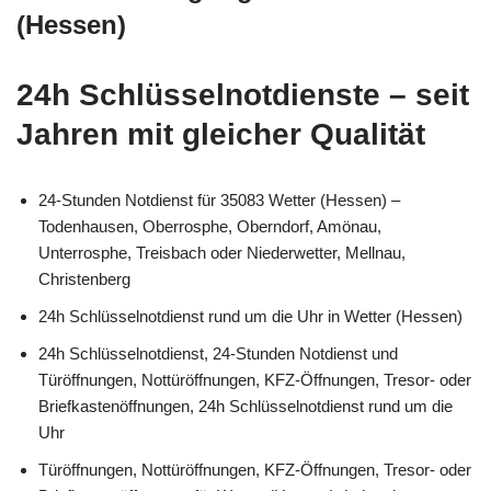
(Hessen)
24h Schlüsselnotdienste – seit
Jahren mit gleicher Qualität
24-Stunden Notdienst für 35083 Wetter (Hessen) –
Todenhausen, Oberrosphe, Oberndorf, Amönau,
Unterrosphe, Treisbach oder Niederwetter, Mellnau,
Christenberg
24h Schlüsselnotdienst rund um die Uhr in Wetter (Hessen)
24h Schlüsselnotdienst, 24-Stunden Notdienst und
Türöffnungen, Nottüröffnungen, KFZ-Öffnungen, Tresor- oder
Briefkastenöffnungen, 24h Schlüsselnotdienst rund um die
Uhr
Türöffnungen, Nottüröffnungen, KFZ-Öffnungen, Tresor- oder