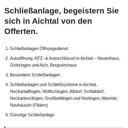
Schließanlage, begeistern Sie
sich in Aichtal von den
Offerten.
Schließanlagen Öffnungsdienst
Autoöffnung, KFZ- & Autoschlüssel in Aichtal – Neuenhaus,
Grötzingen und Aich, Bergwirtshaus
Besondere Schließanlagen
Schließanlagen und Schließsysteme in Aichtal,
Neckartailfingen, Wolfschlugen, Altdorf, Schlaitdorf,
Neckartenzlingen, Großbettlingen und Nürtingen, Altenriet,
Neuhausen (Fildern)
Günstige Schließanlage