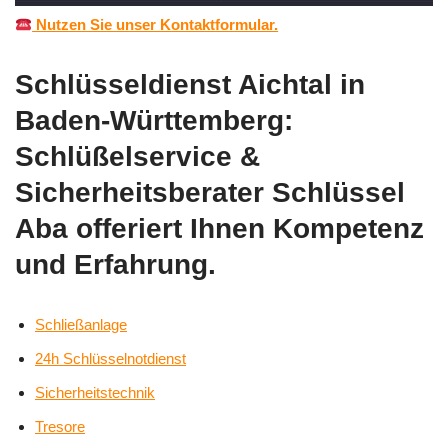
Nutzen Sie unser Kontaktformular.
Schlüsseldienst Aichtal in
Baden-Württemberg:
Schlüßelservice &
Sicherheitsberater Schlüssel
Aba offeriert Ihnen Kompetenz
und Erfahrung.
Schließanlage
24h Schlüsselnotdienst
Sicherheitstechnik
Tresore