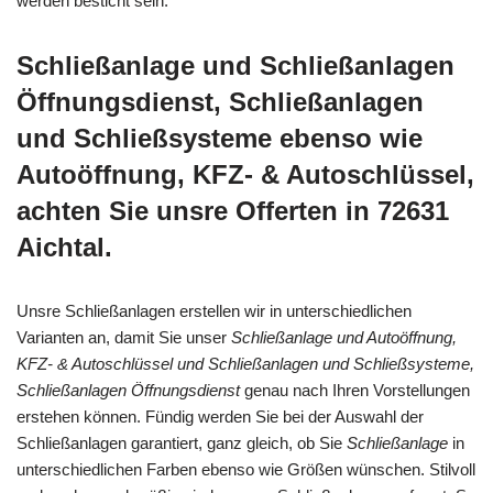
werden besticht sein.
Schließanlage und Schließanlagen
Öffnungsdienst, Schließanlagen
und Schließsysteme ebenso wie
Autoöffnung, KFZ- & Autoschlüssel,
achten Sie unsre Offerten in 72631
Aichtal.
Unsre Schließanlagen erstellen wir in unterschiedlichen
Varianten an, damit Sie unser
Schließanlage und Autoöffnung,
KFZ- & Autoschlüssel und Schließanlagen und Schließsysteme,
Schließanlagen Öffnungsdienst
genau nach Ihren Vorstellungen
erstehen können. Fündig werden Sie bei der Auswahl der
Schließanlagen garantiert, ganz gleich, ob Sie
Schließanlage
in
unterschiedlichen Farben ebenso wie Größen wünschen. Stilvoll