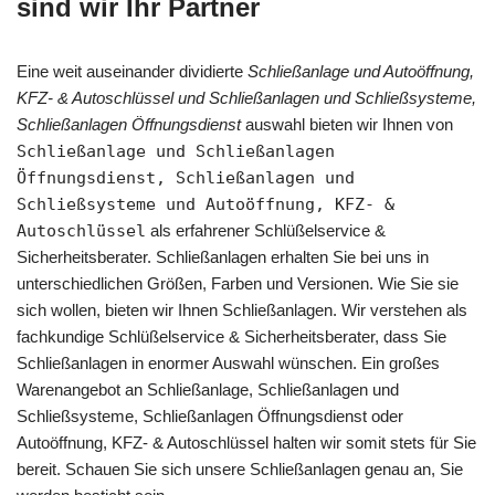
sind wir Ihr Partner
Eine weit auseinander dividierte
Schließanlage und Autoöffnung,
KFZ- & Autoschlüssel und Schließanlagen und Schließsysteme,
Schließanlagen Öffnungsdienst
auswahl bieten wir Ihnen von
Schließanlage und Schließanlagen
Öffnungsdienst, Schließanlagen und
Schließsysteme und Autoöffnung, KFZ- &
Autoschlüssel
als erfahrener Schlüßelservice &
Sicherheitsberater. Schließanlagen erhalten Sie bei uns in
unterschiedlichen Größen, Farben und Versionen. Wie Sie sie
sich wollen, bieten wir Ihnen Schließanlagen. Wir verstehen als
fachkundige Schlüßelservice & Sicherheitsberater, dass Sie
Schließanlagen in enormer Auswahl wünschen. Ein großes
Warenangebot an Schließanlage, Schließanlagen und
Schließsysteme, Schließanlagen Öffnungsdienst oder
Autoöffnung, KFZ- & Autoschlüssel halten wir somit stets für Sie
bereit. Schauen Sie sich unsere Schließanlagen genau an, Sie