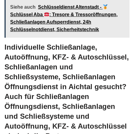
Siehe auch
Schlüsseldienst Altenstadt -
Schlüssel Aba
: Tresore & Tressoröffnungen,
Schließanlagen Aufsperrdienst, 24h
Schlüsselnotdienst, Sicherheitstechnik
Individuelle Schließanlage,
Autoöffnung, KFZ- & Autoschlüssel,
Schließanlagen und
Schließsysteme, Schließanlagen
Öffnungsdienst in Aichtal gesucht?
Auch für Schließanlagen
Öffnungsdienst, Schließanlagen
und Schließsysteme und
Autoöffnung, KFZ- & Autoschlüssel