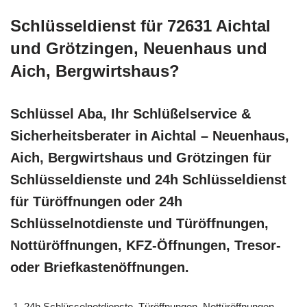
Schlüsseldienst für 72631 Aichtal
und Grötzingen, Neuenhaus und
Aich, Bergwirtshaus?
Schlüssel Aba, Ihr Schlüßelservice &
Sicherheitsberater in Aichtal – Neuenhaus,
Aich, Bergwirtshaus und Grötzingen für
Schlüsseldienste und 24h Schlüsseldienst
für Türöffnungen oder 24h
Schlüsselnotdienste und Türöffnungen,
Nottüröffnungen, KFZ-Öffnungen, Tresor-
oder Briefkastenöffnungen.
24h Schlüsselnotdienste, Türöffnungen, Nottüröffnungen,