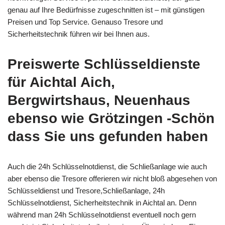
genau auf Ihre Bedürfnisse zugeschnitten ist – mit günstigen
Preisen und Top Service. Genauso Tresore und
Sicherheitstechnik führen wir bei Ihnen aus.
Preiswerte Schlüsseldienste
für Aichtal Aich,
Bergwirtshaus, Neuenhaus
ebenso wie Grötzingen -Schön
dass Sie uns gefunden haben
Auch die 24h Schlüsselnotdienst, die Schließanlage wie auch
aber ebenso die Tresore offerieren wir nicht bloß abgesehen von
Schlüsseldienst und Tresore,Schließanlage, 24h
Schlüsselnotdienst, Sicherheitstechnik in Aichtal an. Denn
während man 24h Schlüsselnotdienst eventuell noch gern