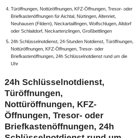
Türöffnungen, Nottüröffnungen, KFZ-Öffnungen, Tresor- oder
Briefkastenöffnungen für Aichtal, Nürtingen, Altenriet,
Neuhausen (Fildern), Neckartailfingen, Wolfschlugen, Altdorf
oder Schlaitdorf, Neckartenzlingen, Großbettlingen
24h Schlüsselnotdienst, 24-Stunden Notdienst, Türöffnungen,
Nottüröffnungen, KFZ-Öffnungen, Tresor- oder
Briefkastenöffnungen, 24h Schlüsselnotdienst rund um die
Uhr
24h Schlüsselnotdienst,
Türöffnungen,
Nottüröffnungen, KFZ-
Öffnungen, Tresor- oder
Briefkastenöffnungen, 24h
Schlüsselnotdienst rund um