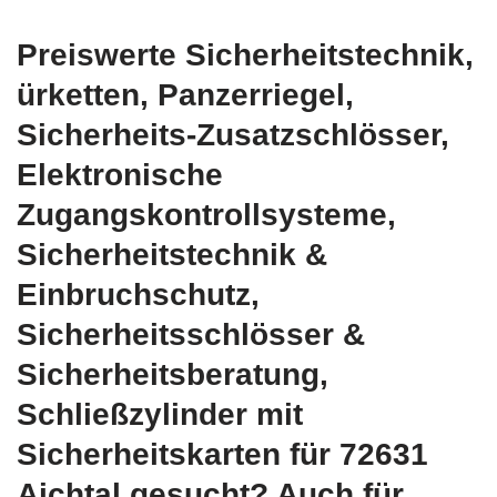
Preiswerte Sicherheitstechnik,
ürketten, Panzerriegel,
Sicherheits-Zusatzschlösser,
Elektronische
Zugangskontrollsysteme,
Sicherheitstechnik &
Einbruchschutz,
Sicherheitsschlösser &
Sicherheitsberatung,
Schließzylinder mit
Sicherheitskarten für 72631
Aichtal gesucht? Auch für