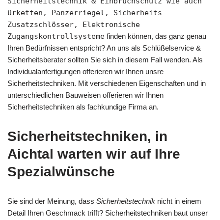
Sicherheitstechnik & Einbruchschutz wie auch
ürketten, Panzerriegel, Sicherheits-
Zusatzschlösser, Elektronische
Zugangskontrollsysteme
finden können, das ganz genau
Ihren Bedürfnissen entspricht? An uns als Schlüßelservice &
Sicherheitsberater sollten Sie sich in diesem Fall wenden. Als
Individualanfertigungen offerieren wir Ihnen unsre
Sicherheitstechniken. Mit verschiedenen Eigenschaften und in
unterschiedlichen Bauweisen offerieren wir Ihnen
Sicherheitstechniken als fachkundige Firma an.
Sicherheitstechniken, in
Aichtal warten wir auf Ihre
Spezialwünsche
Sie sind der Meinung, dass
Sicherheitstechnik
nicht in einem
Detail Ihren Geschmack trifft? Sicherheitstechniken baut unser