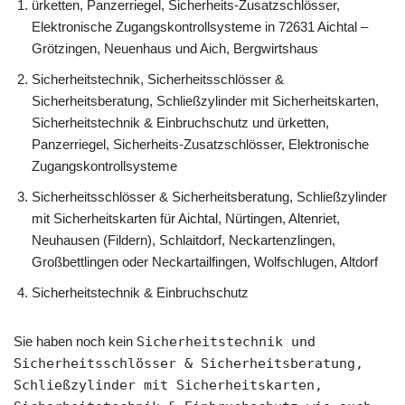
ürketten, Panzerriegel, Sicherheits-Zusatzschlösser,
Elektronische Zugangskontrollsysteme in 72631 Aichtal –
Grötzingen, Neuenhaus und Aich, Bergwirtshaus
Sicherheitstechnik, Sicherheitsschlösser &
Sicherheitsberatung, Schließzylinder mit Sicherheitskarten,
Sicherheitstechnik & Einbruchschutz und ürketten,
Panzerriegel, Sicherheits-Zusatzschlösser, Elektronische
Zugangskontrollsysteme
Sicherheitsschlösser & Sicherheitsberatung, Schließzylinder
mit Sicherheitskarten für Aichtal, Nürtingen, Altenriet,
Neuhausen (Fildern), Schlaitdorf, Neckartenzlingen,
Großbettlingen oder Neckartailfingen, Wolfschlugen, Altdorf
Sicherheitstechnik & Einbruchschutz
Sie haben noch kein
Sicherheitstechnik und
Sicherheitsschlösser & Sicherheitsberatung,
Schließzylinder mit Sicherheitskarten,