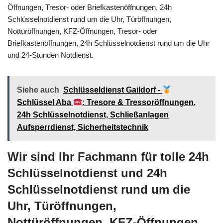
Öffnungen, Tresor- oder Briefkastenöffnungen, 24h
Schlüsselnotdienst rund um die Uhr, Türöffnungen,
Nottüröffnungen, KFZ-Öffnungen, Tresor- oder
Briefkastenöffnungen, 24h Schlüsselnotdienst rund um die Uhr
und 24-Stunden Notdienst.
Siehe auch
Schlüsseldienst Gaildorf -
Schlüssel Aba
: Tresore & Tressoröffnungen,
24h Schlüsselnotdienst, Schließanlagen
Aufsperrdienst, Sicherheitstechnik
Wir sind Ihr Fachmann für tolle 24h
Schlüsselnotdienst und 24h
Schlüsselnotdienst rund um die
Uhr, Türöffnungen,
Nottüröffnungen, KFZ-Öffnungen,