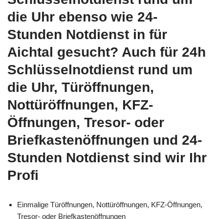
die Uhr ebenso wie 24-
Stunden Notdienst in für
Aichtal gesucht? Auch für 24h
Schlüsselnotdienst rund um
die Uhr, Türöffnungen,
Nottüröffnungen, KFZ-
Öffnungen, Tresor- oder
Briefkastenöffnungen und 24-
Stunden Notdienst sind wir Ihr
Profi
Einmalige Türöffnungen, Nottüröffnungen, KFZ-Öffnungen,
Tresor- oder Briefkastenöffnungen