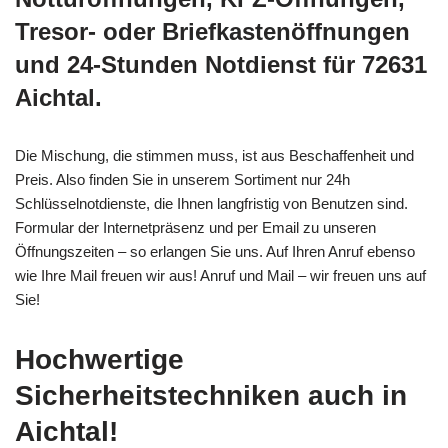
Tresor- oder Briefkastenöffnungen
und 24-Stunden Notdienst für 72631
Aichtal.
Die Mischung, die stimmen muss, ist aus Beschaffenheit und
Preis. Also finden Sie in unserem Sortiment nur 24h
Schlüsselnotdienste, die Ihnen langfristig von Benutzen sind.
Formular der Internetpräsenz und per Email zu unseren
Öffnungszeiten – so erlangen Sie uns. Auf Ihren Anruf ebenso
wie Ihre Mail freuen wir aus! Anruf und Mail – wir freuen uns auf
Sie!
Hochwertige
Sicherheitstechniken auch in
Aichtal!