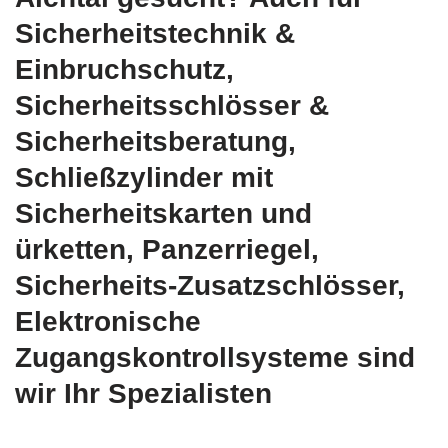
Sicherheitstechnik &
Einbruchschutz,
Sicherheitsschlösser &
Sicherheitsberatung,
Schließzylinder mit
Sicherheitskarten und
ürketten, Panzerriegel,
Sicherheits-Zusatzschlösser,
Elektronische
Zugangskontrollsysteme sind
wir Ihr Spezialisten