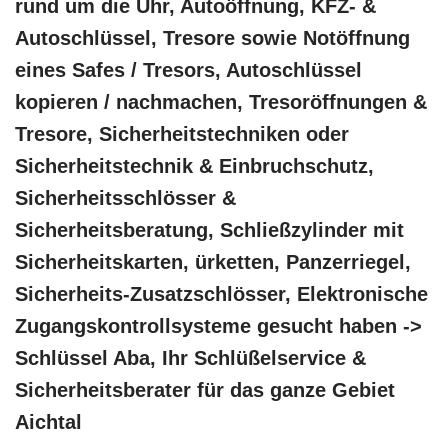
rund um die Uhr, Autoöffnung, KFZ- &
Autoschlüssel, Tresore sowie Notöffnung
eines Safes / Tresors, Autoschlüssel
kopieren / nachmachen, Tresoröffnungen &
Tresore, Sicherheitstechniken oder
Sicherheitstechnik & Einbruchschutz,
Sicherheitsschlösser &
Sicherheitsberatung, Schließzylinder mit
Sicherheitskarten, ürketten, Panzerriegel,
Sicherheits-Zusatzschlösser, Elektronische
Zugangskontrollsysteme gesucht haben ->
Schlüssel Aba, Ihr Schlüßelservice &
Sicherheitsberater für das ganze Gebiet
Aichtal