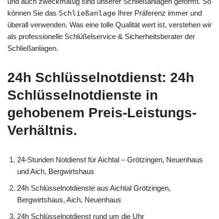
und auch zweckmäßig sind unserer Schließanlagen geformt. So
können Sie das
Schließanlage
Ihrer Präferenz immer und
überall verwenden. Was eine tolle Qualität wert ist, verstehen wir
als professionelle Schlüßelservice & Sicherheitsberater der
Schließanlagen.
24h Schlüsselnotdienst: 24h
Schlüsselnotdienste in
gehobenem Preis-Leistungs-
Verhältnis.
24-Stunden Notdienst für Aichtal – Grötzingen, Neuenhaus
und Aich, Bergwirtshaus
24h Schlüsselnotdienste aus Aichtal Grötzingen,
Bergwirtshaus, Aich, Neuenhaus
24h Schlüsselnotdienst rund um die Uhr