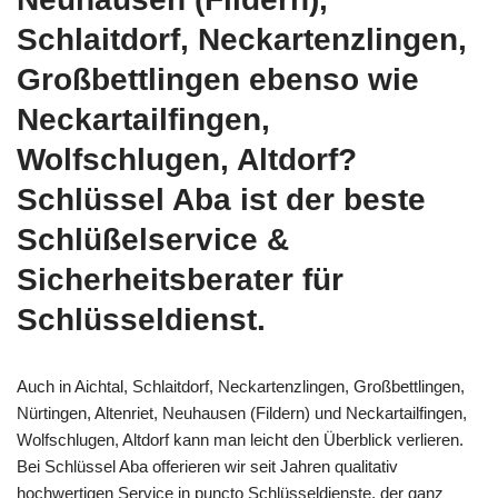
Schlaitdorf, Neckartenzlingen,
Großbettlingen ebenso wie
Neckartailfingen,
Wolfschlugen, Altdorf?
Schlüssel Aba ist der beste
Schlüßelservice &
Sicherheitsberater für
Schlüsseldienst.
Auch in Aichtal, Schlaitdorf, Neckartenzlingen, Großbettlingen,
Nürtingen, Altenriet, Neuhausen (Fildern) und Neckartailfingen,
Wolfschlugen, Altdorf kann man leicht den Überblick verlieren.
Bei Schlüssel Aba offerieren wir seit Jahren qualitativ
hochwertigen Service in puncto Schlüsseldienste, der ganz