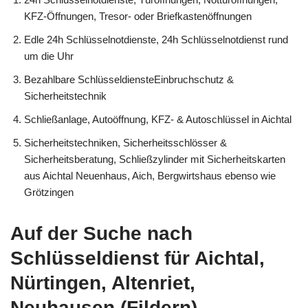
KFZ-Öffnungen, Tresor- oder Briefkastenöffnungen
Edle 24h Schlüsselnotdienste, 24h Schlüsselnotdienst rund
um die Uhr
Bezahlbare SchlüsseldiensteEinbruchschutz &
Sicherheitstechnik
Schließanlage, Autoöffnung, KFZ- & Autoschlüssel in Aichtal
Sicherheitstechniken, Sicherheitsschlösser &
Sicherheitsberatung, Schließzylinder mit Sicherheitskarten
aus Aichtal Neuenhaus, Aich, Bergwirtshaus ebenso wie
Grötzingen
Auf der Suche nach
Schlüsseldienst für Aichtal,
Nürtingen, Altenriet,
Neuhausen (Fildern),