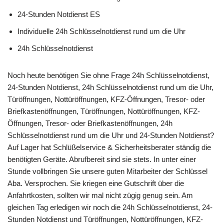
24-Stunden Notdienst ES
Individuelle 24h Schlüsselnotdienst rund um die Uhr
24h Schlüsselnotdienst
Noch heute benötigen Sie ohne Frage 24h Schlüsselnotdienst,
24-Stunden Notdienst, 24h Schlüsselnotdienst rund um die Uhr,
Türöffnungen, Nottüröffnungen, KFZ-Öffnungen, Tresor- oder
Briefkastenöffnungen, Türöffnungen, Nottüröffnungen, KFZ-
Öffnungen, Tresor- oder Briefkastenöffnungen, 24h
Schlüsselnotdienst rund um die Uhr und 24-Stunden Notdienst?
Auf Lager hat Schlüßelservice & Sicherheitsberater ständig die
benötigten Geräte. Abrufbereit sind sie stets. In unter einer
Stunde vollbringen Sie unsere guten Mitarbeiter der Schlüssel
Aba. Versprochen. Sie kriegen eine Gutschrift über die
Anfahrtkosten, sollten wir mal nicht zügig genug sein. Am
gleichen Tag erledigen wir noch die 24h Schlüsselnotdienst, 24-
Stunden Notdienst und Türöffnungen, Nottüröffnungen, KFZ-