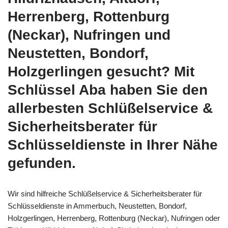
Herrenberg, Rottenburg
(Neckar), Nufringen und
Neustetten, Bondorf,
Holzgerlingen gesucht? Mit
Schlüssel Aba haben Sie den
allerbesten Schlüßelservice &
Sicherheitsberater für
Schlüsseldienste in Ihrer Nähe
gefunden.
Wir sind hilfreiche Schlüßelservice & Sicherheitsberater für
Schlüsseldienste in Ammerbuch, Neustetten, Bondorf,
Holzgerlingen, Herrenberg, Rottenburg (Neckar), Nufringen oder