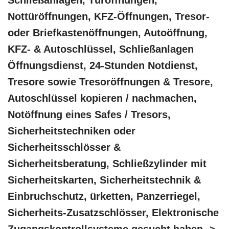
Schließanlagen, Türöffnungen,
Nottüröffnungen, KFZ-Öffnungen, Tresor-
oder Briefkastenöffnungen, Autoöffnung,
KFZ- & Autoschlüssel, Schließanlagen
Öffnungsdienst, 24-Stunden Notdienst,
Tresore sowie Tresoröffnungen & Tresore,
Autoschlüssel kopieren / nachmachen,
Notöffnung eines Safes / Tresors,
Sicherheitstechniken oder
Sicherheitsschlösser &
Sicherheitsberatung, Schließzylinder mit
Sicherheitskarten, Sicherheitstechnik &
Einbruchschutz, ürketten, Panzerriegel,
Sicherheits-Zusatzschlösser, Elektronische