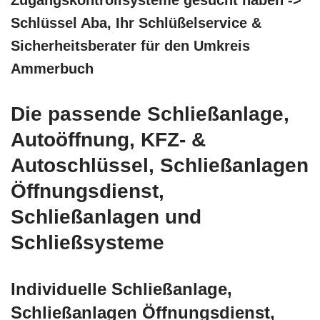
Zugangskontrollsysteme gesucht haben ->
Schlüssel Aba, Ihr Schlüßelservice &
Sicherheitsberater für den Umkreis
Ammerbuch
Die passende Schließanlage,
Autoöffnung, KFZ- &
Autoschlüssel, Schließanlagen
Öffnungsdienst,
Schließanlagen und
Schließsysteme
Individuelle Schließanlage,
Schließanlagen Öffnungsdienst,