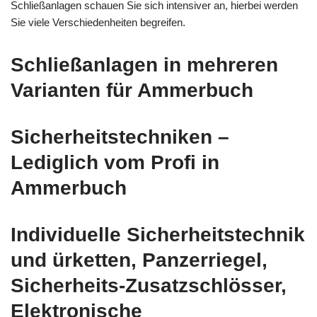
Schließanlagen schauen Sie sich intensiver an, hierbei werden
Sie viele Verschiedenheiten begreifen.
Schließanlagen in mehreren
Varianten für Ammerbuch
Sicherheitstechniken –
Lediglich vom Profi in
Ammerbuch
Individuelle Sicherheitstechnik
und ürketten, Panzerriegel,
Sicherheits-Zusatzschlösser,
Elektronische