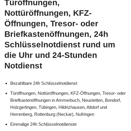
Türöffnungen,
Nottüröffnungen, KFZ-
Öffnungen, Tresor- oder
Briefkastenöffnungen, 24h
Schlüsselnotdienst rund um
die Uhr und 24-Stunden
Notdienst
Bezahlbare 24h Schlüsselnotdienst
Türöffnungen, Nottüröffnungen, KFZ-Öffnungen, Tresor- oder
Briefkastenöffnungen in Ammerbuch, Neustetten, Bondorf,
Holzgerlingen, Tübingen, Hildrizhausen, Altdorf und
Herrenberg, Rottenburg (Neckar), Nufringen
Einmalige 24h Schlüsselnotdienste