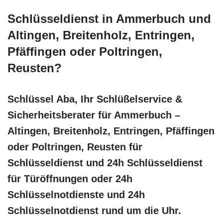
Schlüsseldienst in Ammerbuch und
Altingen, Breitenholz, Entringen,
Pfäffingen oder Poltringen,
Reusten?
Schlüssel Aba, Ihr Schlüßelservice &
Sicherheitsberater für Ammerbuch –
Altingen, Breitenholz, Entringen, Pfäffingen
oder Poltringen, Reusten für
Schlüsseldienst und 24h Schlüsseldienst
für Türöffnungen oder 24h
Schlüsselnotdienste und 24h
Schlüsselnotdienst rund um die Uhr.