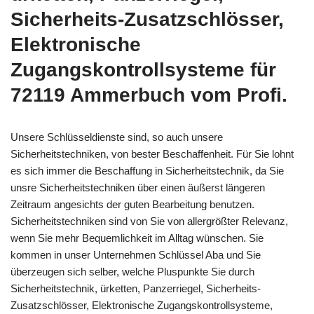
Sicherheits-Zusatzschlösser,
Elektronische
Zugangskontrollsysteme für
72119 Ammerbuch vom Profi.
Unsere Schlüsseldienste sind, so auch unsere
Sicherheitstechniken, von bester Beschaffenheit. Für Sie lohnt
es sich immer die Beschaffung in Sicherheitstechnik, da Sie
unsre Sicherheitstechniken über einen äußerst längeren
Zeitraum angesichts der guten Bearbeitung benutzen.
Sicherheitstechniken sind von Sie von allergrößter Relevanz,
wenn Sie mehr Bequemlichkeit im Alltag wünschen. Sie
kommen in unser Unternehmen Schlüssel Aba und Sie
überzeugen sich selber, welche Pluspunkte Sie durch
Sicherheitstechnik, ürketten, Panzerriegel, Sicherheits-
Zusatzschlösser, Elektronische Zugangskontrollsysteme,