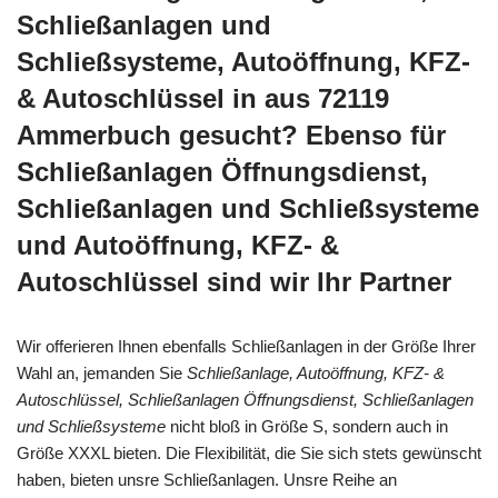
Schließanlagen und
Schließsysteme, Autoöffnung, KFZ-
& Autoschlüssel in aus 72119
Ammerbuch gesucht? Ebenso für
Schließanlagen Öffnungsdienst,
Schließanlagen und Schließsysteme
und Autoöffnung, KFZ- &
Autoschlüssel sind wir Ihr Partner
Wir offerieren Ihnen ebenfalls Schließanlagen in der Größe Ihrer
Wahl an, jemanden Sie
Schließanlage, Autoöffnung, KFZ- &
Autoschlüssel, Schließanlagen Öffnungsdienst, Schließanlagen
und Schließsysteme
nicht bloß in Größe S, sondern auch in
Größe XXXL bieten. Die Flexibilität, die Sie sich stets gewünscht
haben, bieten unsre Schließanlagen. Unsre Reihe an