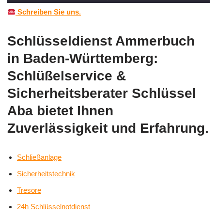
Schreiben Sie uns.
Schlüsseldienst Ammerbuch
in Baden-Württemberg:
Schlüßelservice &
Sicherheitsberater Schlüssel
Aba bietet Ihnen
Zuverlässigkeit und Erfahrung.
Schließanlage
Sicherheitstechnik
Tresore
24h Schlüsselnotdienst