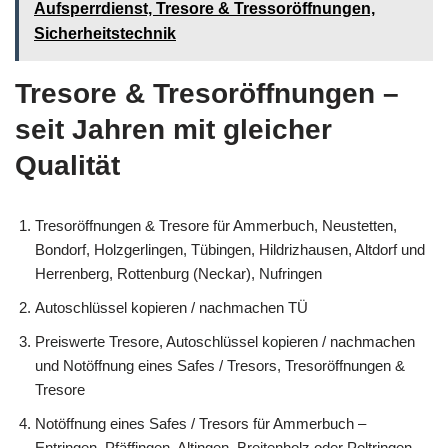
Aufsperrdienst, Tresore & Tressoröffnungen,
Sicherheitstechnik
Tresore & Tresoröffnungen –
seit Jahren mit gleicher
Qualität
Tresoröffnungen & Tresore für Ammerbuch, Neustetten,
Bondorf, Holzgerlingen, Tübingen, Hildrizhausen, Altdorf und
Herrenberg, Rottenburg (Neckar), Nufringen
Autoschlüssel kopieren / nachmachen TÜ
Preiswerte Tresore, Autoschlüssel kopieren / nachmachen
und Notöffnung eines Safes / Tresors, Tresoröffnungen &
Tresore
Notöffnung eines Safes / Tresors für Ammerbuch –
Entringen, Pfäffingen, Altingen, Breitenholz oder Poltringen,