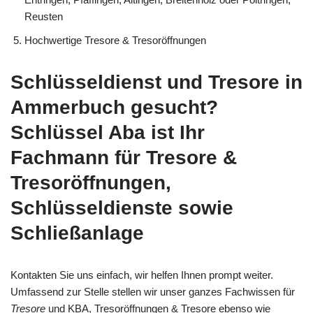
Reusten
Hochwertige Tresore & Tresoröffnungen
Schlüsseldienst und Tresore in
Ammerbuch gesucht?
Schlüssel Aba ist Ihr
Fachmann für Tresore &
Tresoröffnungen,
Schlüsseldienste sowie
Schließanlage
Kontakten Sie uns einfach, wir helfen Ihnen prompt weiter.
Umfassend zur Stelle stellen wir unser ganzes Fachwissen für
Tresore
und KBA, Tresoröffnungen & Tresore ebenso wie