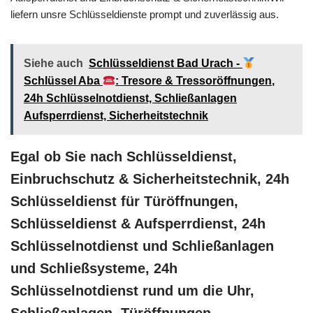
liefern unsre Schlüsseldienste prompt und zuverlässig aus.
Siehe auch
Schlüsseldienst Bad Urach -
Schlüssel Aba
: Tresore & Tressoröffnungen,
24h Schlüsselnotdienst, Schließanlagen
Aufsperrdienst, Sicherheitstechnik
Egal ob Sie nach Schlüsseldienst,
Einbruchschutz & Sicherheitstechnik, 24h
Schlüsseldienst für Türöffnungen,
Schlüsseldienst & Aufsperrdienst, 24h
Schlüsselnotdienst und Schließanlagen
und Schließsysteme, 24h
Schlüsselnotdienst rund um die Uhr,