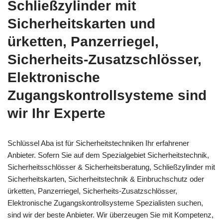
Schließzylinder mit
Sicherheitskarten und
ürketten, Panzerriegel,
Sicherheits-Zusatzschlösser,
Elektronische
Zugangskontrollsysteme sind
wir Ihr Experte
Schlüssel Aba ist für Sicherheitstechniken Ihr erfahrener
Anbieter. Sofern Sie auf dem Spezialgebiet Sicherheitstechnik,
Sicherheitsschlösser & Sicherheitsberatung, Schließzylinder mit
Sicherheitskarten, Sicherheitstechnik & Einbruchschutz oder
ürketten, Panzerriegel, Sicherheits-Zusatzschlösser,
Elektronische Zugangskontrollsysteme Spezialisten suchen,
sind wir der beste Anbieter. Wir überzeugen Sie mit Kompetenz,