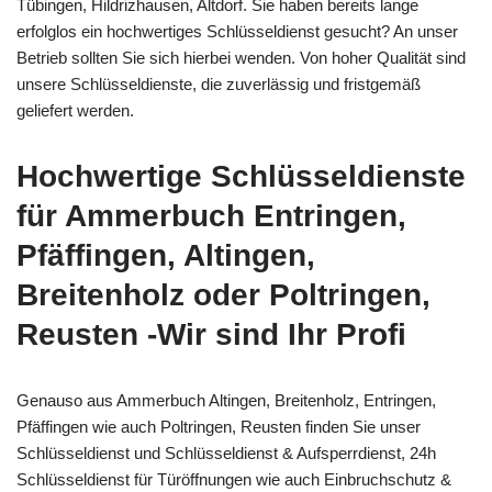
Tübingen, Hildrizhausen, Altdorf. Sie haben bereits lange
erfolglos ein hochwertiges Schlüsseldienst gesucht? An unser
Betrieb sollten Sie sich hierbei wenden. Von hoher Qualität sind
unsere Schlüsseldienste, die zuverlässig und fristgemäß
geliefert werden.
Hochwertige Schlüsseldienste
für Ammerbuch Entringen,
Pfäffingen, Altingen,
Breitenholz oder Poltringen,
Reusten -Wir sind Ihr Profi
Genauso aus Ammerbuch Altingen, Breitenholz, Entringen,
Pfäffingen wie auch Poltringen, Reusten finden Sie unser
Schlüsseldienst und Schlüsseldienst & Aufsperrdienst, 24h
Schlüsseldienst für Türöffnungen wie auch Einbruchschutz &