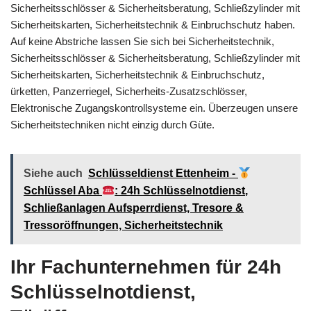
Sicherheitsschlösser & Sicherheitsberatung, Schließzylinder mit
Sicherheitskarten, Sicherheitstechnik & Einbruchschutz haben.
Auf keine Abstriche lassen Sie sich bei Sicherheitstechnik,
Sicherheitsschlösser & Sicherheitsberatung, Schließzylinder mit
Sicherheitskarten, Sicherheitstechnik & Einbruchschutz,
ürketten, Panzerriegel, Sicherheits-Zusatzschlösser,
Elektronische Zugangskontrollsysteme ein. Überzeugen unsere
Sicherheitstechniken nicht einzig durch Güte.
Siehe auch
Schlüsseldienst Ettenheim -
Schlüssel Aba
: 24h Schlüsselnotdienst,
Schließanlagen Aufsperrdienst, Tresore &
Tressoröffnungen, Sicherheitstechnik
Ihr Fachunternehmen für 24h
Schlüsselnotdienst,