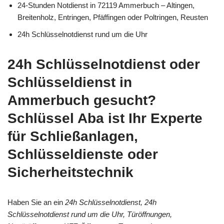
24-Stunden Notdienst in 72119 Ammerbuch – Altingen,
Breitenholz, Entringen, Pfäffingen oder Poltringen, Reusten
24h Schlüsselnotdienst rund um die Uhr
24h Schlüsselnotdienst oder
Schlüsseldienst in
Ammerbuch gesucht?
Schlüssel Aba ist Ihr Experte
für Schließanlagen,
Schlüsseldienste oder
Sicherheitstechnik
Haben Sie an ein
24h Schlüsselnotdienst, 24h
Schlüsselnotdienst rund um die Uhr, Türöffnungen,