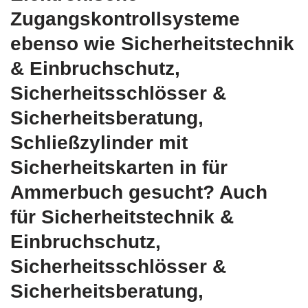
Zugangskontrollsysteme
ebenso wie Sicherheitstechnik
& Einbruchschutz,
Sicherheitsschlösser &
Sicherheitsberatung,
Schließzylinder mit
Sicherheitskarten in für
Ammerbuch gesucht? Auch
für Sicherheitstechnik &
Einbruchschutz,
Sicherheitsschlösser &
Sicherheitsberatung,