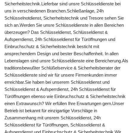
Sicherheitstechnik.Lieferbar sind unsre Schlüsseldienste bei
uns in verschiedenen Branchen.Schließanlage, 24h
Schlüsselnotdienst, Sicherheitstechnik und Tresore sehen Sie
sich an.Werden Sie unsre Schlüsseldienste in allen Bereichen
überzeugen? Das Schlüsseldienst, Schlüsseldienst &
Aufsperrdienst, 24h Schlüsseldienst für Türöffnungen und
Einbruchschutz & Sicherheitstechnik besticht mit
ansprechendem Design und bester Beschaffenheit. In allen
Lebenslagen sind unsre Schlüsseldienste eine Bereicherung.Als
traditionsbewußter Schlüßelservice & Sicherheitsberater der
Schlüsseldienste sind wir für unsere Firmenkunden immer
erreichbar.Sie haben bei unserem Schlüsseldienst und
Schlüsseldienst & Aufsperrdienst, 24h Schlüsseldienst für
Türöffnungen ebenso wie Einbruchschutz & Sicherheitstechnik
einen Extrawunsch? Wir erfüllen Ihre Erwartungen gern.Unser
Betrieb ist bekannt für einzigartige Vorschläge in
Zusammenhang mit unsrem Schlüsseldienst, 24h
Schlüsseldienst für Türöffnungen, Schlüsseldienst &
Aufsperrdienst und Einbruchschutz & Sicherheitstechnik.Wir