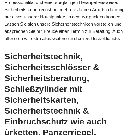
Professionalität und einer sorgfältigen Herangehensweise.
Sicherheitstechniken ist mit mehrere Jahren Arbeitserfahrung
nur eines unserer Hauptpunkte, in dem wir punkten können.
Lassen Sie sich unsere Sicherheitstechniken vorstellen und
absprechen Sie mit Freude einen Termin zur Beratung. Auch
offerieren wir extra alles weitere rund um Schlüsseldienste.
Sicherheitstechnik,
Sicherheitsschlösser &
Sicherheitsberatung,
Schließzylinder mit
Sicherheitskarten,
Sicherheitstechnik &
Einbruchschutz wie auch
ürketten, Panzerriegel,