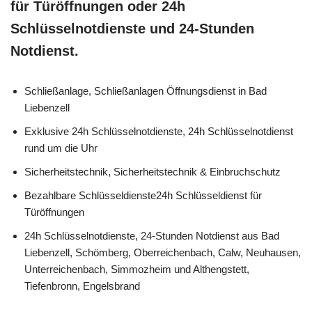
für Türöffnungen oder 24h
Schlüsselnotdienste und 24-Stunden
Notdienst.
Schließanlage, Schließanlagen Öffnungsdienst in Bad
Liebenzell
Exklusive 24h Schlüsselnotdienste, 24h Schlüsselnotdienst
rund um die Uhr
Sicherheitstechnik, Sicherheitstechnik & Einbruchschutz
Bezahlbare Schlüsseldienste24h Schlüsseldienst für
Türöffnungen
24h Schlüsselnotdienste, 24-Stunden Notdienst aus Bad
Liebenzell, Schömberg, Oberreichenbach, Calw, Neuhausen,
Unterreichenbach, Simmozheim und Althengstett,
Tiefenbronn, Engelsbrand