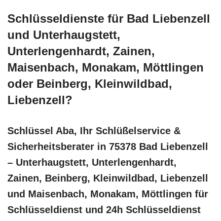
Schlüsseldienste für Bad Liebenzell
und Unterhaugstett,
Unterlengenhardt, Zainen,
Maisenbach, Monakam, Möttlingen
oder Beinberg, Kleinwildbad,
Liebenzell?
Schlüssel Aba, Ihr Schlüßelservice &
Sicherheitsberater in 75378 Bad Liebenzell
– Unterhaugstett, Unterlengenhardt,
Zainen, Beinberg, Kleinwildbad, Liebenzell
und Maisenbach, Monakam, Möttlingen für
Schlüsseldienst und 24h Schlüsseldienst