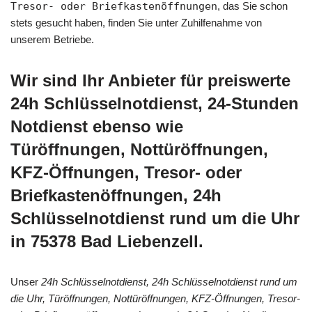
Tresor- oder Briefkastenöffnungen
, das Sie schon
stets gesucht haben, finden Sie unter Zuhilfenahme von
unserem Betriebe.
Wir sind Ihr Anbieter für preiswerte
24h Schlüsselnotdienst, 24-Stunden
Notdienst ebenso wie
Türöffnungen, Nottüröffnungen,
KFZ-Öffnungen, Tresor- oder
Briefkastenöffnungen, 24h
Schlüsselnotdienst rund um die Uhr
in 75378 Bad Liebenzell.
Unser
24h Schlüsselnotdienst, 24h Schlüsselnotdienst rund um
die Uhr, Türöffnungen, Nottüröffnungen, KFZ-Öffnungen, Tresor-