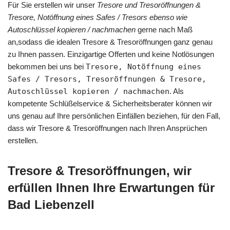
Für Sie erstellen wir unser
Tresore und Tresoröffnungen &
Tresore, Notöffnung eines Safes / Tresors ebenso wie
Autoschlüssel kopieren / nachmachen
gerne nach Maß
an,sodass die idealen Tresore & Tresoröffnungen ganz genau
zu Ihnen passen. Einzigartige Offerten und keine Notlösungen
bekommen bei uns bei
Tresore, Notöffnung eines
Safes / Tresors, Tresoröffnungen & Tresore,
Autoschlüssel kopieren / nachmachen
. Als
kompetente Schlüßelservice & Sicherheitsberater können wir
uns genau auf Ihre persönlichen Einfällen beziehen, für den Fall,
dass wir Tresore & Tresoröffnungen nach Ihren Ansprüchen
erstellen.
Tresore & Tresoröffnungen, wir
erfüllen Ihnen Ihre Erwartungen für
Bad Liebenzell