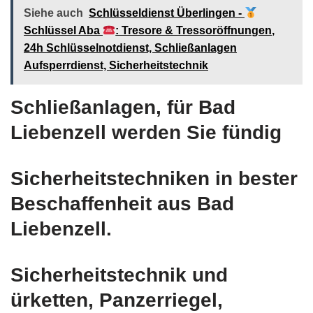
Siehe auch
Schlüsseldienst Überlingen -
Schlüssel Aba
: Tresore & Tressoröffnungen,
24h Schlüsselnotdienst, Schließanlagen
Aufsperrdienst, Sicherheitstechnik
Schließanlagen, für Bad
Liebenzell werden Sie fündig
Sicherheitstechniken in bester
Beschaffenheit aus Bad
Liebenzell.
Sicherheitstechnik und
ürketten, Panzerriegel,