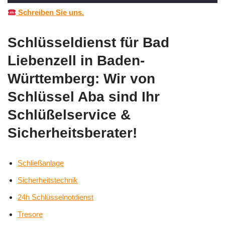
Schreiben Sie uns.
Schlüsseldienst für Bad
Liebenzell in Baden-
Württemberg: Wir von
Schlüssel Aba sind Ihr
Schlüßelservice &
Sicherheitsberater!
Schließanlage
Sicherheitstechnik
24h Schlüsselnotdienst
Tresore