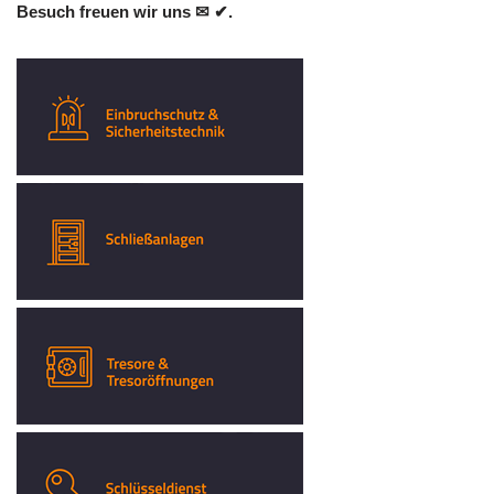
Besuch freuen wir uns ✉ ✔.