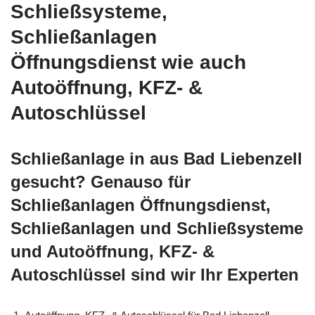
Schließsysteme,
Schließanlagen
Öffnungsdienst wie auch
Autoöffnung, KFZ- &
Autoschlüssel
Schließanlage in aus Bad Liebenzell
gesucht? Genauso für
Schließanlagen Öffnungsdienst,
Schließanlagen und Schließsysteme
und Autoöffnung, KFZ- &
Autoschlüssel sind wir Ihr Experten