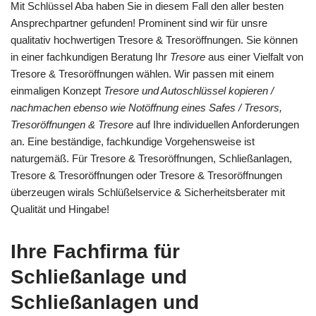
Mit Schlüssel Aba haben Sie in diesem Fall den aller besten
Ansprechpartner gefunden! Prominent sind wir für unsre
qualitativ hochwertigen Tresore & Tresoröffnungen. Sie können
in einer fachkundigen Beratung Ihr
Tresore
aus einer Vielfalt von
Tresore & Tresoröffnungen wählen. Wir passen mit einem
einmaligen Konzept
Tresore und Autoschlüssel kopieren /
nachmachen ebenso wie Notöffnung eines Safes / Tresors,
Tresoröffnungen & Tresore
auf Ihre individuellen Anforderungen
an. Eine beständige, fachkundige Vorgehensweise ist
naturgemäß. Für Tresore & Tresoröffnungen, Schließanlagen,
Tresore & Tresoröffnungen oder Tresore & Tresoröffnungen
überzeugen wirals Schlüßelservice & Sicherheitsberater mit
Qualität und Hingabe!
Ihre Fachfirma für
Schließanlage und
Schließanlagen und