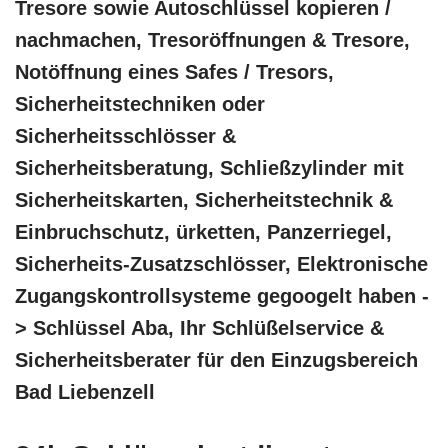
Tresore sowie Autoschlüssel kopieren /
nachmachen, Tresoröffnungen & Tresore,
Notöffnung eines Safes / Tresors,
Sicherheitstechniken oder
Sicherheitsschlösser &
Sicherheitsberatung, Schließzylinder mit
Sicherheitskarten, Sicherheitstechnik &
Einbruchschutz, ürketten, Panzerriegel,
Sicherheits-Zusatzschlösser, Elektronische
Zugangskontrollsysteme gegoogelt haben -
> Schlüssel Aba, Ihr Schlüßelservice &
Sicherheitsberater für den Einzugsbereich
Bad Liebenzell