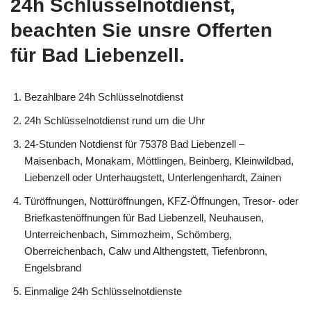
24h Schlüsselnotdienst,
beachten Sie unsre Offerten
für Bad Liebenzell.
Bezahlbare 24h Schlüsselnotdienst
24h Schlüsselnotdienst rund um die Uhr
24-Stunden Notdienst für 75378 Bad Liebenzell –
Maisenbach, Monakam, Möttlingen, Beinberg, Kleinwildbad,
Liebenzell oder Unterhaugstett, Unterlengenhardt, Zainen
Türöffnungen, Nottüröffnungen, KFZ-Öffnungen, Tresor- oder
Briefkastenöffnungen für Bad Liebenzell, Neuhausen,
Unterreichenbach, Simmozheim, Schömberg,
Oberreichenbach, Calw und Althengstett, Tiefenbronn,
Engelsbrand
Einmalige 24h Schlüsselnotdienste