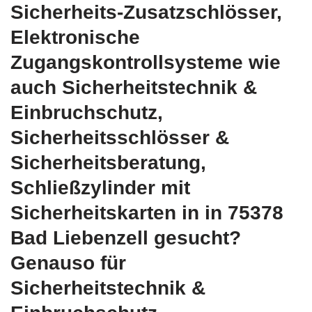
Sicherheits-Zusatzschlösser,
Elektronische
Zugangskontrollsysteme wie
auch Sicherheitstechnik &
Einbruchschutz,
Sicherheitsschlösser &
Sicherheitsberatung,
Schließzylinder mit
Sicherheitskarten in in 75378
Bad Liebenzell gesucht?
Genauso für
Sicherheitstechnik &