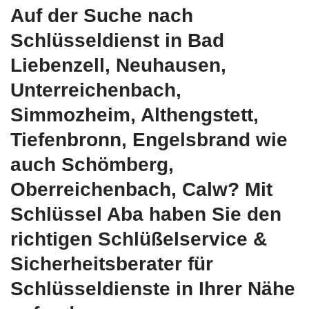
Auf der Suche nach
Schlüsseldienst in Bad
Liebenzell, Neuhausen,
Unterreichenbach,
Simmozheim, Althengstett,
Tiefenbronn, Engelsbrand wie
auch Schömberg,
Oberreichenbach, Calw? Mit
Schlüssel Aba haben Sie den
richtigen Schlüßelservice &
Sicherheitsberater für
Schlüsseldienste in Ihrer Nähe