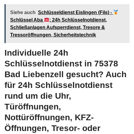
Siehe auch
Schlüsseldienst Eislingen (Fils) -
Schlüssel Aba
: 24h Schlüsselnotdienst,
Schließanlagen Aufsperrdienst, Tresore &
Tressoröffnungen, Sicherheitstechnik
Individuelle 24h
Schlüsselnotdienst in 75378
Bad Liebenzell gesucht? Auch
für 24h Schlüsselnotdienst
rund um die Uhr,
Türöffnungen,
Nottüröffnungen, KFZ-
Öffnungen, Tresor- oder