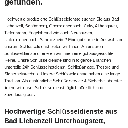
gefunden.
Hochwertig produzierte Schlüsseldienste suchen Sie aus Bad
Liebenzell, Schömberg, Oberreichenbach, Calw, Althengstett,
Tiefenbronn, Engelsbrand wie auch Neuhausen,
Unterreichenbach, Simmozheim? Eine gut sortierte Auswahl an
unsrem Schlüsseldienst bieten wir Ihnen. An unseren
Schlüsseldienste offerieren wir Ihnen eine gut ausgesuchte
Reihe. Unsre Schlüsseldienste sind in folgende Branchen
unterteilt: 24h Schlüsselnotdienst, Schließanlage, Tresore und
Sicherheitstechnik. Unsere Schlüsseldienste haben eine lange
Tradition. Als ausführliche Schlüßelservice & Sicherheitsberater
liefern wir unser Schlüsseldienst täglich pünktlich und
zuverlässig aus.
Hochwertige Schlüsseldienste aus
Bad Liebenzell Unterhaugstett,