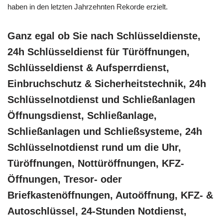
haben in den letzten Jahrzehnten Rekorde erzielt.
Ganz egal ob Sie nach Schlüsseldienste,
24h Schlüsseldienst für Türöffnungen,
Schlüsseldienst & Aufsperrdienst,
Einbruchschutz & Sicherheitstechnik, 24h
Schlüsselnotdienst und Schließanlagen
Öffnungsdienst, Schließanlage,
Schließanlagen und Schließsysteme, 24h
Schlüsselnotdienst rund um die Uhr,
Türöffnungen, Nottüröffnungen, KFZ-
Öffnungen, Tresor- oder
Briefkastenöffnungen, Autoöffnung, KFZ- &
Autoschlüssel, 24-Stunden Notdienst,