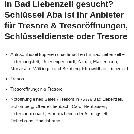
in Bad Liebenzell gesucht?
Schlüssel Aba ist Ihr Anbieter
für Tresore & Tresoröffnungen,
Schlüsseldienste oder Tresore
Autoschlüssel kopieren / nachmachen für Bad Liebenzell –
Unterhaugstett, Unterlengenhardt, Zainen, Maisenbach,
Monakam, Möttlingen und Beinberg, Kleinwildbad, Liebenzell
Tresore
Tresoröffnungen & Tresore
Notöffnung eines Safes / Tresors in 75378 Bad Liebenzell,
Schömberg, Oberreichenbach, Calw, Neuhausen,
Unterreichenbach, Simmozheim oder Althengstett,
Tiefenbronn, Engelsbrand