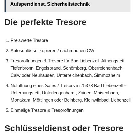
Aufsperrdienst, Sicherheitstechnik
Die perfekte Tresore
Preiswerte Tresore
Autoschlüssel kopieren / nachmachen CW
Tresoröffnungen & Tresore für Bad Liebenzell, Althengstett,
Tiefenbronn, Engelsbrand, Schömberg, Oberreichenbach,
Calw oder Neuhausen, Unterreichenbach, Simmozheim
Notöffnung eines Safes / Tresors in 75378 Bad Liebenzell –
Unterhaugstett, Unterlengenhardt, Zainen, Maisenbach,
Monakam, Möttlingen oder Beinberg, Kleinwildbad, Liebenzell
Einmalige Tresore & Tresoröffnungen
Schlüsseldienst oder Tresore