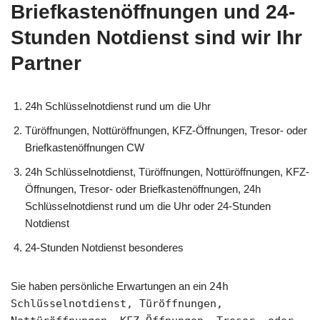
Briefkastenöffnungen und 24-
Stunden Notdienst sind wir Ihr
Partner
24h Schlüsselnotdienst rund um die Uhr
Türöffnungen, Nottüröffnungen, KFZ-Öffnungen, Tresor- oder
Briefkastenöffnungen CW
24h Schlüsselnotdienst, Türöffnungen, Nottüröffnungen, KFZ-
Öffnungen, Tresor- oder Briefkastenöffnungen, 24h
Schlüsselnotdienst rund um die Uhr oder 24-Stunden
Notdienst
24-Stunden Notdienst besonderes
Sie haben persönliche Erwartungen an ein
24h
Schlüsselnotdienst, Türöffnungen,