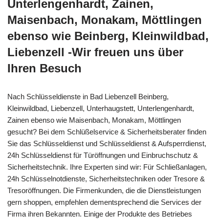
Unterlengenhardt, Zainen,
Maisenbach, Monakam, Möttlingen
ebenso wie Beinberg, Kleinwildbad,
Liebenzell -Wir freuen uns über
Ihren Besuch
Nach Schlüsseldienste in Bad Liebenzell Beinberg,
Kleinwildbad, Liebenzell, Unterhaugstett, Unterlengenhardt,
Zainen ebenso wie Maisenbach, Monakam, Möttlingen
gesucht? Bei dem Schlüßelservice & Sicherheitsberater finden
Sie das Schlüsseldienst und Schlüsseldienst & Aufsperrdienst,
24h Schlüsseldienst für Türöffnungen und Einbruchschutz &
Sicherheitstechnik. Ihre Experten sind wir: Für Schließanlagen,
24h Schlüsselnotdienste, Sicherheitstechniken oder Tresore &
Tresoröffnungen. Die Firmenkunden, die die Dienstleistungen
gern shoppen, empfehlen dementsprechend die Services der
Firma ihren Bekannten. Einige der Produkte des Betriebes