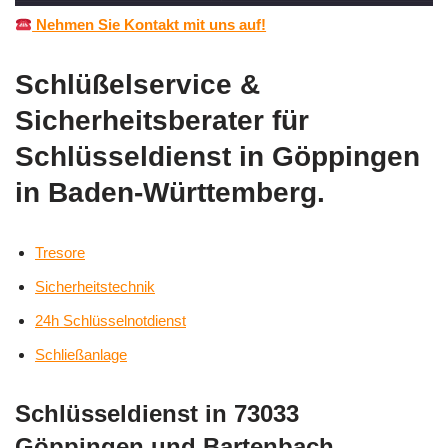
Nehmen Sie Kontakt mit uns auf!
Schlüßelservice &
Sicherheitsberater für
Schlüsseldienst in Göppingen
in Baden-Württemberg.
Tresore
Sicherheitstechnik
24h Schlüsselnotdienst
Schließanlage
Schlüsseldienst in 73033
Göppingen und Bartenbach,