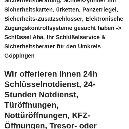
Sicherheitsberatung, Schließzylinder mit
Sicherheitskarten, ürketten, Panzerriegel,
Sicherheits-Zusatzschlösser, Elektronische
Zugangskontrollsysteme gesucht haben ->
Schlüssel Aba, Ihr Schlüßelservice &
Sicherheitsberater für den Umkreis
Göppingen
Wir offerieren Ihnen 24h
Schlüsselnotdienst, 24-
Stunden Notdienst,
Türöffnungen,
Nottüröffnungen, KFZ-
Öffnungen, Tresor- oder