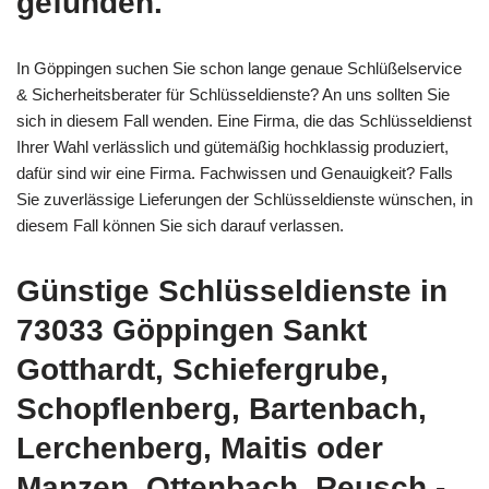
gefunden.
In Göppingen suchen Sie schon lange genaue Schlüßelservice
& Sicherheitsberater für Schlüsseldienste? An uns sollten Sie
sich in diesem Fall wenden. Eine Firma, die das Schlüsseldienst
Ihrer Wahl verlässlich und gütemäßig hochklassig produziert,
dafür sind wir eine Firma. Fachwissen und Genauigkeit? Falls
Sie zuverlässige Lieferungen der Schlüsseldienste wünschen, in
diesem Fall können Sie sich darauf verlassen.
Günstige Schlüsseldienste in
73033 Göppingen Sankt
Gotthardt, Schiefergrube,
Schopflenberg, Bartenbach,
Lerchenberg, Maitis oder
Manzen, Ottenbach, Reusch -