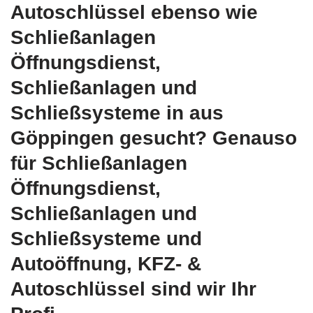
Autoschlüssel ebenso wie
Schließanlagen
Öffnungsdienst,
Schließanlagen und
Schließsysteme in aus
Göppingen gesucht? Genauso
für Schließanlagen
Öffnungsdienst,
Schließanlagen und
Schließsysteme und
Autoöffnung, KFZ- &
Autoschlüssel sind wir Ihr