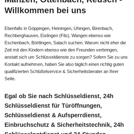
Willkommen bei uns
Ebenfalls in Göppingen, Heiningen, Uhingen, Birenbach,
Rechberghausen, Eislingen (Fils), Wangen ebenso wie
Eschenbach, Börtlingen, Salach suchen. Warum nicht eher die
Zeit mit den Kindern ebenso wie den Freunden verbringen,
anstatt sich um Schlüsseldienste zu sorgen? Sofern Sie zu uns
Kontakt aufnehmen, haben Sie also täglich einen richtig guten
qualifizierten Schlüßelservice & Sicherheitsberater an Ihrer
Seite.
Egal ob Sie nach Schlüsseldienst, 24h
Schlüsseldienst für Türöffnungen,
Schlüsseldienst & Aufsperrdienst,
Einbruchschutz & Sicherheitstechnik, 24h