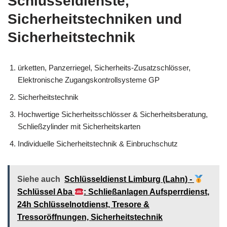
Schlüsseldienste,
Sicherheitstechniken und
Sicherheitstechnik
ürketten, Panzerriegel, Sicherheits-Zusatzschlösser,
Elektronische Zugangskontrollsysteme GP
Sicherheitstechnik
Hochwertige Sicherheitsschlösser & Sicherheitsberatung,
Schließzylinder mit Sicherheitskarten
Individuelle Sicherheitstechnik & Einbruchschutz
Siehe auch
Schlüsseldienst Limburg (Lahn) -
Schlüssel Aba
: Schließanlagen Aufsperrdienst,
24h Schlüsselnotdienst, Tresore &
Tressoröffnungen, Sicherheitstechnik