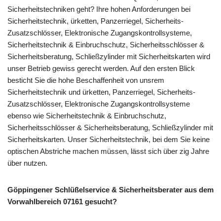
Sicherheitstechniken geht? Ihre hohen Anforderungen bei
Sicherheitstechnik, ürketten, Panzerriegel, Sicherheits-
Zusatzschlösser, Elektronische Zugangskontrollsysteme,
Sicherheitstechnik & Einbruchschutz, Sicherheitsschlösser &
Sicherheitsberatung, Schließzylinder mit Sicherheitskarten wird
unser Betrieb gewiss gerecht werden. Auf den ersten Blick
besticht Sie die hohe Beschaffenheit von unsrem
Sicherheitstechnik und ürketten, Panzerriegel, Sicherheits-
Zusatzschlösser, Elektronische Zugangskontrollsysteme
ebenso wie Sicherheitstechnik & Einbruchschutz,
Sicherheitsschlösser & Sicherheitsberatung, Schließzylinder mit
Sicherheitskarten. Unser Sicherheitstechnik, bei dem Sie keine
optischen Abstriche machen müssen, lässt sich über zig Jahre
über nutzen.
Göppingener Schlüßelservice & Sicherheitsberater aus dem
Vorwahlbereich 07161 gesucht?