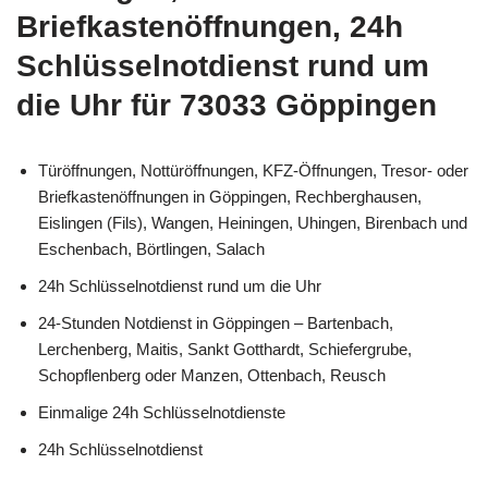
Briefkastenöffnungen, 24h
Schlüsselnotdienst rund um
die Uhr für 73033 Göppingen
Türöffnungen, Nottüröffnungen, KFZ-Öffnungen, Tresor- oder
Briefkastenöffnungen in Göppingen, Rechberghausen,
Eislingen (Fils), Wangen, Heiningen, Uhingen, Birenbach und
Eschenbach, Börtlingen, Salach
24h Schlüsselnotdienst rund um die Uhr
24-Stunden Notdienst in Göppingen – Bartenbach,
Lerchenberg, Maitis, Sankt Gotthardt, Schiefergrube,
Schopflenberg oder Manzen, Ottenbach, Reusch
Einmalige 24h Schlüsselnotdienste
24h Schlüsselnotdienst