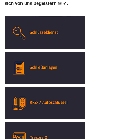
sich von uns begeistern ✉ ✔.