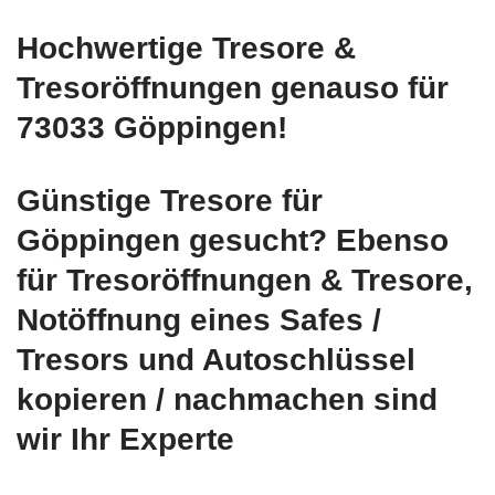
Hochwertige Tresore &
Tresoröffnungen genauso für
73033 Göppingen!
Günstige Tresore für
Göppingen gesucht? Ebenso
für Tresoröffnungen & Tresore,
Notöffnung eines Safes /
Tresors und Autoschlüssel
kopieren / nachmachen sind
wir Ihr Experte