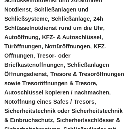
Schlüsselnotdienst und 24-Stunden
Notdienst, Schließanlagen und
Schließsysteme, Schließanlage, 24h
Schlüsselnotdienst rund um die Uhr,
Autoöffnung, KFZ- & Autoschlüssel,
Türöffnungen, Nottüröffnungen, KFZ-
Öffnungen, Tresor- oder
Briefkastenöffnungen, Schließanlagen
Öffnungsdienst, Tresore & Tresoröffnungen
sowie Tresoröffnungen & Tresore,
Autoschlüssel kopieren / nachmachen,
Notöffnung eines Safes / Tresors,
Sicherheitstechnik oder Sicherheitstechnik
& Einbruchschutz, Sicherheitsschlösser &