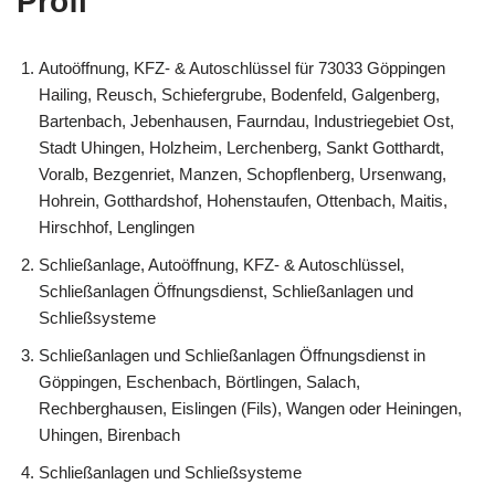
Profi
Autoöffnung, KFZ- & Autoschlüssel für 73033 Göppingen
Hailing, Reusch, Schiefergrube, Bodenfeld, Galgenberg,
Bartenbach, Jebenhausen, Faurndau, Industriegebiet Ost,
Stadt Uhingen, Holzheim, Lerchenberg, Sankt Gotthardt,
Voralb, Bezgenriet, Manzen, Schopflenberg, Ursenwang,
Hohrein, Gotthardshof, Hohenstaufen, Ottenbach, Maitis,
Hirschhof, Lenglingen
Schließanlage, Autoöffnung, KFZ- & Autoschlüssel,
Schließanlagen Öffnungsdienst, Schließanlagen und
Schließsysteme
Schließanlagen und Schließanlagen Öffnungsdienst in
Göppingen, Eschenbach, Börtlingen, Salach,
Rechberghausen, Eislingen (Fils), Wangen oder Heiningen,
Uhingen, Birenbach
Schließanlagen und Schließsysteme