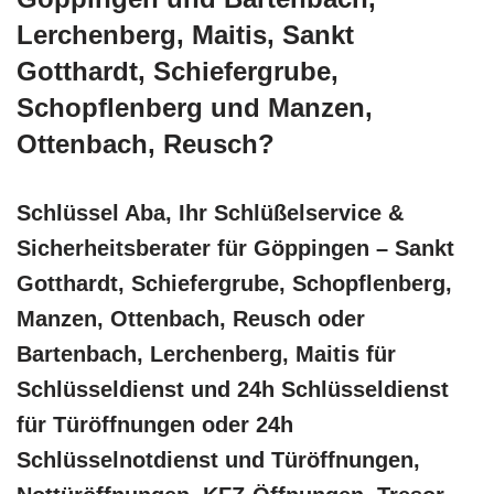
Lerchenberg, Maitis, Sankt
Gotthardt, Schiefergrube,
Schopflenberg und Manzen,
Ottenbach, Reusch?
Schlüssel Aba, Ihr Schlüßelservice &
Sicherheitsberater für Göppingen – Sankt
Gotthardt, Schiefergrube, Schopflenberg,
Manzen, Ottenbach, Reusch oder
Bartenbach, Lerchenberg, Maitis für
Schlüsseldienst und 24h Schlüsseldienst
für Türöffnungen oder 24h
Schlüsselnotdienst und Türöffnungen,