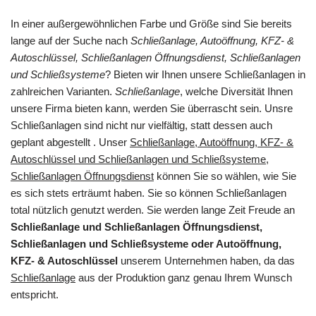
In einer außergewöhnlichen Farbe und Größe sind Sie bereits
lange auf der Suche nach
Schließanlage, Autoöffnung, KFZ- &
Autoschlüssel, Schließanlagen Öffnungsdienst, Schließanlagen
und Schließsysteme
? Bieten wir Ihnen unsere Schließanlagen in
zahlreichen Varianten.
Schließanlage
, welche Diversität Ihnen
unsere Firma bieten kann, werden Sie überrascht sein. Unsre
Schließanlagen sind nicht nur vielfältig, statt dessen auch
geplant abgestellt . Unser
Schließanlage, Autoöffnung, KFZ- &
Autoschlüssel und Schließanlagen und Schließsysteme,
Schließanlagen Öffnungsdienst
können Sie so wählen, wie Sie
es sich stets erträumt haben. Sie so können Schließanlagen
total nützlich genutzt werden. Sie werden lange Zeit Freude an
Schließanlage und Schließanlagen Öffnungsdienst,
Schließanlagen und Schließsysteme oder Autoöffnung,
KFZ- & Autoschlüssel
unserem Unternehmen haben, da das
Schließanlage
aus der Produktion ganz genau Ihrem Wunsch
entspricht.