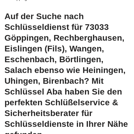
Auf der Suche nach
Schlüsseldienst für 73033
Göppingen, Rechberghausen,
Eislingen (Fils), Wangen,
Eschenbach, Börtlingen,
Salach ebenso wie Heiningen,
Uhingen, Birenbach? Mit
Schlüssel Aba haben Sie den
perfekten Schlüßelservice &
Sicherheitsberater für
Schlüsseldienste in Ihrer Nähe