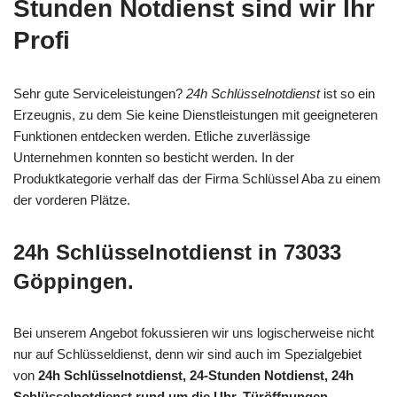
Stunden Notdienst sind wir Ihr
Profi
Sehr gute Serviceleistungen?
24h Schlüsselnotdienst
ist so ein
Erzeugnis, zu dem Sie keine Dienstleistungen mit geeigneteren
Funktionen entdecken werden. Etliche zuverlässige
Unternehmen konnten so besticht werden. In der
Produktkategorie verhalf das der Firma Schlüssel Aba zu einem
der vorderen Plätze.
24h Schlüsselnotdienst in 73033
Göppingen.
Bei unserem Angebot fokussieren wir uns logischerweise nicht
nur auf Schlüsseldienst, denn wir sind auch im Spezialgebiet
von
24h Schlüsselnotdienst, 24-Stunden Notdienst, 24h
Schlüsselnotdienst rund um die Uhr, Türöffnungen,