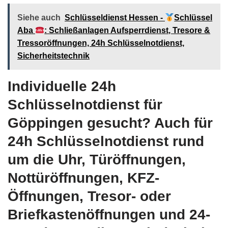
Siehe auch
Schlüsseldienst Hessen -
Schlüssel
Aba
: Schließanlagen Aufsperrdienst, Tresore &
Tressoröffnungen, 24h Schlüsselnotdienst,
Sicherheitstechnik
Individuelle 24h
Schlüsselnotdienst für
Göppingen gesucht? Auch für
24h Schlüsselnotdienst rund
um die Uhr, Türöffnungen,
Nottüröffnungen, KFZ-
Öffnungen, Tresor- oder
Briefkastenöffnungen und 24-