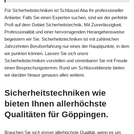
Für Sicherheitstechniken ist Schlüssel Aba Ihr professioneller
Anbieter. Falls Sie einen Experten suchen, sind wir der perfekte
Profi auf dem Gebiet Sicherheitstechnik. Mit Zuverlässigkeit,
Professionalität und einer hervorragenden Herangehensweise
begeistern wir Sie. Sicherheitstechniken ist mit zahlreichen
Jahrzehnten Berufserfahrung nur eines der Hauptpunkte, in dem
wir punkten können. Lassen Sie sich unsre
Sicherheitstechniken vorstellen und vereinbaren Sie mit Freude
einen Besprechungstermin. Rund um Schlüsseldienste bieten
wir darüber hinaus genauso alles weitere.
Sicherheitstechniken wie
bieten Ihnen allerhöchste
Qualitäten für Göppingen.
Brauchen Sie sich immer allerhöchste Qualität, wenn es um