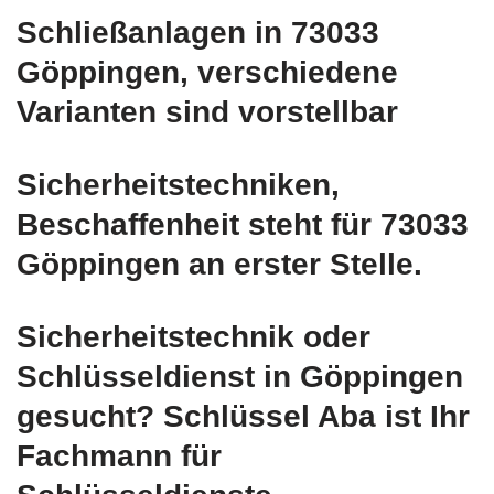
Schließanlagen in 73033
Göppingen, verschiedene
Varianten sind vorstellbar
Sicherheitstechniken,
Beschaffenheit steht für 73033
Göppingen an erster Stelle.
Sicherheitstechnik oder
Schlüsseldienst in Göppingen
gesucht? Schlüssel Aba ist Ihr
Fachmann für