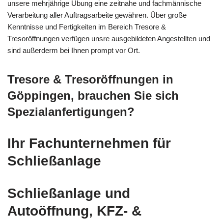
unsere mehrjährige Übung eine zeitnahe und fachmännische
Verarbeitung aller Auftragsarbeite gewähren. Über große
Kenntnisse und Fertigkeiten im Bereich Tresore &
Tresoröffnungen verfügen unsre ausgebildeten Angestellten und
sind außerderm bei Ihnen prompt vor Ort.
Tresore & Tresoröffnungen in
Göppingen, brauchen Sie sich
Spezialanfertigungen?
Ihr Fachunternehmen für
Schließanlage
Schließanlage und
Autoöffnung, KFZ- &