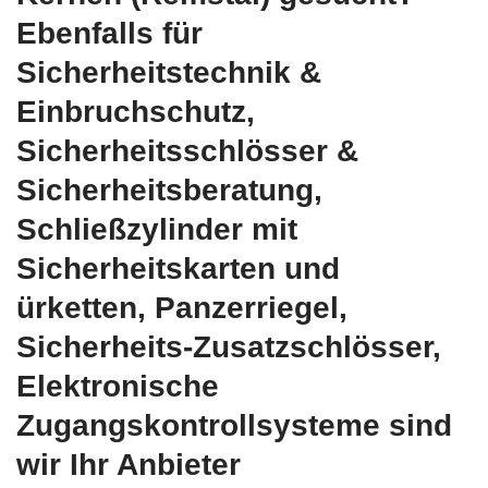
Ebenfalls für
Sicherheitstechnik &
Einbruchschutz,
Sicherheitsschlösser &
Sicherheitsberatung,
Schließzylinder mit
Sicherheitskarten und
ürketten, Panzerriegel,
Sicherheits-Zusatzschlösser,
Elektronische
Zugangskontrollsysteme sind
wir Ihr Anbieter