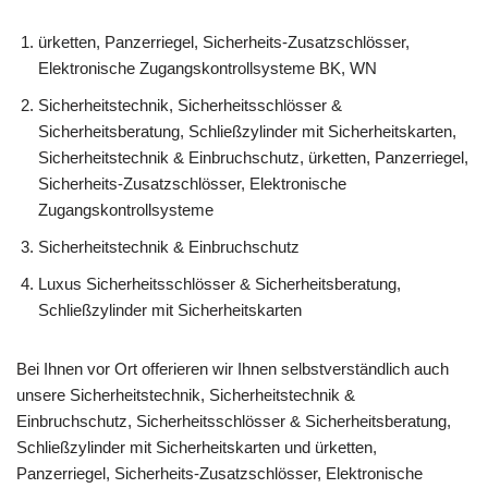
ürketten, Panzerriegel, Sicherheits-Zusatzschlösser,
Elektronische Zugangskontrollsysteme BK, WN
Sicherheitstechnik, Sicherheitsschlösser &
Sicherheitsberatung, Schließzylinder mit Sicherheitskarten,
Sicherheitstechnik & Einbruchschutz, ürketten, Panzerriegel,
Sicherheits-Zusatzschlösser, Elektronische
Zugangskontrollsysteme
Sicherheitstechnik & Einbruchschutz
Luxus Sicherheitsschlösser & Sicherheitsberatung,
Schließzylinder mit Sicherheitskarten
Bei Ihnen vor Ort offerieren wir Ihnen selbstverständlich auch
unsere Sicherheitstechnik, Sicherheitstechnik &
Einbruchschutz, Sicherheitsschlösser & Sicherheitsberatung,
Schließzylinder mit Sicherheitskarten und ürketten,
Panzerriegel, Sicherheits-Zusatzschlösser, Elektronische