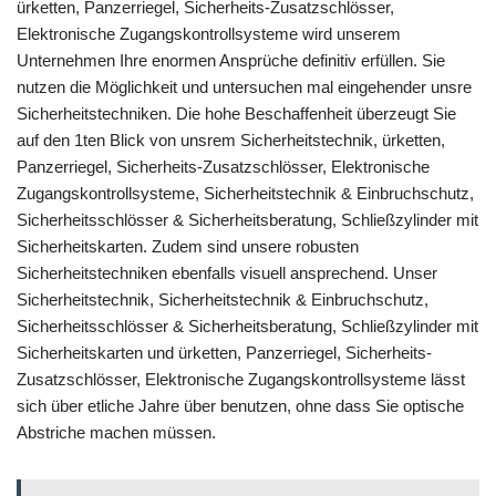
ürketten, Panzerriegel, Sicherheits-Zusatzschlösser,
Elektronische Zugangskontrollsysteme wird unserem
Unternehmen Ihre enormen Ansprüche definitiv erfüllen. Sie
nutzen die Möglichkeit und untersuchen mal eingehender unsre
Sicherheitstechniken. Die hohe Beschaffenheit überzeugt Sie
auf den 1ten Blick von unsrem Sicherheitstechnik, ürketten,
Panzerriegel, Sicherheits-Zusatzschlösser, Elektronische
Zugangskontrollsysteme, Sicherheitstechnik & Einbruchschutz,
Sicherheitsschlösser & Sicherheitsberatung, Schließzylinder mit
Sicherheitskarten. Zudem sind unsere robusten
Sicherheitstechniken ebenfalls visuell ansprechend. Unser
Sicherheitstechnik, Sicherheitstechnik & Einbruchschutz,
Sicherheitsschlösser & Sicherheitsberatung, Schließzylinder mit
Sicherheitskarten und ürketten, Panzerriegel, Sicherheits-
Zusatzschlösser, Elektronische Zugangskontrollsysteme lässt
sich über etliche Jahre über benutzen, ohne dass Sie optische
Abstriche machen müssen.