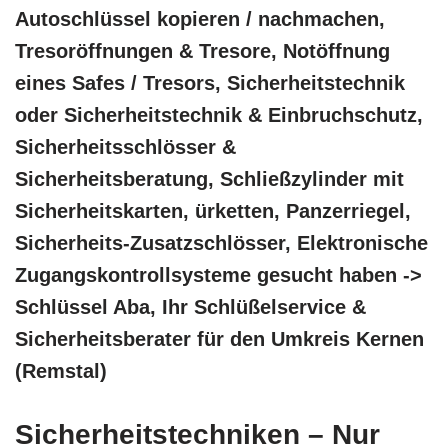
Autoschlüssel kopieren / nachmachen,
Tresoröffnungen & Tresore, Notöffnung
eines Safes / Tresors, Sicherheitstechnik
oder Sicherheitstechnik & Einbruchschutz,
Sicherheitsschlösser &
Sicherheitsberatung, Schließzylinder mit
Sicherheitskarten, ürketten, Panzerriegel,
Sicherheits-Zusatzschlösser, Elektronische
Zugangskontrollsysteme gesucht haben ->
Schlüssel Aba, Ihr Schlüßelservice &
Sicherheitsberater für den Umkreis Kernen
(Remstal)
Sicherheitstechniken – Nur