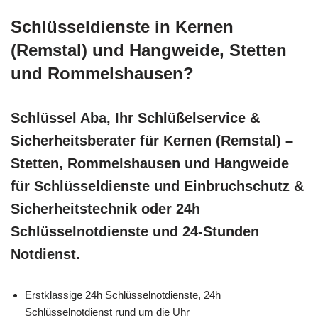
Schlüsseldienste in Kernen
(Remstal) und Hangweide, Stetten
und Rommelshausen?
Schlüssel Aba, Ihr Schlüßelservice &
Sicherheitsberater für Kernen (Remstal) –
Stetten, Rommelshausen und Hangweide
für Schlüsseldienste und Einbruchschutz &
Sicherheitstechnik oder 24h
Schlüsselnotdienste und 24-Stunden
Notdienst.
Erstklassige 24h Schlüsselnotdienste, 24h
Schlüsselnotdienst rund um die Uhr