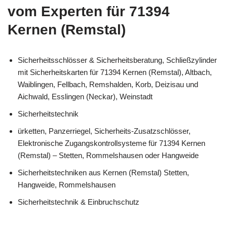
vom Experten für 71394
Kernen (Remstal)
Sicherheitsschlösser & Sicherheitsberatung, Schließzylinder
mit Sicherheitskarten für 71394 Kernen (Remstal), Altbach,
Waiblingen, Fellbach, Remshalden, Korb, Deizisau und
Aichwald, Esslingen (Neckar), Weinstadt
Sicherheitstechnik
ürketten, Panzerriegel, Sicherheits-Zusatzschlösser,
Elektronische Zugangskontrollsysteme für 71394 Kernen
(Remstal) – Stetten, Rommelshausen oder Hangweide
Sicherheitstechniken aus Kernen (Remstal) Stetten,
Hangweide, Rommelshausen
Sicherheitstechnik & Einbruchschutz