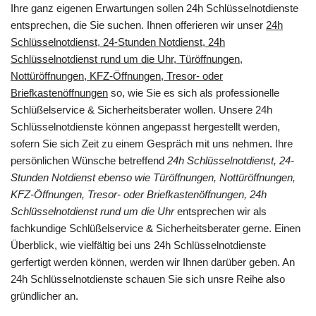
Ihre ganz eigenen Erwartungen sollen 24h Schlüsselnotdienste
entsprechen, die Sie suchen. Ihnen offerieren wir unser
24h
Schlüsselnotdienst, 24-Stunden Notdienst, 24h
Schlüsselnotdienst rund um die Uhr, Türöffnungen,
Nottüröffnungen, KFZ-Öffnungen, Tresor- oder
Briefkastenöffnungen
so, wie Sie es sich als professionelle
Schlüßelservice & Sicherheitsberater wollen. Unsere 24h
Schlüsselnotdienste können angepasst hergestellt werden,
sofern Sie sich Zeit zu einem Gespräch mit uns nehmen. Ihre
persönlichen Wünsche betreffend
24h Schlüsselnotdienst, 24-
Stunden Notdienst ebenso wie Türöffnungen, Nottüröffnungen,
KFZ-Öffnungen, Tresor- oder Briefkastenöffnungen, 24h
Schlüsselnotdienst rund um die Uhr
entsprechen wir als
fachkundige Schlüßelservice & Sicherheitsberater gerne. Einen
Überblick, wie vielfältig bei uns 24h Schlüsselnotdienste
gerfertigt werden können, werden wir Ihnen darüber geben. An
24h Schlüsselnotdienste schauen Sie sich unsre Reihe also
gründlicher an.