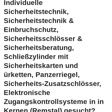
Individuelle
Sicherheitstechnik,
Sicherheitstechnik &
Einbruchschutz,
Sicherheitsschlösser &
Sicherheitsberatung,
Schließzylinder mit
Sicherheitskarten und
ürketten, Panzerriegel,
Sicherheits-Zusatzschlösser,
Elektronische
Zugangskontrollsysteme in in
Kernen (Remstal) gesucht?