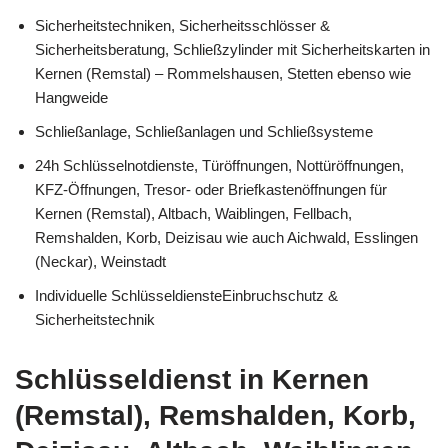
Sicherheitstechniken, Sicherheitsschlösser &
Sicherheitsberatung, Schließzylinder mit Sicherheitskarten in
Kernen (Remstal) – Rommelshausen, Stetten ebenso wie
Hangweide
Schließanlage, Schließanlagen und Schließsysteme
24h Schlüsselnotdienste, Türöffnungen, Nottüröffnungen,
KFZ-Öffnungen, Tresor- oder Briefkastenöffnungen für
Kernen (Remstal), Altbach, Waiblingen, Fellbach,
Remshalden, Korb, Deizisau wie auch Aichwald, Esslingen
(Neckar), Weinstadt
Individuelle SchlüsseldiensteEinbruchschutz &
Sicherheitstechnik
Schlüsseldienst in Kernen
(Remstal), Remshalden, Korb,