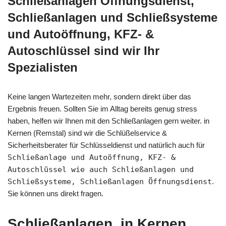
Schließanlagen Öffnungsdienst,
Schließanlagen und Schließsysteme
und Autoöffnung, KFZ- &
Autoschlüssel sind wir Ihr
Spezialisten
Keine langen Wartezeiten mehr, sondern direkt über das
Ergebnis freuen. Sollten Sie im Alltag bereits genug stress
haben, helfen wir Ihnen mit den Schließanlagen gern weiter. in
Kernen (Remstal) sind wir die Schlüßelservice &
Sicherheitsberater für Schlüsseldienst und natürlich auch für
Schließanlage und Autoöffnung, KFZ- &
Autoschlüssel wie auch Schließanlagen und
Schließsysteme, Schließanlagen Öffnungsdienst
.
Sie können uns direkt fragen.
Schließanlagen, in Kernen