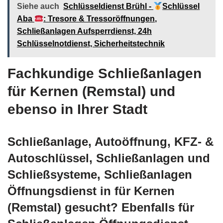
Siehe auch
Schlüsseldienst Brühl -
Schlüssel
Aba
: Tresore & Tressoröffnungen,
Schließanlagen Aufsperrdienst, 24h
Schlüsselnotdienst, Sicherheitstechnik
Fachkundige Schließanlagen
für Kernen (Remstal) und
ebenso in Ihrer Stadt
Schließanlage, Autoöffnung, KFZ- &
Autoschlüssel, Schließanlagen und
Schließsysteme, Schließanlagen
Öffnungsdienst in für Kernen
(Remstal) gesucht? Ebenfalls für