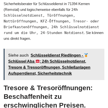
Sicherheitsberater für Schlüsseldienst in 71394 Kernen
(Remstal) und logischerweise ebenfalls für
24h
Schlüsselnotdienst, Türöffnungen,
Nottüröffnungen, KFZ-Öffnungen, Tresor- oder
Briefkastenöffnungen, 24h Schlüsselnotdienst
rund um die Uhr, 24-Stunden Notdienst
. Sie können
uns direkt fragen.
Siehe auch
Schlüsseldienst Riedlingen -
Schlüssel Aba
: 24h Schlüsselnotdienst,
Tresore & Tressoröffnungen, Schließanlagen
Aufsperrdienst, Sicherheitstechnik
Tresore & Tresoröffnungen:
Beschaffenheit zu
erschwinglichen Preisen.