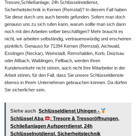
Tresore,Schließanlage, 24h Schlüsselnotdienst,
Sicherheitstechnik in Kernen (Remstal)? In diesem Fall haben
Sie diese durch uns auch bereits gefunden. Sofern man doch
genauso uns zu sich rufen kann, warum sollte man sich dann
noch mit den Arbeiten selber beschäftigen? Mehr braucht es
nicht, wir arbeiten selbständig, vertrauenswürdig und erscheinen
pünktlich. Genauso für 71394 Kernen (Remstal), Aichwald,
Esslingen (Neckar), Weinstadt, Remshalden, Korb, Deizisau
oder Altbach, Waiblingen, Fellbach, werden Ihren
Kundenverkehr nicht stören, auch nicht Ihre Mitarbeiter in der
Arbeit stören, für den Fall, dass Sie unsere Schlüsseldienste
ebenso in Ihrem Unternehmen gebrauchen können. Da dürfen
Sie sicherlicher sein.
Siehe auch
Schlüsseldienst Uhingen -
Schlüssel Aba
: Tresore & Tressoröffnungen,
Schließanlagen Aufsperrdienst, 24h
Schlüsselnotdienst, Sicherheitstechnik