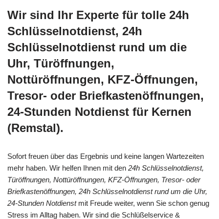
Wir sind Ihr Experte für tolle 24h
Schlüsselnotdienst, 24h
Schlüsselnotdienst rund um die
Uhr, Türöffnungen,
Nottüröffnungen, KFZ-Öffnungen,
Tresor- oder Briefkastenöffnungen,
24-Stunden Notdienst für Kernen
(Remstal).
Sofort freuen über das Ergebnis und keine langen Wartezeiten
mehr haben. Wir helfen Ihnen mit den
24h Schlüsselnotdienst,
Türöffnungen, Nottüröffnungen, KFZ-Öffnungen, Tresor- oder
Briefkastenöffnungen, 24h Schlüsselnotdienst rund um die Uhr,
24-Stunden Notdienst
mit Freude weiter, wenn Sie schon genug
Stress im Alltag haben. Wir sind die Schlüßelservice &