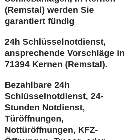
(Remstal) werden Sie
garantiert fündig
24h Schlüsselnotdienst,
ansprechende Vorschläge in
71394 Kernen (Remstal).
Bezahlbare 24h
Schlüsselnotdienst, 24-
Stunden Notdienst,
Türöffnungen,
Nottüröffnungen, KFZ-