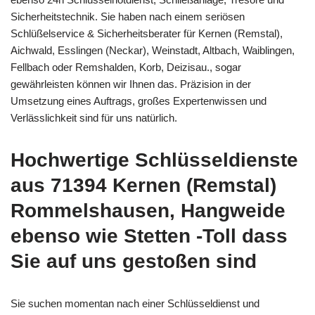
Sicherheitstechnik. Sie haben nach einem seriösen
Schlüßelservice & Sicherheitsberater für Kernen (Remstal),
Aichwald, Esslingen (Neckar), Weinstadt, Altbach, Waiblingen,
Fellbach oder Remshalden, Korb, Deizisau., sogar
gewährleisten können wir Ihnen das. Präzision in der
Umsetzung eines Auftrags, großes Expertenwissen und
Verlässlichkeit sind für uns natürlich.
Hochwertige Schlüsseldienste
aus 71394 Kernen (Remstal)
Rommelshausen, Hangweide
ebenso wie Stetten -Toll dass
Sie auf uns gestoßen sind
Sie suchen momentan nach einer Schlüsseldienst und