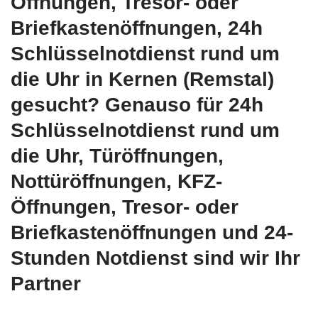
Öffnungen, Tresor- oder
Briefkastenöffnungen, 24h
Schlüsselnotdienst rund um
die Uhr in Kernen (Remstal)
gesucht? Genauso für 24h
Schlüsselnotdienst rund um
die Uhr, Türöffnungen,
Nottüröffnungen, KFZ-
Öffnungen, Tresor- oder
Briefkastenöffnungen und 24-
Stunden Notdienst sind wir Ihr
Partner