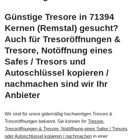
Günstige Tresore in 71394
Kernen (Remstal) gesucht?
Auch für Tresoröffnungen &
Tresore, Notöffnung eines
Safes / Tresors und
Autoschlüssel kopieren /
nachmachen sind wir Ihr
Anbieter
Wir sind für unsre gütemäßig hochwertigen Tresore &
Tresoröffnungen bekannt. Sie können Ihr
Tresore,
Tresoröffnungen & Tresore, Notöffnung eines Safes / Tresors
oder Autoschlüssel kopieren / nachmachen
in einer