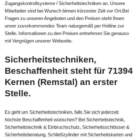
Zugangskontrollsysteme / Sicherheitstechniken an. Unsere
Mitarbeiter sind bei Wunsch binnen kürzester Zeit vor Ort.Bei
Fragen zu unseren Angeboten und den Preisen steht Ihnen
unser zuvorkommendes Team naturgemäß per Hotline zur
Stelle. Informationen zu den Preisen entnehmen Sie genauso
mit Vergnügen unserer Webseite.
Sicherheitstechniken,
Beschaffenheit steht für 71394
Kernen (Remstal) an erster
Stelle.
Es geht um Sicherheitstechniken, falls Sie sich jederzeit
höchste Beschaffenheit wünschen? Bei Sicherheitstechnik,
Sicherheitstechnik & Einbruchschutz, Sicherheitsschlösser &
Sicherheitsberatung, Schließzylinder mit Sicherheitskarten und