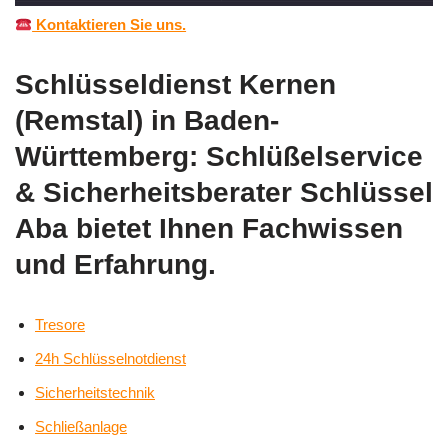
Kontaktieren Sie uns.
Schlüsseldienst Kernen
(Remstal) in Baden-
Württemberg: Schlüßelservice
& Sicherheitsberater Schlüssel
Aba bietet Ihnen Fachwissen
und Erfahrung.
Tresore
24h Schlüsselnotdienst
Sicherheitstechnik
Schließanlage