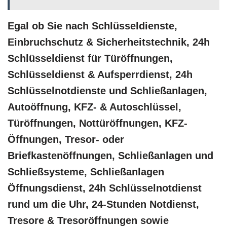
Egal ob Sie nach Schlüsseldienste,
Einbruchschutz & Sicherheitstechnik, 24h
Schlüsseldienst für Türöffnungen,
Schlüsseldienst & Aufsperrdienst, 24h
Schlüsselnotdienste und Schließanlagen,
Autoöffnung, KFZ- & Autoschlüssel,
Türöffnungen, Nottüröffnungen, KFZ-
Öffnungen, Tresor- oder
Briefkastenöffnungen, Schließanlagen und
Schließsysteme, Schließanlagen
Öffnungsdienst, 24h Schlüsselnotdienst
rund um die Uhr, 24-Stunden Notdienst,
Tresore & Tresoröffnungen sowie