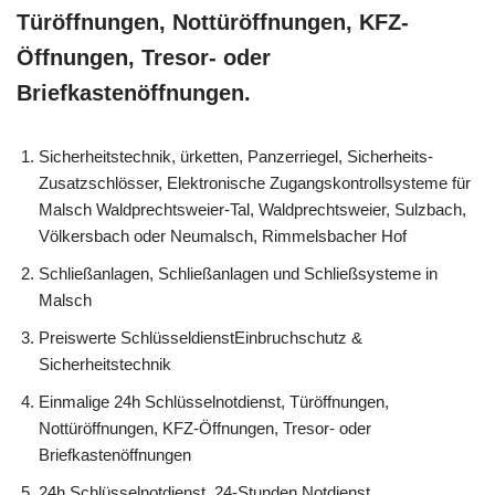
Türöffnungen, Nottüröffnungen, KFZ-
Öffnungen, Tresor- oder
Briefkastenöffnungen.
Sicherheitstechnik, ürketten, Panzerriegel, Sicherheits-
Zusatzschlösser, Elektronische Zugangskontrollsysteme für
Malsch Waldprechtsweier-Tal, Waldprechtsweier, Sulzbach,
Völkersbach oder Neumalsch, Rimmelsbacher Hof
Schließanlagen, Schließanlagen und Schließsysteme in
Malsch
Preiswerte SchlüsseldienstEinbruchschutz &
Sicherheitstechnik
Einmalige 24h Schlüsselnotdienst, Türöffnungen,
Nottüröffnungen, KFZ-Öffnungen, Tresor- oder
Briefkastenöffnungen
24h Schlüsselnotdienst, 24-Stunden Notdienst