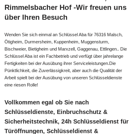
Rimmelsbacher Hof -Wir freuen uns
über Ihren Besuch
Wenden Sie sich einmal an Schlüssel Aba für 76316 Malsch,
Ötigheim, Durmersheim, Kuppenheim, Muggensturm,
Bischweier, Bietigheim und Marxzell, Gaggenau, Ettlingen.. Die
Schlüssel Aba ist ein Fachbetrieb und verfügt über jahrelange
Fertigkeiten bei der Ausübung ihrer Serviceleistungen.Die
Pünktlichkeit, die Zuverlässigkreit, aber auch die Qualität der
Arbeit spielt bei der Ausübung von unseren Schlüsseldienste
eine riesen Rolle!
Vollkommen egal ob Sie nach
Schlüsseldienste, Einbruchschutz &
Sicherheitstechnik, 24h Schlüsseldienst für
Türöffnungen, Schlüsseldienst &