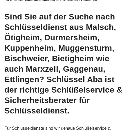
Sind Sie auf der Suche nach
Schlüsseldienst aus Malsch,
Ötigheim, Durmersheim,
Kuppenheim, Muggensturm,
Bischweier, Bietigheim wie
auch Marxzell, Gaggenau,
Ettlingen? Schlüssel Aba ist
der richtige Schlüßelservice &
Sicherheitsberater für
Schlüsseldienst.
Für Schlüsseldienste sind wir genaue Schlüßelservice &