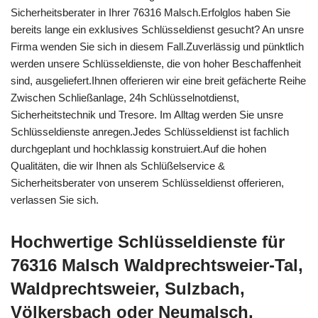
Sicherheitsberater in Ihrer 76316 Malsch.Erfolglos haben Sie
bereits lange ein exklusives Schlüsseldienst gesucht? An unsre
Firma wenden Sie sich in diesem Fall.Zuverlässig und pünktlich
werden unsere Schlüsseldienste, die von hoher Beschaffenheit
sind, ausgeliefert.Ihnen offerieren wir eine breit gefächerte Reihe
Zwischen Schließanlage, 24h Schlüsselnotdienst,
Sicherheitstechnik und Tresore. Im Alltag werden Sie unsre
Schlüsseldienste anregen.Jedes Schlüsseldienst ist fachlich
durchgeplant und hochklassig konstruiert.Auf die hohen
Qualitäten, die wir Ihnen als Schlüßelservice &
Sicherheitsberater von unserem Schlüsseldienst offerieren,
verlassen Sie sich.
Hochwertige Schlüsseldienste für
76316 Malsch Waldprechtsweier-Tal,
Waldprechtsweier, Sulzbach,
Völkersbach oder Neumalsch,