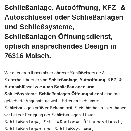
Schließanlage, Autoöffnung, KFZ- &
Autoschlüssel oder Schließanlagen
und Schließsysteme,
Schließanlagen Öffnungsdienst,
optisch ansprechendes Design in
76316 Malsch.
Wir offerieren Ihnen als erfahrener Schlüßelservice &
Sicherheitsberater von
Schließanlage, Autoöffnung, KFZ- &
Autoschlüssel wie auch Schließanlagen und
Schließsysteme, Schließanlagen Öffnungsdienst
eine breit
gefächerte Angebotsauswahl. Erfreuen sich unsre
Schließanlagen größter Bekanntheit. Stets hierbei trainiert haben
wir bei der Fertigung der Schließanlagen. Unser
Schließanlage, Schließanlagen Öffnungsdienst,
Schließanlagen und Schließsysteme,