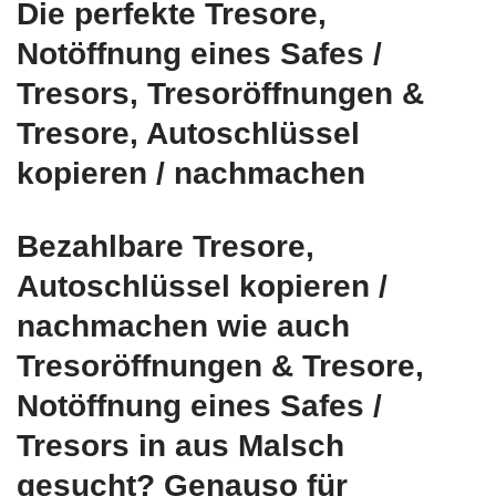
Die perfekte Tresore,
Notöffnung eines Safes /
Tresors, Tresoröffnungen &
Tresore, Autoschlüssel
kopieren / nachmachen
Bezahlbare Tresore,
Autoschlüssel kopieren /
nachmachen wie auch
Tresoröffnungen & Tresore,
Notöffnung eines Safes /
Tresors in aus Malsch
gesucht? Genauso für