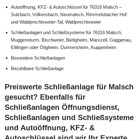
Autoöffnung, KFZ- & Autoschlüssel für 76316 Malsch –
Sulzbach, Völkersbach, Neumalsch, Rimmelsbacher Hof
und Waldprechtsweier-Tal, Waldprechtsweier
Schließanlagen und Schließsysteme für 76316 Malsch,
Muggensturm, Bischweier, Bietigheim, Marxzell, Gaggenau,
Ettlingen oder Ötigheim, Durmersheim, Kuppenheim
Besondere Schließanlagen
Bezahlbare Schließanlage
Preiswerte Schließanlage für Malsch
gesucht? Ebenfalls für
Schließanlagen Öffnungsdienst,
Schließanlagen und Schließsysteme
und Autoöffnung, KFZ- &
Autoschlüssel sind wir Ihr Experte