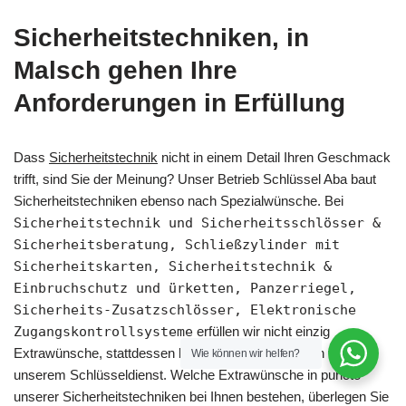
Sicherheitstechniken, in
Malsch gehen Ihre
Anforderungen in Erfüllung
Dass
Sicherheitstechnik
nicht in einem Detail Ihren Geschmack
trifft, sind Sie der Meinung? Unser Betrieb Schlüssel Aba baut
Sicherheitstechniken ebenso nach Spezialwünsche. Bei
Sicherheitstechnik und Sicherheitsschlösser &
Sicherheitsberatung, Schließzylinder mit
Sicherheitskarten, Sicherheitstechnik &
Einbruchschutz und ürketten, Panzerriegel,
Sicherheits-Zusatzschlösser, Elektronische
Zugangskontrollsysteme
erfüllen wir nicht einzig
Extrawünsche, stattdessen bei allen Unterkategorien von
Wie können wir helfen?
unserem Schlüsseldienst. Welche Extrawünsche in puncto
unserer Sicherheitstechniken bei Ihnen bestehen, überlegen Sie