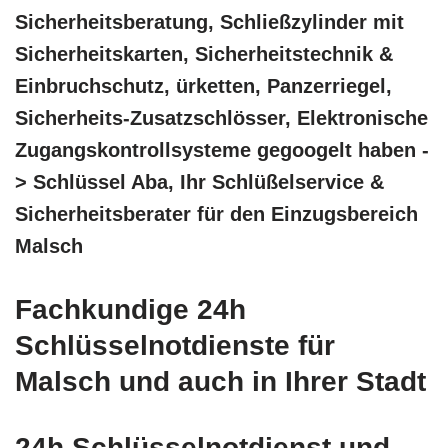
Sicherheitsberatung, Schließzylinder mit
Sicherheitskarten, Sicherheitstechnik &
Einbruchschutz, ürketten, Panzerriegel,
Sicherheits-Zusatzschlösser, Elektronische
Zugangskontrollsysteme gegoogelt haben -
> Schlüssel Aba, Ihr Schlüßelservice &
Sicherheitsberater für den Einzugsbereich
Malsch
Fachkundige 24h
Schlüsselnotdienste für
Malsch und auch in Ihrer Stadt
24h Schlüsselnotdienst und