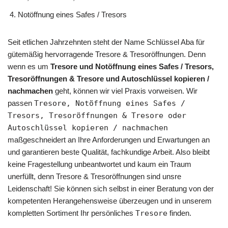
Notöffnung eines Safes / Tresors
Seit etlichen Jahrzehnten steht der Name Schlüssel Aba für
gütemäßig hervorragende Tresore & Tresoröffnungen. Denn
wenn es um
Tresore und Notöffnung eines Safes / Tresors,
Tresoröffnungen & Tresore und Autoschlüssel kopieren /
nachmachen
geht, können wir viel Praxis vorweisen. Wir
passen
Tresore, Notöffnung eines Safes /
Tresors, Tresoröffnungen & Tresore oder
Autoschlüssel kopieren / nachmachen
maßgeschneidert an Ihre Anforderungen und Erwartungen an
und garantieren beste Qualität, fachkundige Arbeit. Also bleibt
keine Fragestellung unbeantwortet und kaum ein Traum
unerfüllt, denn Tresore & Tresoröffnungen sind unsre
Leidenschaft! Sie können sich selbst in einer Beratung von der
kompetenten Herangehensweise überzeugen und in unserem
kompletten Sortiment Ihr persönliches
Tresore
finden.