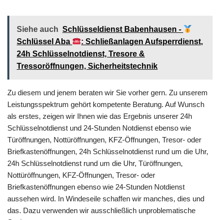
Siehe auch
Schlüsseldienst Babenhausen -
Schlüssel Aba
: Schließanlagen Aufsperrdienst,
24h Schlüsselnotdienst, Tresore &
Tressoröffnungen, Sicherheitstechnik
Zu diesem und jenem beraten wir Sie vorher gern. Zu unserem
Leistungsspektrum gehört kompetente Beratung. Auf Wunsch
als erstes, zeigen wir Ihnen wie das Ergebnis unserer 24h
Schlüsselnotdienst und 24-Stunden Notdienst ebenso wie
Türöffnungen, Nottüröffnungen, KFZ-Öffnungen, Tresor- oder
Briefkastenöffnungen, 24h Schlüsselnotdienst rund um die Uhr,
24h Schlüsselnotdienst rund um die Uhr, Türöffnungen,
Nottüröffnungen, KFZ-Öffnungen, Tresor- oder
Briefkastenöffnungen ebenso wie 24-Stunden Notdienst
aussehen wird. In Windeseile schaffen wir manches, dies und
das. Dazu verwenden wir ausschließlich unproblematische