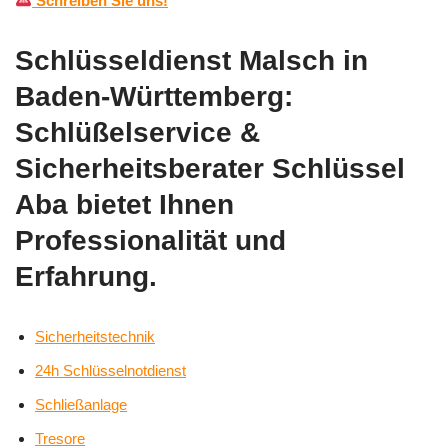
Schreiben Sie uns!
Schlüsseldienst Malsch in
Baden-Württemberg:
Schlüßelservice &
Sicherheitsberater Schlüssel
Aba bietet Ihnen
Professionalität und
Erfahrung.
Sicherheitstechnik
24h Schlüsselnotdienst
Schließanlage
Tresore