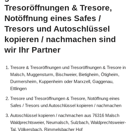
Tresoröffnungen & Tresore,
Notöffnung eines Safes /
Tresors und Autoschlüssel
kopieren / nachmachen sind
wir Ihr Partner
Tresore & Tresoröffnungen und Tresoröffnungen & Tresore in
Malsch, Muggensturm, Bischweier, Bietigheim, Ötigheim,
Durmersheim, Kuppenheim oder Marxzell, Gaggenau,
Ettlingen
Tresore und Tresoröffnungen & Tresore, Notöffnung eines
Safes / Tresors und Autoschlüssel kopieren / nachmachen
Autoschlüssel kopieren / nachmachen aus 76316 Malsch
Waldprechtsweier, Neumalsch, Sulzbach, Waldprechtsweier-
Tal, Völkersbach, Rimmelsbacher Hof