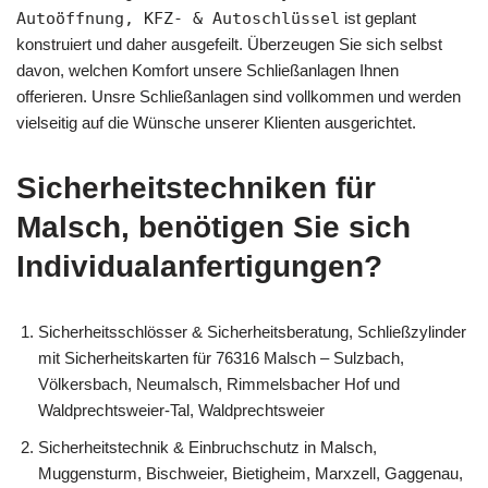
Autoöffnung, KFZ- & Autoschlüssel
ist geplant
konstruiert und daher ausgefeilt. Überzeugen Sie sich selbst
davon, welchen Komfort unsere Schließanlagen Ihnen
offerieren. Unsre Schließanlagen sind vollkommen und werden
vielseitig auf die Wünsche unserer Klienten ausgerichtet.
Sicherheitstechniken für
Malsch, benötigen Sie sich
Individualanfertigungen?
Sicherheitsschlösser & Sicherheitsberatung, Schließzylinder
mit Sicherheitskarten für 76316 Malsch – Sulzbach,
Völkersbach, Neumalsch, Rimmelsbacher Hof und
Waldprechtsweier-Tal, Waldprechtsweier
Sicherheitstechnik & Einbruchschutz in Malsch,
Muggensturm, Bischweier, Bietigheim, Marxzell, Gaggenau,