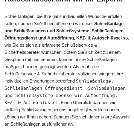
Schließanlagen, die Ihre ganz individuellen Wünsche erfüllen
sollen, suchen Sie? Ihnen offerieren wir unser
Schließanlage
und Schließanlagen und Schließsysteme, Schließanlagen
Öffnungsdienst und Autoöffnung, KFZ- & Autoschlüssel
so,
wie Sie es sich als erfahrene Schlüßelservice &
Sicherheitsberater wünschen. Sofern Sie sich Zeit zu einem
Gespräch mit uns nehmen, können unsre Schließanlagen
maßgeschneidert gefertigt werden. Als erfahrene
Schlüßelservice & Sicherheitsberater vollziehen wir gern Ihre
individuellen Erwartungen betreffend
Schließanlage,
Schließanlagen Öffnungsdienst, Schließanlagen
und Schließsysteme ebenso wie Autoöffnung,
KFZ- & Autoschlüssel
. Einen Überblick darüber, wie
vielfältig Schließanlagen bei uns angefertigt werden können,
können wir Ihnen geben. Schauen Sie sich daher unsre Auswahl
an Schließanlagen ausführlicher an.