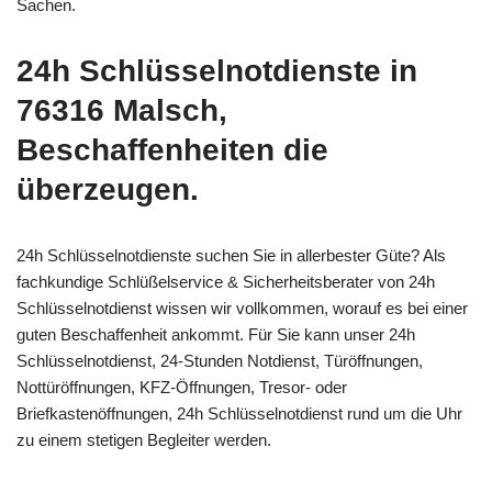
Sachen.
24h Schlüsselnotdienste in
76316 Malsch,
Beschaffenheiten die
überzeugen.
24h Schlüsselnotdienste suchen Sie in allerbester Güte? Als
fachkundige Schlüßelservice & Sicherheitsberater von 24h
Schlüsselnotdienst wissen wir vollkommen, worauf es bei einer
guten Beschaffenheit ankommt. Für Sie kann unser 24h
Schlüsselnotdienst, 24-Stunden Notdienst, Türöffnungen,
Nottüröffnungen, KFZ-Öffnungen, Tresor- oder
Briefkastenöffnungen, 24h Schlüsselnotdienst rund um die Uhr
zu einem stetigen Begleiter werden.