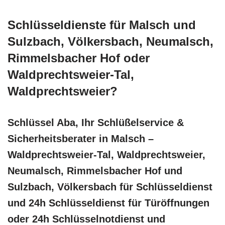
Schlüsseldienste für Malsch und
Sulzbach, Völkersbach, Neumalsch,
Rimmelsbacher Hof oder
Waldprechtsweier-Tal,
Waldprechtsweier?
Schlüssel Aba, Ihr Schlüßelservice &
Sicherheitsberater in Malsch –
Waldprechtsweier-Tal, Waldprechtsweier,
Neumalsch, Rimmelsbacher Hof und
Sulzbach, Völkersbach für Schlüsseldienst
und 24h Schlüsseldienst für Türöffnungen
oder 24h Schlüsselnotdienst und