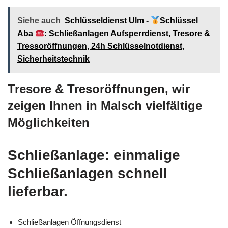
Siehe auch
Schlüsseldienst Ulm -
Schlüssel
Aba
: Schließanlagen Aufsperrdienst, Tresore &
Tressoröffnungen, 24h Schlüsselnotdienst,
Sicherheitstechnik
Tresore & Tresoröffnungen, wir
zeigen Ihnen in Malsch vielfältige
Möglichkeiten
Schließanlage: einmalige
Schließanlagen schnell
lieferbar.
Schließanlagen Öffnungsdienst