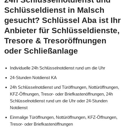
Schlüsseldienst in Malsch
gesucht? Schlüssel Aba ist Ihr
Anbieter für Schlüsseldienste,
Tresore & Tresoröffnungen
oder Schließanlage
Individuelle 24h Schlüsselnotdienst rund um die Uhr
24-Stunden Notdienst KA
24h Schlüsselnotdienst und Türöffnungen, Nottüröffnungen,
KFZ-Öffnungen, Tresor- oder Briefkastenöffnungen, 24h
Schlüsselnotdienst rund um die Uhr oder 24-Stunden
Notdienst
Einmalige Türöffnungen, Nottüröffnungen, KFZ-Öffnungen,
Tresor- oder Briefkastenöffnungen