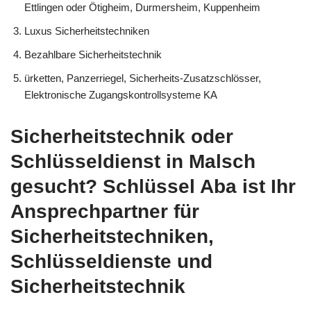
Ettlingen oder Ötigheim, Durmersheim, Kuppenheim
Luxus Sicherheitstechniken
Bezahlbare Sicherheitstechnik
ürketten, Panzerriegel, Sicherheits-Zusatzschlösser,
Elektronische Zugangskontrollsysteme KA
Sicherheitstechnik oder
Schlüsseldienst in Malsch
gesucht? Schlüssel Aba ist Ihr
Ansprechpartner für
Sicherheitstechniken,
Schlüsseldienste und
Sicherheitstechnik