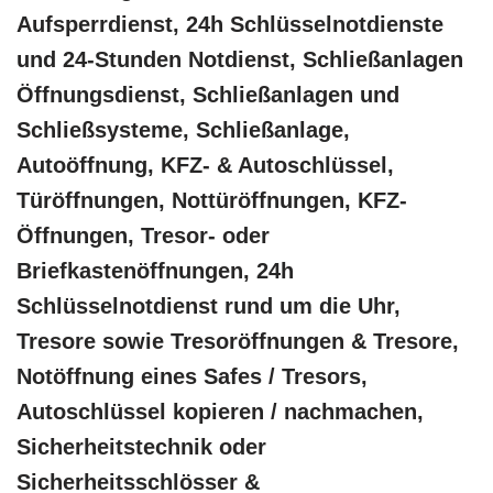
Aufsperrdienst, 24h Schlüsselnotdienste
und 24-Stunden Notdienst, Schließanlagen
Öffnungsdienst, Schließanlagen und
Schließsysteme, Schließanlage,
Autoöffnung, KFZ- & Autoschlüssel,
Türöffnungen, Nottüröffnungen, KFZ-
Öffnungen, Tresor- oder
Briefkastenöffnungen, 24h
Schlüsselnotdienst rund um die Uhr,
Tresore sowie Tresoröffnungen & Tresore,
Notöffnung eines Safes / Tresors,
Autoschlüssel kopieren / nachmachen,
Sicherheitstechnik oder
Sicherheitsschlösser &