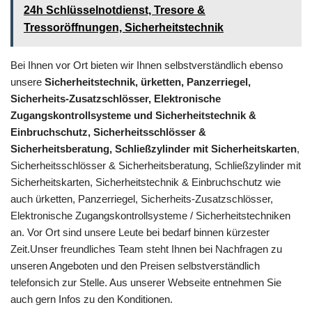
24h Schlüsselnotdienst, Tresore &
Tressoröffnungen, Sicherheitstechnik
Bei Ihnen vor Ort bieten wir Ihnen selbstverständlich ebenso
unsere
Sicherheitstechnik, ürketten, Panzerriegel,
Sicherheits-Zusatzschlösser, Elektronische
Zugangskontrollsysteme und Sicherheitstechnik &
Einbruchschutz, Sicherheitsschlösser &
Sicherheitsberatung, Schließzylinder mit Sicherheitskarten
,
Sicherheitsschlösser & Sicherheitsberatung, Schließzylinder mit
Sicherheitskarten, Sicherheitstechnik & Einbruchschutz wie
auch ürketten, Panzerriegel, Sicherheits-Zusatzschlösser,
Elektronische Zugangskontrollsysteme / Sicherheitstechniken
an. Vor Ort sind unsere Leute bei bedarf binnen kürzester
Zeit.Unser freundliches Team steht Ihnen bei Nachfragen zu
unseren Angeboten und den Preisen selbstverständlich
telefonsich zur Stelle. Aus unserer Webseite entnehmen Sie
auch gern Infos zu den Konditionen.