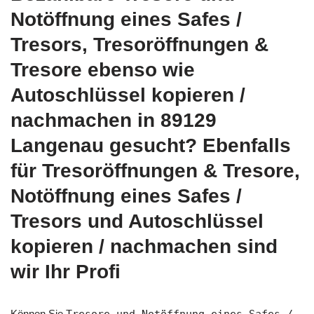
Notöffnung eines Safes /
Tresors, Tresoröffnungen &
Tresore ebenso wie
Autoschlüssel kopieren /
nachmachen in 89129
Langenau gesucht? Ebenfalls
für Tresoröffnungen & Tresore,
Notöffnung eines Safes /
Tresors und Autoschlüssel
kopieren / nachmachen sind
wir Ihr Profi
Können Sie