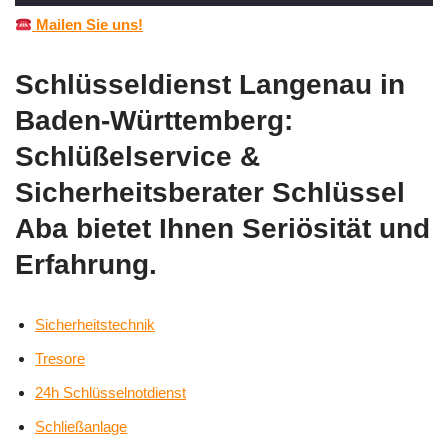
Mailen Sie uns!
Schlüsseldienst Langenau in
Baden-Württemberg:
Schlüßelservice &
Sicherheitsberater Schlüssel
Aba bietet Ihnen Seriösität und
Erfahrung.
Sicherheitstechnik
Tresore
24h Schlüsselnotdienst
Schließanlage