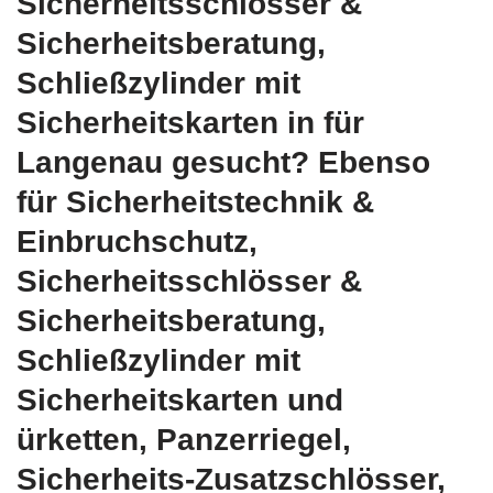
Sicherheitsschlösser &
Sicherheitsberatung,
Schließzylinder mit
Sicherheitskarten in für
Langenau gesucht? Ebenso
für Sicherheitstechnik &
Einbruchschutz,
Sicherheitsschlösser &
Sicherheitsberatung,
Schließzylinder mit
Sicherheitskarten und
ürketten, Panzerriegel,
Sicherheits-Zusatzschlösser,