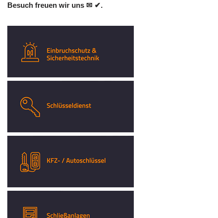
Besuch freuen wir uns ✉ ✔.