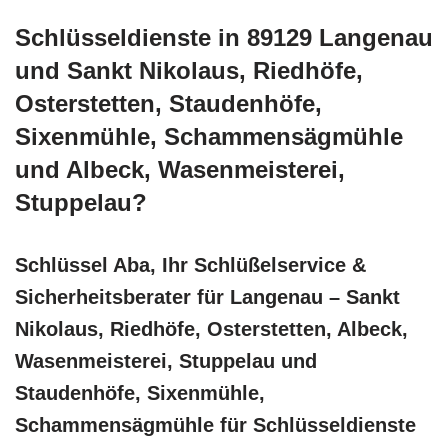
Schlüsseldienste in 89129 Langenau
und Sankt Nikolaus, Riedhöfe,
Osterstetten, Staudenhöfe,
Sixenmühle, Schammensägmühle
und Albeck, Wasenmeisterei,
Stuppelau?
Schlüssel Aba, Ihr Schlüßelservice &
Sicherheitsberater für Langenau – Sankt
Nikolaus, Riedhöfe, Osterstetten, Albeck,
Wasenmeisterei, Stuppelau und
Staudenhöfe, Sixenmühle,
Schammensägmühle für Schlüsseldienste