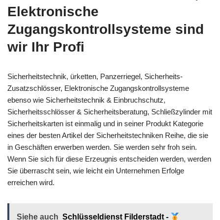
Elektronische
Zugangskontrollsysteme sind
wir Ihr Profi
Sicherheitstechnik, ürketten, Panzerriegel, Sicherheits-
Zusatzschlösser, Elektronische Zugangskontrollsysteme
ebenso wie Sicherheitstechnik & Einbruchschutz,
Sicherheitsschlösser & Sicherheitsberatung, Schließzylinder mit
Sicherheitskarten ist einmalig und in seiner Produkt Kategorie
eines der besten Artikel der Sicherheitstechniken Reihe, die sie
in Geschäften erwerben werden. Sie werden sehr froh sein.
Wenn Sie sich für diese Erzeugnis entscheiden werden, werden
Sie überrascht sein, wie leicht ein Unternehmen Erfolge
erreichen wird.
Siehe auch
Schlüsseldienst Filderstadt -