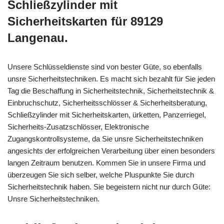
Schließzylinder mit
Sicherheitskarten für 89129
Langenau.
Unsere Schlüsseldienste sind von bester Güte, so ebenfalls
unsre Sicherheitstechniken. Es macht sich bezahlt für Sie jeden
Tag die Beschaffung in Sicherheitstechnik, Sicherheitstechnik &
Einbruchschutz, Sicherheitsschlösser & Sicherheitsberatung,
Schließzylinder mit Sicherheitskarten, ürketten, Panzerriegel,
Sicherheits-Zusatzschlösser, Elektronische
Zugangskontrollsysteme, da Sie unsre Sicherheitstechniken
angesichts der erfolgreichen Verarbeitung über einen besonders
langen Zeitraum benutzen. Kommen Sie in unsere Firma und
überzeugen Sie sich selber, welche Pluspunkte Sie durch
Sicherheitstechnik haben. Sie begeistern nicht nur durch Güte:
Unsre Sicherheitstechniken.