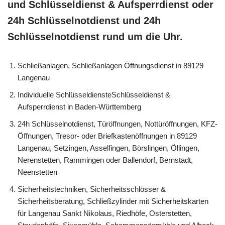
und Schlüsseldienst & Aufsperrdienst oder
24h Schlüsselnotdienst und 24h
Schlüsselnotdienst rund um die Uhr.
Schließanlagen, Schließanlagen Öffnungsdienst in 89129
Langenau
Individuelle SchlüsseldiensteSchlüsseldienst &
Aufsperrdienst in Baden-Württemberg
24h Schlüsselnotdienst, Türöffnungen, Nottüröffnungen, KFZ-
Öffnungen, Tresor- oder Briefkastenöffnungen in 89129
Langenau, Setzingen, Asselfingen, Börslingen, Öllingen,
Nerenstetten, Rammingen oder Ballendorf, Bernstadt,
Neenstetten
Sicherheitstechniken, Sicherheitsschlösser &
Sicherheitsberatung, Schließzylinder mit Sicherheitskarten
für Langenau Sankt Nikolaus, Riedhöfe, Osterstetten,