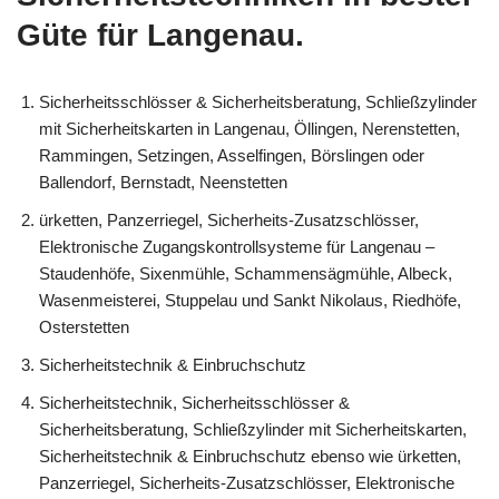
Güte für Langenau.
Sicherheitsschlösser & Sicherheitsberatung, Schließzylinder
mit Sicherheitskarten in Langenau, Öllingen, Nerenstetten,
Rammingen, Setzingen, Asselfingen, Börslingen oder
Ballendorf, Bernstadt, Neenstetten
ürketten, Panzerriegel, Sicherheits-Zusatzschlösser,
Elektronische Zugangskontrollsysteme für Langenau –
Staudenhöfe, Sixenmühle, Schammensägmühle, Albeck,
Wasenmeisterei, Stuppelau und Sankt Nikolaus, Riedhöfe,
Osterstetten
Sicherheitstechnik & Einbruchschutz
Sicherheitstechnik, Sicherheitsschlösser &
Sicherheitsberatung, Schließzylinder mit Sicherheitskarten,
Sicherheitstechnik & Einbruchschutz ebenso wie ürketten,
Panzerriegel, Sicherheits-Zusatzschlösser, Elektronische