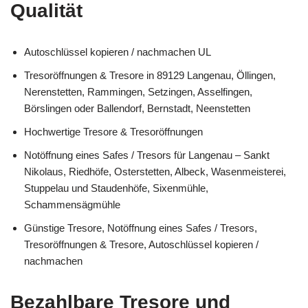
Qualität
Autoschlüssel kopieren / nachmachen UL
Tresoröffnungen & Tresore in 89129 Langenau, Öllingen,
Nerenstetten, Rammingen, Setzingen, Asselfingen,
Börslingen oder Ballendorf, Bernstadt, Neenstetten
Hochwertige Tresore & Tresoröffnungen
Notöffnung eines Safes / Tresors für Langenau – Sankt
Nikolaus, Riedhöfe, Osterstetten, Albeck, Wasenmeisterei,
Stuppelau und Staudenhöfe, Sixenmühle,
Schammensägmühle
Günstige Tresore, Notöffnung eines Safes / Tresors,
Tresoröffnungen & Tresore, Autoschlüssel kopieren /
nachmachen
Bezahlbare Tresore und