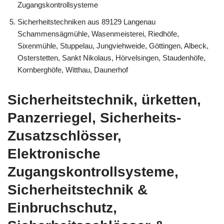
Zugangskontrollsysteme
Sicherheitstechniken aus 89129 Langenau
Schammensägmühle, Wasenmeisterei, Riedhöfe,
Sixenmühle, Stuppelau, Jungviehweide, Göttingen, Albeck,
Osterstetten, Sankt Nikolaus, Hörvelsingen, Staudenhöfe,
Kornberghöfe, Witthau, Daunerhof
Sicherheitstechnik, ürketten,
Panzerriegel, Sicherheits-
Zusatzschlösser,
Elektronische
Zugangskontrollsysteme,
Sicherheitstechnik &
Einbruchschutz,