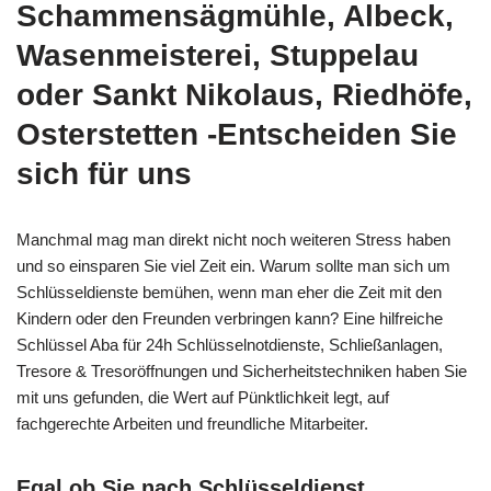
Schammensägmühle, Albeck,
Wasenmeisterei, Stuppelau
oder Sankt Nikolaus, Riedhöfe,
Osterstetten -Entscheiden Sie
sich für uns
Manchmal mag man direkt nicht noch weiteren Stress haben
und so einsparen Sie viel Zeit ein. Warum sollte man sich um
Schlüsseldienste bemühen, wenn man eher die Zeit mit den
Kindern oder den Freunden verbringen kann? Eine hilfreiche
Schlüssel Aba für 24h Schlüsselnotdienste, Schließanlagen,
Tresore & Tresoröffnungen und Sicherheitstechniken haben Sie
mit uns gefunden, die Wert auf Pünktlichkeit legt, auf
fachgerechte Arbeiten und freundliche Mitarbeiter.
Egal ob Sie nach Schlüsseldienst,