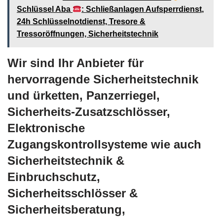
Schlüssel Aba
: Schließanlagen Aufsperrdienst,
24h Schlüsselnotdienst, Tresore &
Tressoröffnungen, Sicherheitstechnik
Wir sind Ihr Anbieter für
hervorragende Sicherheitstechnik
und ürketten, Panzerriegel,
Sicherheits-Zusatzschlösser,
Elektronische
Zugangskontrollsysteme wie auch
Sicherheitstechnik &
Einbruchschutz,
Sicherheitsschlösser &
Sicherheitsberatung,