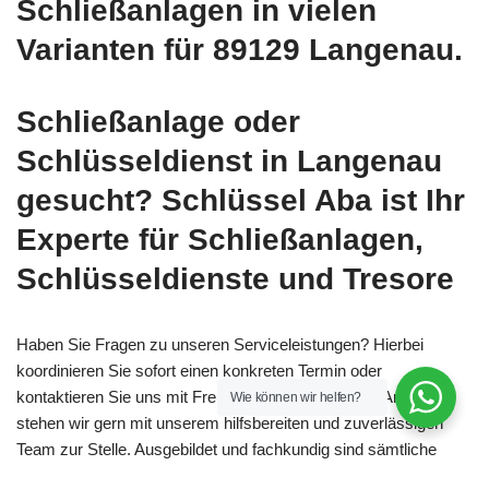
Schließanlagen in vielen
Varianten für 89129 Langenau.
Schließanlage oder
Schlüsseldienst in Langenau
gesucht? Schlüssel Aba ist Ihr
Experte für Schließanlagen,
Schlüsseldienste und Tresore
Haben Sie Fragen zu unseren Serviceleistungen? Hierbei
koordinieren Sie sofort einen konkreten Termin oder
kontaktieren Sie uns mit Freude zu täglich. Für Ihre Anfragen
Wie können wir helfen?
stehen wir gern mit unserem hilfsbereiten und zuverlässigen
Team zur Stelle. Ausgebildet und fachkundig sind sämtliche
unsere Schlüßelservice & Sicherheitsberater.