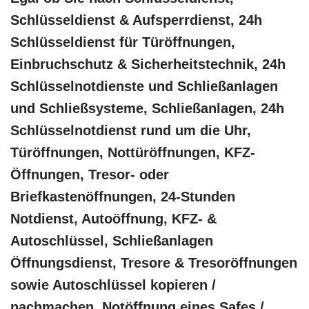
Schlüsseldienst & Aufsperrdienst, 24h
Schlüsseldienst für Türöffnungen,
Einbruchschutz & Sicherheitstechnik, 24h
Schlüsselnotdienste und Schließanlagen
und Schließsysteme, Schließanlagen, 24h
Schlüsselnotdienst rund um die Uhr,
Türöffnungen, Nottüröffnungen, KFZ-
Öffnungen, Tresor- oder
Briefkastenöffnungen, 24-Stunden
Notdienst, Autoöffnung, KFZ- &
Autoschlüssel, Schließanlagen
Öffnungsdienst, Tresore & Tresoröffnungen
sowie Autoschlüssel kopieren /
nachmachen, Notöffnung eines Safes /