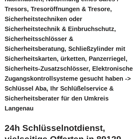
Tresors, Tresoröffnungen & Tresore,
Sicherheitstechniken oder
Sicherheitstechnik & Einbruchschutz,
Sicherheitsschlösser &
Sicherheitsberatung, Schließzylinder mit
Sicherheitskarten, ürketten, Panzerriegel,
Sicherheits-Zusatzschlösser, Elektronische
Zugangskontrollsysteme gesucht haben ->
Schlüssel Aba, Ihr Schlüßelservice &
Sicherheitsberater für den Umkreis
Langenau
24h Schlüsselnotdienst,