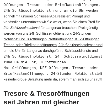
Öffnungen, Tresor- oder Briefkastenöffnungen,
24h Schlüsselnotdienst rund um die Uhr
werden
schnell mit unserer Schlüssel Aba realisiert.Prompt und
verlässlich unterstützen wir Sie weier, wenn Sie einen Profi für
24h Schlüsselnotdienst
für Langenau brauchen. Preisgünstig
werden von uns
24h Schlüsselnotdienst und 24-Stunden
Notdienst und Türöffnungen, Nottüröffnungen, KFZ-Öffnungen,
Tresor- oder Briefkastenöffnungen, 24h Schlüsselnotdienst rund
um die Uhr
für Langenau durchgeführt. Schlüsseldienste und
24h Schlüsselnotdienst, 24h Schlüsselnotdienst
rund um die Uhr, Türöffnungen,
Nottüröffnungen, KFZ-Öffnungen, Tresor- oder
Briefkastenöffnungen, 24-Stunden Notdienst
stellt
keinerlei große Belastung mehr da, sofern man sich zu uns ruft!
Tresore & Tresoröffnungen –
seit Jahren mit gleicher