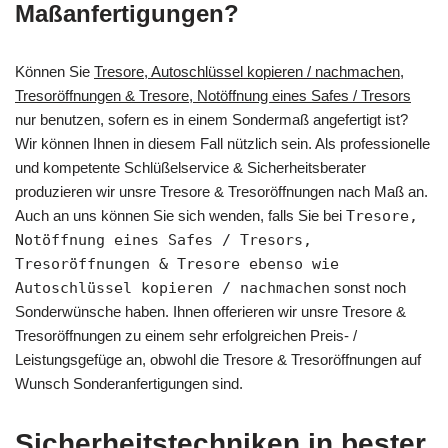
Maßanfertigungen?
Können Sie
Tresore, Autoschlüssel kopieren / nachmachen,
Tresoröffnungen & Tresore, Notöffnung eines Safes / Tresors
nur benutzen, sofern es in einem Sondermaß angefertigt ist?
Wir können Ihnen in diesem Fall nützlich sein. Als professionelle
und kompetente Schlüßelservice & Sicherheitsberater
produzieren wir unsre Tresore & Tresoröffnungen nach Maß an.
Auch an uns können Sie sich wenden, falls Sie bei
Tresore,
Notöffnung eines Safes / Tresors,
Tresoröffnungen & Tresore ebenso wie
Autoschlüssel kopieren / nachmachen
sonst noch
Sonderwünsche haben. Ihnen offerieren wir unsre Tresore &
Tresoröffnungen zu einem sehr erfolgreichen Preis- /
Leistungsgefüge an, obwohl die Tresore & Tresoröffnungen auf
Wunsch Sonderanfertigungen sind.
Sicherheitstechniken in bester