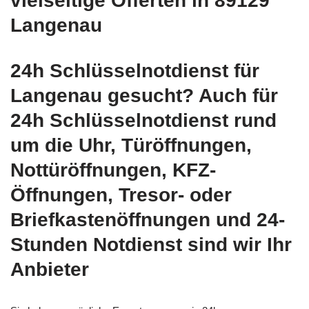
vielseitige Offerten in 89129
Langenau
24h Schlüsselnotdienst für
Langenau gesucht? Auch für
24h Schlüsselnotdienst rund
um die Uhr, Türöffnungen,
Nottüröffnungen, KFZ-
Öffnungen, Tresor- oder
Briefkastenöffnungen und 24-
Stunden Notdienst sind wir Ihr
Anbieter