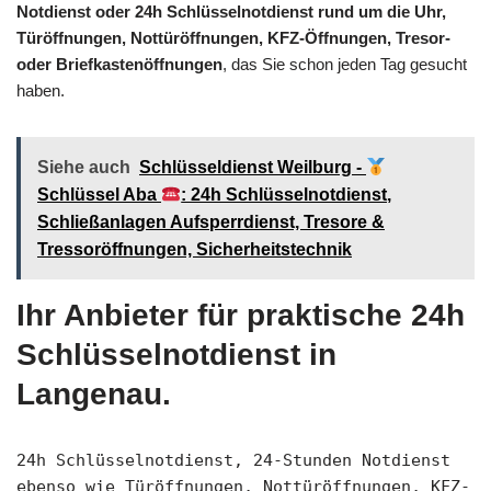
Notdienst oder 24h Schlüsselnotdienst rund um die Uhr,
Türöffnungen, Nottüröffnungen, KFZ-Öffnungen, Tresor-
oder Briefkastenöffnungen
, das Sie schon jeden Tag gesucht
haben.
Siehe auch
Schlüsseldienst Weilburg -
Schlüssel Aba
: 24h Schlüsselnotdienst,
Schließanlagen Aufsperrdienst, Tresore &
Tressoröffnungen, Sicherheitstechnik
Ihr Anbieter für praktische 24h
Schlüsselnotdienst in
Langenau.
24h Schlüsselnotdienst, 24-Stunden Notdienst
ebenso wie Türöffnungen, Nottüröffnungen, KFZ-