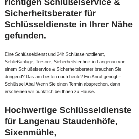
richtigen Schlüßelservice &
Sicherheitsberater für
Schlüsseldienste in Ihrer Nähe
gefunden.
Eine Schlüsseldienst und 24h Schlüsselnotdienst,
Schließanlage, Tresore, Sicherheitstechnik in Langenau von
einem Schlüßelservice & Sicherheitsberater brauchen Sie
dringend? Das am besten noch heute? Ein Anruf genügt –
Schlüssel Aba! Wenn Sie einen Termin absprechen, dann
erscheinen wir pünktlich bei Ihnen zu Hause.
Hochwertige Schlüsseldienste
für Langenau Staudenhöfe,
Sixenmühle,