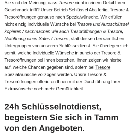
Sie sind der Meinung, dass
Tresore
nicht in einem Detail Ihren
Geschmack trifft? Unser Betrieb Schlüssel Aba fertigt Tresore &
Tresoröffnungen genauso nach Spezialwünsche. Wir erfüllen
nicht einzig Individuelle Wünsche bei
Tresore und Autoschlüssel
kopieren / nachmachen wie auch Tresoröffnungen & Tresore,
Notöffnung eines Safes / Tresors
, statt dessen bei sämtlichen
Untergruppen von unserem Schlüsseldienst. Sie überlegen sich
somit, welche Individuelle Wünsche in puncto der Tresore &
Tresoröffnungen bei Ihnen bestehen. Ihnen zeigen wir hierbei
auf, welche Chancen gegeben sind, sofern bei
Tresore
Spezialwünsche vollzogen werden. Unsre Tresore &
Tresoröffnungen offerieren Ihnen mit der Durchführung Ihrer
Extrawünsche noch mehr Gemütlichkeit.
24h Schlüsselnotdienst,
begeistern Sie sich in Tamm
von den Angeboten.