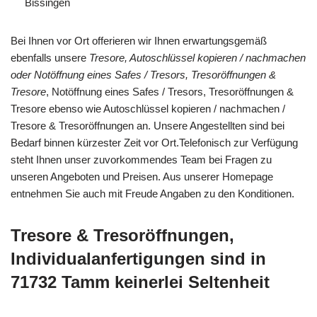
Bissingen
Bei Ihnen vor Ort offerieren wir Ihnen erwartungsgemäß
ebenfalls unsere
Tresore, Autoschlüssel kopieren / nachmachen
oder Notöffnung eines Safes / Tresors, Tresoröffnungen &
Tresore
, Notöffnung eines Safes / Tresors, Tresoröffnungen &
Tresore ebenso wie Autoschlüssel kopieren / nachmachen /
Tresore & Tresoröffnungen an. Unsere Angestellten sind bei
Bedarf binnen kürzester Zeit vor Ort.Telefonisch zur Verfügung
steht Ihnen unser zuvorkommendes Team bei Fragen zu
unseren Angeboten und Preisen. Aus unserer Homepage
entnehmen Sie auch mit Freude Angaben zu den Konditionen.
Tresore & Tresoröffnungen,
Individualanfertigungen sind in
71732 Tamm keinerlei Seltenheit