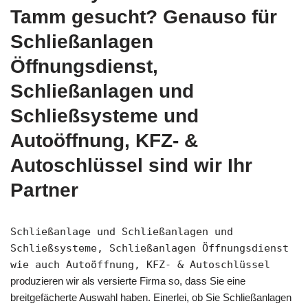
Tamm gesucht? Genauso für
Schließanlagen
Öffnungsdienst,
Schließanlagen und
Schließsysteme und
Autoöffnung, KFZ- &
Autoschlüssel sind wir Ihr
Partner
Schließanlage und Schließanlagen und
Schließsysteme, Schließanlagen Öffnungsdienst
wie auch Autoöffnung, KFZ- & Autoschlüssel
produzieren wir als versierte Firma so, dass Sie eine
breitgefächerte Auswahl haben. Einerlei, ob Sie Schließanlagen