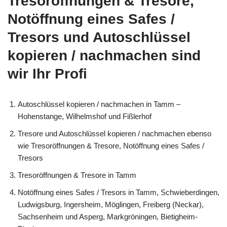
Tresoröffnungen & Tresore,
Notöffnung eines Safes /
Tresors und Autoschlüssel
kopieren / nachmachen sind
wir Ihr Profi
Autoschlüssel kopieren / nachmachen in Tamm –
Hohenstange, Wilhelmshof und Fißlerhof
Tresore und Autoschlüssel kopieren / nachmachen ebenso
wie Tresoröffnungen & Tresore, Notöffnung eines Safes /
Tresors
Tresoröffnungen & Tresore in Tamm
Notöffnung eines Safes / Tresors in Tamm, Schwieberdingen,
Ludwigsburg, Ingersheim, Möglingen, Freiberg (Neckar),
Sachsenheim und Asperg, Markgröningen, Bietigheim-