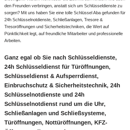
den Freunden verbringen, anstatt sich um Schlüsseldienste zu
sorgen? Mit uns haben Sie eine tolle Schlüssel Aba gefunden für
24h Schlüsselnotdienste, Schließanlagen, Tresore &
Tresoröffnungen und Sicherheitstechniken, die Wert auf
Pünktlichkeit legt, auf freundliche Mitarbeiter und professionelle
Arbeiten.
Ganz egal ob Sie nach Schlüsseldienste,
24h Schlüsseldienst für Türöffnungen,
Schlüsseldienst & Aufsperrdienst,
Einbruchschutz & Sicherheitstechnik, 24h
Schlüsselnotdienste und 24h
Schlüsselnotdienst rund um die Uhr,
Schließanlagen und Schließsysteme,
Türöffnungen, Nottüröffnungen, KFZ-