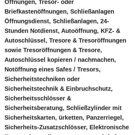
Öffnungen, Tresor- oder
Briefkastenöffnungen, Schließanlagen
Öffnungsdienst, Schließanlagen, 24-
Stunden Notdienst, Autoöffnung, KFZ- &
Autoschlüssel, Tresore & Tresoröffnungen
sowie Tresoröffnungen & Tresore,
Autoschlüssel kopieren / nachmachen,
Notöffnung eines Safes / Tresors,
Sicherheitstechniken oder
Sicherheitstechnik & Einbruchschutz,
Sicherheitsschlösser &
Sicherheitsberatung, Schließzylinder mit
Sicherheitskarten, ürketten, Panzerriegel,
Sicherheits-Zusatzschlösser, Elektronische