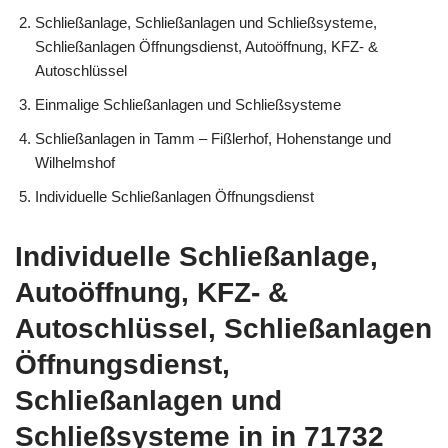
Schließanlage, Schließanlagen und Schließsysteme,
Schließanlagen Öffnungsdienst, Autoöffnung, KFZ- &
Autoschlüssel
Einmalige Schließanlagen und Schließsysteme
Schließanlagen in Tamm – Fißlerhof, Hohenstange und
Wilhelmshof
Individuelle Schließanlagen Öffnungsdienst
Individuelle Schließanlage,
Autoöffnung, KFZ- &
Autoschlüssel, Schließanlagen
Öffnungsdienst,
Schließanlagen und
Schließsysteme in in 71732