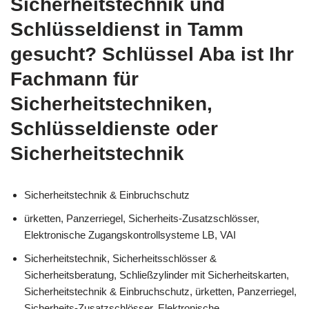
Sicherheitstechnik und
Schlüsseldienst in Tamm
gesucht? Schlüssel Aba ist Ihr
Fachmann für
Sicherheitstechniken,
Schlüsseldienste oder
Sicherheitstechnik
Sicherheitstechnik & Einbruchschutz
ürketten, Panzerriegel, Sicherheits-Zusatzschlösser,
Elektronische Zugangskontrollsysteme LB, VAI
Sicherheitstechnik, Sicherheitsschlösser &
Sicherheitsberatung, Schließzylinder mit Sicherheitskarten,
Sicherheitstechnik & Einbruchschutz, ürketten, Panzerriegel,
Sicherheits-Zusatzschlösser, Elektronische