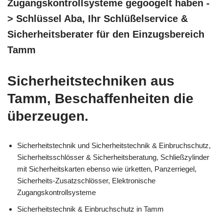
Zugangskontrollsysteme gegoogelt haben -
> Schlüssel Aba, Ihr Schlüßelservice &
Sicherheitsberater für den Einzugsbereich
Tamm
Sicherheitstechniken aus
Tamm, Beschaffenheiten die
überzeugen.
Sicherheitstechnik und Sicherheitstechnik & Einbruchschutz,
Sicherheitsschlösser & Sicherheitsberatung, Schließzylinder
mit Sicherheitskarten ebenso wie ürketten, Panzerriegel,
Sicherheits-Zusatzschlösser, Elektronische
Zugangskontrollsysteme
Sicherheitstechnik & Einbruchschutz in Tamm