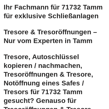
Ihr Fachmann für 71732 Tamm
für exklusive Schließanlagen
Tresore & Tresoröffnungen –
Nur vom Experten in Tamm
Tresore, Autoschlüssel
kopieren / nachmachen,
Tresoröffnungen & Tresore,
Notöffnung eines Safes /
Tresors für 71732 Tamm
gesucht? Genauso für