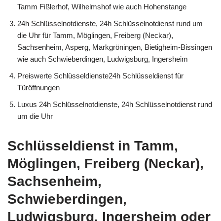
Tamm Fißlerhof, Wilhelmshof wie auch Hohenstange
24h Schlüsselnotdienste, 24h Schlüsselnotdienst rund um
die Uhr für Tamm, Möglingen, Freiberg (Neckar),
Sachsenheim, Asperg, Markgröningen, Bietigheim-Bissingen
wie auch Schwieberdingen, Ludwigsburg, Ingersheim
Preiswerte Schlüsseldienste24h Schlüsseldienst für
Türöffnungen
Luxus 24h Schlüsselnotdienste, 24h Schlüsselnotdienst rund
um die Uhr
Schlüsseldienst in Tamm,
Möglingen, Freiberg (Neckar),
Sachsenheim,
Schwieberdingen,
Ludwigsburg, Ingersheim oder