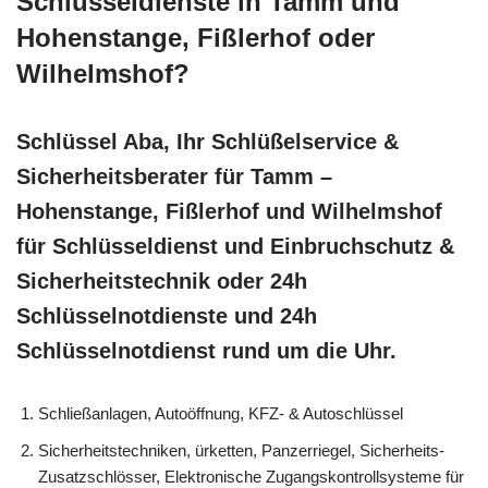
Schlüsseldienste in Tamm und
Hohenstange, Fißlerhof oder
Wilhelmshof?
Schlüssel Aba, Ihr Schlüßelservice &
Sicherheitsberater für Tamm –
Hohenstange, Fißlerhof und Wilhelmshof
für Schlüsseldienst und Einbruchschutz &
Sicherheitstechnik oder 24h
Schlüsselnotdienste und 24h
Schlüsselnotdienst rund um die Uhr.
Schließanlagen, Autoöffnung, KFZ- & Autoschlüssel
Sicherheitstechniken, ürketten, Panzerriegel, Sicherheits-
Zusatzschlösser, Elektronische Zugangskontrollsysteme für