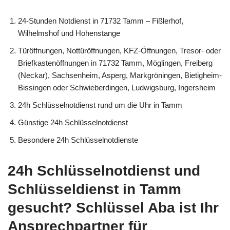
24-Stunden Notdienst in 71732 Tamm – Fißlerhof,
Wilhelmshof und Hohenstange
Türöffnungen, Nottüröffnungen, KFZ-Öffnungen, Tresor- oder
Briefkastenöffnungen in 71732 Tamm, Möglingen, Freiberg
(Neckar), Sachsenheim, Asperg, Markgröningen, Bietigheim-
Bissingen oder Schwieberdingen, Ludwigsburg, Ingersheim
24h Schlüsselnotdienst rund um die Uhr in Tamm
Günstige 24h Schlüsselnotdienst
Besondere 24h Schlüsselnotdienste
24h Schlüsselnotdienst und
Schlüsseldienst in Tamm
gesucht? Schlüssel Aba ist Ihr
Ansprechpartner für