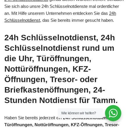
Sie sich also unsre 24h Schlüsselnotdienste mal ordentlicher
an. Mit Hilfe unserem Unternehmen entdecken Sie das
24h
Schlüsselnotdienst
, das Sie bereits immer gesucht haben.
24h Schlüsselnotdienst, 24h
Schlüsselnotdienst rund um
die Uhr, Türöffnungen,
Nottüröffnungen, KFZ-
Öffnungen, Tresor- oder
Briefkastenöffnungen, 24-
Stunden Notdienst für Tamm.
Wie können wir helfen?
Haben Sie bereits jederzeit ein
24h Schlüsselnotdienst,
Türöffnungen, Nottüröffnungen, KFZ-Öffnungen, Tresor-