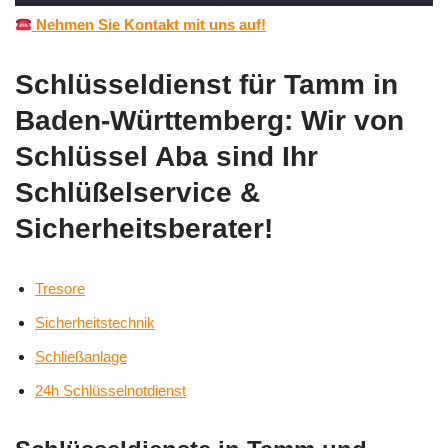
Nehmen Sie Kontakt mit uns auf!
Schlüsseldienst für Tamm in
Baden-Württemberg: Wir von
Schlüssel Aba sind Ihr
Schlüßelservice &
Sicherheitsberater!
Tresore
Sicherheitstechnik
Schließanlage
24h Schlüsselnotdienst