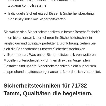
Zugangskontrollsysteme
Individuelle Sicherheitsschlösser & Sicherheitsberatung,
Schließzylinder mit Sicherheitskarten
Sie wollen sich Sicherheitstechniken in bester Beschaffenheit?
Ihnen bieten unser Unternehmen Ihr Sicherheitstechnik in
langlebiger und qualitativ perfekter Durchführung. Sehen Sie
sich die Beschaffenheit unserer Sicherheitstechniken
vollkommen an. Was unser Sicherheitstechnik von weiteren
Modellen unterscheidet, wird Ihnen direkt ins Auge fallen.
Gestaltet sind unsere Sicherheitstechniken nicht nur optisch
ansprechend, stattdessen genauso außerordentlich verarbeitet.
Sicherheitstechniken für 71732
Tamm, Qualitäten die begeistern.