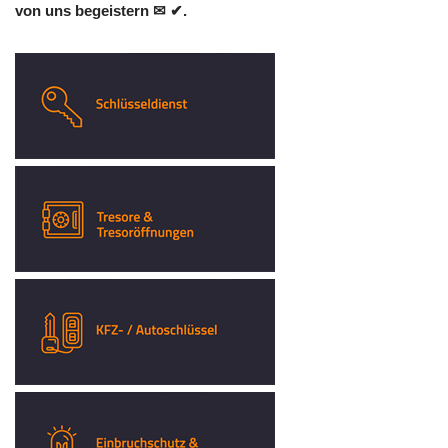
von uns begeistern ✉ ✔.