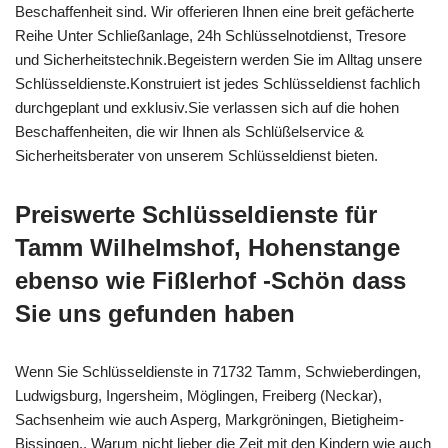
Beschaffenheit sind. Wir offerieren Ihnen eine breit gefächerte
Reihe Unter Schließanlage, 24h Schlüsselnotdienst, Tresore
und Sicherheitstechnik.Begeistern werden Sie im Alltag unsere
Schlüsseldienste.Konstruiert ist jedes Schlüsseldienst fachlich
durchgeplant und exklusiv.Sie verlassen sich auf die hohen
Beschaffenheiten, die wir Ihnen als Schlüßelservice &
Sicherheitsberater von unserem Schlüsseldienst bieten.
Preiswerte Schlüsseldienste für
Tamm Wilhelmshof, Hohenstange
ebenso wie Fißlerhof -Schön dass
Sie uns gefunden haben
Wenn Sie Schlüsseldienste in 71732 Tamm, Schwieberdingen,
Ludwigsburg, Ingersheim, Möglingen, Freiberg (Neckar),
Sachsenheim wie auch Asperg, Markgröningen, Bietigheim-
Bissingen.. Warum nicht lieber die Zeit mit den Kindern wie auch