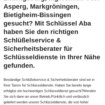
Asperg, Markgröningen,
Bietigheim-Bissingen
gesucht? Mit Schlüssel Aba
haben Sie den richtigen
Schlüßelservice &
Sicherheitsberater für
Schlüsseldienste in Ihrer Nähe
gefunden.
Beständige Schlüßelservice & Sicherheitsberater sind wir in
Ihrer Tamm für Schlüsseldienste. Haben Sie bereits lange
erfolglos ein hochwertiges Schlüsseldienst gesucht?Wenden
Sie sich dann an unser Betrieb.Pünktlich und verlässlich
geliefert werden unsere Schlüsseldienste, die von hoher