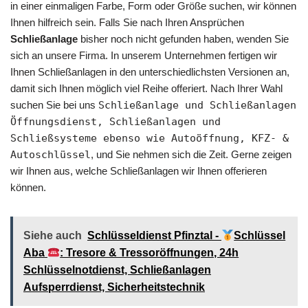
in einer einmaligen Farbe, Form oder Größe suchen, wir können
Ihnen hilfreich sein. Falls Sie nach Ihren Ansprüchen
Schließanlage
bisher noch nicht gefunden haben, wenden Sie
sich an unsere Firma. In unserem Unternehmen fertigen wir
Ihnen Schließanlagen in den unterschiedlichsten Versionen an,
damit sich Ihnen möglich viel Reihe offeriert. Nach Ihrer Wahl
suchen Sie bei uns
Schließanlage und Schließanlagen
Öffnungsdienst, Schließanlagen und
Schließsysteme ebenso wie Autoöffnung, KFZ- &
Autoschlüssel
, und Sie nehmen sich die Zeit. Gerne zeigen
wir Ihnen aus, welche Schließanlagen wir Ihnen offerieren
können.
Siehe auch
Schlüsseldienst Pfinztal -
Schlüssel
Aba
: Tresore & Tressoröffnungen, 24h
Schlüsselnotdienst, Schließanlagen
Aufsperrdienst, Sicherheitstechnik