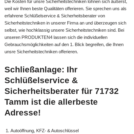
Die Kosten für unsre Sicherheitstechniken lohnen sich äußerst,
weil wir Ihnen beste Qualitäten offerieren. Sie sprechen uns als
erfahrene Schlüßelservice & Sicherheitsberater von
Sicherheitstechniken in unserer Firma an und überzeugen sich
selbst, wie hochklassig unsere Sicherheitstechniken sind. Bei
unseren PRODUKTEN4 lassen sich die individuellen
Gebrauchsmöglichkeiten auf den 1. Blick begreifen, die Ihnen
unsre Sicherheitstechniken offerieren.
Schließanlage: Ihr
Schlüßelservice &
Sicherheitsberater für 71732
Tamm ist die allerbeste
Adresse!
Autoöffnung, KFZ- & Autoschlüssel